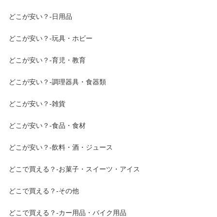
どこが安い？-日用品
どこが安い？-玩具・ホビー
どこが安い？-育児・教育
どこが安い？-調理器具・食器類
どこが安い？-雑貨
どこが安い？-食品・食材
どこが安い？-飲料・酒・ジュース
どこで買える？-お菓子・スイーツ・アイス
どこで買える？-その他
どこで買える？-カー用品・バイク用品