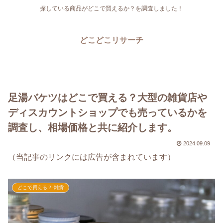
探している商品がどこで買えるか？を調査しました！
どこどこリサーチ
足湯バケツはどこで買える？大型の雑貨店や
ディスカウントショップでも売っているかを
調査し、相場価格と共に紹介します。
2024.09.09
（当記事のリンクには広告が含まれています）
どこで買える？-雑貨