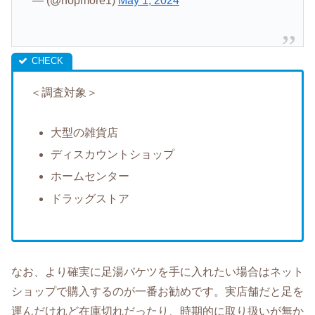
— (@nopmore1)
May 1, 2024
＜調査対象＞
大型の雑貨店
ディスカウントショップ
ホームセンター
ドラッグストア
なお、より確実に足湯バケツを手に入れたい場合はネット
ショップで購入するのが一番お勧めです。実店舗だと足を
運んだけれど在庫切れだったり、時期的に取り扱いが無か