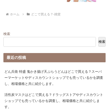
ホーム
どこで買える？-雑貨
検索
検索
最近の投稿
どん兵衛 特盛 鬼かき揚げ天ぷらうどんはどこで買える？スーパ
ーマーケットやディスカウントショップでも売っているかを調査
し、相場価格と共に紹介します。
活性炭マスクはどこで買える？ドラッグストアやディスカウント
ショップでも売っているかを調査し、相場価格と共に紹介しま
す。