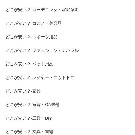
どこが安い？-ガーデニング・家庭菜園
どこが安い？-コスメ・美容品
どこが安い？-スポーツ用品
どこが安い？-ファッション・アパレル
どこが安い？-ペット用品
どこが安い？-レジャー・アウトドア
どこが安い？-家具
どこが安い？-家電・OA機器
どこが安い？-工具・DIY
どこが安い？-文具・書籍