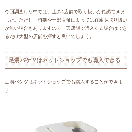
今回調査した中では、上の4店舗で取り扱いが確認できま
した。ただし、時期や一部店舗によっては在庫や取り扱い
が無い場合もありますので、実店舗で購入する場合はでき
るだけ大型の店舗を探すと良いでしょう。
足湯バケツはネットショップでも購入できる
足湯バケツはネットショップでも購入することができま
す。