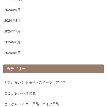
2024年9月
2024年8月
2024年7月
2024年6月
2024年5月
カテゴリー
どこが安い？-お菓子・スイーツ・アイス
どこが安い？-その他
どこが安い？-カー用品・バイク用品