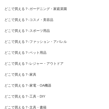
どこで買える？-ガーデニング・家庭菜園
どこで買える？-コスメ・美容品
どこで買える？-スポーツ用品
どこで買える？-ファッション・アパレル
どこで買える？-ペット用品
どこで買える？-レジャー・アウトドア
どこで買える？-家具
どこで買える？-家電・OA機器
どこで買える？-工具・DIY
どこで買える？-文具・書籍