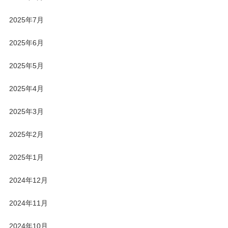
2025年7月
2025年6月
2025年5月
2025年4月
2025年3月
2025年2月
2025年1月
2024年12月
2024年11月
2024年10月