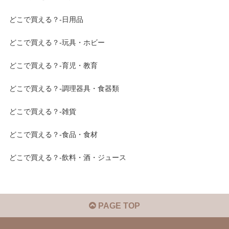
どこで買える？-日用品
どこで買える？-玩具・ホビー
どこで買える？-育児・教育
どこで買える？-調理器具・食器類
どこで買える？-雑貨
どこで買える？-食品・食材
どこで買える？-飲料・酒・ジュース
PAGE TOP