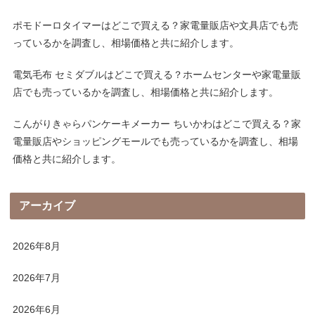
ポモドーロタイマーはどこで買える？家電量販店や文具店でも売
っているかを調査し、相場価格と共に紹介します。
電気毛布 セミダブルはどこで買える？ホームセンターや家電量販
店でも売っているかを調査し、相場価格と共に紹介します。
こんがりきゃらパンケーキメーカー ちいかわはどこで買える？家
電量販店やショッピングモールでも売っているかを調査し、相場
価格と共に紹介します。
アーカイブ
2026年8月
2026年7月
2026年6月