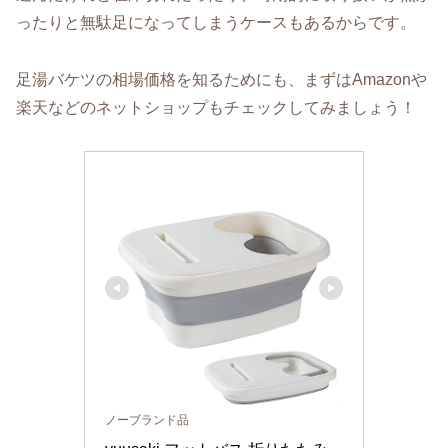
ったりと無駄足になってしまうケースもあるからです。
足湯バケツの相場価格を知るためにも、まずはAmazonや
楽天などのネットショップもチェックしてみましょう！
ノーブランド品