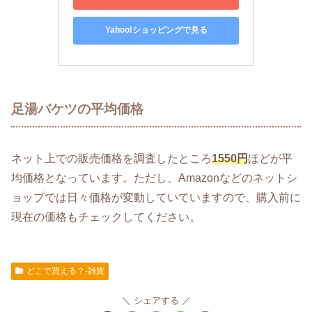
Yahoo!ショッピングで見る
足湯バケツの平均価格
ネット上での販売価格を調査したところ
1550円
ほどが平
均価格となっています。ただし、Amazonなどのネットシ
ョップでは日々価格が変動していていますので、購入前に
現在の価格もチェックしてください。
どこで買える？-雑貨
シェアする