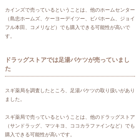
カインズで売っているということは、他のホームセンター
（島忠ホームズ、ケーヨーデイツー、ビバホーム、ジョイ
フル本田、コメリなど）でも購入できる可能性が高いで
す。
ドラッグストアでは足湯バケツが売っていまし
た
スギ薬局を調査したところ、足湯バケツの取り扱いがあり
ました。
スギ薬局で売っているということは、他のドラッグストア
（サンドラッグ、マツキヨ、ココカラファインなど）でも
購入できる可能性が高いです。