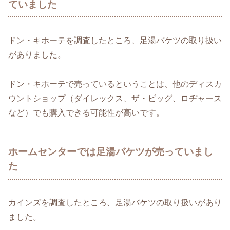
ていました
ドン・キホーテを調査したところ、足湯バケツの取り扱い
がありました。
ドン・キホーテで売っているということは、他のディスカ
ウントショップ（ダイレックス、ザ・ビッグ、ロヂャース
など）でも購入できる可能性が高いです。
ホームセンターでは足湯バケツが売っていまし
た
カインズを調査したところ、足湯バケツの取り扱いがあり
ました。