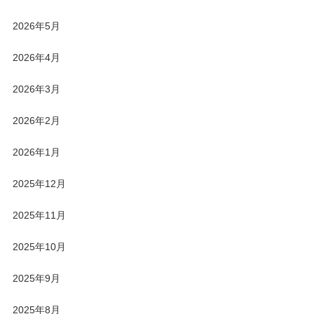
2026年5月
2026年4月
2026年3月
2026年2月
2026年1月
2025年12月
2025年11月
2025年10月
2025年9月
2025年8月