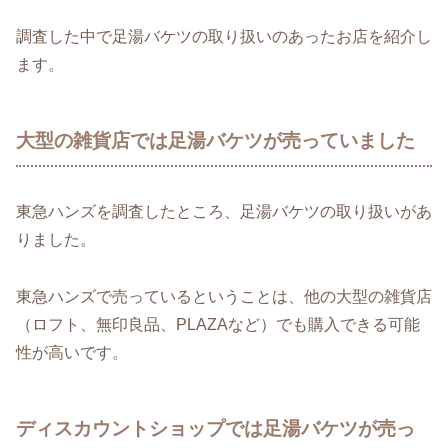
調査した中で足湯バケツの取り扱いのあったお店を紹介し
ます。
大型の雑貨店では足湯バケツが売っていました
東急ハンズを調査したところ、足湯バケツの取り扱いがあ
りました。
東急ハンズで売っているということは、他の大型の雑貨店
（ロフト、無印良品、PLAZAなど）でも購入できる可能
性が高いです。
ディスカウントショップでは足湯バケツが売っ