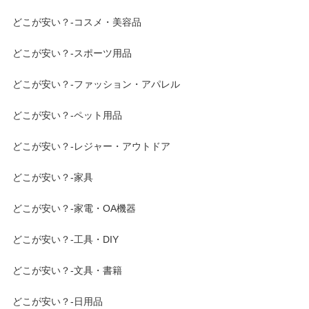
どこが安い？-コスメ・美容品
どこが安い？-スポーツ用品
どこが安い？-ファッション・アパレル
どこが安い？-ペット用品
どこが安い？-レジャー・アウトドア
どこが安い？-家具
どこが安い？-家電・OA機器
どこが安い？-工具・DIY
どこが安い？-文具・書籍
どこが安い？-日用品