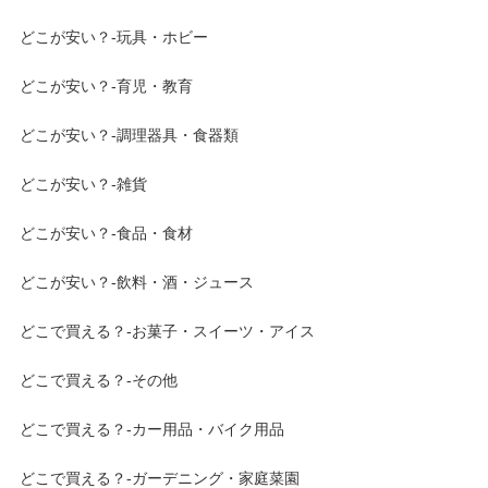
どこが安い？-玩具・ホビー
どこが安い？-育児・教育
どこが安い？-調理器具・食器類
どこが安い？-雑貨
どこが安い？-食品・食材
どこが安い？-飲料・酒・ジュース
どこで買える？-お菓子・スイーツ・アイス
どこで買える？-その他
どこで買える？-カー用品・バイク用品
どこで買える？-ガーデニング・家庭菜園