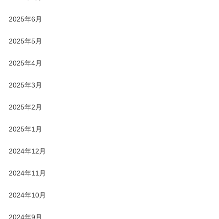
2025年6月
2025年5月
2025年4月
2025年3月
2025年2月
2025年1月
2024年12月
2024年11月
2024年10月
2024年9月