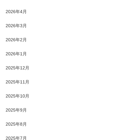
2026年4月
2026年3月
2026年2月
2026年1月
2025年12月
2025年11月
2025年10月
2025年9月
2025年8月
2025年7月