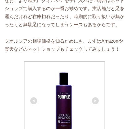
なお、より確実にクオルシアを手に入れたい場合はネット
ショップで購入するのが一番お勧めです。実店舗だと足を
運んだけれど在庫切れだったり、時期的に取り扱いが無か
ったりと無駄足になってしまうケースもあるからです。
クオルシアの相場価格を知るためにも、まずはAmazonや
楽天などのネットショップもチェックしてみましょう！