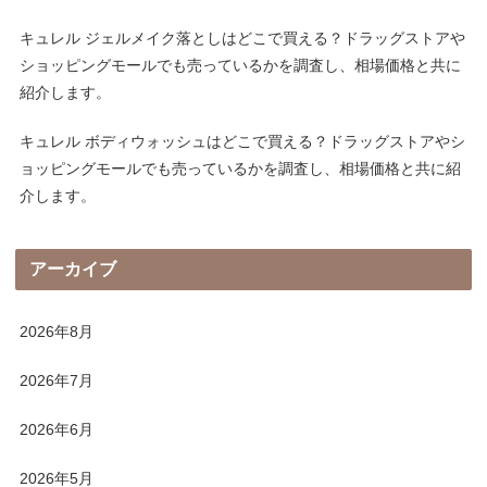
キュレル ジェルメイク落としはどこで買える？ドラッグストアや
ショッピングモールでも売っているかを調査し、相場価格と共に
紹介します。
キュレル ボディウォッシュはどこで買える？ドラッグストアやシ
ョッピングモールでも売っているかを調査し、相場価格と共に紹
介します。
アーカイブ
2026年8月
2026年7月
2026年6月
2026年5月