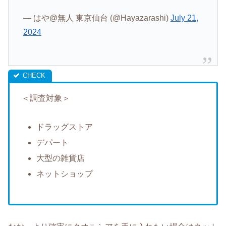
— はや@無人 東京仙台 (@Hayazarashi)
July 21,
2024
＜調査対象＞
ドラッグストア
デパート
大型の雑貨店
ネットショップ