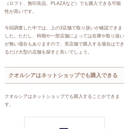
（ロフト、無印良品、PLAZAなど）でも購入できる可能
性が高いです。
今回調査した中では、上の3店舗で取り扱いが確認できま
した。ただし、時期や一部店舗によっては在庫や取り扱い
が無い場合もありますので、実店舗で購入する場合はでき
るだけ大型の店舗を探すと良いでしょう。
クオルシアはネットショップでも購入できる
クオルシアはネットショップでも購入することができま
す。