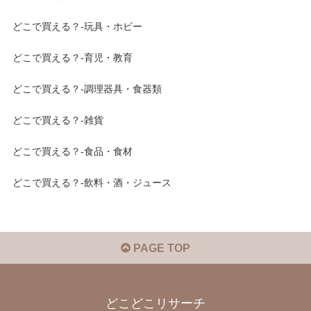
どこで買える？-玩具・ホビー
どこで買える？-育児・教育
どこで買える？-調理器具・食器類
どこで買える？-雑貨
どこで買える？-食品・食材
どこで買える？-飲料・酒・ジュース
PAGE TOP
どこどこリサーチ