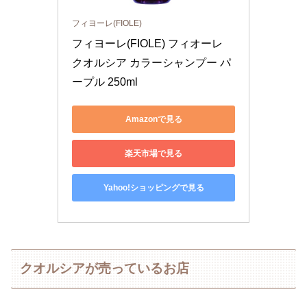
フィヨーレ(FIOLE)
フィヨーレ(FIOLE) フィオーレ 
クオルシア カラーシャンプー パ
ープル 250ml
Amazonで見る
楽天市場で見る
Yahoo!ショッピングで見る
クオルシアが売っているお店