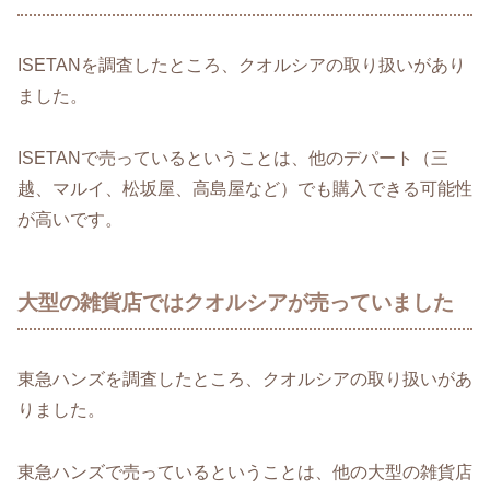
ISETANを調査したところ、クオルシアの取り扱いがあり
ました。
ISETANで売っているということは、他のデパート（三
越、マルイ、松坂屋、高島屋など）でも購入できる可能性
が高いです。
大型の雑貨店ではクオルシアが売っていました
東急ハンズを調査したところ、クオルシアの取り扱いがあ
りました。
東急ハンズで売っているということは、他の大型の雑貨店