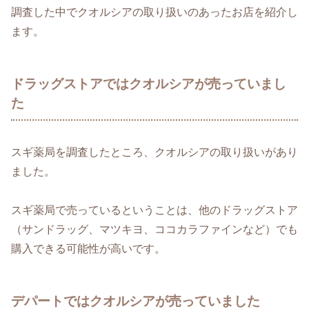
調査した中でクオルシアの取り扱いのあったお店を紹介し
ます。
ドラッグストアではクオルシアが売っていまし
た
スギ薬局を調査したところ、クオルシアの取り扱いがあり
ました。
スギ薬局で売っているということは、他のドラッグストア
（サンドラッグ、マツキヨ、ココカラファインなど）でも
購入できる可能性が高いです。
デパートではクオルシアが売っていました