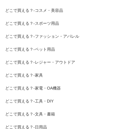
どこで買える？-コスメ・美容品
どこで買える？-スポーツ用品
どこで買える？-ファッション・アパレル
どこで買える？-ペット用品
どこで買える？-レジャー・アウトドア
どこで買える？-家具
どこで買える？-家電・OA機器
どこで買える？-工具・DIY
どこで買える？-文具・書籍
どこで買える？-日用品