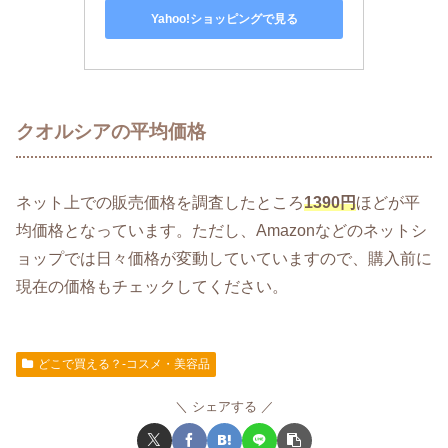
Yahoo!ショッピングで見る
クオルシアの平均価格
ネット上での販売価格を調査したところ
1390円
ほどが平
均価格となっています。ただし、Amazonなどのネットシ
ョップでは日々価格が変動していていますので、購入前に
現在の価格もチェックしてください。
どこで買える？-コスメ・美容品
シェアする