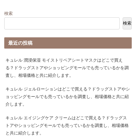
検索
検索
最近の投稿
キュレル 潤浸保湿 モイストリペアシートマスクはどこで買え
る？ドラッグストアやショッピングモールでも売っているかを調
査し、相場価格と共に紹介します。
キュレル ジェルローションはどこで買える？ドラッグストアやシ
ョッピングモールでも売っているかを調査し、相場価格と共に紹
介します。
キュレル エイジングケア クリームはどこで買える？ドラッグス
トアやショッピングモールでも売っているかを調査し、相場価格
と共に紹介します。