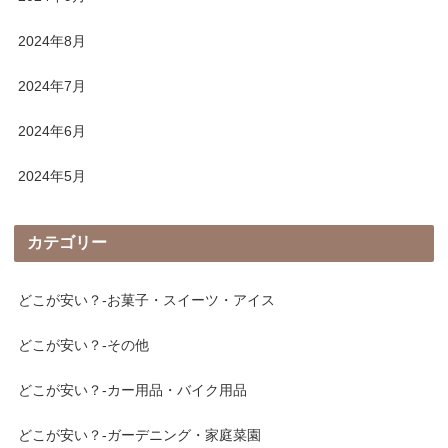
2024年8月
2024年7月
2024年6月
2024年5月
カテゴリー
どこが安い？-お菓子・スイーツ・アイス
どこが安い？-その他
どこが安い？-カー用品・バイク用品
どこが安い？-ガーデニング・家庭菜園