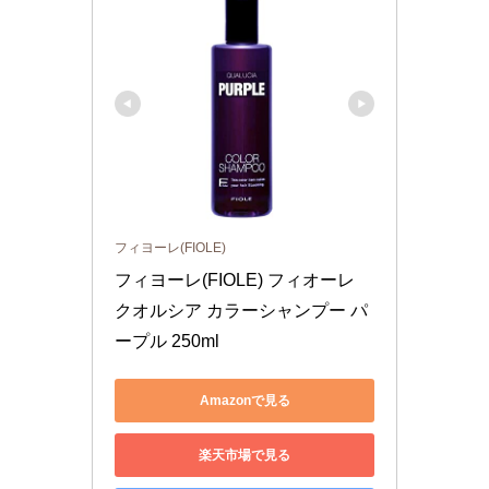
フィヨーレ(FIOLE)
フィヨーレ(FIOLE) フィオーレ 
クオルシア カラーシャンプー パ
ープル 250ml
Amazonで見る
楽天市場で見る