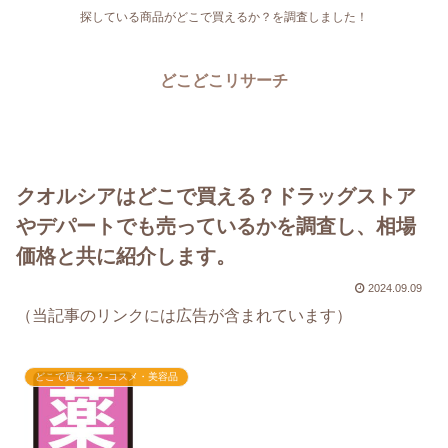
探している商品がどこで買えるか？を調査しました！
どこどこリサーチ
クオルシアはどこで買える？ドラッグストア
やデパートでも売っているかを調査し、相場
価格と共に紹介します。
2024.09.09
（当記事のリンクには広告が含まれています）
どこで買える？-コスメ・美容品