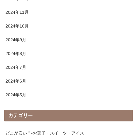
2024年11月
2024年10月
2024年9月
2024年8月
2024年7月
2024年6月
2024年5月
カテゴリー
どこが安い？-お菓子・スイーツ・アイス