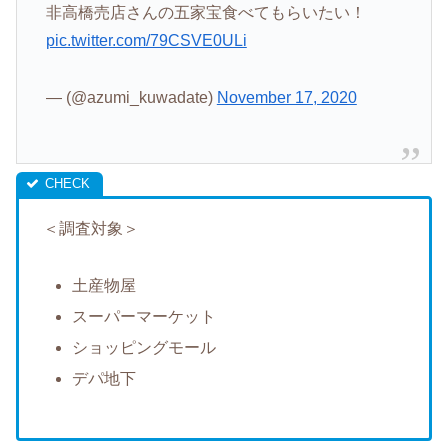
非高橋売店さんの五家宝食べてもらいたい！
pic.twitter.com/79CSVE0ULi
— (@azumi_kuwadate)
November 17, 2020
＜調査対象＞
土産物屋
スーパーマーケット
ショッピングモール
デパ地下