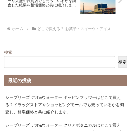
ーや大型の雑貨店でも売っているかを調
査した結果を相場価格と共に紹介しま
す。
ホーム
どこで買える？-お菓子・スイーツ・アイス
検索
検索
最近の投稿
シーブリーズ デオ&ウォーター ポッピンフラワーはどこで買え
る？ドラッグストアやショッピングモールでも売っているかを調
査し、相場価格と共に紹介します。
シーブリーズ デオ&ウォーター クリアボタニカルはどこで買え