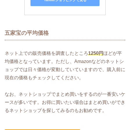
Yahoo!ショッピングで見る
五家宝の平均価格
ネット上での販売価格を調査したところ
1250円
ほどが平
均価格となっています。ただし、Amazonなどのネットシ
ョップでは日々価格が変動していていますので、購入前に
現在の価格もチェックしてください。
なお、ネットショップでまとめ買いをするのが一番安いケ
ースが多いです。お得に買いたい場合はまとめ買いができ
るネットショップを探してみるのもお勧めです。