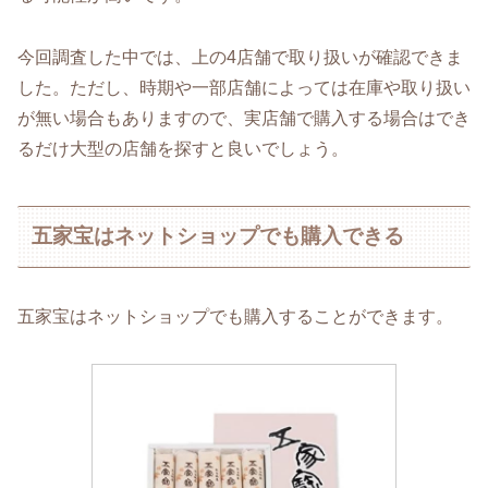
今回調査した中では、上の4店舗で取り扱いが確認できま
した。ただし、時期や一部店舗によっては在庫や取り扱い
が無い場合もありますので、実店舗で購入する場合はでき
るだけ大型の店舗を探すと良いでしょう。
五家宝はネットショップでも購入できる
五家宝はネットショップでも購入することができます。