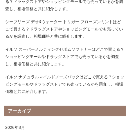
る？ドラッグストアやショッピングモールでも売っているかを調
査し、相場価格と共に紹介します。
シーブリーズ デオ&ウォーター トリガー フローズンミントはど
こで買える？ドラッグストアやショッピングモールでも売ってい
るかを調査し、相場価格と共に紹介します。
イルソ スーパーメルティングセボムソフトナーはどこで買える？
ショッピングモールやドラッグストアでも売っているかを調査
し、相場価格と共に紹介します。
イルソ ナチュラルマイルドノーズパックはどこで買える？ショッ
ピングモールやドラッグストアでも売っているかを調査し、相場
価格と共に紹介します。
アーカイブ
2026年8月