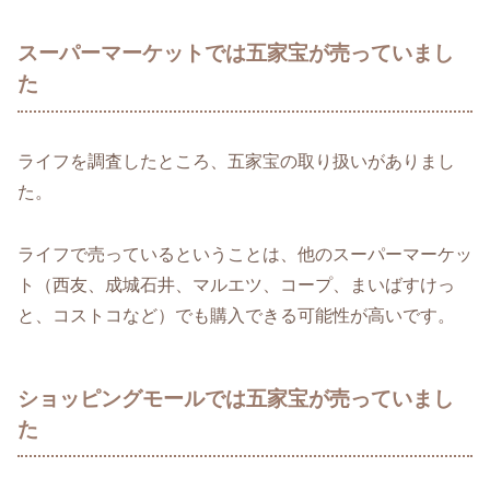
スーパーマーケットでは五家宝が売っていまし
た
ライフを調査したところ、五家宝の取り扱いがありまし
た。
ライフで売っているということは、他のスーパーマーケッ
ト（西友、成城石井、マルエツ、コープ、まいばすけっ
と、コストコなど）でも購入できる可能性が高いです。
ショッピングモールでは五家宝が売っていまし
た