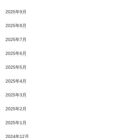
2025年9月
2025年8月
2025年7月
2025年6月
2025年5月
2025年4月
2025年3月
2025年2月
2025年1月
2024年12月