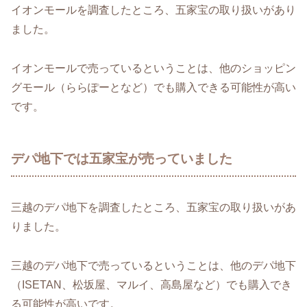
イオンモールを調査したところ、五家宝の取り扱いがあり
ました。
イオンモールで売っているということは、他のショッピン
グモール（ららぽーとなど）でも購入できる可能性が高い
です。
デパ地下では五家宝が売っていました
三越のデパ地下を調査したところ、五家宝の取り扱いがあ
りました。
三越のデパ地下で売っているということは、他のデパ地下
（ISETAN、松坂屋、マルイ、高島屋など）でも購入でき
る可能性が高いです。