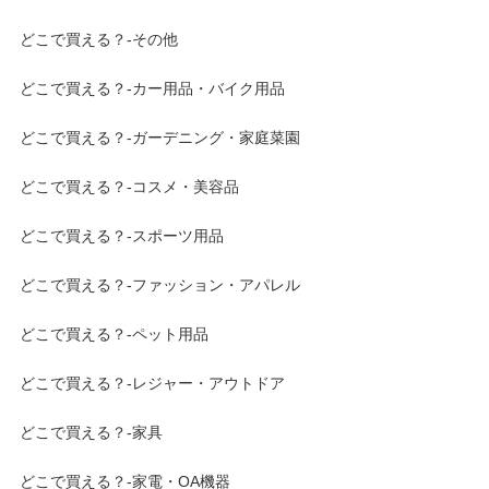
どこで買える？-その他
どこで買える？-カー用品・バイク用品
どこで買える？-ガーデニング・家庭菜園
どこで買える？-コスメ・美容品
どこで買える？-スポーツ用品
どこで買える？-ファッション・アパレル
どこで買える？-ペット用品
どこで買える？-レジャー・アウトドア
どこで買える？-家具
どこで買える？-家電・OA機器