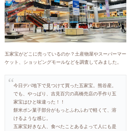
五家宝がどこに売っているのか？土産物屋やスーパーマー
ケット、ショッピングモールなどを調査してみました。
今日デパ地下で見つけて買った五家宝。熊谷産。
でも、やっぱり、吉見百穴の高橋売店の手作り五
家宝はひと味違った！！
餅米ポン菓子部分がもっとふわふわで軽くて、溶
けるような感じ。
五家宝好きな人、食べたことあるよって人にも是