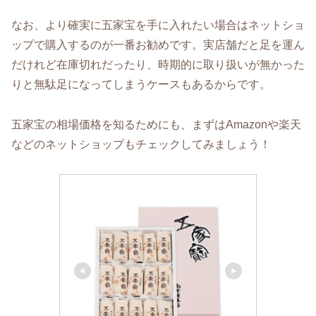
なお、より確実に五家宝を手に入れたい場合はネットショ
ップで購入するのが一番お勧めです。実店舗だと足を運ん
だけれど在庫切れだったり、時期的に取り扱いが無かった
りと無駄足になってしまうケースもあるからです。
五家宝の相場価格を知るためにも、まずはAmazonや楽天
などのネットショップもチェックしてみましょう！