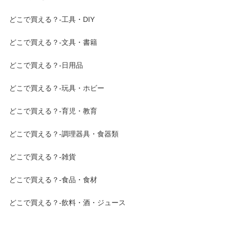
どこで買える？-工具・DIY
どこで買える？-文具・書籍
どこで買える？-日用品
どこで買える？-玩具・ホビー
どこで買える？-育児・教育
どこで買える？-調理器具・食器類
どこで買える？-雑貨
どこで買える？-食品・食材
どこで買える？-飲料・酒・ジュース