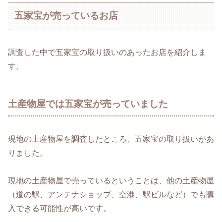
五家宝が売っているお店
調査した中で五家宝の取り扱いのあったお店を紹介しま
す。
土産物屋では五家宝が売っていました
現地の土産物屋を調査したところ、五家宝の取り扱いがあ
りました。
現地の土産物屋で売っているということは、他の土産物屋
（道の駅、アンテナショップ、空港、駅ビルなど）でも購
入できる可能性が高いです。