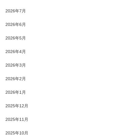
2026年7月
2026年6月
2026年5月
2026年4月
2026年3月
2026年2月
2026年1月
2025年12月
2025年11月
2025年10月