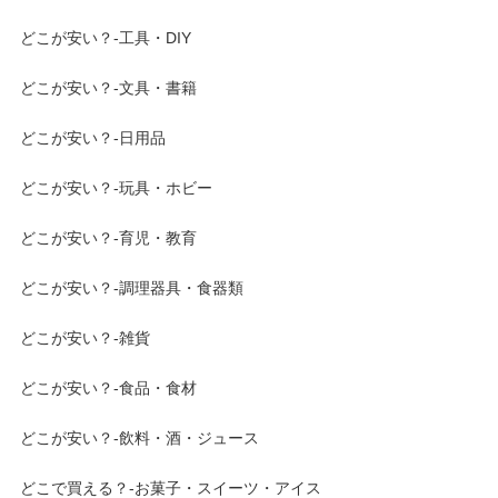
どこが安い？-工具・DIY
どこが安い？-文具・書籍
どこが安い？-日用品
どこが安い？-玩具・ホビー
どこが安い？-育児・教育
どこが安い？-調理器具・食器類
どこが安い？-雑貨
どこが安い？-食品・食材
どこが安い？-飲料・酒・ジュース
どこで買える？-お菓子・スイーツ・アイス