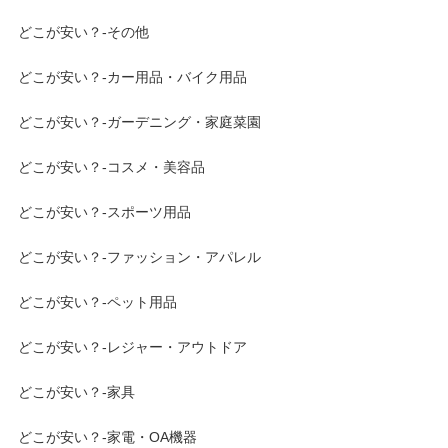
どこが安い？-その他
どこが安い？-カー用品・バイク用品
どこが安い？-ガーデニング・家庭菜園
どこが安い？-コスメ・美容品
どこが安い？-スポーツ用品
どこが安い？-ファッション・アパレル
どこが安い？-ペット用品
どこが安い？-レジャー・アウトドア
どこが安い？-家具
どこが安い？-家電・OA機器