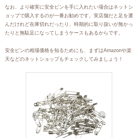
なお、より確実に安全ピンを手に入れたい場合はネットシ
ョップで購入するのが一番お勧めです。実店舗だと足を運
んだけれど在庫切れだったり、時期的に取り扱いが無かっ
たりと無駄足になってしまうケースもあるからです。
安全ピンの相場価格を知るためにも、まずはAmazonや楽
天などのネットショップもチェックしてみましょう！