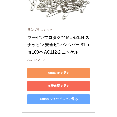
共栄プラスチック
マーゼンプロダクツ MERZEN ス
ナッピン 安全ピン シルバー 31m
m 100本 AC112-2 ニッケル
AC112-2-100
Amazonで見る
楽天市場で見る
Yahoo!ショッピングで見る