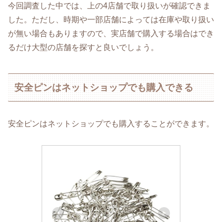
今回調査した中では、上の4店舗で取り扱いが確認できま
した。ただし、時期や一部店舗によっては在庫や取り扱い
が無い場合もありますので、実店舗で購入する場合はでき
るだけ大型の店舗を探すと良いでしょう。
安全ピンはネットショップでも購入できる
安全ピンはネットショップでも購入することができます。