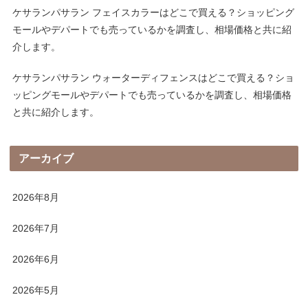
ケサランパサラン フェイスカラーはどこで買える？ショッピング
モールやデパートでも売っているかを調査し、相場価格と共に紹
介します。
ケサランパサラン ウォーターディフェンスはどこで買える？ショ
ッピングモールやデパートでも売っているかを調査し、相場価格
と共に紹介します。
アーカイブ
2026年8月
2026年7月
2026年6月
2026年5月