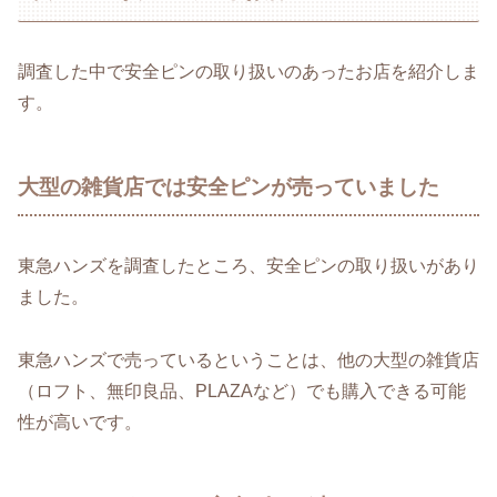
調査した中で安全ピンの取り扱いのあったお店を紹介しま
す。
大型の雑貨店では安全ピンが売っていました
東急ハンズを調査したところ、安全ピンの取り扱いがあり
ました。
東急ハンズで売っているということは、他の大型の雑貨店
（ロフト、無印良品、PLAZAなど）でも購入できる可能
性が高いです。