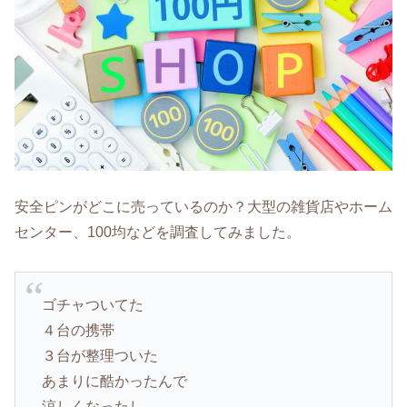
安全ピンがどこに売っているのか？大型の雑貨店やホーム
センター、100均などを調査してみました。
ゴチャついてた
４台の携帯
３台が整理ついた
あまりに酷かったんで
涼しくなったし