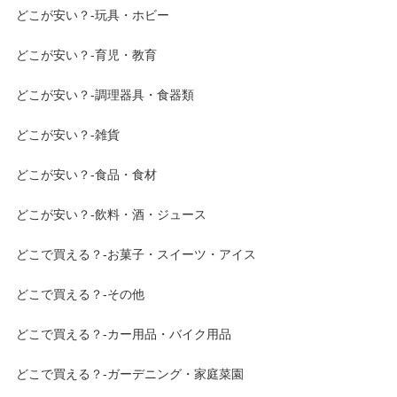
どこが安い？-玩具・ホビー
どこが安い？-育児・教育
どこが安い？-調理器具・食器類
どこが安い？-雑貨
どこが安い？-食品・食材
どこが安い？-飲料・酒・ジュース
どこで買える？-お菓子・スイーツ・アイス
どこで買える？-その他
どこで買える？-カー用品・バイク用品
どこで買える？-ガーデニング・家庭菜園