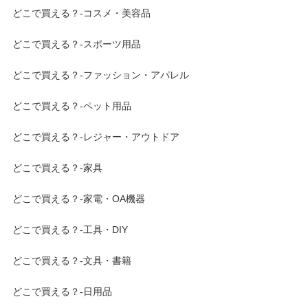
どこで買える？-コスメ・美容品
どこで買える？-スポーツ用品
どこで買える？-ファッション・アパレル
どこで買える？-ペット用品
どこで買える？-レジャー・アウトドア
どこで買える？-家具
どこで買える？-家電・OA機器
どこで買える？-工具・DIY
どこで買える？-文具・書籍
どこで買える？-日用品