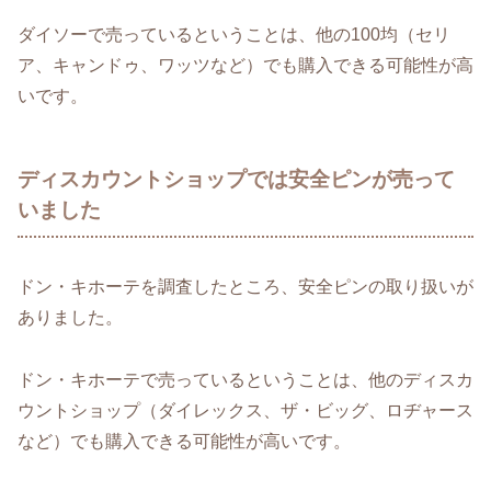
ダイソーで売っているということは、他の100均（セリ
ア、キャンドゥ、ワッツなど）でも購入できる可能性が高
いです。
ディスカウントショップでは安全ピンが売って
いました
ドン・キホーテを調査したところ、安全ピンの取り扱いが
ありました。
ドン・キホーテで売っているということは、他のディスカ
ウントショップ（ダイレックス、ザ・ビッグ、ロヂャース
など）でも購入できる可能性が高いです。