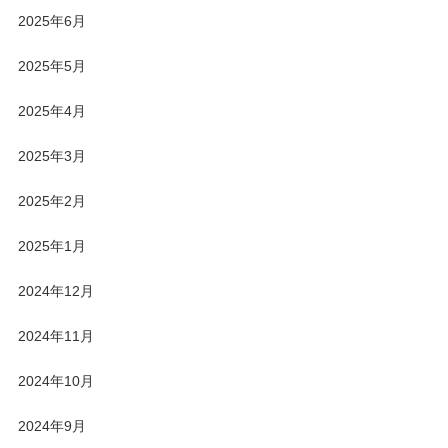
2025年6月
2025年5月
2025年4月
2025年3月
2025年2月
2025年1月
2024年12月
2024年11月
2024年10月
2024年9月