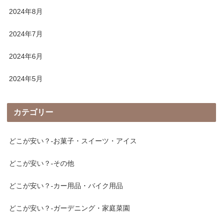
2024年8月
2024年7月
2024年6月
2024年5月
カテゴリー
どこが安い？-お菓子・スイーツ・アイス
どこが安い？-その他
どこが安い？-カー用品・バイク用品
どこが安い？-ガーデニング・家庭菜園