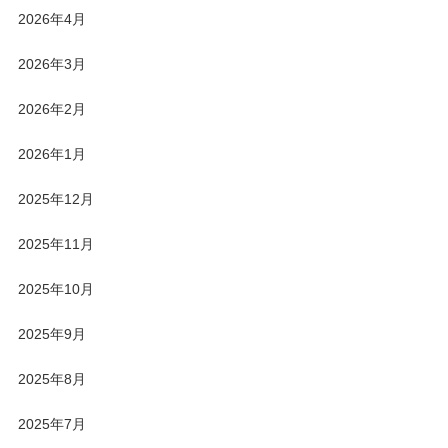
2026年4月
2026年3月
2026年2月
2026年1月
2025年12月
2025年11月
2025年10月
2025年9月
2025年8月
2025年7月