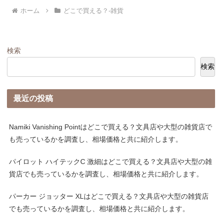
ホーム
どこで買える？-雑貨
検索
検索
最近の投稿
Namiki Vanishing Pointはどこで買える？文具店や大型の雑貨店で
も売っているかを調査し、相場価格と共に紹介します。
パイロット ハイテックC 激細はどこで買える？文具店や大型の雑
貨店でも売っているかを調査し、相場価格と共に紹介します。
パーカー ジョッター XLはどこで買える？文具店や大型の雑貨店
でも売っているかを調査し、相場価格と共に紹介します。