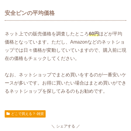
安全ピンの平均価格
ネット上での販売価格を調査したところ
60円
ほどが平均
価格となっています。ただし、Amazonなどのネットショ
ップでは日々価格が変動していていますので、購入前に現
在の価格もチェックしてください。
なお、ネットショップでまとめ買いをするのが一番安いケ
ースが多いです。お得に買いたい場合はまとめ買いができ
るネットショップを探してみるのもお勧めです。
どこで買える？-雑貨
シェアする