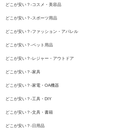
どこが安い？-コスメ・美容品
どこが安い？-スポーツ用品
どこが安い？-ファッション・アパレル
どこが安い？-ペット用品
どこが安い？-レジャー・アウトドア
どこが安い？-家具
どこが安い？-家電・OA機器
どこが安い？-工具・DIY
どこが安い？-文具・書籍
どこが安い？-日用品