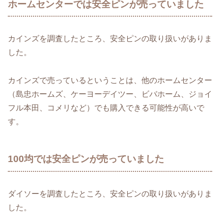
ホームセンターでは安全ピンが売っていました
カインズを調査したところ、安全ピンの取り扱いがありま
した。
カインズで売っているということは、他のホームセンター
（島忠ホームズ、ケーヨーデイツー、ビバホーム、ジョイ
フル本田、コメリなど）でも購入できる可能性が高いで
す。
100均では安全ピンが売っていました
ダイソーを調査したところ、安全ピンの取り扱いがありま
した。