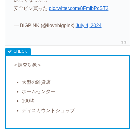
安全ピン買った
pic.twitter.com/8FmIbPcST2
— BIGPINK (@ilovebigpink)
July 4, 2024
＜調査対象＞
大型の雑貨店
ホームセンター
100均
ディスカウントショップ