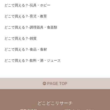
どこで買える？-玩具・ホビー
どこで買える？-育児・教育
どこで買える？-調理器具・食器類
どこで買える？-雑貨
どこで買える？-食品・食材
どこで買える？-飲料・酒・ジュース
PAGE TOP
どこどこリサーチ