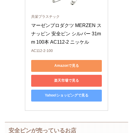
共栄プラスチック
マーゼンプロダクツ MERZEN ス
ナッピン 安全ピン シルバー 31m
m 100本 AC112-2 ニッケル
AC112-2-100
Amazonで見る
楽天市場で見る
Yahoo!ショッピングで見る
安全ピンが売っているお店