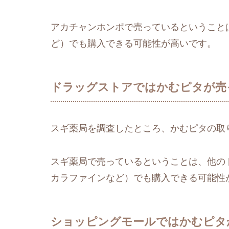
アカチャンホンポで売っているということ
ど）でも購入できる可能性が高いです。
ドラッグストアではかむピタが売
スギ薬局を調査したところ、かむピタの取
スギ薬局で売っているということは、他の
カラファインなど）でも購入できる可能性
ショッピングモールではかむピタ