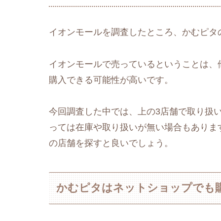
イオンモールを調査したところ、かむピタ
イオンモールで売っているということは、
購入できる可能性が高いです。
今回調査した中では、上の3店舗で取り扱
っては在庫や取り扱いが無い場合もありま
の店舗を探すと良いでしょう。
かむピタはネットショップでも