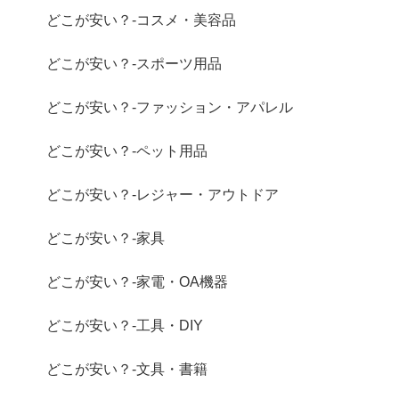
どこが安い？-コスメ・美容品
どこが安い？-スポーツ用品
どこが安い？-ファッション・アパレル
どこが安い？-ペット用品
どこが安い？-レジャー・アウトドア
どこが安い？-家具
どこが安い？-家電・OA機器
どこが安い？-工具・DIY
どこが安い？-文具・書籍