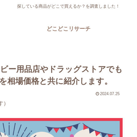
探している商品がどこで買えるか？を調査しました！
どこどこリサーチ
ビー用品店やドラッグストアでも
を相場価格と共に紹介します。
2024.07.25
す）