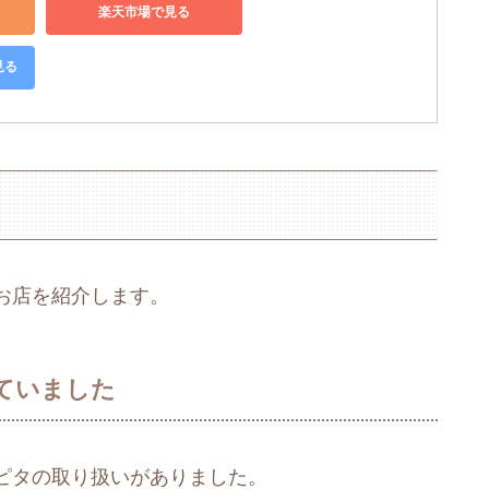
楽天市場で見る
見る
お店を紹介します。
ていました
ピタの取り扱いがありました。