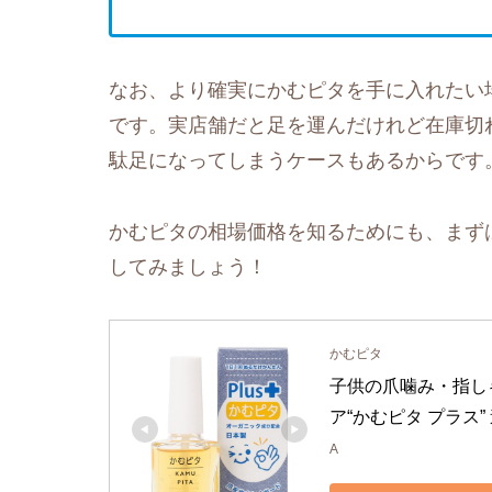
なお、より確実にかむピタを手に入れたい
です。実店舗だと足を運んだけれど在庫切
駄足になってしまうケースもあるからです
かむピタの相場価格を知るためにも、まずは
してみましょう！
かむピタ
子供の爪噛み・指し
ア“かむピタ プラス
A