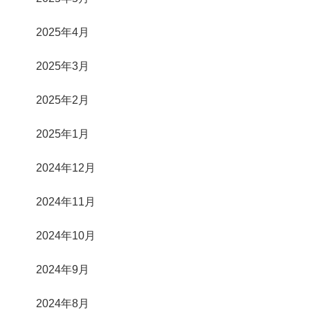
2025年4月
2025年3月
2025年2月
2025年1月
2024年12月
2024年11月
2024年10月
2024年9月
2024年8月