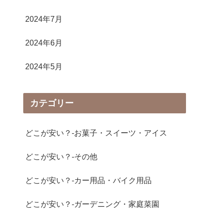
2024年7月
2024年6月
2024年5月
カテゴリー
どこが安い？-お菓子・スイーツ・アイス
どこが安い？-その他
どこが安い？-カー用品・バイク用品
どこが安い？-ガーデニング・家庭菜園