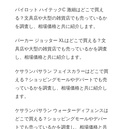
パイロット ハイテックC 激細はどこで買え
る？文具店や大型の雑貨店でも売っているか
を調査し、相場価格と共に紹介します。
パーカー ジョッター XLはどこで買える？文
具店や大型の雑貨店でも売っているかを調査
し、相場価格と共に紹介します。
ケサランパサラン フェイスカラーはどこで買
える？ショッピングモールやデパートでも売
っているかを調査し、相場価格と共に紹介し
ます。
ケサランパサラン ウォーターディフェンスは
どこで買える？ショッピングモールやデパー
トでも売っているかを調査し、相場価格と共