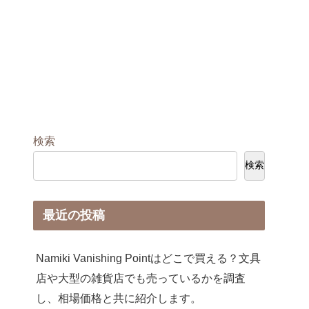
検索
検索
最近の投稿
Namiki Vanishing Pointはどこで買える？文具
店や大型の雑貨店でも売っているかを調査
し、相場価格と共に紹介します。