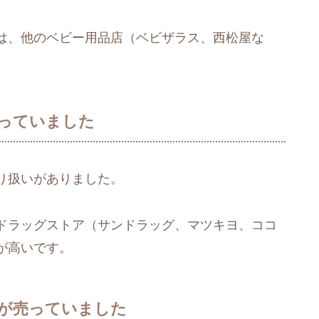
は、他のベビー用品店（ベビザラス、西松屋な
っていました
り扱いがありました。
ドラッグストア（サンドラッグ、マツキヨ、ココ
が高いです。
が売っていました