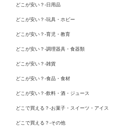
どこが安い？-日用品
どこが安い？-玩具・ホビー
どこが安い？-育児・教育
どこが安い？-調理器具・食器類
どこが安い？-雑貨
どこが安い？-食品・食材
どこが安い？-飲料・酒・ジュース
どこで買える？-お菓子・スイーツ・アイス
どこで買える？-その他