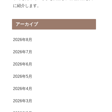
に紹介します。
アーカイブ
2026年8月
2026年7月
2026年6月
2026年5月
2026年4月
2026年3月