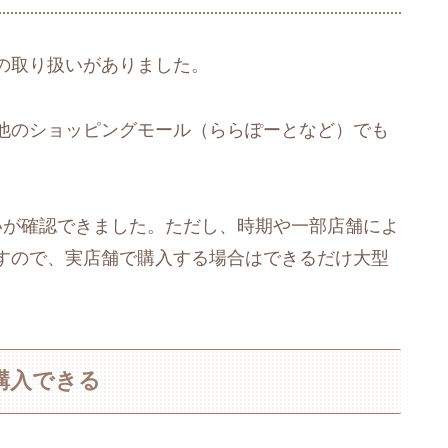
の取り扱いがありました。
他のショッピングモール（ららぽーとなど）でも
いが確認できました。ただし、時期や一部店舗によ
すので、実店舗で購入する場合はできるだけ大型
購入できる