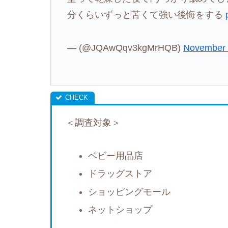
分くらいずっと苦くて強い後悔をする
— (@JQAwQqv3kgMrHQB)
November 
＜調査対象＞
ベビー用品店
ドラッグストア
ショッピングモール
ネットショップ