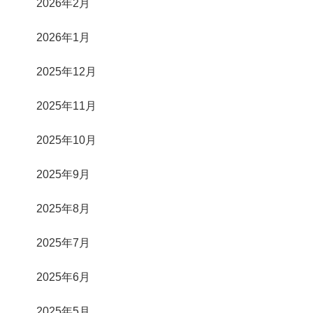
2026年2月
2026年1月
2025年12月
2025年11月
2025年10月
2025年9月
2025年8月
2025年7月
2025年6月
2025年5月