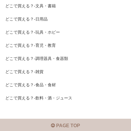
どこで買える？-文具・書籍
どこで買える？-日用品
どこで買える？-玩具・ホビー
どこで買える？-育児・教育
どこで買える？-調理器具・食器類
どこで買える？-雑貨
どこで買える？-食品・食材
どこで買える？-飲料・酒・ジュース
PAGE TOP