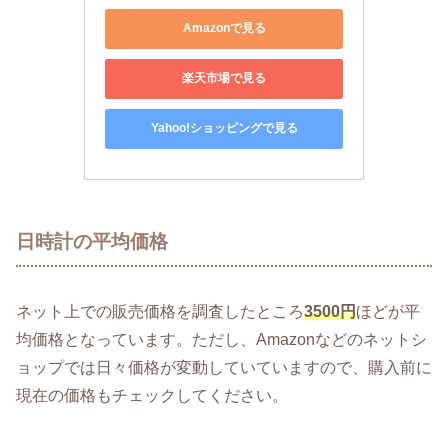
Amazonで見る
楽天市場で見る
Yahoo!ショッピングで見る
日時計の平均価格
ネット上での販売価格を調査したところ
3500円
ほどが平
均価格となっています。ただし、Amazonなどのネットシ
ョップでは日々価格が変動していていますので、購入前に
現在の価格もチェックしてください。