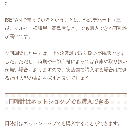
た。
ISETANで売っているということは、他のデパート（三
越、マルイ、松坂屋、高島屋など）でも購入できる可能性
が高いです。
今回調査した中では、上の2店舗で取り扱いが確認できま
した。ただし、時期や一部店舗によっては在庫や取り扱い
が無い場合もありますので、実店舗で購入する場合はでき
るだけ大型の店舗を探すと良いでしょう。
日時計はネットショップでも購入できる
日時計はネットショップでも購入することができます。