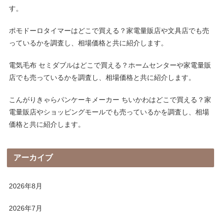
す。
ポモドーロタイマーはどこで買える？家電量販店や文具店でも売
っているかを調査し、相場価格と共に紹介します。
電気毛布 セミダブルはどこで買える？ホームセンターや家電量販
店でも売っているかを調査し、相場価格と共に紹介します。
こんがりきゃらパンケーキメーカー ちいかわはどこで買える？家
電量販店やショッピングモールでも売っているかを調査し、相場
価格と共に紹介します。
アーカイブ
2026年8月
2026年7月