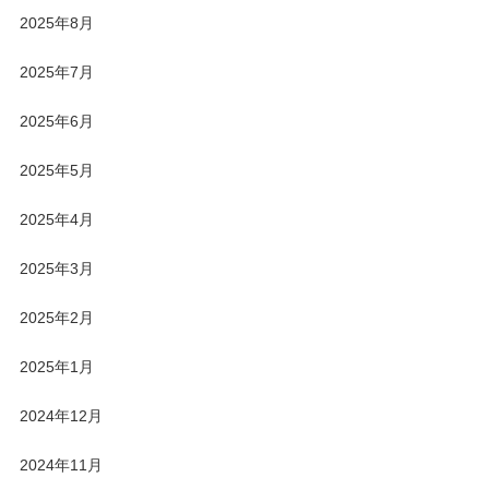
2025年8月
2025年7月
2025年6月
2025年5月
2025年4月
2025年3月
2025年2月
2025年1月
2024年12月
2024年11月