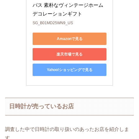
パス 素朴なヴィンテージホーム
デコレーションギフト
SG_B01MD25WN9_US
Amazonで見る
楽天市場で見る
Yahoo!ショッピングで見る
日時計が売っているお店
調査した中で日時計の取り扱いのあったお店を紹介しま
す。