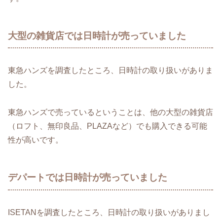
大型の雑貨店では日時計が売っていました
東急ハンズを調査したところ、日時計の取り扱いがありま
した。
東急ハンズで売っているということは、他の大型の雑貨店
（ロフト、無印良品、PLAZAなど）でも購入できる可能
性が高いです。
デパートでは日時計が売っていました
ISETANを調査したところ、日時計の取り扱いがありまし