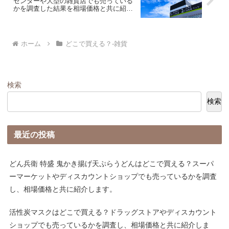
センターや大型の雑貨店でも売っている
かを調査した結果を相場価格と共に紹介
します。
ホーム
どこで買える？-雑貨
検索
検索
最近の投稿
どん兵衛 特盛 鬼かき揚げ天ぷらうどんはどこで買える？スーパ
ーマーケットやディスカウントショップでも売っているかを調査
し、相場価格と共に紹介します。
活性炭マスクはどこで買える？ドラッグストアやディスカウント
ショップでも売っているかを調査し、相場価格と共に紹介しま