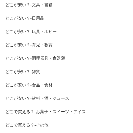
どこが安い？-文具・書籍
どこが安い？-日用品
どこが安い？-玩具・ホビー
どこが安い？-育児・教育
どこが安い？-調理器具・食器類
どこが安い？-雑貨
どこが安い？-食品・食材
どこが安い？-飲料・酒・ジュース
どこで買える？-お菓子・スイーツ・アイス
どこで買える？-その他