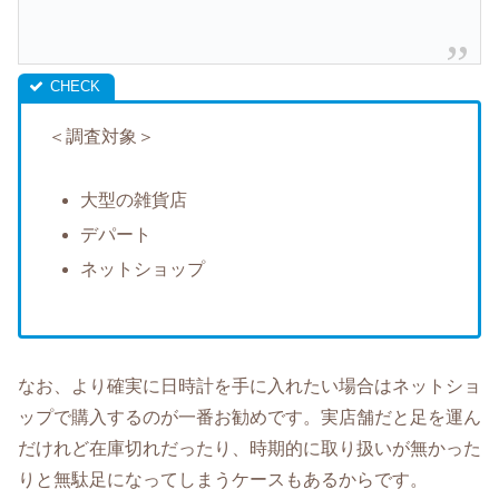
＜調査対象＞
大型の雑貨店
デパート
ネットショップ
なお、より確実に日時計を手に入れたい場合はネットショ
ップで購入するのが一番お勧めです。実店舗だと足を運ん
だけれど在庫切れだったり、時期的に取り扱いが無かった
りと無駄足になってしまうケースもあるからです。