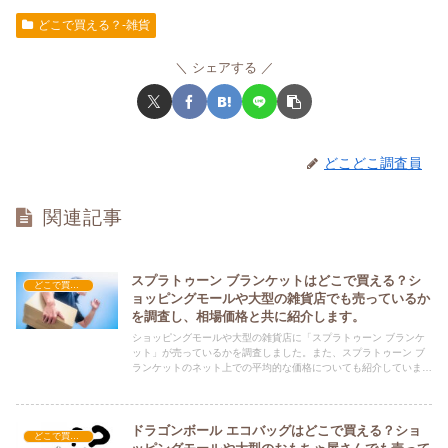
どこで買える？-雑貨
シェアする
どこどこ調査員
関連記事
スプラトゥーン ブランケットはどこで買える？シ
どこで買える？-雑貨
ョッピングモールや大型の雑貨店でも売っているか
を調査し、相場価格と共に紹介します。
ショッピングモールや大型の雑貨店に「スプラトゥーン ブランケ
ット」が売っているかを調査しました。また、スプラトゥーン ブ
ランケットのネット上での平均的な価格についても紹介していま
す。スプラトゥーン ブランケットを購入する際にぜひ参考にして
ください！
ドラゴンボール エコバッグはどこで買える？ショ
どこで買える？-雑貨