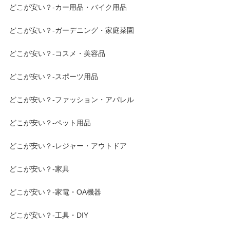
どこが安い？-カー用品・バイク用品
どこが安い？-ガーデニング・家庭菜園
どこが安い？-コスメ・美容品
どこが安い？-スポーツ用品
どこが安い？-ファッション・アパレル
どこが安い？-ペット用品
どこが安い？-レジャー・アウトドア
どこが安い？-家具
どこが安い？-家電・OA機器
どこが安い？-工具・DIY