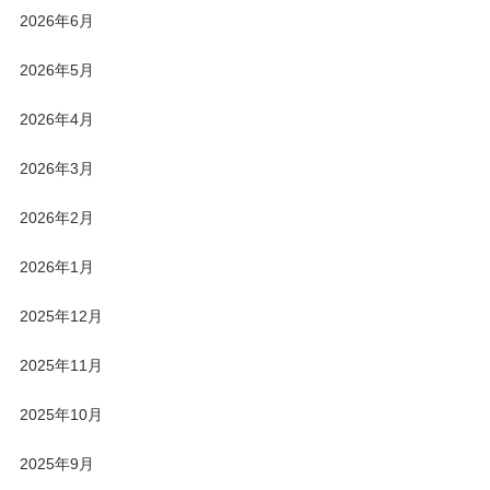
2026年6月
2026年5月
2026年4月
2026年3月
2026年2月
2026年1月
2025年12月
2025年11月
2025年10月
2025年9月