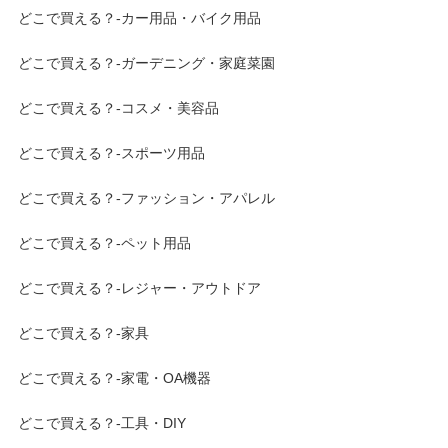
どこで買える？-カー用品・バイク用品
どこで買える？-ガーデニング・家庭菜園
どこで買える？-コスメ・美容品
どこで買える？-スポーツ用品
どこで買える？-ファッション・アパレル
どこで買える？-ペット用品
どこで買える？-レジャー・アウトドア
どこで買える？-家具
どこで買える？-家電・OA機器
どこで買える？-工具・DIY