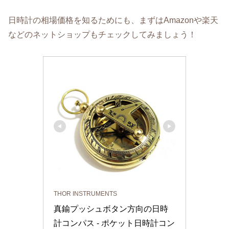
日時計の相場価格を知るためにも、まずはAmazonや楽天
などのネットショップもチェックしてみましょう！
THOR INSTRUMENTS
真鍮プッシュボタン方向の日時
計コンパス - ポケット日時計コン