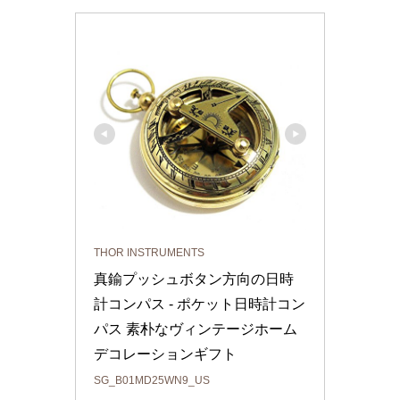
THOR INSTRUMENTS
真鍮プッシュボタン方向の日時
計コンパス - ポケット日時計コン
パス 素朴なヴィンテージホーム
デコレーションギフト
SG_B01MD25WN9_US