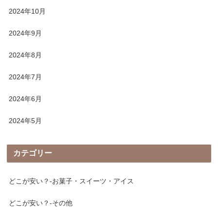
2024年10月
2024年9月
2024年8月
2024年7月
2024年6月
2024年5月
カテゴリー
どこが安い？-お菓子・スイーツ・アイス
どこが安い？-その他