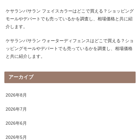
ケサランパサラン フェイスカラーはどこで買える？ショッピング
モールやデパートでも売っているかを調査し、相場価格と共に紹
介します。
ケサランパサラン ウォーターディフェンスはどこで買える？ショ
ッピングモールやデパートでも売っているかを調査し、相場価格
と共に紹介します。
アーカイブ
2026年8月
2026年7月
2026年6月
2026年5月