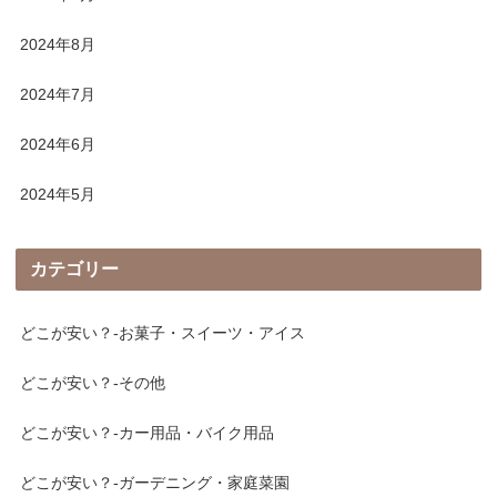
2024年8月
2024年7月
2024年6月
2024年5月
カテゴリー
どこが安い？-お菓子・スイーツ・アイス
どこが安い？-その他
どこが安い？-カー用品・バイク用品
どこが安い？-ガーデニング・家庭菜園