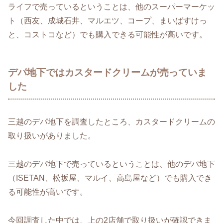
ライフで売っているということは、他のスーパーマーケッ
ト（西友、成城石井、マルエツ、コープ、まいばすけっ
と、コストコなど）でも購入できる可能性が高いです。
デパ地下ではカスタードクリームが売っていま
した
三越のデパ地下を調査したところ、カスタードクリームの
取り扱いがありました。
三越のデパ地下で売っているということは、他のデパ地下
（ISETAN、松坂屋、マルイ、高島屋など）でも購入でき
る可能性が高いです。
今回調査した中では、上の2店舗で取り扱いが確認できま