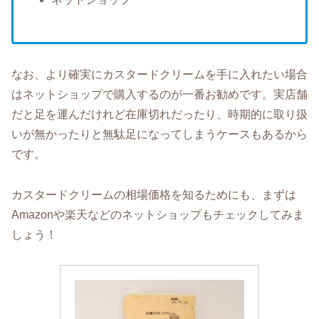
なお、より確実にカスタードクリームを手に入れたい場合
はネットショップで購入するのが一番お勧めです。実店舗
だと足を運んだけれど在庫切れだったり、時期的に取り扱
いが無かったりと無駄足になってしまうケースもあるから
です。
カスタードクリームの相場価格を知るためにも、まずは
Amazonや楽天などのネットショップもチェックしてみま
しょう！