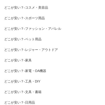
どこが安い？-コスメ・美容品
どこが安い？-スポーツ用品
どこが安い？-ファッション・アパレル
どこが安い？-ペット用品
どこが安い？-レジャー・アウトドア
どこが安い？-家具
どこが安い？-家電・OA機器
どこが安い？-工具・DIY
どこが安い？-文具・書籍
どこが安い？-日用品