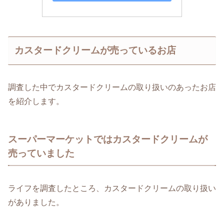
カスタードクリームが売っているお店
調査した中でカスタードクリームの取り扱いのあったお店
を紹介します。
スーパーマーケットではカスタードクリームが
売っていました
ライフを調査したところ、カスタードクリームの取り扱い
がありました。