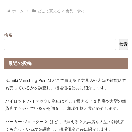
ホーム
どこで買える？-食品・食材
検索
検索
最近の投稿
Namiki Vanishing Pointはどこで買える？文具店や大型の雑貨店で
も売っているかを調査し、相場価格と共に紹介します。
パイロット ハイテックC 激細はどこで買える？文具店や大型の雑
貨店でも売っているかを調査し、相場価格と共に紹介します。
パーカー ジョッター XLはどこで買える？文具店や大型の雑貨店
でも売っているかを調査し、相場価格と共に紹介します。