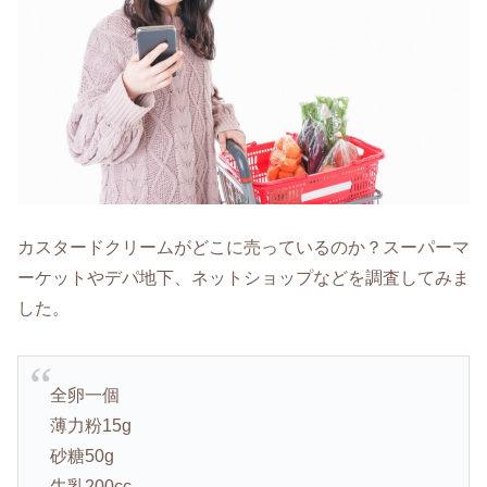
カスタードクリームがどこに売っているのか？スーパーマ
ーケットやデパ地下、ネットショップなどを調査してみま
した。
全卵一個
薄力粉15g
砂糖50g
牛乳200cc