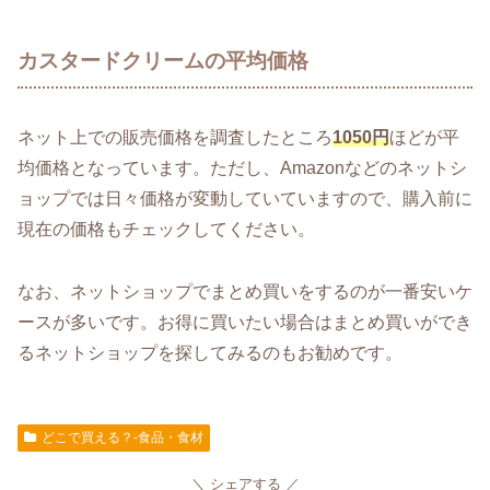
カスタードクリームの平均価格
ネット上での販売価格を調査したところ
1050円
ほどが平
均価格となっています。ただし、Amazonなどのネットシ
ョップでは日々価格が変動していていますので、購入前に
現在の価格もチェックしてください。
なお、ネットショップでまとめ買いをするのが一番安いケ
ースが多いです。お得に買いたい場合はまとめ買いができ
るネットショップを探してみるのもお勧めです。
どこで買える？-食品・食材
シェアする