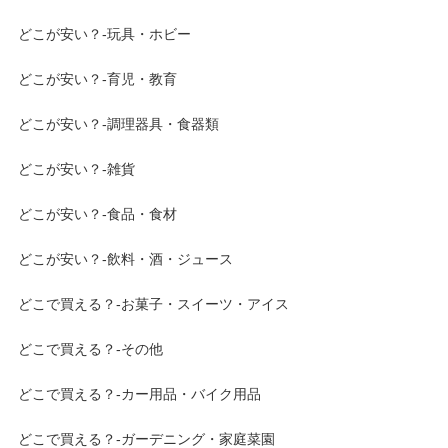
どこが安い？-玩具・ホビー
どこが安い？-育児・教育
どこが安い？-調理器具・食器類
どこが安い？-雑貨
どこが安い？-食品・食材
どこが安い？-飲料・酒・ジュース
どこで買える？-お菓子・スイーツ・アイス
どこで買える？-その他
どこで買える？-カー用品・バイク用品
どこで買える？-ガーデニング・家庭菜園