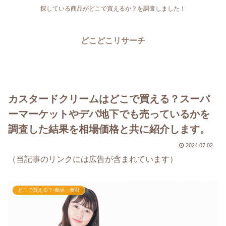
探している商品がどこで買えるか？を調査しました！
どこどこリサーチ
カスタードクリームはどこで買える？スーパ
ーマーケットやデパ地下でも売っているかを
調査した結果を相場価格と共に紹介します。
2024.07.02
（当記事のリンクには広告が含まれています）
どこで買える？-食品・食材