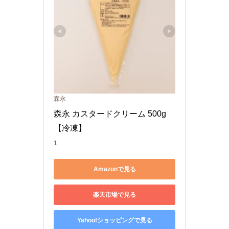
森永
森永 カスタードクリーム 500g
【冷凍】
1
Amazonで見る
楽天市場で見る
Yahoo!ショッピングで見る