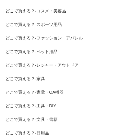
どこで買える？-コスメ・美容品
どこで買える？-スポーツ用品
どこで買える？-ファッション・アパレル
どこで買える？-ペット用品
どこで買える？-レジャー・アウトドア
どこで買える？-家具
どこで買える？-家電・OA機器
どこで買える？-工具・DIY
どこで買える？-文具・書籍
どこで買える？-日用品