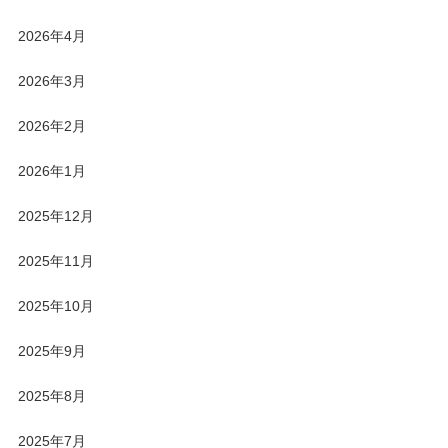
2026年4月
2026年3月
2026年2月
2026年1月
2025年12月
2025年11月
2025年10月
2025年9月
2025年8月
2025年7月