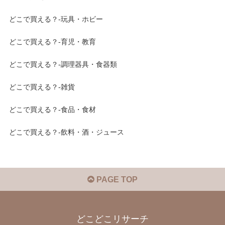
どこで買える？-玩具・ホビー
どこで買える？-育児・教育
どこで買える？-調理器具・食器類
どこで買える？-雑貨
どこで買える？-食品・食材
どこで買える？-飲料・酒・ジュース
PAGE TOP
どこどこリサーチ