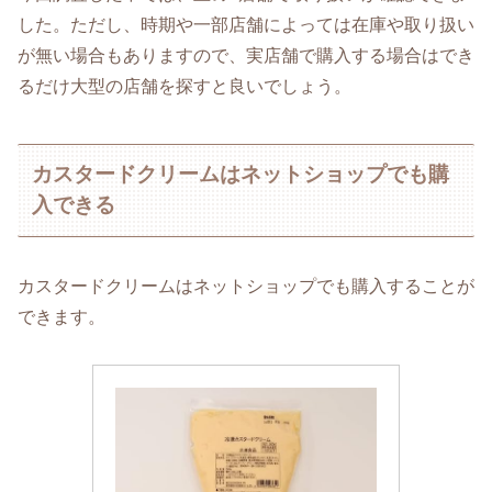
した。ただし、時期や一部店舗によっては在庫や取り扱い
が無い場合もありますので、実店舗で購入する場合はでき
るだけ大型の店舗を探すと良いでしょう。
カスタードクリームはネットショップでも購
入できる
カスタードクリームはネットショップでも購入することが
できます。