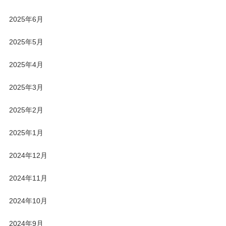
2025年6月
2025年5月
2025年4月
2025年3月
2025年2月
2025年1月
2024年12月
2024年11月
2024年10月
2024年9月