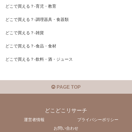
どこで買える？-育児・教育
どこで買える？-調理器具・食器類
どこで買える？-雑貨
どこで買える？-食品・食材
どこで買える？-飲料・酒・ジュース
PAGE TOP
どこどこリサーチ
運営者情報
プライバシーポリシー
お問い合わせ