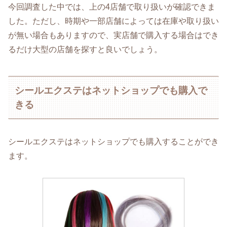
今回調査した中では、上の4店舗で取り扱いが確認できま
した。ただし、時期や一部店舗によっては在庫や取り扱い
が無い場合もありますので、実店舗で購入する場合はでき
るだけ大型の店舗を探すと良いでしょう。
シールエクステはネットショップでも購入で
きる
シールエクステはネットショップでも購入することができ
ます。