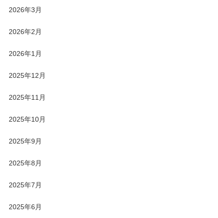
2026年3月
2026年2月
2026年1月
2025年12月
2025年11月
2025年10月
2025年9月
2025年8月
2025年7月
2025年6月