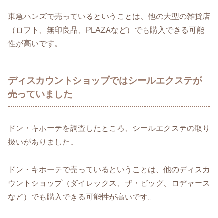
東急ハンズで売っているということは、他の大型の雑貨店
（ロフト、無印良品、PLAZAなど）でも購入できる可能
性が高いです。
ディスカウントショップではシールエクステが
売っていました
ドン・キホーテを調査したところ、シールエクステの取り
扱いがありました。
ドン・キホーテで売っているということは、他のディスカ
ウントショップ（ダイレックス、ザ・ビッグ、ロヂャース
など）でも購入できる可能性が高いです。