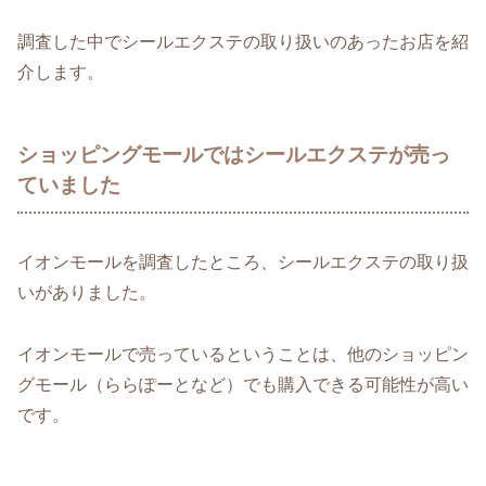
調査した中でシールエクステの取り扱いのあったお店を紹
介します。
ショッピングモールではシールエクステが売っ
ていました
イオンモールを調査したところ、シールエクステの取り扱
いがありました。
イオンモールで売っているということは、他のショッピン
グモール（ららぽーとなど）でも購入できる可能性が高い
です。