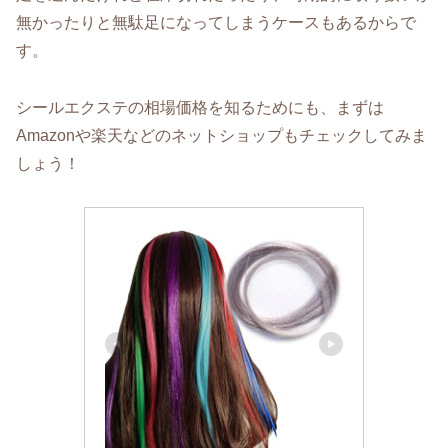
無かったりと無駄足になってしまうケースもあるからで
す。
シールエクステの相場価格を知るためにも、まずは
Amazonや楽天などのネットショップもチェックしてみま
しょう！