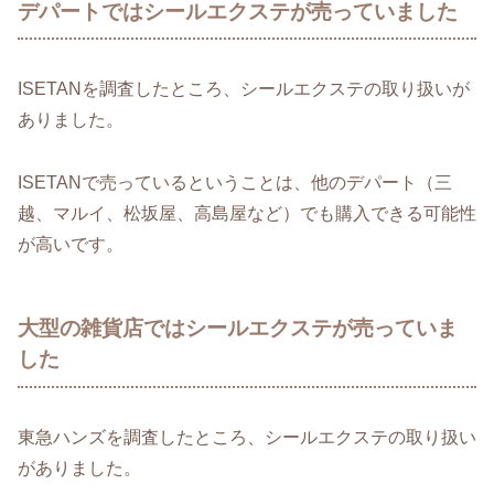
デパートではシールエクステが売っていました
ISETANを調査したところ、シールエクステの取り扱いが
ありました。
ISETANで売っているということは、他のデパート（三
越、マルイ、松坂屋、高島屋など）でも購入できる可能性
が高いです。
大型の雑貨店ではシールエクステが売っていま
した
東急ハンズを調査したところ、シールエクステの取り扱い
がありました。