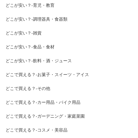
どこが安い？-育児・教育
どこが安い？-調理器具・食器類
どこが安い？-雑貨
どこが安い？-食品・食材
どこが安い？-飲料・酒・ジュース
どこで買える？-お菓子・スイーツ・アイス
どこで買える？-その他
どこで買える？-カー用品・バイク用品
どこで買える？-ガーデニング・家庭菜園
どこで買える？-コスメ・美容品