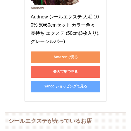
Addnew
Addnew シールエクステ 人毛 10
0% 50/60cmセット カラー色々 
長持ち エクステ (50cm(3枚入り), 
グレーシルバー)
Amazonで見る
楽天市場で見る
Yahoo!ショッピングで見る
シールエクステが売っているお店