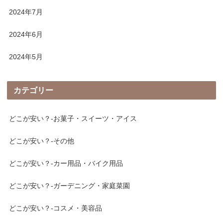
2024年7月
2024年6月
2024年5月
カテゴリー
どこが安い？-お菓子・スイーツ・アイス
どこが安い？-その他
どこが安い？-カー用品・バイク用品
どこが安い？-ガーデニング・家庭菜園
どこが安い？-コスメ・美容品