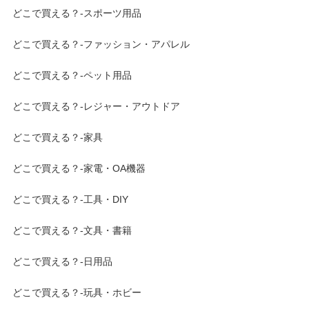
どこで買える？-スポーツ用品
どこで買える？-ファッション・アパレル
どこで買える？-ペット用品
どこで買える？-レジャー・アウトドア
どこで買える？-家具
どこで買える？-家電・OA機器
どこで買える？-工具・DIY
どこで買える？-文具・書籍
どこで買える？-日用品
どこで買える？-玩具・ホビー