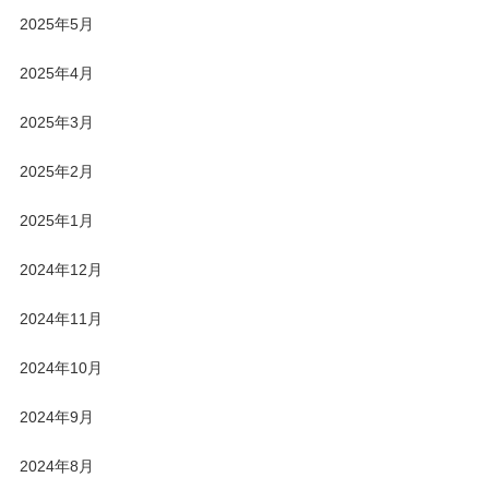
2025年5月
2025年4月
2025年3月
2025年2月
2025年1月
2024年12月
2024年11月
2024年10月
2024年9月
2024年8月