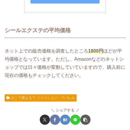
シールエクステの平均価格
ネット上での販売価格を調査したところ
1800円
ほどが平
均価格となっています。ただし、Amazonなどのネットシ
ョップでは日々価格が変動していていますので、購入前に
現在の価格もチェックしてください。
どこで買える？-ファッション・アパレル
シェアする