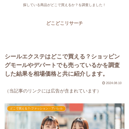
探している商品がどこで買えるか？を調査しました！
どこどこリサーチ
シールエクステはどこで買える？ショッピン
グモールやデパートでも売っているかを調査
した結果を相場価格と共に紹介します。
2024.08.10
（当記事のリンクには広告が含まれています）
どこで買える？-ファッション・アパレル