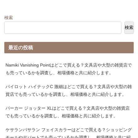
検索
検索
最近の投稿
Namiki Vanishing Pointはどこで買える？文具店や大型の雑貨店で
も売っているかを調査し、相場価格と共に紹介します。
パイロット ハイテックC 激細はどこで買える？文具店や大型の雑
貨店でも売っているかを調査し、相場価格と共に紹介します。
パーカー ジョッター XLはどこで買える？文具店や大型の雑貨店
でも売っているかを調査し、相場価格と共に紹介します。
ケサランパサラン フェイスカラーはどこで買える？ショッピング
モールやデパートでも売っているかを調査し、相場価格と共に紹