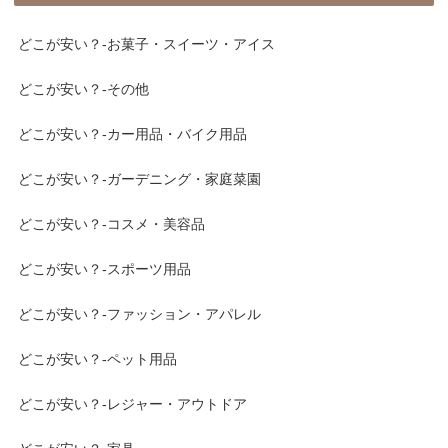
どこが安い？-お菓子・スイーツ・アイス
どこが安い？-その他
どこが安い？-カー用品・バイク用品
どこが安い？-ガーデニング・家庭菜園
どこが安い？-コスメ・美容品
どこが安い？-スポーツ用品
どこが安い？-ファッション・アパレル
どこが安い？-ペット用品
どこが安い？-レジャー・アウトドア