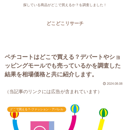
探している商品がどこで買えるか？を調査しました！
どこどこリサーチ
ペチコートはどこで買える？デパートやショ
ッピングモールでも売っているかを調査した
結果を相場価格と共に紹介します。
2024.08.08
（当記事のリンクには広告が含まれています）
どこで買える？-ファッション・アパレル