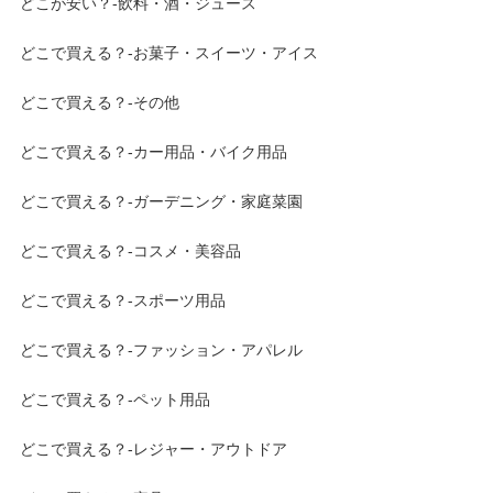
どこが安い？-飲料・酒・ジュース
どこで買える？-お菓子・スイーツ・アイス
どこで買える？-その他
どこで買える？-カー用品・バイク用品
どこで買える？-ガーデニング・家庭菜園
どこで買える？-コスメ・美容品
どこで買える？-スポーツ用品
どこで買える？-ファッション・アパレル
どこで買える？-ペット用品
どこで買える？-レジャー・アウトドア