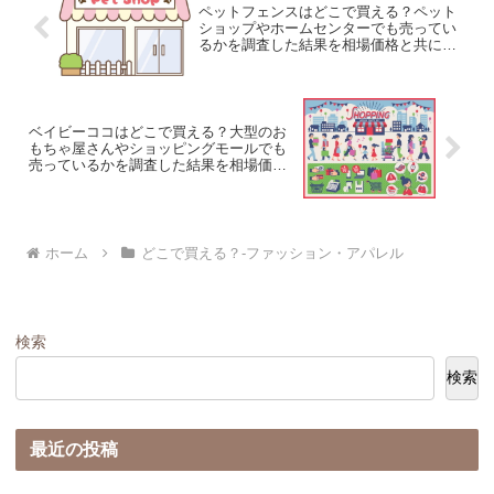
ペットフェンスはどこで買える？ペット
ショップやホームセンターでも売ってい
るかを調査した結果を相場価格と共に紹
介します。
ベイビーココはどこで買える？大型のお
もちゃ屋さんやショッピングモールでも
売っているかを調査した結果を相場価格
と共に紹介します。
ホーム
どこで買える？-ファッション・アパレル
検索
検索
最近の投稿