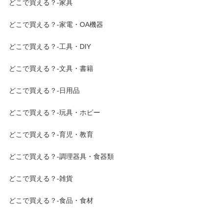
どこで買える？-家具
どこで買える？-家電・OA機器
どこで買える？-工具・DIY
どこで買える？-文具・書籍
どこで買える？-日用品
どこで買える？-玩具・ホビー
どこで買える？-育児・教育
どこで買える？-調理器具・食器類
どこで買える？-雑貨
どこで買える？-食品・食材