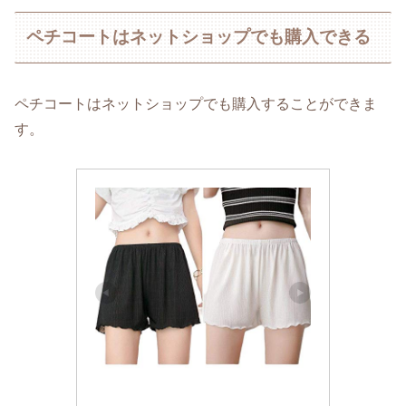
ペチコートはネットショップでも購入できる
ペチコートはネットショップでも購入することができま
す。