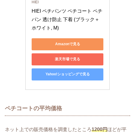
HIEI
HIEI ペチパンツ ペチコート ペチ
パン 透け防止 下着 (ブラック＋
ホワイト, M)
Amazonで見る
楽天市場で見る
Yahoo!ショッピングで見る
ペチコートの平均価格
ネット上での販売価格を調査したところ
1200円
ほどが平