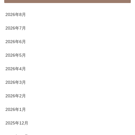
2026年8月
2026年7月
2026年6月
2026年5月
2026年4月
2026年3月
2026年2月
2026年1月
2025年12月