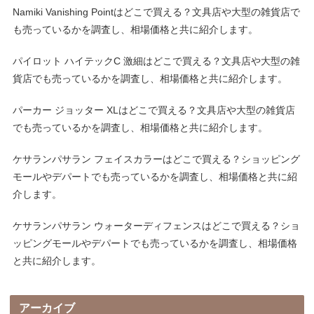
Namiki Vanishing Pointはどこで買える？文具店や大型の雑貨店で
も売っているかを調査し、相場価格と共に紹介します。
パイロット ハイテックC 激細はどこで買える？文具店や大型の雑
貨店でも売っているかを調査し、相場価格と共に紹介します。
パーカー ジョッター XLはどこで買える？文具店や大型の雑貨店
でも売っているかを調査し、相場価格と共に紹介します。
ケサランパサラン フェイスカラーはどこで買える？ショッピング
モールやデパートでも売っているかを調査し、相場価格と共に紹
介します。
ケサランパサラン ウォーターディフェンスはどこで買える？ショ
ッピングモールやデパートでも売っているかを調査し、相場価格
と共に紹介します。
アーカイブ