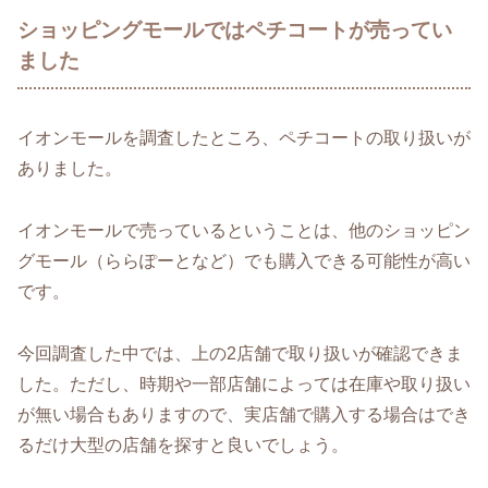
ショッピングモールではペチコートが売ってい
ました
イオンモールを調査したところ、ペチコートの取り扱いが
ありました。
イオンモールで売っているということは、他のショッピン
グモール（ららぽーとなど）でも購入できる可能性が高い
です。
今回調査した中では、上の2店舗で取り扱いが確認できま
した。ただし、時期や一部店舗によっては在庫や取り扱い
が無い場合もありますので、実店舗で購入する場合はでき
るだけ大型の店舗を探すと良いでしょう。