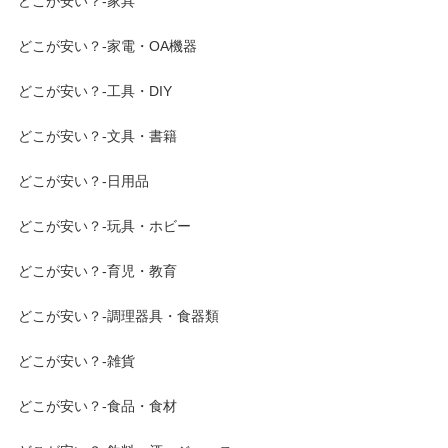
どこが安い？-家具
どこが安い？-家電・OA機器
どこが安い？-工具・DIY
どこが安い？-文具・書籍
どこが安い？-日用品
どこが安い？-玩具・ホビー
どこが安い？-育児・教育
どこが安い？-調理器具・食器類
どこが安い？-雑貨
どこが安い？-食品・食材