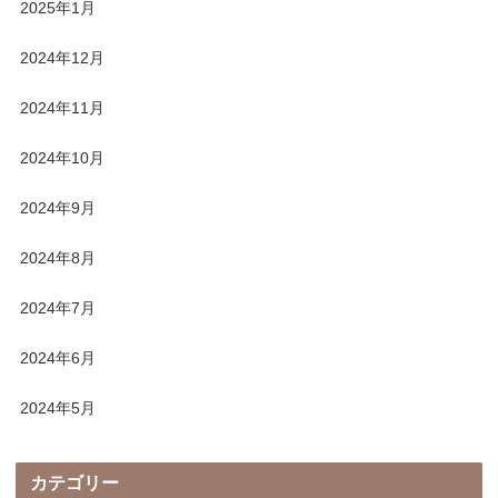
2025年1月
2024年12月
2024年11月
2024年10月
2024年9月
2024年8月
2024年7月
2024年6月
2024年5月
カテゴリー