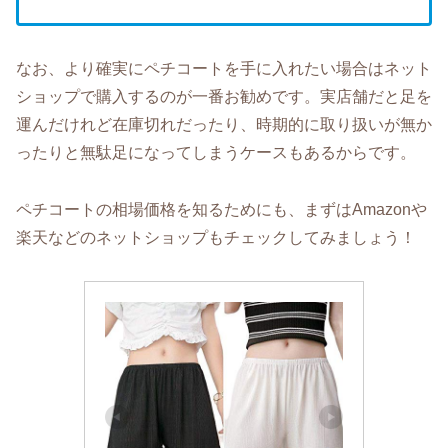
なお、より確実にペチコートを手に入れたい場合はネット
ショップで購入するのが一番お勧めです。実店舗だと足を
運んだけれど在庫切れだったり、時期的に取り扱いが無か
ったりと無駄足になってしまうケースもあるからです。
ペチコートの相場価格を知るためにも、まずはAmazonや
楽天などのネットショップもチェックしてみましょう！