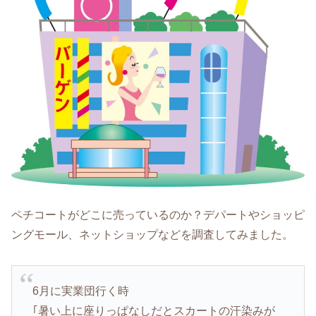
ペチコートがどこに売っているのか？デパートやショッピ
ングモール、ネットショップなどを調査してみました。
6月に実業団行く時
｢暑い上に座りっぱなしだとスカートの汗染みが