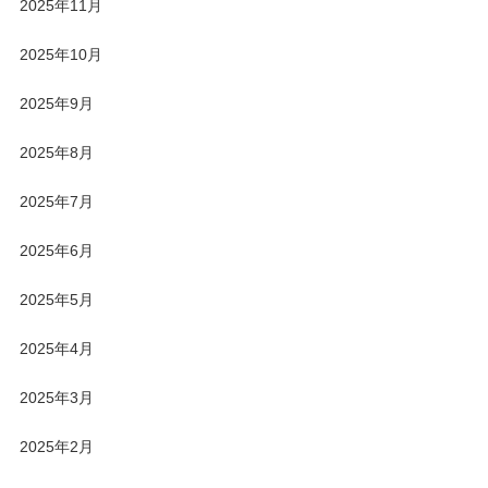
2025年11月
2025年10月
2025年9月
2025年8月
2025年7月
2025年6月
2025年5月
2025年4月
2025年3月
2025年2月