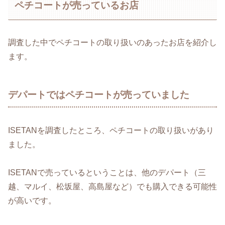
ペチコートが売っているお店
調査した中でペチコートの取り扱いのあったお店を紹介し
ます。
デパートではペチコートが売っていました
ISETANを調査したところ、ペチコートの取り扱いがあり
ました。
ISETANで売っているということは、他のデパート（三
越、マルイ、松坂屋、高島屋など）でも購入できる可能性
が高いです。