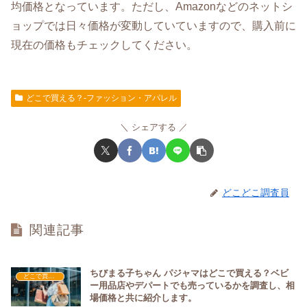
均価格となっています。ただし、Amazonなどのネットシ
ョップでは日々価格が変動していていますので、購入前に
現在の価格もチェックしてください。
どこで買える？-ファッション・アパレル
シェアする
どこどこ調査員
関連記事
ちびまる子ちゃん パジャマはどこで買える？ベビ
どこで買える？-ファッション・アパレル
ー用品店やデパートでも売っているかを調査し、相
場価格と共に紹介します。