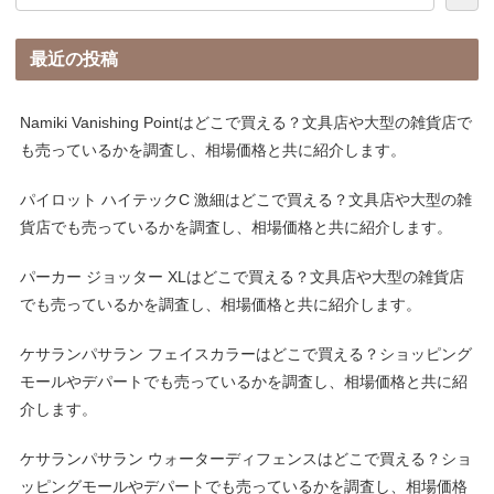
最近の投稿
Namiki Vanishing Pointはどこで買える？文具店や大型の雑貨店で
も売っているかを調査し、相場価格と共に紹介します。
パイロット ハイテックC 激細はどこで買える？文具店や大型の雑
貨店でも売っているかを調査し、相場価格と共に紹介します。
パーカー ジョッター XLはどこで買える？文具店や大型の雑貨店
でも売っているかを調査し、相場価格と共に紹介します。
ケサランパサラン フェイスカラーはどこで買える？ショッピング
モールやデパートでも売っているかを調査し、相場価格と共に紹
介します。
ケサランパサラン ウォーターディフェンスはどこで買える？ショ
ッピングモールやデパートでも売っているかを調査し、相場価格