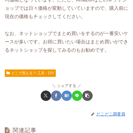
ョップでは日々価格が変動していていますので、購入前に
現在の価格もチェックしてください。
なお、ネットショップでまとめ買いをするのが一番安いケ
ースが多いです。お得に買いたい場合はまとめ買いができ
るネットショップを探してみるのもお勧めです。
どこで買える？-工具・DIY
シェアする
どこどこ調査員
関連記事