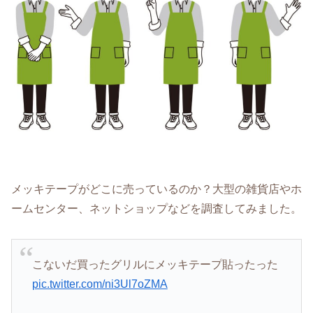
メッキテープがどこに売っているのか？大型の雑貨店やホ
ームセンター、ネットショップなどを調査してみました。
こないだ買ったグリルにメッキテープ貼ったった
pic.twitter.com/ni3Ul7oZMA