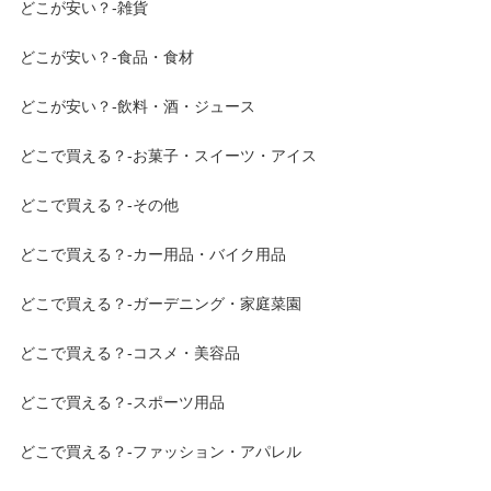
どこが安い？-雑貨
どこが安い？-食品・食材
どこが安い？-飲料・酒・ジュース
どこで買える？-お菓子・スイーツ・アイス
どこで買える？-その他
どこで買える？-カー用品・バイク用品
どこで買える？-ガーデニング・家庭菜園
どこで買える？-コスメ・美容品
どこで買える？-スポーツ用品
どこで買える？-ファッション・アパレル