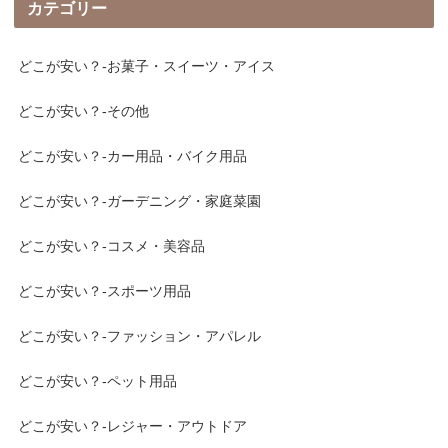
カテゴリー
どこが安い？-お菓子・スイーツ・アイス
どこが安い？-その他
どこが安い？-カー用品・バイク用品
どこが安い？-ガーデニング・家庭菜園
どこが安い？-コスメ・美容品
どこが安い？-スポーツ用品
どこが安い？-ファッション・アパレル
どこが安い？-ペット用品
どこが安い？-レジャー・アウトドア