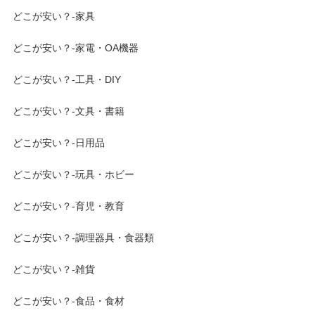
どこが安い？-家具
どこが安い？-家電・OA機器
どこが安い？-工具・DIY
どこが安い？-文具・書籍
どこが安い？-日用品
どこが安い？-玩具・ホビー
どこが安い？-育児・教育
どこが安い？-調理器具・食器類
どこが安い？-雑貨
どこが安い？-食品・食材