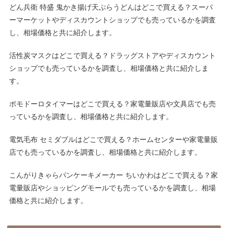
どん兵衛 特盛 鬼かき揚げ天ぷらうどんはどこで買える？スーパ
ーマーケットやディスカウントショップでも売っているかを調査
し、相場価格と共に紹介します。
活性炭マスクはどこで買える？ドラッグストアやディスカウント
ショップでも売っているかを調査し、相場価格と共に紹介しま
す。
ポモドーロタイマーはどこで買える？家電量販店や文具店でも売
っているかを調査し、相場価格と共に紹介します。
電気毛布 セミダブルはどこで買える？ホームセンターや家電量販
店でも売っているかを調査し、相場価格と共に紹介します。
こんがりきゃらパンケーキメーカー ちいかわはどこで買える？家
電量販店やショッピングモールでも売っているかを調査し、相場
価格と共に紹介します。