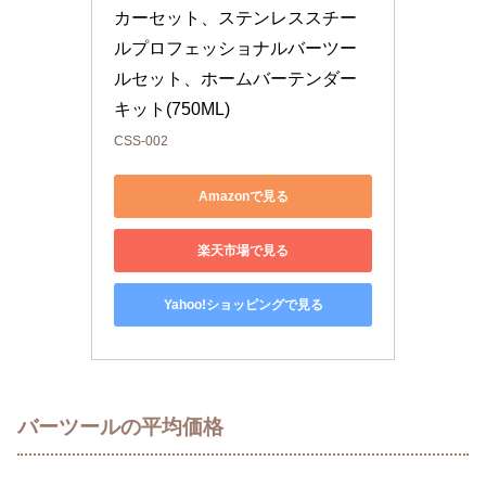
カーセット、ステンレススチー
ルプロフェッショナルバーツー
ルセット、ホームバーテンダー
キット(750ML)
CSS-002
Amazonで見る
楽天市場で見る
Yahoo!ショッピングで見る
バーツールの平均価格