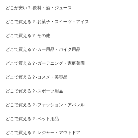
どこが安い？-飲料・酒・ジュース
どこで買える？-お菓子・スイーツ・アイス
どこで買える？-その他
どこで買える？-カー用品・バイク用品
どこで買える？-ガーデニング・家庭菜園
どこで買える？-コスメ・美容品
どこで買える？-スポーツ用品
どこで買える？-ファッション・アパレル
どこで買える？-ペット用品
どこで買える？-レジャー・アウトドア