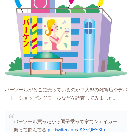
バーツールがどこに売っているのか？大型の雑貨店やデパ
ート、ショッピングモールなどを調査してみました。
バーツール買ったから調子乗って家でシェイカー
振って飲んでる
pic.twitter.com/jAXsQES3Fr