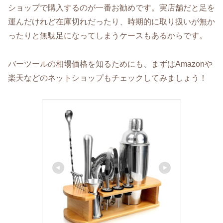
ショップで購入するのが一番お勧めです。実店舗だと足を
運んだけれど在庫切れだったり、時期的に取り扱いが無か
ったりと無駄足になってしまうケースもあるからです。
バーツールの相場価格を知るためにも、まずはAmazonや
楽天などのネットショップもチェックしてみましょう！