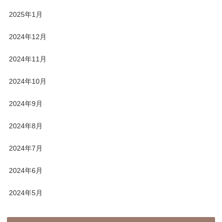
2025年1月
2024年12月
2024年11月
2024年10月
2024年9月
2024年8月
2024年7月
2024年6月
2024年5月