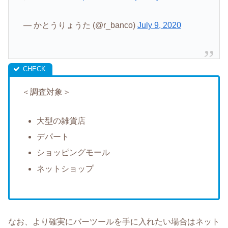
— かとうりょうた (@r_banco)
July 9, 2020
＜調査対象＞
大型の雑貨店
デパート
ショッピングモール
ネットショップ
なお、より確実にバーツールを手に入れたい場合はネット