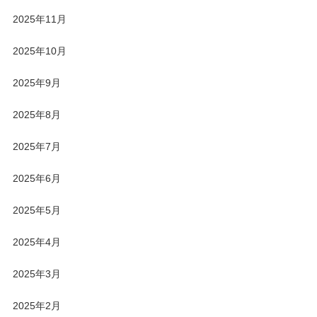
2025年11月
2025年10月
2025年9月
2025年8月
2025年7月
2025年6月
2025年5月
2025年4月
2025年3月
2025年2月