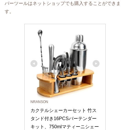
バーツールはネットショップでも購入することができま
す。
NRANSON
カクテルシェーカーセット 竹ス
タンド付き16PCSバーテンダー
キット、750mlマティーニシェー