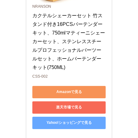
NRANSON
カクテルシェーカーセット 竹ス
タンド付き16PCSバーテンダー
キット、750mlマティーニシェー
カーセット、ステンレススチー
ルプロフェッショナルバーツー
ルセット、ホームバーテンダー
キット(750ML)
CSS-002
Amazonで見る
楽天市場で見る
Yahoo!ショッピングで見る