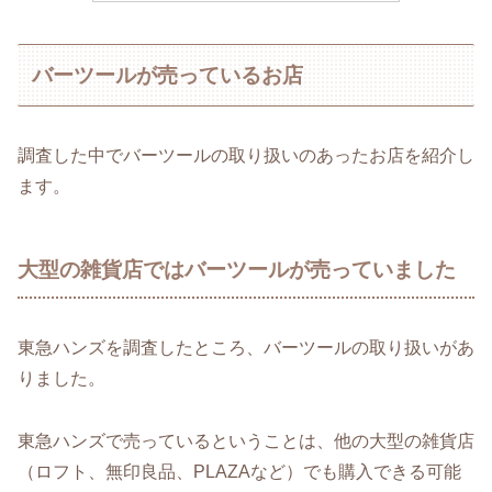
バーツールが売っているお店
調査した中でバーツールの取り扱いのあったお店を紹介し
ます。
大型の雑貨店ではバーツールが売っていました
東急ハンズを調査したところ、バーツールの取り扱いがあ
りました。
東急ハンズで売っているということは、他の大型の雑貨店
（ロフト、無印良品、PLAZAなど）でも購入できる可能