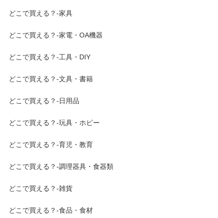
どこで買える？-家具
どこで買える？-家電・OA機器
どこで買える？-工具・DIY
どこで買える？-文具・書籍
どこで買える？-日用品
どこで買える？-玩具・ホビー
どこで買える？-育児・教育
どこで買える？-調理器具・食器類
どこで買える？-雑貨
どこで買える？-食品・食材