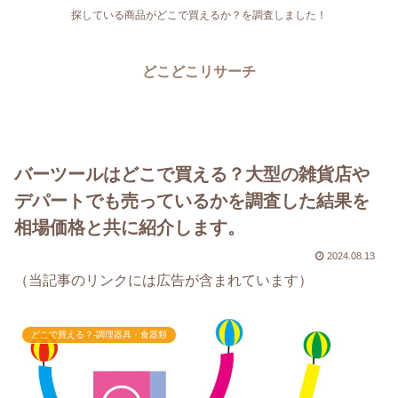
探している商品がどこで買えるか？を調査しました！
どこどこリサーチ
バーツールはどこで買える？大型の雑貨店や
デパートでも売っているかを調査した結果を
相場価格と共に紹介します。
2024.08.13
（当記事のリンクには広告が含まれています）
どこで買える？-調理器具・食器類