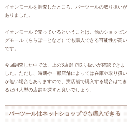
イオンモールを調査したところ、バーツールの取り扱いが
ありました。
イオンモールで売っているということは、他のショッピン
グモール（ららぽーとなど）でも購入できる可能性が高い
です。
今回調査した中では、上の3店舗で取り扱いが確認できま
した。ただし、時期や一部店舗によっては在庫や取り扱い
が無い場合もありますので、実店舗で購入する場合はでき
るだけ大型の店舗を探すと良いでしょう。
バーツールはネットショップでも購入できる