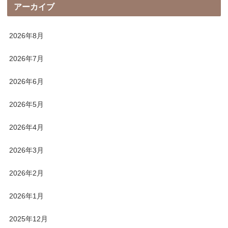
アーカイブ
2026年8月
2026年7月
2026年6月
2026年5月
2026年4月
2026年3月
2026年2月
2026年1月
2025年12月