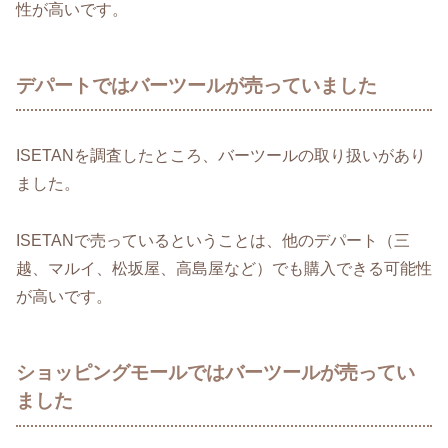
性が高いです。
デパートではバーツールが売っていました
ISETANを調査したところ、バーツールの取り扱いがあり
ました。
ISETANで売っているということは、他のデパート（三
越、マルイ、松坂屋、高島屋など）でも購入できる可能性
が高いです。
ショッピングモールではバーツールが売ってい
ました