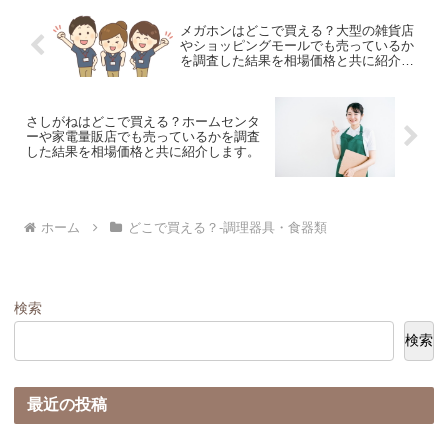
メガホンはどこで買える？大型の雑貨店
やショッピングモールでも売っているか
を調査した結果を相場価格と共に紹介し
ます。
さしがねはどこで買える？ホームセンタ
ーや家電量販店でも売っているかを調査
した結果を相場価格と共に紹介します。
ホーム
どこで買える？-調理器具・食器類
検索
検索
最近の投稿