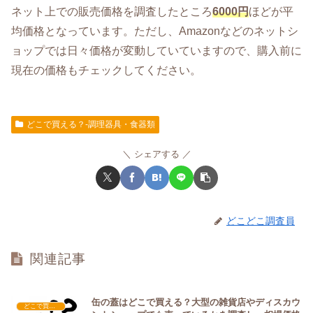
ネット上での販売価格を調査したところ
6000円
ほどが平
均価格となっています。ただし、Amazonなどのネットシ
ョップでは日々価格が変動していていますので、購入前に
現在の価格もチェックしてください。
どこで買える？-調理器具・食器類
シェアする
どこどこ調査員
関連記事
缶の蓋はどこで買える？大型の雑貨店やディスカウ
どこで買える？-調理器具・食器類