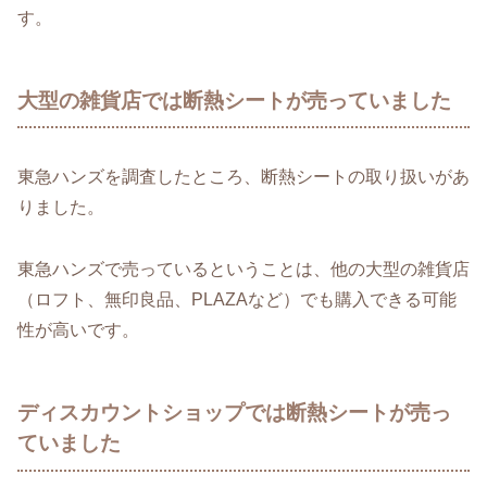
す。
大型の雑貨店では断熱シートが売っていました
東急ハンズを調査したところ、断熱シートの取り扱いがあ
りました。
東急ハンズで売っているということは、他の大型の雑貨店
（ロフト、無印良品、PLAZAなど）でも購入できる可能
性が高いです。
ディスカウントショップでは断熱シートが売っ
ていました