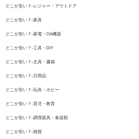
どこが安い？-レジャー・アウトドア
どこが安い？-家具
どこが安い？-家電・OA機器
どこが安い？-工具・DIY
どこが安い？-文具・書籍
どこが安い？-日用品
どこが安い？-玩具・ホビー
どこが安い？-育児・教育
どこが安い？-調理器具・食器類
どこが安い？-雑貨