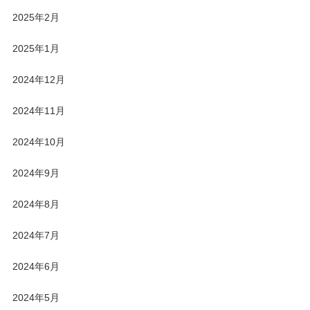
2025年2月
2025年1月
2024年12月
2024年11月
2024年10月
2024年9月
2024年8月
2024年7月
2024年6月
2024年5月