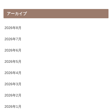
アーカイブ
2026年8月
2026年7月
2026年6月
2026年5月
2026年4月
2026年3月
2026年2月
2026年1月