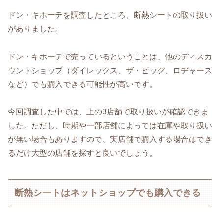
ドン・キホーテを調査したところ、断熱シートの取り扱い
がありました。
ドン・キホーテで売っているということは、他のディスカ
ウントショップ（ダイレックス、ザ・ビッグ、ロヂャース
など）でも購入できる可能性が高いです。
今回調査した中では、上の3店舗で取り扱いが確認できま
した。ただし、時期や一部店舗によっては在庫や取り扱い
が無い場合もありますので、実店舗で購入する場合はでき
るだけ大型の店舗を探すと良いでしょう。
断熱シートはネットショップでも購入できる