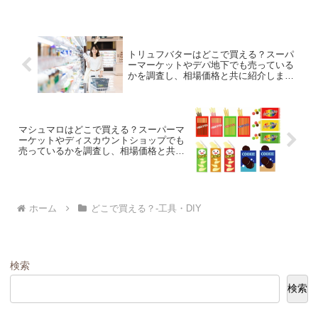
トリュフバターはどこで買える？スーパ
ーマーケットやデパ地下でも売っている
かを調査し、相場価格と共に紹介しま
す。
マシュマロはどこで買える？スーパーマ
ーケットやディスカウントショップでも
売っているかを調査し、相場価格と共に
紹介します。
ホーム
どこで買える？-工具・DIY
検索
検索