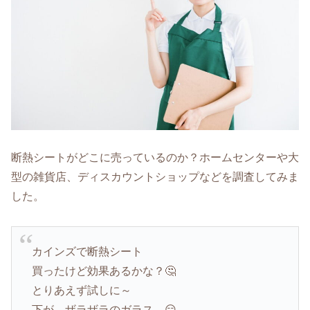
断熱シートがどこに売っているのか？ホームセンターや大
型の雑貨店、ディスカウントショップなどを調査してみま
した。
カインズで断熱シート
買ったけど効果あるかな？🤔
とりあえず試しに～
下が…ザラザラのガラス…😑