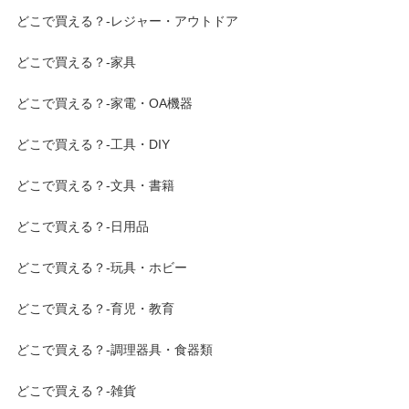
どこで買える？-レジャー・アウトドア
どこで買える？-家具
どこで買える？-家電・OA機器
どこで買える？-工具・DIY
どこで買える？-文具・書籍
どこで買える？-日用品
どこで買える？-玩具・ホビー
どこで買える？-育児・教育
どこで買える？-調理器具・食器類
どこで買える？-雑貨