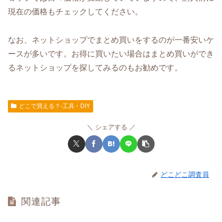
現在の価格もチェックしてください。
なお、ネットショップでまとめ買いをするのが一番安いケ
ースが多いです。お得に買いたい場合はまとめ買いができ
るネットショップを探してみるのもお勧めです。
どこで買える？-工具・DIY
シェアする
どこどこ調査員
関連記事