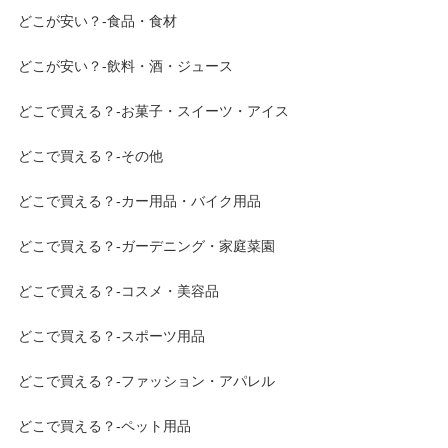
どこが安い？-食品・食材
どこが安い？-飲料・酒・ジュース
どこで買える？-お菓子・スイーツ・アイス
どこで買える？-その他
どこで買える？-カー用品・バイク用品
どこで買える？-ガーデニング・家庭菜園
どこで買える？-コスメ・美容品
どこで買える？-スポーツ用品
どこで買える？-ファッション・アパレル
どこで買える？-ペット用品