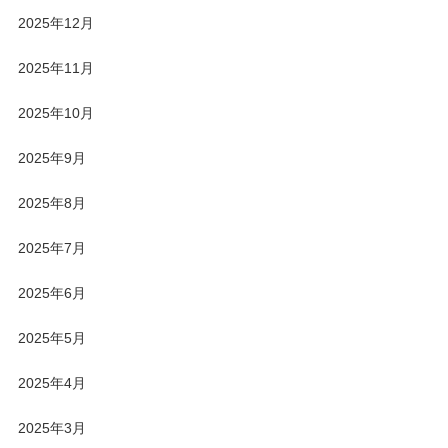
2025年12月
2025年11月
2025年10月
2025年9月
2025年8月
2025年7月
2025年6月
2025年5月
2025年4月
2025年3月