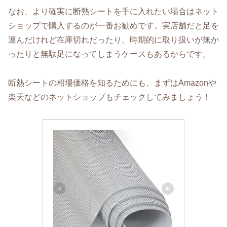
なお、より確実に断熱シートを手に入れたい場合はネット
ショップで購入するのが一番お勧めです。実店舗だと足を
運んだけれど在庫切れだったり、時期的に取り扱いが無か
ったりと無駄足になってしまうケースもあるからです。
断熱シートの相場価格を知るためにも、まずはAmazonや
楽天などのネットショップもチェックしてみましょう！