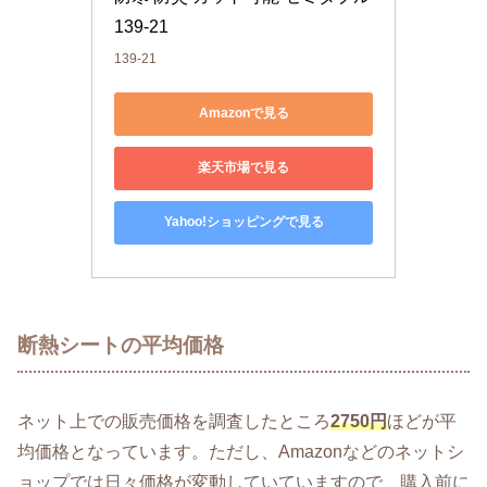
139-21
139-21
Amazonで見る
楽天市場で見る
Yahoo!ショッピングで見る
断熱シートの平均価格
ネット上での販売価格を調査したところ
2750円
ほどが平
均価格となっています。ただし、Amazonなどのネットシ
ョップでは日々価格が変動していていますので、購入前に