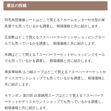
最近の投稿
羽毛布団補修シートはどこで買える？ホームセンターや大型の家
具屋でも売っているかを調査し、相場価格と共に紹介します。
五倍酢はどこで買える？スーパーマーケットやショッピングモー
ルでも売っているかを調査し、相場価格と共に紹介します。
米麹はどこで買える？スーパーマーケットやショッピングモール
でも売っているかを調査し、相場価格と共に紹介します。
博多華味鳥 もつ鍋スープはどこで買える？スーパーマーケットや
ディスカウントショップでも売っているかを調査し、相場価格と
共に紹介します。
モランボン 菜の匠 白菜鍋用スープはどこで買える？スーパーマ
ーケットやディスカウントショップでも売っているかを調査し、
相場価格と共に紹介します。