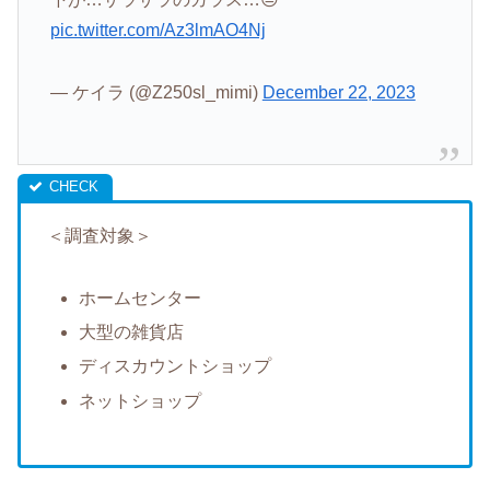
pic.twitter.com/Az3lmAO4Nj
— ケイラ (@Z250sl_mimi)
December 22, 2023
＜調査対象＞
ホームセンター
大型の雑貨店
ディスカウントショップ
ネットショップ