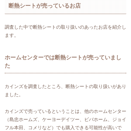
断熱シートが売っているお店
調査した中で断熱シートの取り扱いのあったお店を紹介し
ます。
ホームセンターでは断熱シートが売っていまし
た
カインズを調査したところ、断熱シートの取り扱いがあり
ました。
カインズで売っているということは、他のホームセンター
（島忠ホームズ、ケーヨーデイツー、ビバホーム、ジョイ
フル本田、コメリなど）でも購入できる可能性が高いで