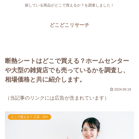
探している商品がどこで買えるか？を調査しました！
どこどこリサーチ
断熱シートはどこで買える？ホームセンター
や大型の雑貨店でも売っているかを調査し、
相場価格と共に紹介します。
2024.09.19
（当記事のリンクには広告が含まれています）
どこで買える？-工具・DIY