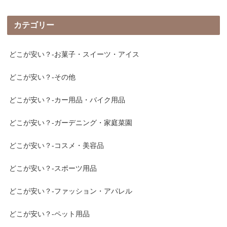
カテゴリー
どこが安い？-お菓子・スイーツ・アイス
どこが安い？-その他
どこが安い？-カー用品・バイク用品
どこが安い？-ガーデニング・家庭菜園
どこが安い？-コスメ・美容品
どこが安い？-スポーツ用品
どこが安い？-ファッション・アパレル
どこが安い？-ペット用品