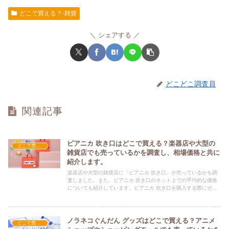
どこで買える？-雑貨
シェアする
どこどこ調査員
関連記事
ピアニカ 吹き口はどこで買える？楽器店や大型の
どこで買える？-雑貨
雑貨店でも売っているかを調査し、相場価格と共に
紹介します。
楽器店や大型の雑貨店に「ピアニカ 吹き口」が売っているかを調
査しました。また、ピアニカ 吹き口のネット上での平均的な価格
についても紹介しています。ピアニカ 吹き口を購入する際にぜひ
参考にしてください！
ノラネコぐんだん グッズはどこで買える？アニメ
どこで買える？-雑貨