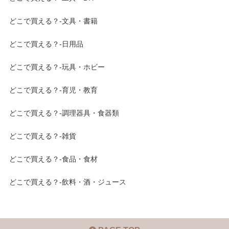
どこで買える？-文具・書籍
どこで買える？-日用品
どこで買える？-玩具・ホビー
どこで買える？-育児・教育
どこで買える？-調理器具・食器類
どこで買える？-雑貨
どこで買える？-食品・食材
どこで買える？-飲料・酒・ジュース