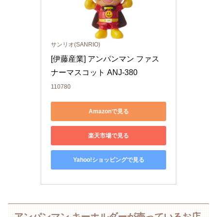
サンリオ(SANRIO)
[伊藤産業] アンパンマン ファス
ナーマスコット ANJ-380
110780
Amazonで見る
楽天市場で見る
Yahoo!ショッピングで見る
アンパンマン キーホルダーが売っているお店