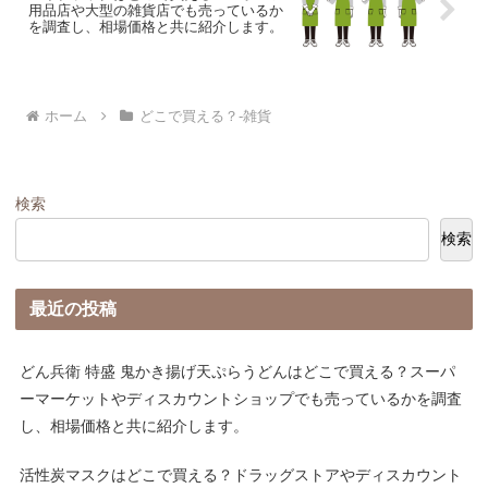
用品店や大型の雑貨店でも売っているか
を調査し、相場価格と共に紹介します。
ホーム
どこで買える？-雑貨
検索
検索
最近の投稿
どん兵衛 特盛 鬼かき揚げ天ぷらうどんはどこで買える？スーパ
ーマーケットやディスカウントショップでも売っているかを調査
し、相場価格と共に紹介します。
活性炭マスクはどこで買える？ドラッグストアやディスカウント