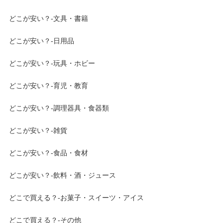
どこが安い？-文具・書籍
どこが安い？-日用品
どこが安い？-玩具・ホビー
どこが安い？-育児・教育
どこが安い？-調理器具・食器類
どこが安い？-雑貨
どこが安い？-食品・食材
どこが安い？-飲料・酒・ジュース
どこで買える？-お菓子・スイーツ・アイス
どこで買える？-その他