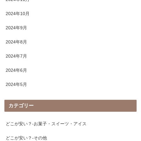
2024年10月
2024年9月
2024年8月
2024年7月
2024年6月
2024年5月
カテゴリー
どこが安い？-お菓子・スイーツ・アイス
どこが安い？-その他