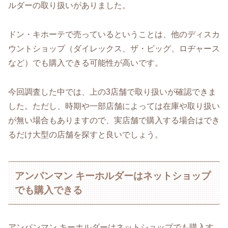
ルダーの取り扱いがありました。
ドン・キホーテで売っているということは、他のディスカ
ウントショップ（ダイレックス、ザ・ビッグ、ロヂャース
など）でも購入できる可能性が高いです。
今回調査した中では、上の3店舗で取り扱いが確認できま
した。ただし、時期や一部店舗によっては在庫や取り扱い
が無い場合もありますので、実店舗で購入する場合はでき
るだけ大型の店舗を探すと良いでしょう。
アンパンマン キーホルダーはネットショップ
でも購入できる
アンパンマン キーホルダーはネットショップでも購入す