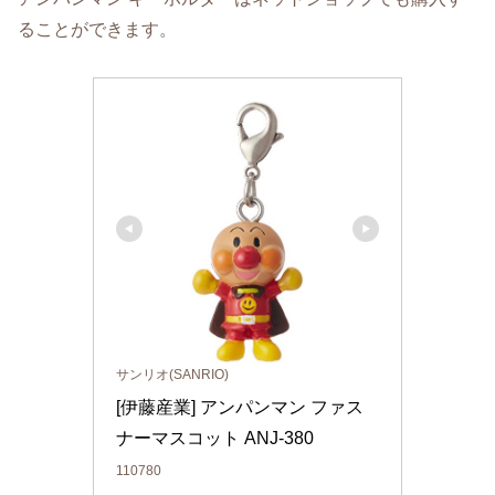
ることができます。
サンリオ(SANRIO)
[伊藤産業] アンパンマン ファス
ナーマスコット ANJ-380
110780