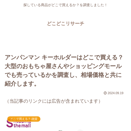
探している商品がどこで買えるか？を調査しました！
どこどこリサーチ
アンパンマン キーホルダーはどこで買える？
大型のおもちゃ屋さんやショッピングモール
でも売っているかを調査し、相場価格と共に
紹介します。
2024.09.19
（当記事のリンクには広告が含まれています）
どこで買える？-雑貨