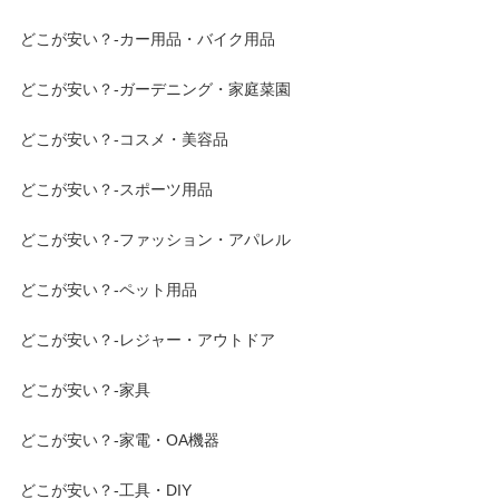
どこが安い？-カー用品・バイク用品
どこが安い？-ガーデニング・家庭菜園
どこが安い？-コスメ・美容品
どこが安い？-スポーツ用品
どこが安い？-ファッション・アパレル
どこが安い？-ペット用品
どこが安い？-レジャー・アウトドア
どこが安い？-家具
どこが安い？-家電・OA機器
どこが安い？-工具・DIY