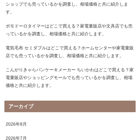
ショップでも売っているかを調査し、相場価格と共に紹介しま
す。
ポモドーロタイマーはどこで買える？家電量販店や文具店でも売
っているかを調査し、相場価格と共に紹介します。
電気毛布 セミダブルはどこで買える？ホームセンターや家電量販
店でも売っているかを調査し、相場価格と共に紹介します。
こんがりきゃらパンケーキメーカー ちいかわはどこで買える？家
電量販店やショッピングモールでも売っているかを調査し、相場
価格と共に紹介します。
アーカイブ
2026年8月
2026年7月