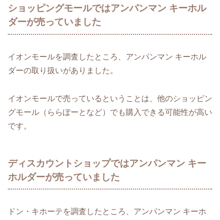
ショッピングモールではアンパンマン キーホル
ダーが売っていました
イオンモールを調査したところ、アンパンマン キーホル
ダーの取り扱いがありました。
イオンモールで売っているということは、他のショッピン
グモール（ららぽーとなど）でも購入できる可能性が高い
です。
ディスカウントショップではアンパンマン キー
ホルダーが売っていました
ドン・キホーテを調査したところ、アンパンマン キーホ