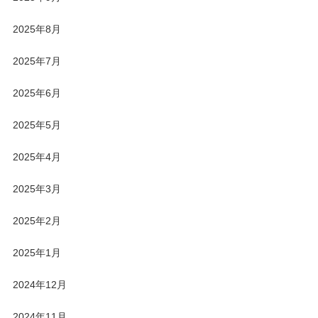
2025年8月
2025年7月
2025年6月
2025年5月
2025年4月
2025年3月
2025年2月
2025年1月
2024年12月
2024年11月