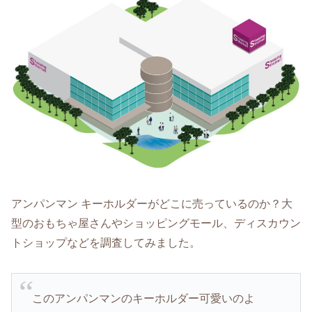
アンパンマン キーホルダーがどこに売っているのか？大
型のおもちゃ屋さんやショッピングモール、ディスカウン
トショップなどを調査してみました。
このアンパンマンのキーホルダー可愛いのよ