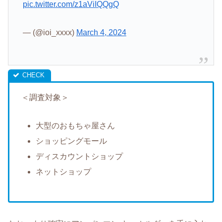
pic.twitter.com/z1aViIQQgQ
— (@ioi_xxxx)
March 4, 2024
＜調査対象＞
大型のおもちゃ屋さん
ショッピングモール
ディスカウントショップ
ネットショップ