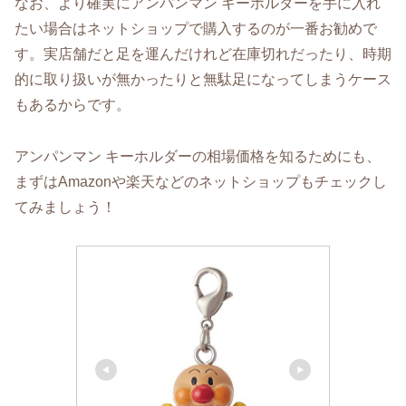
なお、より確実にアンパンマン キーホルダーを手に入れ
たい場合はネットショップで購入するのが一番お勧めで
す。実店舗だと足を運んだけれど在庫切れだったり、時期
的に取り扱いが無かったりと無駄足になってしまうケース
もあるからです。
アンパンマン キーホルダーの相場価格を知るためにも、
まずはAmazonや楽天などのネットショップもチェックし
てみましょう！