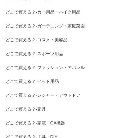
どこで買える？-カー用品・バイク用品
どこで買える？-ガーデニング・家庭菜園
どこで買える？-コスメ・美容品
どこで買える？-スポーツ用品
どこで買える？-ファッション・アパレル
どこで買える？-ペット用品
どこで買える？-レジャー・アウトドア
どこで買える？-家具
どこで買える？-家電・OA機器
どこで買える？-工具・DIY