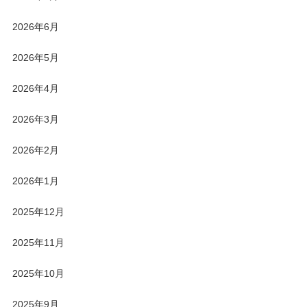
2026年6月
2026年5月
2026年4月
2026年3月
2026年2月
2026年1月
2025年12月
2025年11月
2025年10月
2025年9月