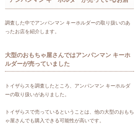
調査した中でアンパンマン キーホルダーの取り扱いのあ
ったお店を紹介します。
大型のおもちゃ屋さんではアンパンマン キーホ
ルダーが売っていました
トイザらスを調査したところ、アンパンマン キーホルダ
ーの取り扱いがありました。
トイザらスで売っているということは、他の大型のおもち
ゃ屋さんでも購入できる可能性が高いです。