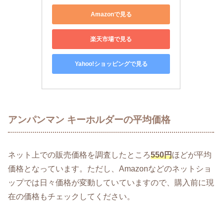
Amazonで見る
楽天市場で見る
Yahoo!ショッピングで見る
アンパンマン キーホルダーの平均価格
ネット上での販売価格を調査したところ
550円
ほどが平均
価格となっています。ただし、Amazonなどのネットショ
ップでは日々価格が変動していていますので、購入前に現
在の価格もチェックしてください。