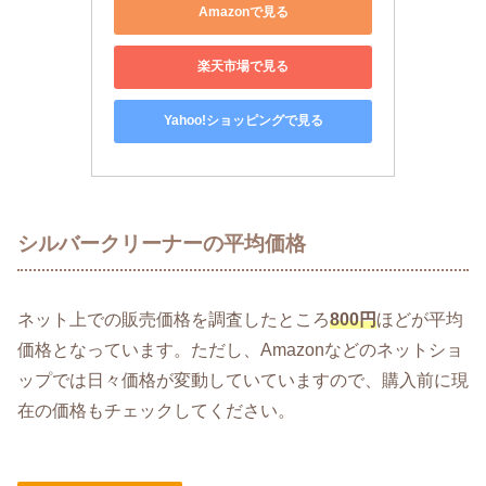
Amazonで見る
楽天市場で見る
Yahoo!ショッピングで見る
シルバークリーナーの平均価格
ネット上での販売価格を調査したところ
800円
ほどが平均
価格となっています。ただし、Amazonなどのネットショ
ップでは日々価格が変動していていますので、購入前に現
在の価格もチェックしてください。