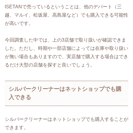
ISETANで売っているということは、他のデパート（三
越、マルイ、松坂屋、高島屋など）でも購入できる可能性
が高いです。
今回調査した中では、上の3店舗で取り扱いが確認できま
した。ただし、時期や一部店舗によっては在庫や取り扱い
が無い場合もありますので、実店舗で購入する場合はでき
るだけ大型の店舗を探すと良いでしょう。
シルバークリーナーはネットショップでも購
入できる
シルバークリーナーはネットショップでも購入することが
できます。