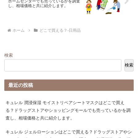
ホームセンターでも売っているかを調査
し、相場価格と共に紹介します。
ホーム
どこで買える？-日用品
検索
検索
最近の投稿
キュレル 潤浸保湿 モイストリペアシートマスクはどこで買え
る？ドラッグストアやショッピングモールでも売っているかを調
査し、相場価格と共に紹介します。
キュレル ジェルローションはどこで買える？ドラッグストアやシ