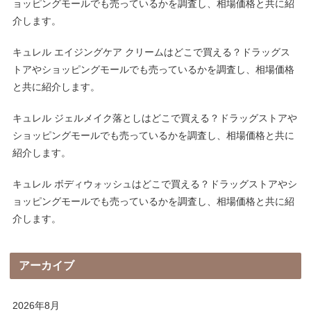
ョッピングモールでも売っているかを調査し、相場価格と共に紹
介します。
キュレル エイジングケア クリームはどこで買える？ドラッグス
トアやショッピングモールでも売っているかを調査し、相場価格
と共に紹介します。
キュレル ジェルメイク落としはどこで買える？ドラッグストアや
ショッピングモールでも売っているかを調査し、相場価格と共に
紹介します。
キュレル ボディウォッシュはどこで買える？ドラッグストアやシ
ョッピングモールでも売っているかを調査し、相場価格と共に紹
介します。
アーカイブ
2026年8月