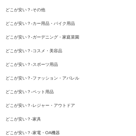
どこが安い？-その他
どこが安い？-カー用品・バイク用品
どこが安い？-ガーデニング・家庭菜園
どこが安い？-コスメ・美容品
どこが安い？-スポーツ用品
どこが安い？-ファッション・アパレル
どこが安い？-ペット用品
どこが安い？-レジャー・アウトドア
どこが安い？-家具
どこが安い？-家電・OA機器