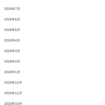
2026年7月
2026年6月
2026年5月
2026年4月
2026年3月
2026年2月
2026年1月
2025年12月
2025年11月
2025年10月