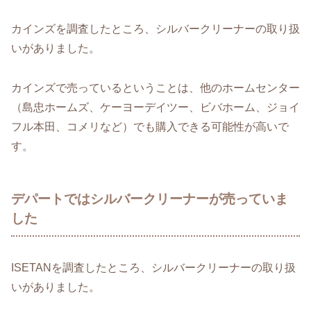
カインズを調査したところ、シルバークリーナーの取り扱
いがありました。
カインズで売っているということは、他のホームセンター
（島忠ホームズ、ケーヨーデイツー、ビバホーム、ジョイ
フル本田、コメリなど）でも購入できる可能性が高いで
す。
デパートではシルバークリーナーが売っていま
した
ISETANを調査したところ、シルバークリーナーの取り扱
いがありました。