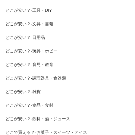
どこが安い？-工具・DIY
どこが安い？-文具・書籍
どこが安い？-日用品
どこが安い？-玩具・ホビー
どこが安い？-育児・教育
どこが安い？-調理器具・食器類
どこが安い？-雑貨
どこが安い？-食品・食材
どこが安い？-飲料・酒・ジュース
どこで買える？-お菓子・スイーツ・アイス