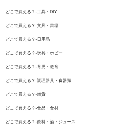
どこで買える？-工具・DIY
どこで買える？-文具・書籍
どこで買える？-日用品
どこで買える？-玩具・ホビー
どこで買える？-育児・教育
どこで買える？-調理器具・食器類
どこで買える？-雑貨
どこで買える？-食品・食材
どこで買える？-飲料・酒・ジュース