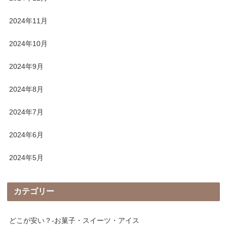
2024年11月
2024年10月
2024年9月
2024年8月
2024年7月
2024年6月
2024年5月
カテゴリー
どこが安い？-お菓子・スイーツ・アイス