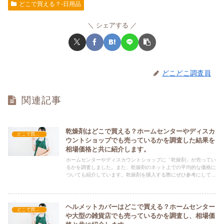
どこで買える？-日用品
シェアする
どこどこ調査員
関連記事
乾燥剤はどこで買える？ホームセンターやディスカ
どこで買える？-日用品
ウントショップでも売っているかを調査した結果を
相場価格と共に紹介します。
ホームセンターやディスカウントショップに「乾燥剤」が売ってい
るかを調査しました。また、乾燥剤のネット上での平均的な価格に
ついても紹介しています。乾燥剤を購入する際にぜひ参考にしてく
ださい！
ヘルメットカバーはどこで買える？ホームセンター
どこで買える？-日用品
や大型の雑貨店でも売っているかを調査し、相場価