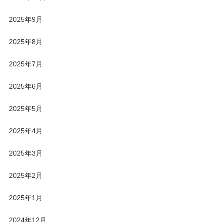
2025年9月
2025年8月
2025年7月
2025年6月
2025年5月
2025年4月
2025年3月
2025年2月
2025年1月
2024年12月