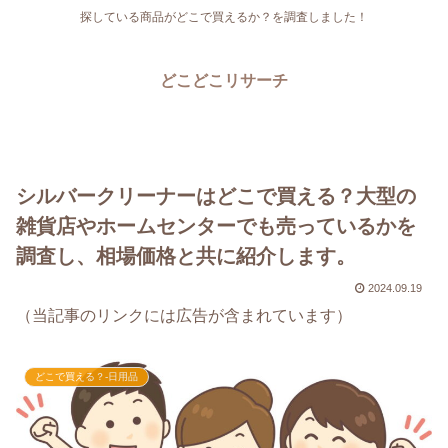
探している商品がどこで買えるか？を調査しました！
どこどこリサーチ
シルバークリーナーはどこで買える？大型の
雑貨店やホームセンターでも売っているかを
調査し、相場価格と共に紹介します。
2024.09.19
（当記事のリンクには広告が含まれています）
どこで買える？-日用品