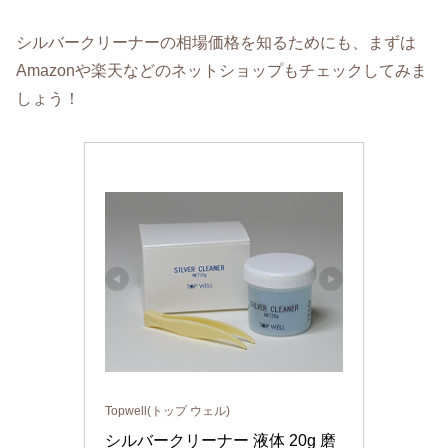
シルバークリーナーの相場価格を知るためにも、まずは
Amazonや楽天などのネットショップもチェックしてみま
しょう！
Topwell(トップ ウェル)
シルバークリーナー 液体 20g 磨