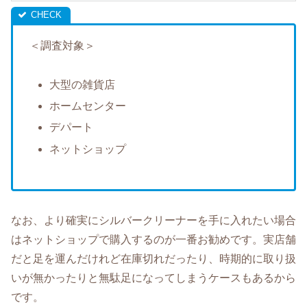
＜調査対象＞
大型の雑貨店
ホームセンター
デパート
ネットショップ
なお、より確実にシルバークリーナーを手に入れたい場合
はネットショップで購入するのが一番お勧めです。実店舗
だと足を運んだけれど在庫切れだったり、時期的に取り扱
いが無かったりと無駄足になってしまうケースもあるから
です。