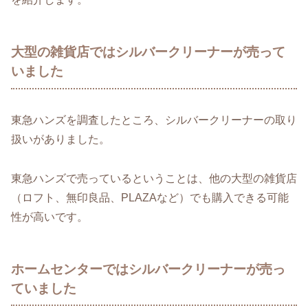
大型の雑貨店ではシルバークリーナーが売って
いました
東急ハンズを調査したところ、シルバークリーナーの取り
扱いがありました。
東急ハンズで売っているということは、他の大型の雑貨店
（ロフト、無印良品、PLAZAなど）でも購入できる可能
性が高いです。
ホームセンターではシルバークリーナーが売っ
ていました