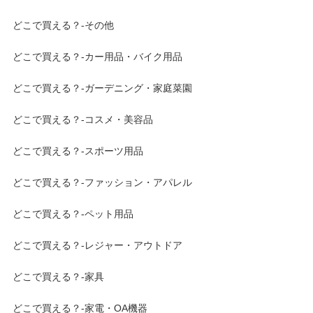
どこで買える？-その他
どこで買える？-カー用品・バイク用品
どこで買える？-ガーデニング・家庭菜園
どこで買える？-コスメ・美容品
どこで買える？-スポーツ用品
どこで買える？-ファッション・アパレル
どこで買える？-ペット用品
どこで買える？-レジャー・アウトドア
どこで買える？-家具
どこで買える？-家電・OA機器