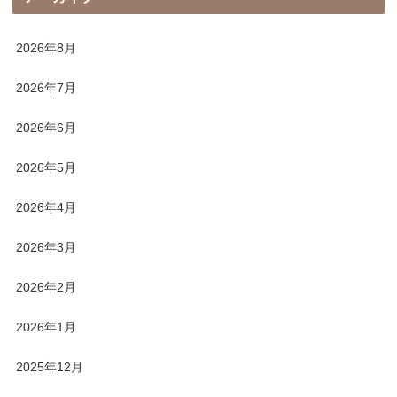
2026年8月
2026年7月
2026年6月
2026年5月
2026年4月
2026年3月
2026年2月
2026年1月
2025年12月