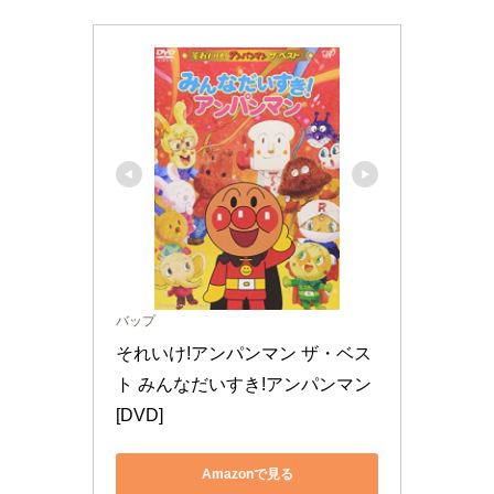
バップ
それいけ!アンパンマン ザ・ベス
ト みんなだいすき!アンパンマン 
[DVD]
Amazonで見る