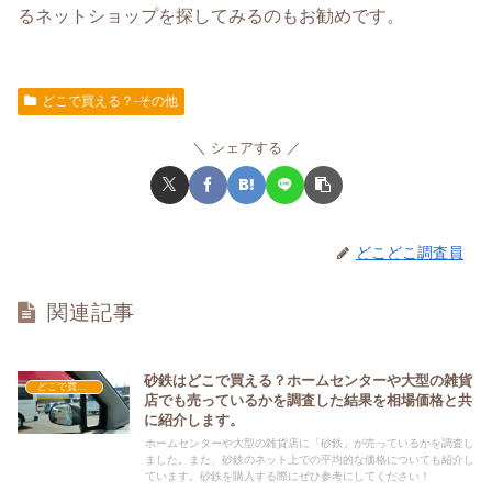
るネットショップを探してみるのもお勧めです。
どこで買える？-その他
シェアする
どこどこ調査員
関連記事
砂鉄はどこで買える？ホームセンターや大型の雑貨
どこで買える？-その他
店でも売っているかを調査した結果を相場価格と共
に紹介します。
ホームセンターや大型の雑貨店に「砂鉄」が売っているかを調査し
ました。また、砂鉄のネット上での平均的な価格についても紹介し
ています。砂鉄を購入する際にぜひ参考にしてください！