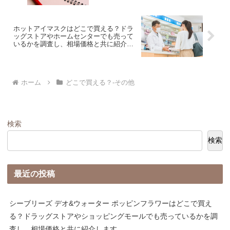
ホットアイマスクはどこで買える？ドラ
ッグストアやホームセンターでも売って
いるかを調査し、相場価格と共に紹介し
ます。
ホーム
どこで買える？-その他
検索
検索
最近の投稿
シーブリーズ デオ&ウォーター ポッピンフラワーはどこで買え
る？ドラッグストアやショッピングモールでも売っているかを調
査し、相場価格と共に紹介します。