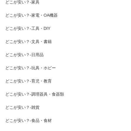
どこが安い？-家具
どこが安い？-家電・OA機器
どこが安い？-工具・DIY
どこが安い？-文具・書籍
どこが安い？-日用品
どこが安い？-玩具・ホビー
どこが安い？-育児・教育
どこが安い？-調理器具・食器類
どこが安い？-雑貨
どこが安い？-食品・食材