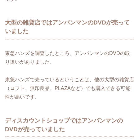
大型の雑貨店ではアンパンマンのDVDが売って
いました
東急ハンズを調査したところ、アンパンマンのDVDの取
り扱いがありました。
東急ハンズで売っているということは、他の大型の雑貨店
（ロフト、無印良品、PLAZAなど）でも購入できる可能
性が高いです。
ディスカウントショップではアンパンマンの
DVDが売っていました