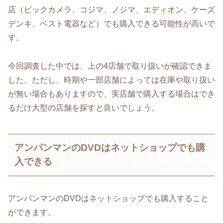
店（ビックカメラ、コジマ、ノジマ、エディオン、ケーズ
デンキ、ベスト電器など）でも購入できる可能性が高いで
す。
今回調査した中では、上の4店舗で取り扱いが確認できま
した。ただし、時期や一部店舗によっては在庫や取り扱い
が無い場合もありますので、実店舗で購入する場合はでき
るだけ大型の店舗を探すと良いでしょう。
アンパンマンのDVDはネットショップでも購
入できる
アンパンマンのDVDはネットショップでも購入すること
ができます。