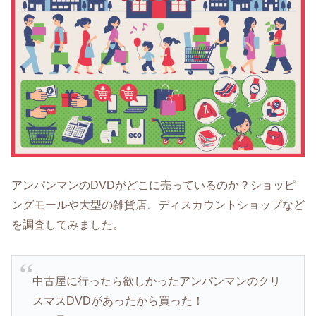
アンパンマンのDVDがどこに売っているのか？ショッピ
ングモールや大型の雑貨店、ディスカウントショップなど
を調査してみました。
中古屋に行ったら欲しかったアンパンマンのクリ
スマスDVDがあったから買った！