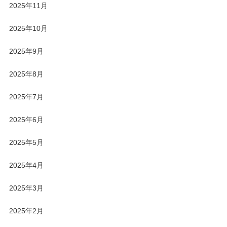
2025年11月
2025年10月
2025年9月
2025年8月
2025年7月
2025年6月
2025年5月
2025年4月
2025年3月
2025年2月