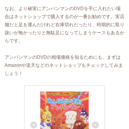
なお、より確実にアンパンマンのDVDを手に入れたい場
合はネットショップで購入するのが一番お勧めです。実店
舗だと足を運んだけれど在庫切れだったり、時期的に取り
扱いが無かったりと無駄足になってしまうケースもあるか
らです。
アンパンマンのDVDの相場価格を知るためにも、まずは
Amazonや楽天などのネットショップもチェックしてみま
しょう！