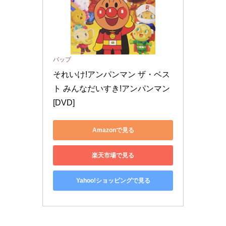
バップ
それいけ!アンパンマン ザ・ベス
ト みんなだいすき!アンパンマン 
[DVD]
Amazonで見る
楽天市場で見る
Yahoo!ショッピングで見る