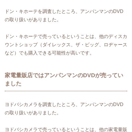
ドン・キホーテを調査したところ、アンパンマンのDVD
の取り扱いがありました。
ドン・キホーテで売っているということは、他のディスカ
ウントショップ（ダイレックス、ザ・ビッグ、ロヂャース
など）でも購入できる可能性が高いです。
家電量販店ではアンパンマンのDVDが売ってい
ました
ヨドバシカメラを調査したところ、アンパンマンのDVD
の取り扱いがありました。
ヨドバシカメラで売っているということは、他の家電量販