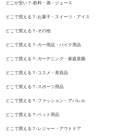
どこが安い？-飲料・酒・ジュース
どこで買える？-お菓子・スイーツ・アイス
どこで買える？-その他
どこで買える？-カー用品・バイク用品
どこで買える？-ガーデニング・家庭菜園
どこで買える？-コスメ・美容品
どこで買える？-スポーツ用品
どこで買える？-ファッション・アパレル
どこで買える？-ペット用品
どこで買える？-レジャー・アウトドア