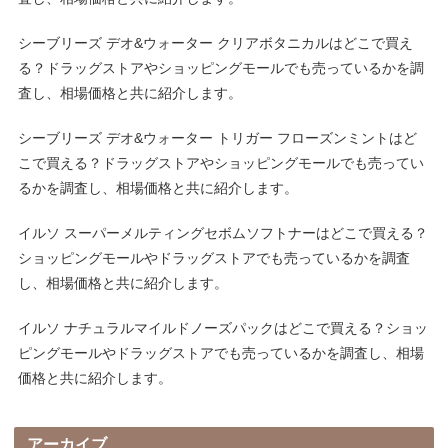
シーブリーズ デオ&ウォーター クリアボタニカルはどこで買え
る？ドラッグストアやショッピングモールでも売っているかを調
査し、相場価格と共に紹介します。
シーブリーズ デオ&ウォーター トリガー フローズンミントはど
こで買える？ドラッグストアやショッピングモールでも売ってい
るかを調査し、相場価格と共に紹介します。
イルソ スーパーメルティングセボムソフトナーはどこで買える？
ショッピングモールやドラッグストアでも売っているかを調査
し、相場価格と共に紹介します。
イルソ ナチュラルマイルドノーズパックはどこで買える？ショッ
ピングモールやドラッグストアでも売っているかを調査し、相場
価格と共に紹介します。
アーカイブ