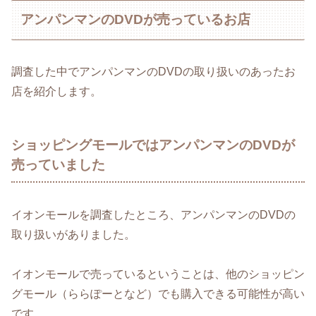
アンパンマンのDVDが売っているお店
調査した中でアンパンマンのDVDの取り扱いのあったお
店を紹介します。
ショッピングモールではアンパンマンのDVDが
売っていました
イオンモールを調査したところ、アンパンマンのDVDの
取り扱いがありました。
イオンモールで売っているということは、他のショッピン
グモール（ららぽーとなど）でも購入できる可能性が高い
です。