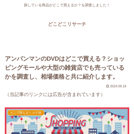
探している商品がどこで買えるか？を調査しました！
どこどこリサーチ
アンパンマンのDVDはどこで買える？ショッ
ピングモールや大型の雑貨店でも売っている
かを調査し、相場価格と共に紹介します。
2024.09.19
（当記事のリンクには広告が含まれています）
どこで買える？-その他