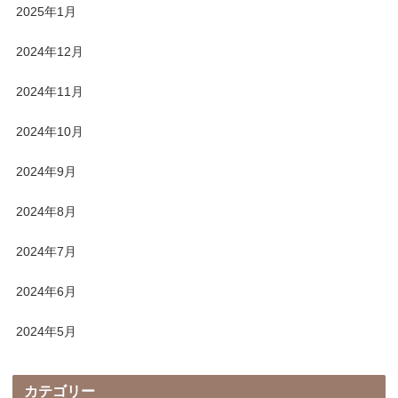
2025年1月
2024年12月
2024年11月
2024年10月
2024年9月
2024年8月
2024年7月
2024年6月
2024年5月
カテゴリー