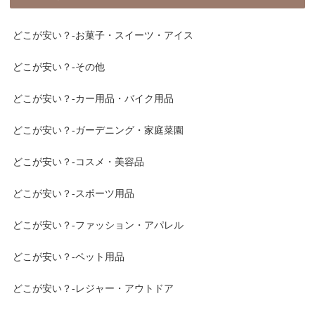
どこが安い？-お菓子・スイーツ・アイス
どこが安い？-その他
どこが安い？-カー用品・バイク用品
どこが安い？-ガーデニング・家庭菜園
どこが安い？-コスメ・美容品
どこが安い？-スポーツ用品
どこが安い？-ファッション・アパレル
どこが安い？-ペット用品
どこが安い？-レジャー・アウトドア