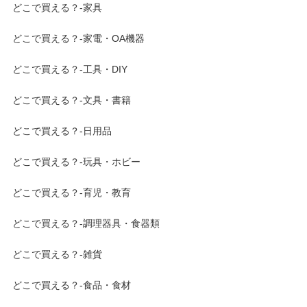
どこで買える？-家具
どこで買える？-家電・OA機器
どこで買える？-工具・DIY
どこで買える？-文具・書籍
どこで買える？-日用品
どこで買える？-玩具・ホビー
どこで買える？-育児・教育
どこで買える？-調理器具・食器類
どこで買える？-雑貨
どこで買える？-食品・食材