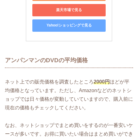
楽天市場で見る
Yahoo!ショッピングで見る
アンパンマンのDVDの平均価格
ネット上での販売価格を調査したところ
2000円
ほどが平
均価格となっています。ただし、Amazonなどのネットシ
ョップでは日々価格が変動していていますので、購入前に
現在の価格もチェックしてください。
なお、ネットショップでまとめ買いをするのが一番安いケ
ースが多いです。お得に買いたい場合はまとめ買いができ