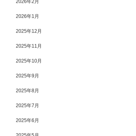
2026年2月
2026年1月
2025年12月
2025年11月
2025年10月
2025年9月
2025年8月
2025年7月
2025年6月
2025年5月