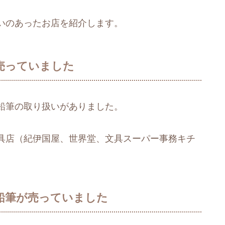
いのあったお店を紹介します。
売っていました
鉛筆の取り扱いがありました。
具店（紀伊国屋、世界堂、文具スーパー事務キチ
鉛筆が売っていました