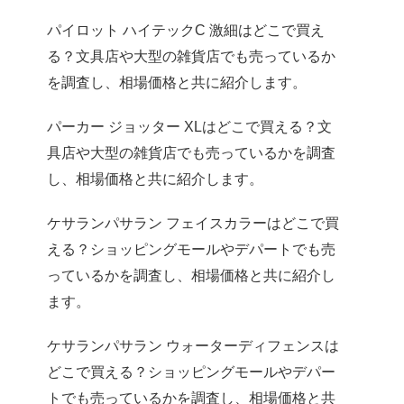
パイロット ハイテックC 激細はどこで買え
る？文具店や大型の雑貨店でも売っているか
を調査し、相場価格と共に紹介します。
パーカー ジョッター XLはどこで買える？文
具店や大型の雑貨店でも売っているかを調査
し、相場価格と共に紹介します。
ケサランパサラン フェイスカラーはどこで買
える？ショッピングモールやデパートでも売
っているかを調査し、相場価格と共に紹介し
ます。
ケサランパサラン ウォーターディフェンスは
どこで買える？ショッピングモールやデパー
トでも売っているかを調査し、相場価格と共