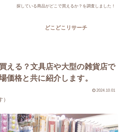
探している商品がどこで買えるか？を調査しました！
どこどこリサーチ
買える？文具店や大型の雑貨店で
場価格と共に紹介します。
2024.10.01
す）