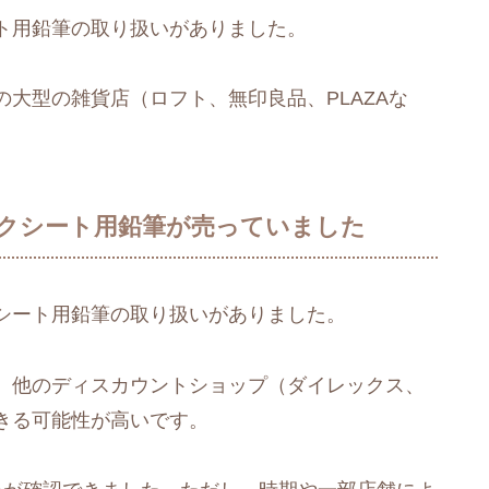
ト用鉛筆の取り扱いがありました。
大型の雑貨店（ロフト、無印良品、PLAZAな
クシート用鉛筆が売っていました
シート用鉛筆の取り扱いがありました。
、他のディスカウントショップ（ダイレックス、
きる可能性が高いです。