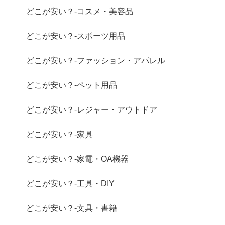
どこが安い？-コスメ・美容品
どこが安い？-スポーツ用品
どこが安い？-ファッション・アパレル
どこが安い？-ペット用品
どこが安い？-レジャー・アウトドア
どこが安い？-家具
どこが安い？-家電・OA機器
どこが安い？-工具・DIY
どこが安い？-文具・書籍