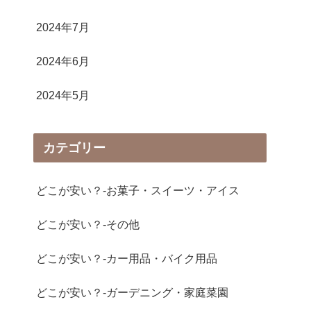
2024年7月
2024年6月
2024年5月
カテゴリー
どこが安い？-お菓子・スイーツ・アイス
どこが安い？-その他
どこが安い？-カー用品・バイク用品
どこが安い？-ガーデニング・家庭菜園