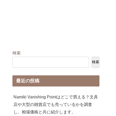
検索
検索
最近の投稿
Namiki Vanishing Pointはどこで買える？文具
店や大型の雑貨店でも売っているかを調査
し、相場価格と共に紹介します。