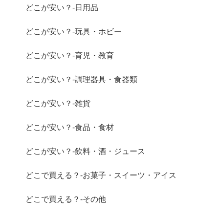
どこが安い？-日用品
どこが安い？-玩具・ホビー
どこが安い？-育児・教育
どこが安い？-調理器具・食器類
どこが安い？-雑貨
どこが安い？-食品・食材
どこが安い？-飲料・酒・ジュース
どこで買える？-お菓子・スイーツ・アイス
どこで買える？-その他