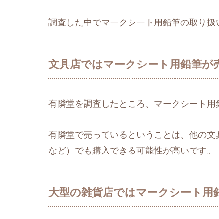
調査した中でマークシート用鉛筆の取り扱
文具店ではマークシート用鉛筆が
有隣堂を調査したところ、マークシート用
有隣堂で売っているということは、他の文
など）でも購入できる可能性が高いです。
大型の雑貨店ではマークシート用