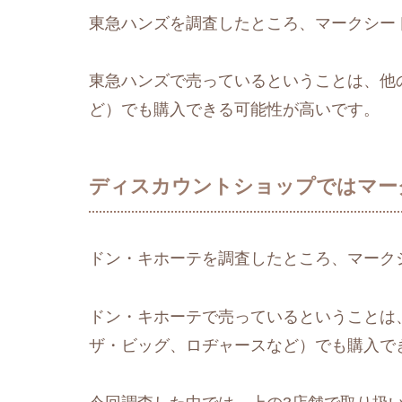
東急ハンズを調査したところ、マークシー
東急ハンズで売っているということは、他の
ど）でも購入できる可能性が高いです。
ディスカウントショップではマー
ドン・キホーテを調査したところ、マーク
ドン・キホーテで売っているということは
ザ・ビッグ、ロヂャースなど）でも購入で