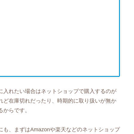
に入れたい場合はネットショップで購入するのが
れど在庫切れだったり、時期的に取り扱いが無か
るからです。
も、まずはAmazonや楽天などのネットショップ