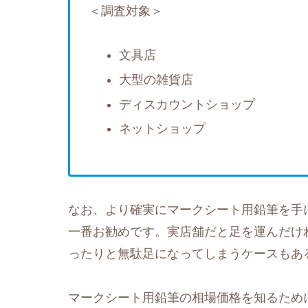
＜調査対象＞
文具店
大型の雑貨店
ディスカウントショップ
ネットショップ
なお、より確実にマークシート用鉛筆を手
一番お勧めです。実店舗だと足を運んだけ
ったりと無駄足になってしまうケースもあ
マークシート用鉛筆の相場価格を知るために