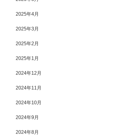
2025年4月
2025年3月
2025年2月
2025年1月
2024年12月
2024年11月
2024年10月
2024年9月
2024年8月