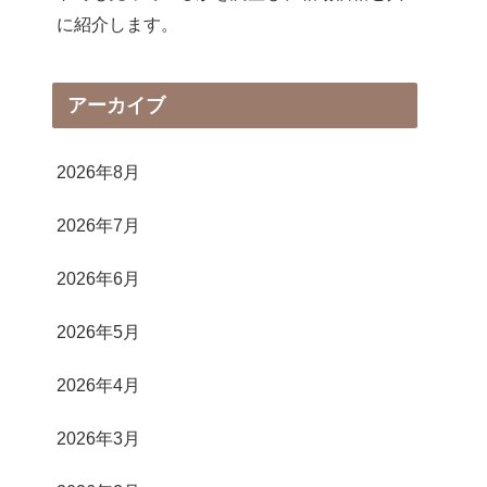
に紹介します。
アーカイブ
2026年8月
2026年7月
2026年6月
2026年5月
2026年4月
2026年3月