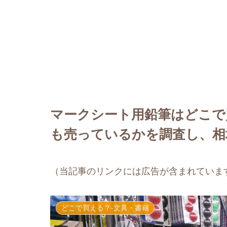
マークシート用鉛筆はどこで
も売っているかを調査し、相
（当記事のリンクには広告が含まれていま
どこで買える？-文具・書籍