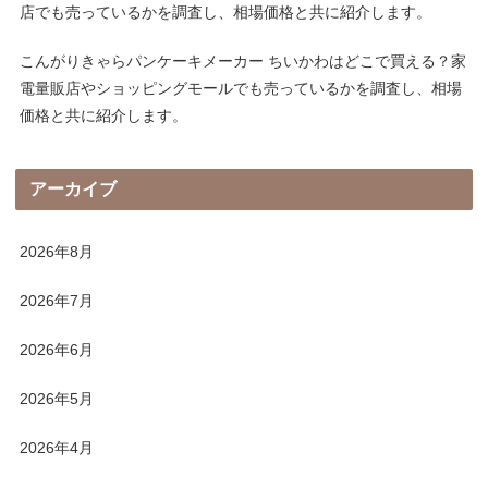
店でも売っているかを調査し、相場価格と共に紹介します。
こんがりきゃらパンケーキメーカー ちいかわはどこで買える？家
電量販店やショッピングモールでも売っているかを調査し、相場
価格と共に紹介します。
アーカイブ
2026年8月
2026年7月
2026年6月
2026年5月
2026年4月