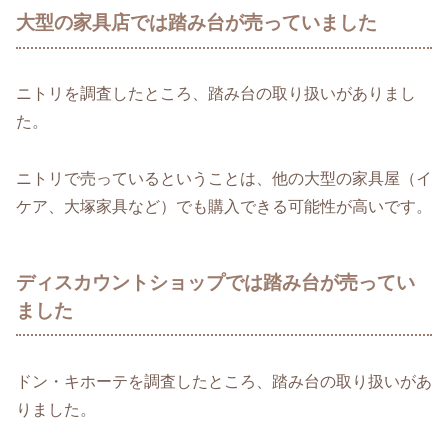
大型の家具店では踏み台が売っていました
ニトリを調査したところ、踏み台の取り扱いがありまし
た。
ニトリで売っているということは、他の大型の家具屋（イ
ケア、大塚家具など）でも購入できる可能性が高いです。
ディスカウントショップでは踏み台が売ってい
ました
ドン・キホーテを調査したところ、踏み台の取り扱いがあ
りました。