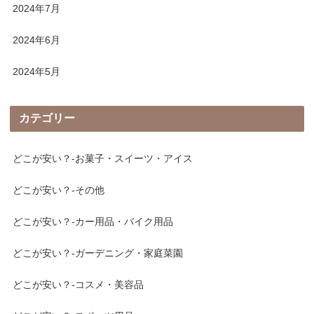
2024年7月
2024年6月
2024年5月
カテゴリー
どこが安い？-お菓子・スイーツ・アイス
どこが安い？-その他
どこが安い？-カー用品・バイク用品
どこが安い？-ガーデニング・家庭菜園
どこが安い？-コスメ・美容品