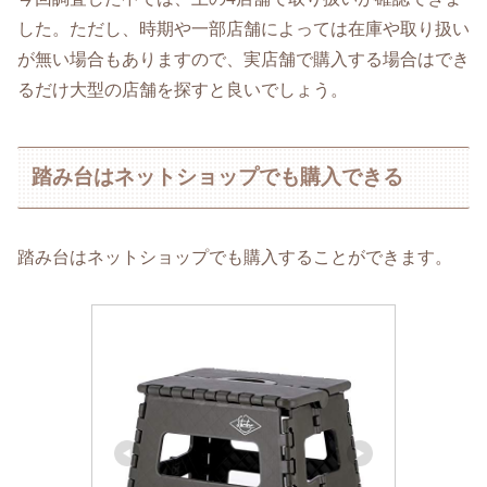
した。ただし、時期や一部店舗によっては在庫や取り扱い
が無い場合もありますので、実店舗で購入する場合はでき
るだけ大型の店舗を探すと良いでしょう。
踏み台はネットショップでも購入できる
踏み台はネットショップでも購入することができます。