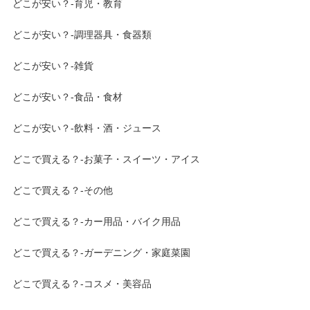
どこが安い？-育児・教育
どこが安い？-調理器具・食器類
どこが安い？-雑貨
どこが安い？-食品・食材
どこが安い？-飲料・酒・ジュース
どこで買える？-お菓子・スイーツ・アイス
どこで買える？-その他
どこで買える？-カー用品・バイク用品
どこで買える？-ガーデニング・家庭菜園
どこで買える？-コスメ・美容品