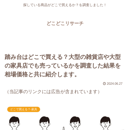
探している商品がどこで買えるか？を調査しました！
どこどこリサーチ
踏み台はどこで買える？大型の雑貨店や大型
の家具店でも売っているかを調査した結果を
相場価格と共に紹介します。
2024.06.27
（当記事のリンクには広告が含まれています）
どこで買える？-家具