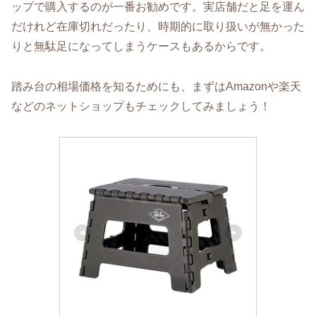
ップで購入するのが一番お勧めです。実店舗だと足を運ん
だけれど在庫切れだったり、時期的に取り扱いが無かった
りと無駄足になってしまうケースもあるからです。
踏み台の相場価格を知るためにも、まずはAmazonや楽天
などのネットショップもチェックしてみましょう！