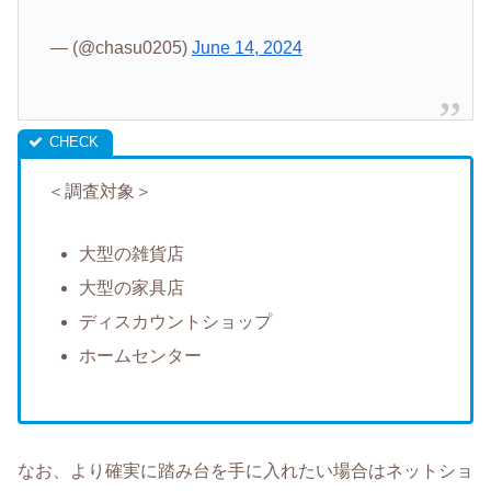
— (@chasu0205)
June 14, 2024
＜調査対象＞
大型の雑貨店
大型の家具店
ディスカウントショップ
ホームセンター
なお、より確実に踏み台を手に入れたい場合はネットショ