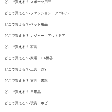
どこで買える？-スポーツ用品
どこで買える？-ファッション・アパレル
どこで買える？-ペット用品
どこで買える？-レジャー・アウトドア
どこで買える？-家具
どこで買える？-家電・OA機器
どこで買える？-工具・DIY
どこで買える？-文具・書籍
どこで買える？-日用品
どこで買える？-玩具・ホビー