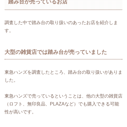
踏み台が売っているお店
調査した中で踏み台の取り扱いのあったお店を紹介しま
す。
大型の雑貨店では踏み台が売っていました
東急ハンズを調査したところ、踏み台の取り扱いがありま
した。
東急ハンズで売っているということは、他の大型の雑貨店
（ロフト、無印良品、PLAZAなど）でも購入できる可能
性が高いです。