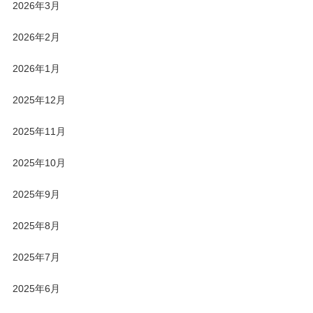
2026年3月
2026年2月
2026年1月
2025年12月
2025年11月
2025年10月
2025年9月
2025年8月
2025年7月
2025年6月