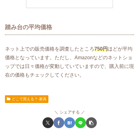
踏み台の平均価格
ネット上での販売価格を調査したところ
750円
ほどが平均
価格となっています。ただし、Amazonなどのネットショ
ップでは日々価格が変動していていますので、購入前に現
在の価格もチェックしてください。
どこで買える？-家具
シェアする