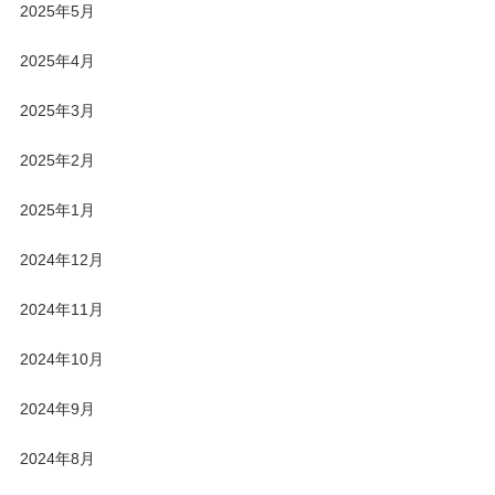
2025年5月
2025年4月
2025年3月
2025年2月
2025年1月
2024年12月
2024年11月
2024年10月
2024年9月
2024年8月