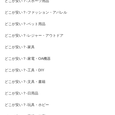
どこが安い？-スポーツ用品
どこが安い？-ファッション・アパレル
どこが安い？-ペット用品
どこが安い？-レジャー・アウトドア
どこが安い？-家具
どこが安い？-家電・OA機器
どこが安い？-工具・DIY
どこが安い？-文具・書籍
どこが安い？-日用品
どこが安い？-玩具・ホビー