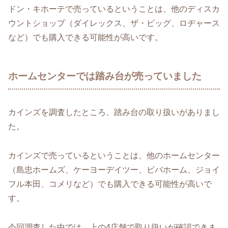
ドン・キホーテで売っているということは、他のディスカ
ウントショップ（ダイレックス、ザ・ビッグ、ロヂャース
など）でも購入できる可能性が高いです。
ホームセンターでは踏み台が売っていました
カインズを調査したところ、踏み台の取り扱いがありまし
た。
カインズで売っているということは、他のホームセンター
（島忠ホームズ、ケーヨーデイツー、ビバホーム、ジョイ
フル本田、コメリなど）でも購入できる可能性が高いで
す。
今回調査した中では、上の4店舗で取り扱いが確認できま