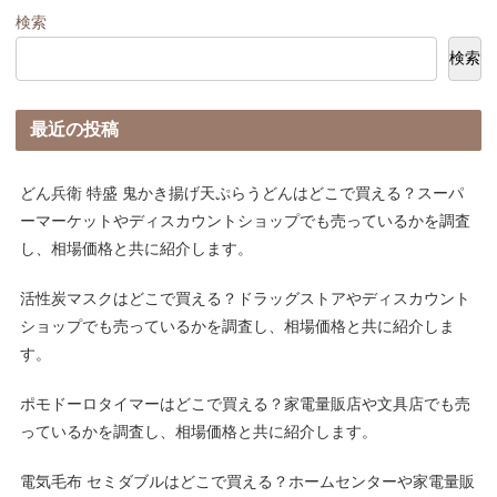
検索
検索
最近の投稿
どん兵衛 特盛 鬼かき揚げ天ぷらうどんはどこで買える？スーパ
ーマーケットやディスカウントショップでも売っているかを調査
し、相場価格と共に紹介します。
活性炭マスクはどこで買える？ドラッグストアやディスカウント
ショップでも売っているかを調査し、相場価格と共に紹介しま
す。
ポモドーロタイマーはどこで買える？家電量販店や文具店でも売
っているかを調査し、相場価格と共に紹介します。
電気毛布 セミダブルはどこで買える？ホームセンターや家電量販