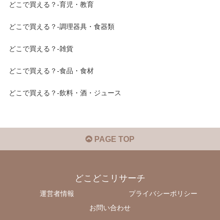
どこで買える？-育児・教育
どこで買える？-調理器具・食器類
どこで買える？-雑貨
どこで買える？-食品・食材
どこで買える？-飲料・酒・ジュース
PAGE TOP
どこどこリサーチ
運営者情報
プライバシーポリシー
お問い合わせ