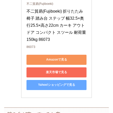
不二貿易(Fujiboeki)
不二貿易(Fujiboeki) 折りたたみ
椅子 踏み台 ステップ 幅32.5×奥
行25.5×高さ22cm カーキ アウト
ドア コンパクト スツール 耐荷重
150kg 86073
86073
Amazonで見る
楽天市場で見る
Yahoo!ショッピングで見る