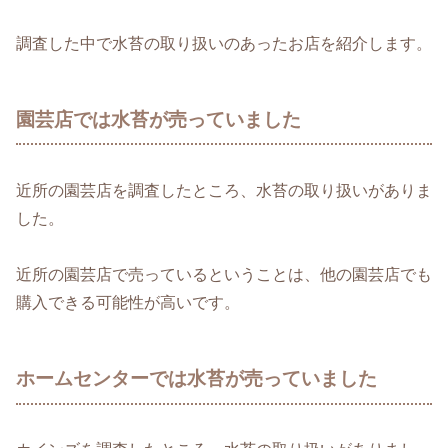
調査した中で水苔の取り扱いのあったお店を紹介します。
園芸店では水苔が売っていました
近所の園芸店を調査したところ、水苔の取り扱いがありま
した。
近所の園芸店で売っているということは、他の園芸店でも
購入できる可能性が高いです。
ホームセンターでは水苔が売っていました