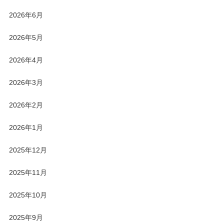
2026年6月
2026年5月
2026年4月
2026年3月
2026年2月
2026年1月
2025年12月
2025年11月
2025年10月
2025年9月