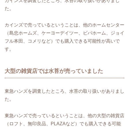
カインズを調査したところ、水苔の取り扱いがありまし
た。
カインズで売っているということは、他のホームセンター
（島忠ホームズ、ケーヨーデイツー、ビバホーム、ジョイ
フル本田、コメリなど）でも購入できる可能性が高いで
す。
大型の雑貨店では水苔が売っていました
東急ハンズを調査したところ、水苔の取り扱いがありまし
た。
東急ハンズで売っているということは、他の大型の雑貨店
（ロフト、無印良品、PLAZAなど）でも購入できる可能