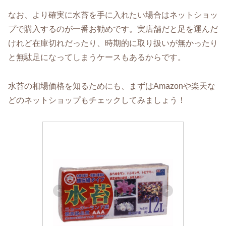
なお、より確実に水苔を手に入れたい場合はネットショッ
プで購入するのが一番お勧めです。実店舗だと足を運んだ
けれど在庫切れだったり、時期的に取り扱いが無かったり
と無駄足になってしまうケースもあるからです。
水苔の相場価格を知るためにも、まずはAmazonや楽天な
どのネットショップもチェックしてみましょう！