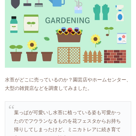
水苔がどこに売っているのか？園芸店やホームセンター、
大型の雑貨店などを調査してみました。
葉っぱが可愛いし水苔に植っている姿も可愛かっ
たのでフウランなるものを花フェスタからお持ち
帰りしてしまったけど、ミニカトレアに続き育て