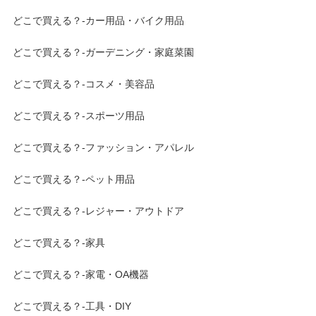
どこで買える？-カー用品・バイク用品
どこで買える？-ガーデニング・家庭菜園
どこで買える？-コスメ・美容品
どこで買える？-スポーツ用品
どこで買える？-ファッション・アパレル
どこで買える？-ペット用品
どこで買える？-レジャー・アウトドア
どこで買える？-家具
どこで買える？-家電・OA機器
どこで買える？-工具・DIY