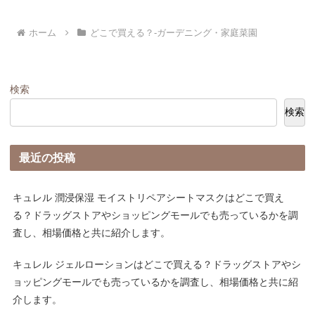
ホーム
どこで買える？-ガーデニング・家庭菜園
検索
検索
最近の投稿
キュレル 潤浸保湿 モイストリペアシートマスクはどこで買え
る？ドラッグストアやショッピングモールでも売っているかを調
査し、相場価格と共に紹介します。
キュレル ジェルローションはどこで買える？ドラッグストアやシ
ョッピングモールでも売っているかを調査し、相場価格と共に紹
介します。