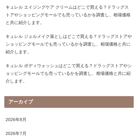
キュレル エイジングケア クリームはどこで買える？ドラッグス
トアやショッピングモールでも売っているかを調査し、相場価格
と共に紹介します。
キュレル ジェルメイク落としはどこで買える？ドラッグストアや
ショッピングモールでも売っているかを調査し、相場価格と共に
紹介します。
キュレル ボディウォッシュはどこで買える？ドラッグストアやシ
ョッピングモールでも売っているかを調査し、相場価格と共に紹
介します。
アーカイブ
2026年8月
2026年7月