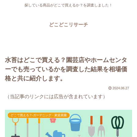
探している商品がどこで買えるか？を調査しました！
どこどこリサーチ
水苔はどこで買える？園芸店やホームセンタ
ーでも売っているかを調査した結果を相場価
格と共に紹介します。
2024.06.27
（当記事のリンクには広告が含まれています）
どこで買える？-ガーデニング・家庭菜園