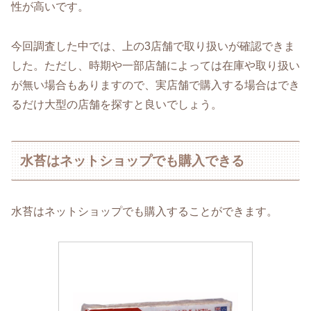
性が高いです。
今回調査した中では、上の3店舗で取り扱いが確認できま
した。ただし、時期や一部店舗によっては在庫や取り扱い
が無い場合もありますので、実店舗で購入する場合はでき
るだけ大型の店舗を探すと良いでしょう。
水苔はネットショップでも購入できる
水苔はネットショップでも購入することができます。