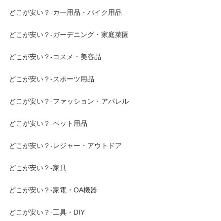
どこが安い？-カー用品・バイク用品
どこが安い？-ガーデニング・家庭菜園
どこが安い？-コスメ・美容品
どこが安い？-スポーツ用品
どこが安い？-ファッション・アパレル
どこが安い？-ペット用品
どこが安い？-レジャー・アウトドア
どこが安い？-家具
どこが安い？-家電・OA機器
どこが安い？-工具・DIY