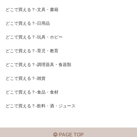
どこで買える？-文具・書籍
どこで買える？-日用品
どこで買える？-玩具・ホビー
どこで買える？-育児・教育
どこで買える？-調理器具・食器類
どこで買える？-雑貨
どこで買える？-食品・食材
どこで買える？-飲料・酒・ジュース
PAGE TOP