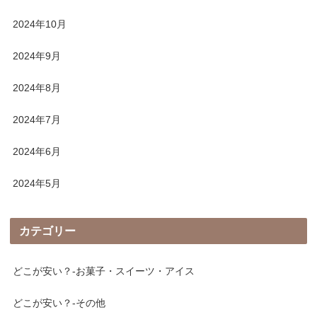
2024年10月
2024年9月
2024年8月
2024年7月
2024年6月
2024年5月
カテゴリー
どこが安い？-お菓子・スイーツ・アイス
どこが安い？-その他