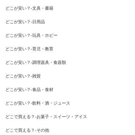
どこが安い？-文具・書籍
どこが安い？-日用品
どこが安い？-玩具・ホビー
どこが安い？-育児・教育
どこが安い？-調理器具・食器類
どこが安い？-雑貨
どこが安い？-食品・食材
どこが安い？-飲料・酒・ジュース
どこで買える？-お菓子・スイーツ・アイス
どこで買える？-その他