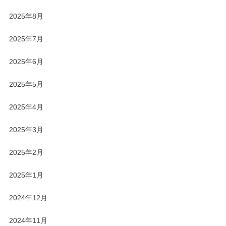
2025年8月
2025年7月
2025年6月
2025年5月
2025年4月
2025年3月
2025年2月
2025年1月
2024年12月
2024年11月