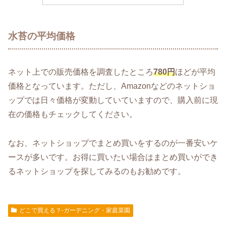
水苔の平均価格
ネット上での販売価格を調査したところ
780円
ほどが平均
価格となっています。ただし、Amazonなどのネットショ
ップでは日々価格が変動していていますので、購入前に現
在の価格もチェックしてください。
なお、ネットショップでまとめ買いをするのが一番安いケ
ースが多いです。お得に買いたい場合はまとめ買いができ
るネットショップを探してみるのもお勧めです。
どこで買える？-ガーデニング・家庭菜園