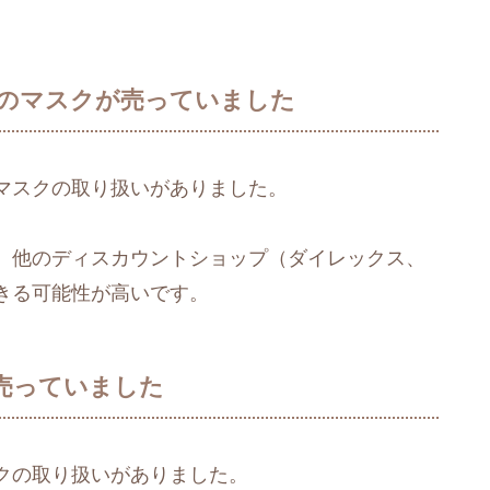
のマスクが売っていました
マスクの取り扱いがありました。
、他のディスカウントショップ（ダイレックス、
きる可能性が高いです。
売っていました
クの取り扱いがありました。