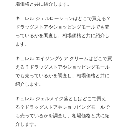
場価格と共に紹介します。
キュレル ジェルローションはどこで買える？
ドラッグストアやショッピングモールでも売
っているかを調査し、相場価格と共に紹介し
ます。
キュレル エイジングケア クリームはどこで買
える？ドラッグストアやショッピングモール
でも売っているかを調査し、相場価格と共に
紹介します。
キュレル ジェルメイク落としはどこで買え
る？ドラッグストアやショッピングモールで
も売っているかを調査し、相場価格と共に紹
介します。