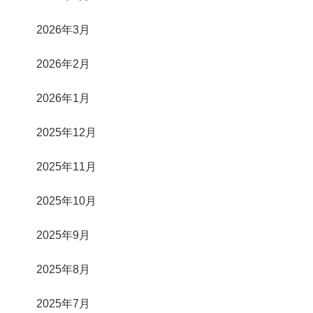
2026年3月
2026年2月
2026年1月
2025年12月
2025年11月
2025年10月
2025年9月
2025年8月
2025年7月