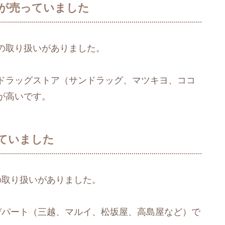
が売っていました
の取り扱いがありました。
ドラッグストア（サンドラッグ、マツキヨ、ココ
が高いです。
ていました
クの取り扱いがありました。
のデパート（三越、マルイ、松坂屋、高島屋など）で