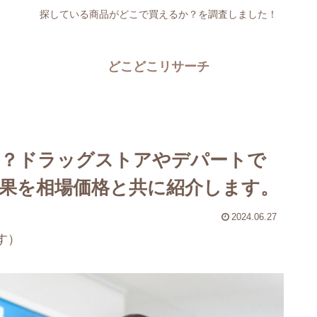
探している商品がどこで買えるか？を調査しました！
どこどこリサーチ
る？ドラッグストアやデパートで
果を相場価格と共に紹介します。
2024.06.27
す）