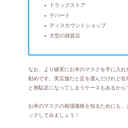
ドラッグストア
デパート
ディスカウントショップ
大型の雑貨店
なお、より確実にお米のマスクを手に入れ
勧めです。実店舗だと足を運んだけれど在
と無駄足になってしまうケースもあるから
お米のマスクの相場価格を知るためにも、ま
ックしてみましょう！