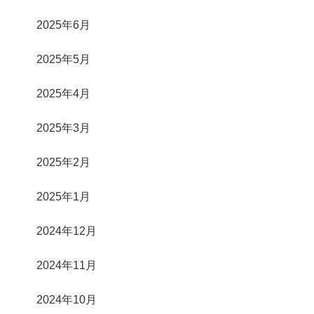
2025年6月
2025年5月
2025年4月
2025年3月
2025年2月
2025年1月
2024年12月
2024年11月
2024年10月