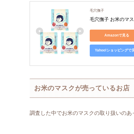
毛穴撫子
毛穴撫子 お米のマス
Amazonで見る
Yahoo!ショッピングで
お米のマスクが売っているお店
調査した中でお米のマスクの取り扱いのあ