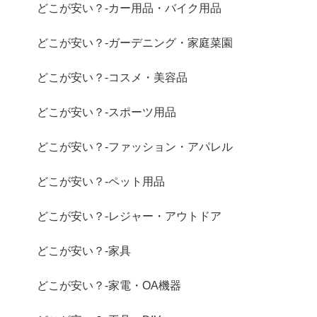
どこが安い？-カー用品・バイク用品
どこが安い？-ガーデニング・家庭菜園
どこが安い？-コスメ・美容品
どこが安い？-スポーツ用品
どこが安い？-ファッション・アパレル
どこが安い？-ペット用品
どこが安い？-レジャー・アウトドア
どこが安い？-家具
どこが安い？-家電・OA機器