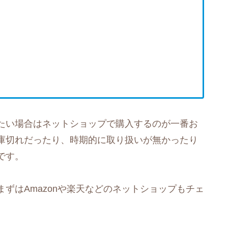
たい場合はネットショップで購入するのが一番お
庫切れだったり、時期的に取り扱いが無かったり
です。
ずはAmazonや楽天などのネットショップもチェ