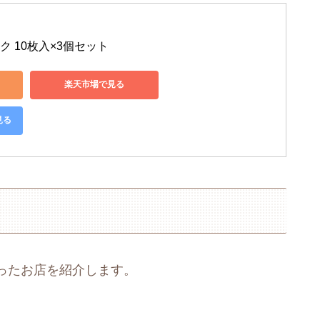
ク 10枚入×3個セット
楽天市場で見る
見る
ったお店を紹介します。