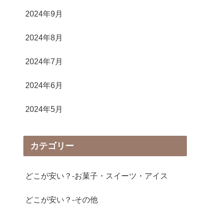
2024年9月
2024年8月
2024年7月
2024年6月
2024年5月
カテゴリー
どこが安い？-お菓子・スイーツ・アイス
どこが安い？-その他