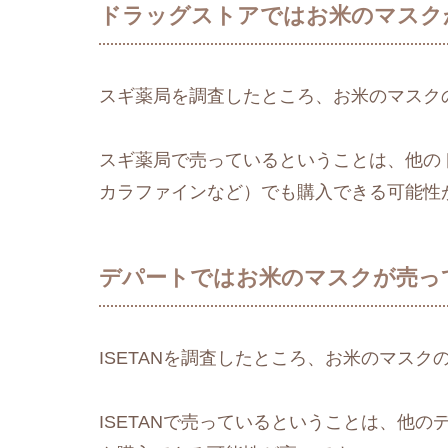
ドラッグストアではお米のマスク
スギ薬局を調査したところ、お米のマスク
スギ薬局で売っているということは、他の
カラファインなど）でも購入できる可能性
デパートではお米のマスクが売っ
ISETANを調査したところ、お米のマス
ISETANで売っているということは、他