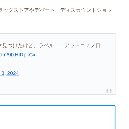
ラッグストアやデパート、ディスカウントショッ
ク見つけたけど、ラベル……アットコスメ口
.com/9lxHIRpkCx
 8, 2024