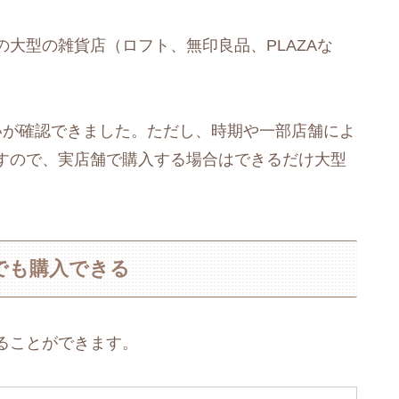
大型の雑貨店（ロフト、無印良品、PLAZAな
いが確認できました。ただし、時期や一部店舗によ
すので、実店舗で購入する場合はできるだけ大型
でも購入できる
ることができます。