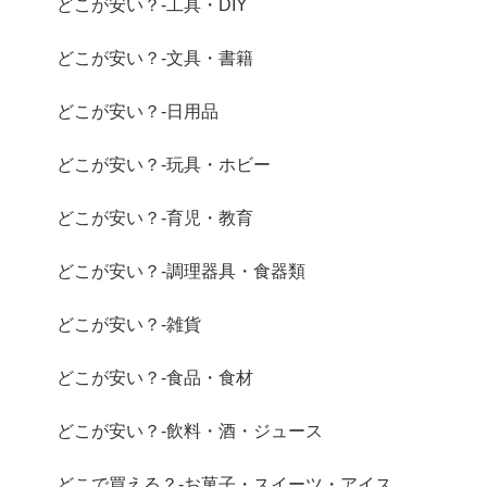
どこが安い？-工具・DIY
どこが安い？-文具・書籍
どこが安い？-日用品
どこが安い？-玩具・ホビー
どこが安い？-育児・教育
どこが安い？-調理器具・食器類
どこが安い？-雑貨
どこが安い？-食品・食材
どこが安い？-飲料・酒・ジュース
どこで買える？-お菓子・スイーツ・アイス