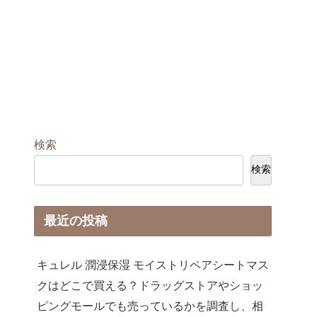
検索
検索
最近の投稿
キュレル 潤浸保湿 モイストリペアシートマス
クはどこで買える？ドラッグストアやショッ
ピングモールでも売っているかを調査し、相