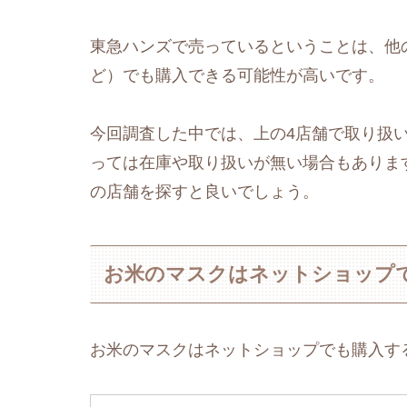
東急ハンズで売っているということは、他の
ど）でも購入できる可能性が高いです。
今回調査した中では、上の4店舗で取り扱
っては在庫や取り扱いが無い場合もありま
の店舗を探すと良いでしょう。
お米のマスクはネットショップ
お米のマスクはネットショップでも購入す