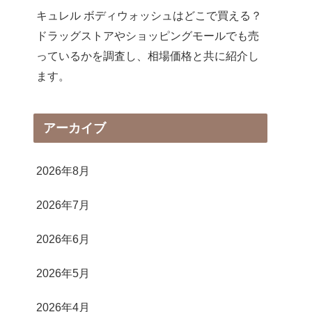
キュレル ボディウォッシュはどこで買える？
ドラッグストアやショッピングモールでも売
っているかを調査し、相場価格と共に紹介し
ます。
アーカイブ
2026年8月
2026年7月
2026年6月
2026年5月
2026年4月