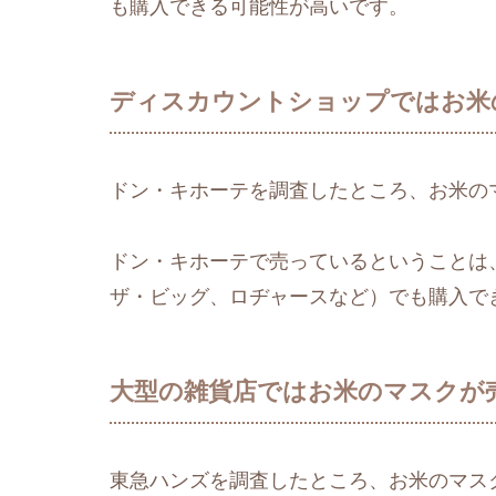
も購入できる可能性が高いです。
ディスカウントショップではお米
ドン・キホーテを調査したところ、お米の
ドン・キホーテで売っているということは
ザ・ビッグ、ロヂャースなど）でも購入で
大型の雑貨店ではお米のマスクが
東急ハンズを調査したところ、お米のマス