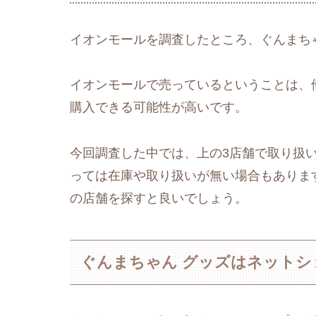
イオンモールを調査したところ、ぐんまち
イオンモールで売っているということは、
購入できる可能性が高いです。
今回調査した中では、上の3店舗で取り扱
っては在庫や取り扱いが無い場合もありま
の店舗を探すと良いでしょう。
ぐんまちゃん グッズはネットシ