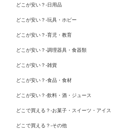
どこが安い？-日用品
どこが安い？-玩具・ホビー
どこが安い？-育児・教育
どこが安い？-調理器具・食器類
どこが安い？-雑貨
どこが安い？-食品・食材
どこが安い？-飲料・酒・ジュース
どこで買える？-お菓子・スイーツ・アイス
どこで買える？-その他