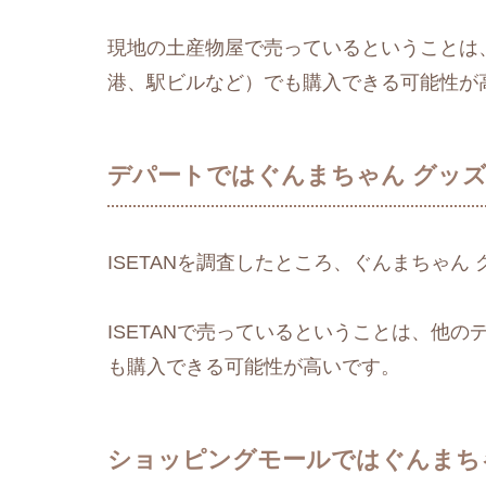
現地の土産物屋で売っているということは
港、駅ビルなど）でも購入できる可能性が
デパートではぐんまちゃん グッ
ISETANを調査したところ、ぐんまちゃん
ISETANで売っているということは、他
も購入できる可能性が高いです。
ショッピングモールではぐんまち