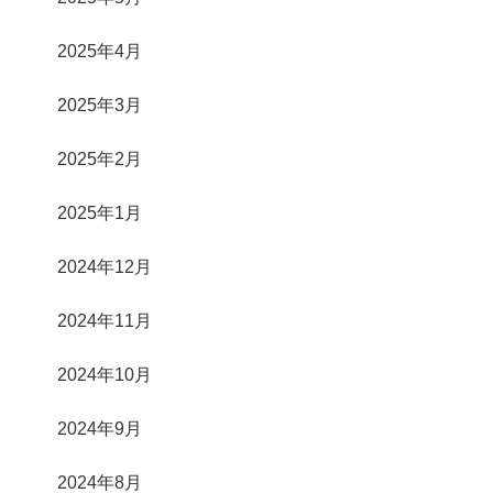
2025年4月
2025年3月
2025年2月
2025年1月
2024年12月
2024年11月
2024年10月
2024年9月
2024年8月