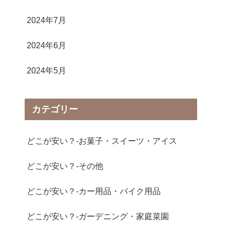
2024年7月
2024年6月
2024年5月
カテゴリー
どこが安い？-お菓子・スイーツ・アイス
どこが安い？-その他
どこが安い？-カー用品・バイク用品
どこが安い？-ガーデニング・家庭菜園