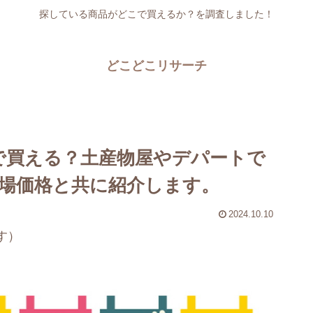
探している商品がどこで買えるか？を調査しました！
どこどこリサーチ
で買える？土産物屋やデパートで
場価格と共に紹介します。
2024.10.10
す）