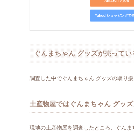
Amazonで見る
Yahoo!ショッピングで
ぐんまちゃん グッズが売ってい
調査した中でぐんまちゃん グッズの取り
土産物屋ではぐんまちゃん グッ
現地の土産物屋を調査したところ、ぐんま