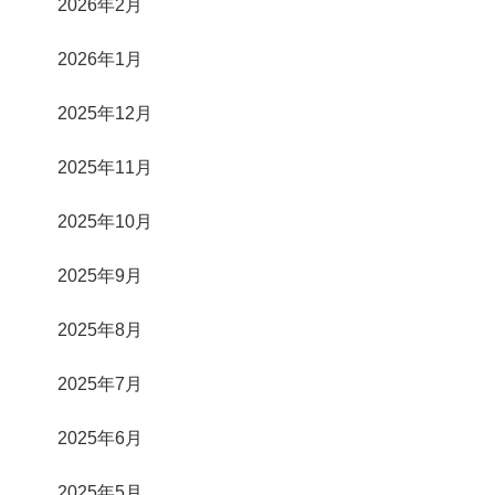
2026年2月
2026年1月
2025年12月
2025年11月
2025年10月
2025年9月
2025年8月
2025年7月
2025年6月
2025年5月