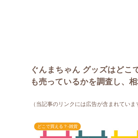
ぐんまちゃん グッズはどこ
も売っているかを調査し、相
（当記事のリンクには広告が含まれていま
どこで買える？-雑貨