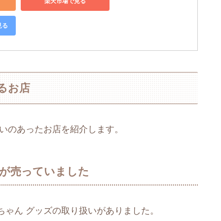
楽天市場で見る
見る
るお店
扱いのあったお店を紹介します。
ズが売っていました
ちゃん グッズの取り扱いがありました。