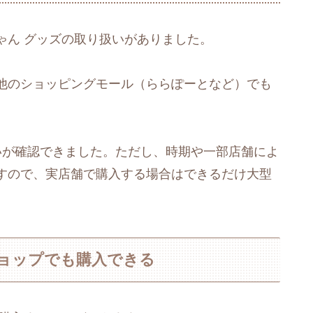
ゃん グッズの取り扱いがありました。
他のショッピングモール（ららぽーとなど）でも
いが確認できました。ただし、時期や一部店舗によ
すので、実店舗で購入する場合はできるだけ大型
ョップでも購入できる