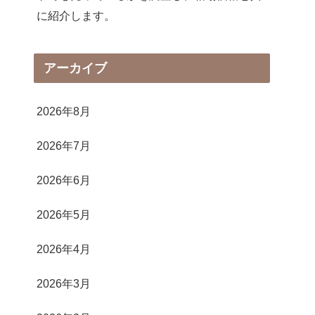
に紹介します。
アーカイブ
2026年8月
2026年7月
2026年6月
2026年5月
2026年4月
2026年3月