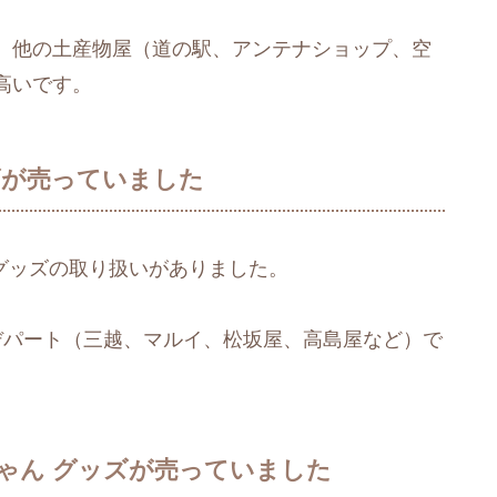
、他の土産物屋（道の駅、アンテナショップ、空
高いです。
ズが売っていました
 グッズの取り扱いがありました。
のデパート（三越、マルイ、松坂屋、高島屋など）で
ゃん グッズが売っていました