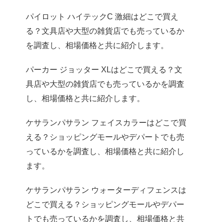
パイロット ハイテックC 激細はどこで買え
る？文具店や大型の雑貨店でも売っているか
を調査し、相場価格と共に紹介します。
パーカー ジョッター XLはどこで買える？文
具店や大型の雑貨店でも売っているかを調査
し、相場価格と共に紹介します。
ケサランパサラン フェイスカラーはどこで買
える？ショッピングモールやデパートでも売
っているかを調査し、相場価格と共に紹介し
ます。
ケサランパサラン ウォーターディフェンスは
どこで買える？ショッピングモールやデパー
トでも売っているかを調査し、相場価格と共