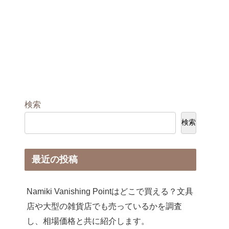
検索
検索
最近の投稿
Namiki Vanishing Pointはどこで買える？文具
店や大型の雑貨店でも売っているかを調査
し、相場価格と共に紹介します。