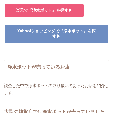
楽天で『浄水ポット』を探す▶
Yahoo!ショッピングで『浄水ポット』を探
す▶
浄水ポットが売っているお店
調査した中で浄水ポットの取り扱いのあったお店を紹介し
ます。
大型の雑貨店では浄水ポットが売っていました