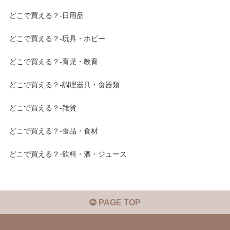
どこで買える？-日用品
どこで買える？-玩具・ホビー
どこで買える？-育児・教育
どこで買える？-調理器具・食器類
どこで買える？-雑貨
どこで買える？-食品・食材
どこで買える？-飲料・酒・ジュース
PAGE TOP