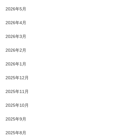
2026年5月
2026年4月
2026年3月
2026年2月
2026年1月
2025年12月
2025年11月
2025年10月
2025年9月
2025年8月