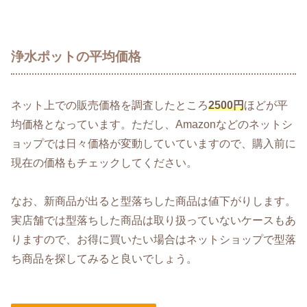
浄水ポットの平均価格
ネット上での販売価格を調査したところ
2500円
ほどが平
均価格となっています。ただし、Amazonなどのネットシ
ョップでは日々価格が変動していていますので、購入前に
現在の価格もチェックしてください。
なお、新商品が出ると型落ちした商品は値下がりします。
実店舗では型落ちした商品は取り扱っていないケースもあ
りますので、お得に買いたい場合はネットショップで型落
ち商品を探してみると良いでしょう。