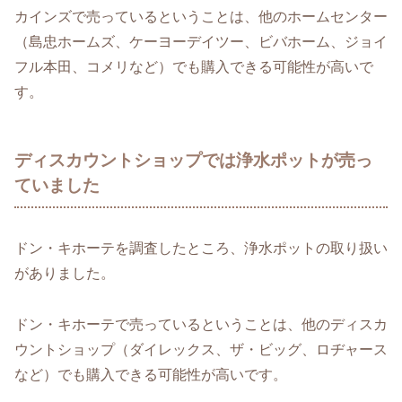
カインズで売っているということは、他のホームセンター
（島忠ホームズ、ケーヨーデイツー、ビバホーム、ジョイ
フル本田、コメリなど）でも購入できる可能性が高いで
す。
ディスカウントショップでは浄水ポットが売っ
ていました
ドン・キホーテを調査したところ、浄水ポットの取り扱い
がありました。
ドン・キホーテで売っているということは、他のディスカ
ウントショップ（ダイレックス、ザ・ビッグ、ロヂャース
など）でも購入できる可能性が高いです。