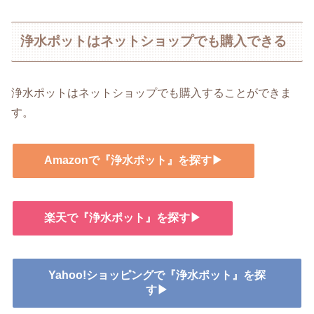
浄水ポットはネットショップでも購入できる
浄水ポットはネットショップでも購入することができま
す。
Amazonで『浄水ポット』を探す▶
楽天で『浄水ポット』を探す▶
Yahoo!ショッピングで『浄水ポット』を探
す▶