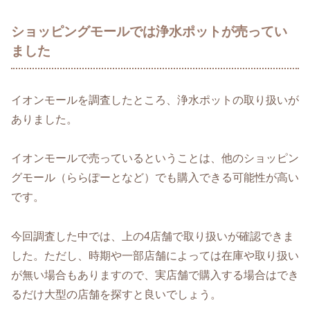
ショッピングモールでは浄水ポットが売ってい
ました
イオンモールを調査したところ、浄水ポットの取り扱いが
ありました。
イオンモールで売っているということは、他のショッピン
グモール（ららぽーとなど）でも購入できる可能性が高い
です。
今回調査した中では、上の4店舗で取り扱いが確認できま
した。ただし、時期や一部店舗によっては在庫や取り扱い
が無い場合もありますので、実店舗で購入する場合はでき
るだけ大型の店舗を探すと良いでしょう。