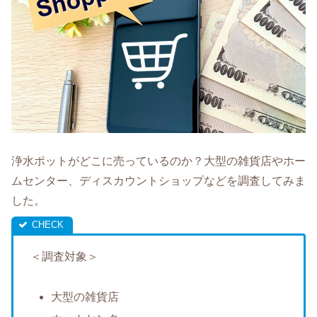
浄水ポットがどこに売っているのか？大型の雑貨店やホー
ムセンター、ディスカウントショップなどを調査してみま
した。
＜調査対象＞
大型の雑貨店