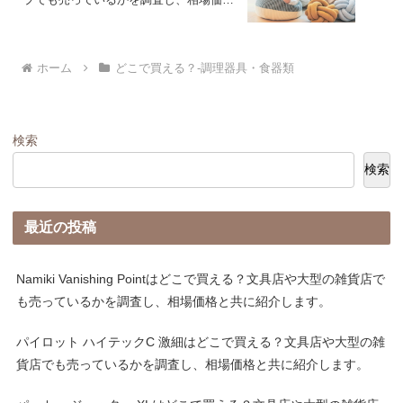
と共に紹介します。
ホーム
どこで買える？-調理器具・食器類
検索
検索
最近の投稿
Namiki Vanishing Pointはどこで買える？文具店や大型の雑貨店で
も売っているかを調査し、相場価格と共に紹介します。
パイロット ハイテックC 激細はどこで買える？文具店や大型の雑
貨店でも売っているかを調査し、相場価格と共に紹介します。