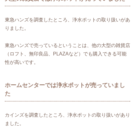
東急ハンズを調査したところ、浄水ポットの取り扱いがあ
りました。
東急ハンズで売っているということは、他の大型の雑貨店
（ロフト、無印良品、PLAZAなど）でも購入できる可能
性が高いです。
ホームセンターでは浄水ポットが売っていまし
た
カインズを調査したところ、浄水ポットの取り扱いがあり
ました。