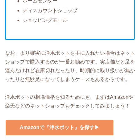
ホームセンター
ディスカウントショップ
ショッピングモール
なお、より確実に浄水ポットを手に入れたい場合はネット
ショップで購入するのが一番お勧めです。実店舗だと足を
運んだけれど在庫切れだったり、時期的に取り扱いが無か
ったりと無駄足になってしまうケースもあるからです。
浄水ポットの相場価格を知るためにも、まずはAmazonや
楽天などのネットショップもチェックしてみましょう！
Amazonで『浄水ポット』を探す▶