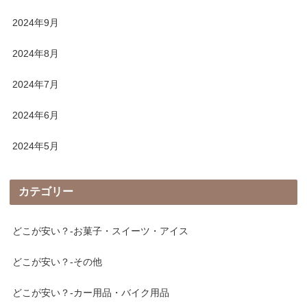
2024年9月
2024年8月
2024年7月
2024年6月
2024年5月
カテゴリー
どこが安い？-お菓子・スイーツ・アイス
どこが安い？-その他
どこが安い？-カー用品・バイク用品