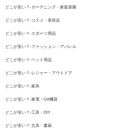
どこが安い？-ガーデニング・家庭菜園
どこが安い？-コスメ・美容品
どこが安い？-スポーツ用品
どこが安い？-ファッション・アパレル
どこが安い？-ペット用品
どこが安い？-レジャー・アウトドア
どこが安い？-家具
どこが安い？-家電・OA機器
どこが安い？-工具・DIY
どこが安い？-文具・書籍