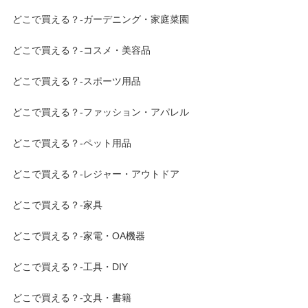
どこで買える？-ガーデニング・家庭菜園
どこで買える？-コスメ・美容品
どこで買える？-スポーツ用品
どこで買える？-ファッション・アパレル
どこで買える？-ペット用品
どこで買える？-レジャー・アウトドア
どこで買える？-家具
どこで買える？-家電・OA機器
どこで買える？-工具・DIY
どこで買える？-文具・書籍