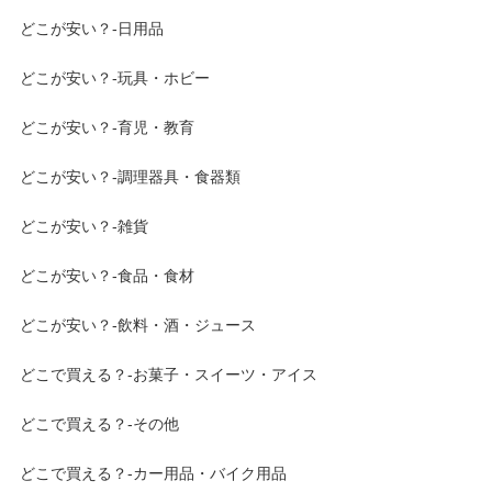
どこが安い？-日用品
どこが安い？-玩具・ホビー
どこが安い？-育児・教育
どこが安い？-調理器具・食器類
どこが安い？-雑貨
どこが安い？-食品・食材
どこが安い？-飲料・酒・ジュース
どこで買える？-お菓子・スイーツ・アイス
どこで買える？-その他
どこで買える？-カー用品・バイク用品