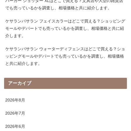
パーカー ジョッター XLはどこで買える？文具店や大型の雑貨店
でも売っているかを調査し、相場価格と共に紹介します。
ケサランパサラン フェイスカラーはどこで買える？ショッピング
モールやデパートでも売っているかを調査し、相場価格と共に紹
介します。
ケサランパサラン ウォーターディフェンスはどこで買える？ショ
ッピングモールやデパートでも売っているかを調査し、相場価格
と共に紹介します。
アーカイブ
2026年8月
2026年7月
2026年6月