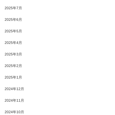
2025年7月
2025年6月
2025年5月
2025年4月
2025年3月
2025年2月
2025年1月
2024年12月
2024年11月
2024年10月