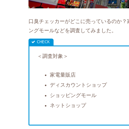
口臭チェッカーがどこに売っているのか？
ングモールなどを調査してみました。
＜調査対象＞
家電量販店
ディスカウントショップ
ショッピングモール
ネットショップ