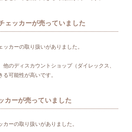
チェッカーが売っていました
ェッカーの取り扱いがありました。
、他のディスカウントショップ（ダイレックス、
きる可能性が高いです。
ッカーが売っていました
ッカーの取り扱いがありました。