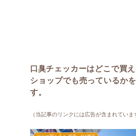
口臭チェッカーはどこで買え
ショップでも売っているかを
す。
（当記事のリンクには広告が含まれていま