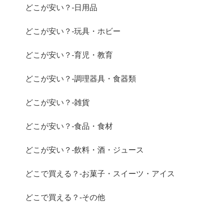
どこが安い？-日用品
どこが安い？-玩具・ホビー
どこが安い？-育児・教育
どこが安い？-調理器具・食器類
どこが安い？-雑貨
どこが安い？-食品・食材
どこが安い？-飲料・酒・ジュース
どこで買える？-お菓子・スイーツ・アイス
どこで買える？-その他