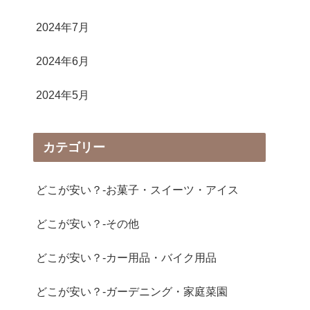
2024年7月
2024年6月
2024年5月
カテゴリー
どこが安い？-お菓子・スイーツ・アイス
どこが安い？-その他
どこが安い？-カー用品・バイク用品
どこが安い？-ガーデニング・家庭菜園