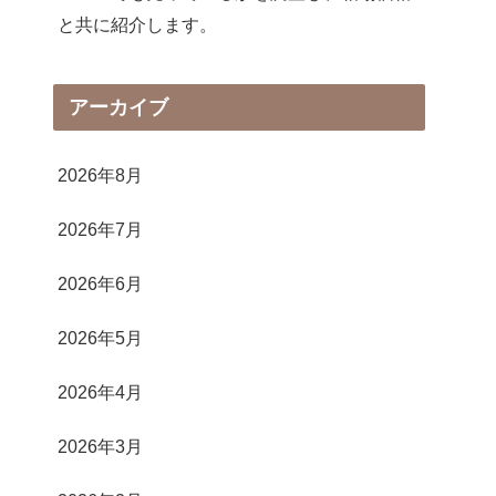
と共に紹介します。
アーカイブ
2026年8月
2026年7月
2026年6月
2026年5月
2026年4月
2026年3月