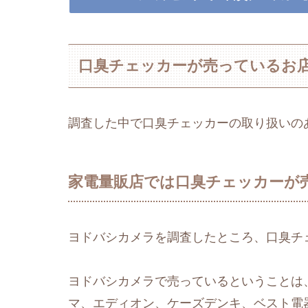
口臭チェッカーが売っているお
調査した中で口臭チェッカーの取り扱いの
家電量販店では口臭チェッカーが
ヨドバシカメラを調査したところ、口臭チ
ヨドバシカメラで売っているということは
マ、エディオン、ケーズデンキ、ベスト電