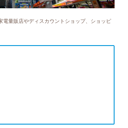
家電量販店やディスカウントショップ、ショッピ