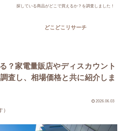
探している商品がどこで買えるか？を調査しました！
どこどこリサーチ
る？家電量販店やディスカウント
調査し、相場価格と共に紹介しま
2026.06.03
す）