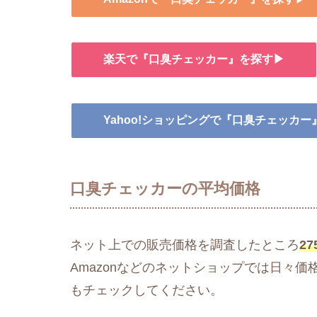
楽天で『口臭チェッカー』を探す▶
Yahoo!ショッピングで『口臭チェッカ
口臭チェッカーの平均価格
ネット上での販売価格を調査したところ
27
Amazonなどのネットショップでは日々
もチェックしてください。