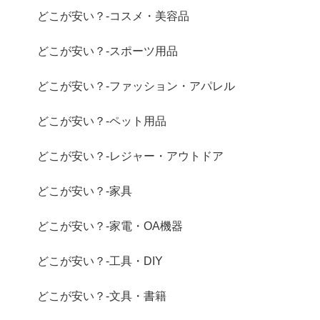
どこが安い？-コスメ・美容品
どこが安い？-スポーツ用品
どこが安い？-ファッション・アパレル
どこが安い？-ペット用品
どこが安い？-レジャー・アウトドア
どこが安い？-家具
どこが安い？-家電・OA機器
どこが安い？-工具・DIY
どこが安い？-文具・書籍