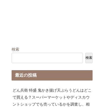
検索
検索
最近の投稿
どん兵衛 特盛 鬼かき揚げ天ぷらうどんはどこ
で買える？スーパーマーケットやディスカウ
ントショップでも売っているかを調査し、相