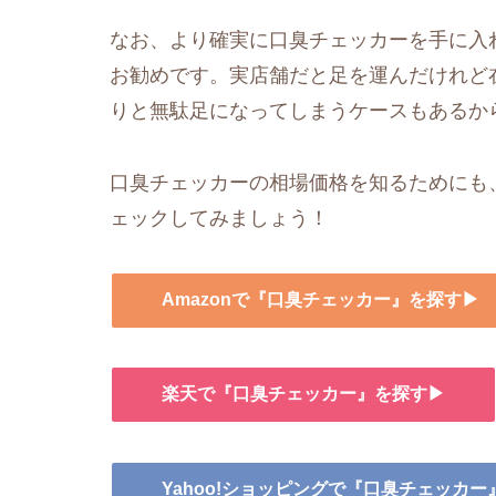
なお、より確実に口臭チェッカーを手に入
お勧めです。実店舗だと足を運んだけれど
りと無駄足になってしまうケースもあるか
口臭チェッカーの相場価格を知るためにも、
ェックしてみましょう！
Amazonで『口臭チェッカー』を探す▶
楽天で『口臭チェッカー』を探す▶
Yahoo!ショッピングで『口臭チェッカ