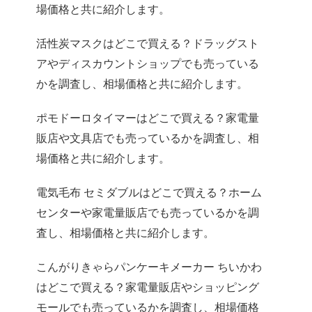
場価格と共に紹介します。
活性炭マスクはどこで買える？ドラッグスト
アやディスカウントショップでも売っている
かを調査し、相場価格と共に紹介します。
ポモドーロタイマーはどこで買える？家電量
販店や文具店でも売っているかを調査し、相
場価格と共に紹介します。
電気毛布 セミダブルはどこで買える？ホーム
センターや家電量販店でも売っているかを調
査し、相場価格と共に紹介します。
こんがりきゃらパンケーキメーカー ちいかわ
はどこで買える？家電量販店やショッピング
モールでも売っているかを調査し、相場価格