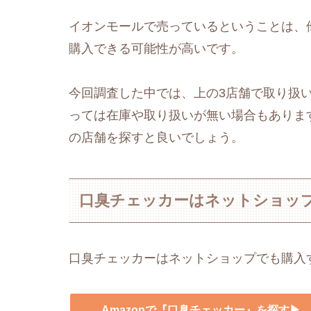
イオンモールで売っているということは、
購入できる可能性が高いです。
今回調査した中では、上の3店舗で取り扱
っては在庫や取り扱いが無い場合もありま
の店舗を探すと良いでしょう。
口臭チェッカーはネットショッ
口臭チェッカーはネットショップでも購入
Amazonで『口臭チェッカー』を探す▶