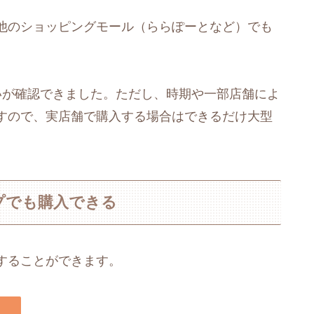
他のショッピングモール（ららぽーとなど）でも
いが確認できました。ただし、時期や一部店舗によ
すので、実店舗で購入する場合はできるだけ大型
プでも購入できる
することができます。