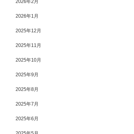
2026年2月
2026年1月
2025年12月
2025年11月
2025年10月
2025年9月
2025年8月
2025年7月
2025年6月
2025年5月