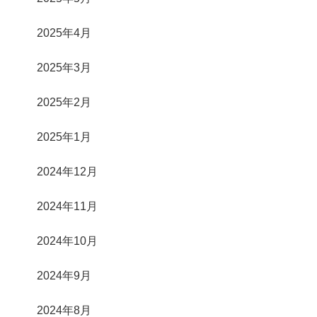
2025年4月
2025年3月
2025年2月
2025年1月
2024年12月
2024年11月
2024年10月
2024年9月
2024年8月