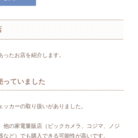
店
あったお店を紹介します。
売っていました
ェッカーの取り扱いがありました。
、他の家電量販店（ビックカメラ、コジマ、ノジ
器など）でも購入できる可能性が高いです。