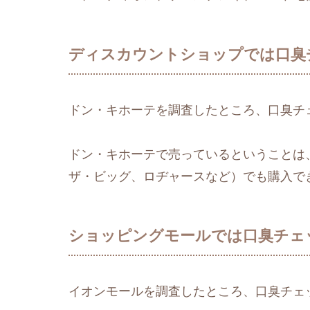
ディスカウントショップでは口臭
ドン・キホーテを調査したところ、口臭チ
ドン・キホーテで売っているということは
ザ・ビッグ、ロヂャースなど）でも購入で
ショッピングモールでは口臭チェ
イオンモールを調査したところ、口臭チェ