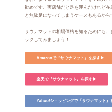
勧めです。実店舗だと足を運んだけれど在
と無駄足になってしまうケースもあるから
サウナマットの相場価格を知るためにも、ま
ックしてみましょう！
Amazonで『サウナマット』を探す▶
楽天で『サウナマット』を探す▶
Yahoo!ショッピングで『サウナマット』