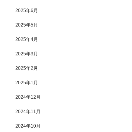
2025年6月
2025年5月
2025年4月
2025年3月
2025年2月
2025年1月
2024年12月
2024年11月
2024年10月