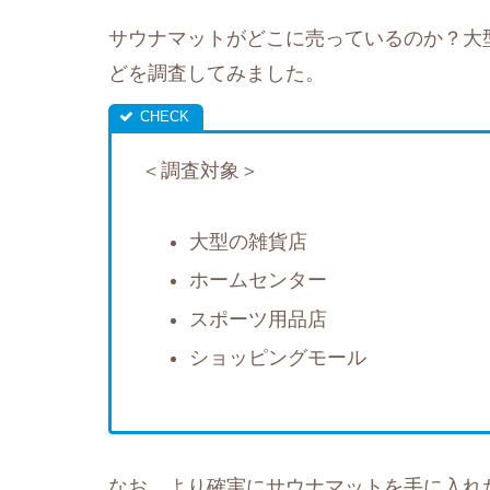
サウナマットがどこに売っているのか？大
どを調査してみました。
＜調査対象＞
大型の雑貨店
ホームセンター
スポーツ用品店
ショッピングモール
なお、より確実にサウナマットを手に入れ