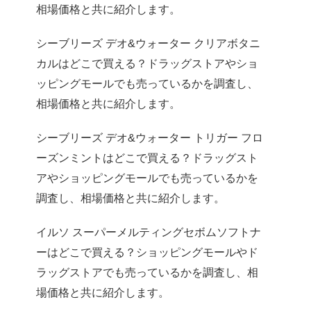
相場価格と共に紹介します。
シーブリーズ デオ&ウォーター クリアボタニ
カルはどこで買える？ドラッグストアやショ
ッピングモールでも売っているかを調査し、
相場価格と共に紹介します。
シーブリーズ デオ&ウォーター トリガー フロ
ーズンミントはどこで買える？ドラッグスト
アやショッピングモールでも売っているかを
調査し、相場価格と共に紹介します。
イルソ スーパーメルティングセボムソフトナ
ーはどこで買える？ショッピングモールやド
ラッグストアでも売っているかを調査し、相
場価格と共に紹介します。