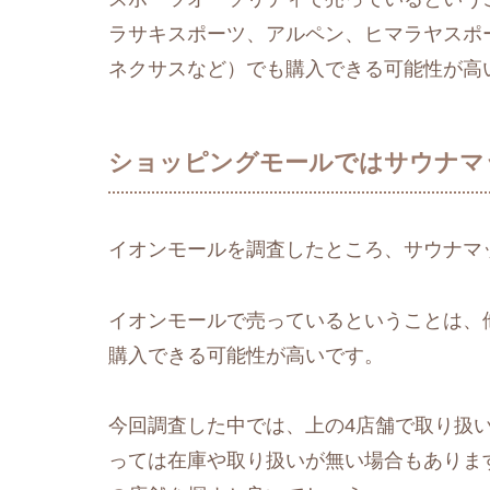
ラサキスポーツ、アルペン、ヒマラヤスポ
ネクサスなど）でも購入できる可能性が高
ショッピングモールではサウナマ
イオンモールを調査したところ、サウナマ
イオンモールで売っているということは、
購入できる可能性が高いです。
今回調査した中では、上の4店舗で取り扱
っては在庫や取り扱いが無い場合もありま