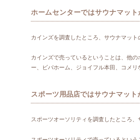
ホームセンターではサウナマット
カインズを調査したところ、サウナマット
カインズで売っているということは、他の
ー、ビバホーム、ジョイフル本田、コメリ
スポーツ用品店ではサウナマット
スポーツオーソリティを調査したところ、
スポーツオーソリティで売っているという