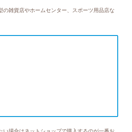
型の雑貨店やホームセンター、スポーツ用品店な
たい場合はネットショップで購入するのが一番お