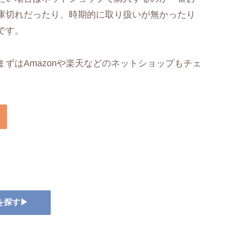
庫切れだったり、時期的に取り扱いが無かったり
です。
ずはAmazonや楽天などのネットショップもチェ
を探す▶