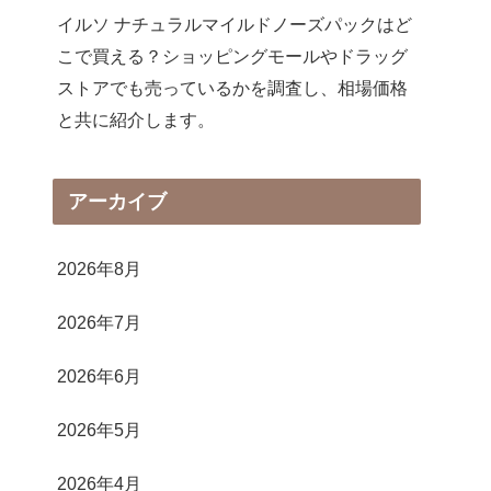
イルソ ナチュラルマイルドノーズパックはど
こで買える？ショッピングモールやドラッグ
ストアでも売っているかを調査し、相場価格
と共に紹介します。
アーカイブ
2026年8月
2026年7月
2026年6月
2026年5月
2026年4月