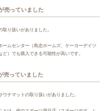
が売っていました
の取り扱いがありました。
ホームセンター（島忠ホームズ、ケーヨーデイツ
など）でも購入できる可能性が高いです。
が売っていました
サウナマットの取り扱いがありました。
ことは、他のスポーツ用品店（スポーツデポ、ム