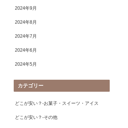
2024年9月
2024年8月
2024年7月
2024年6月
2024年5月
カテゴリー
どこが安い？-お菓子・スイーツ・アイス
どこが安い？-その他