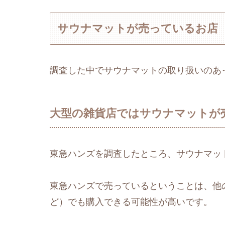
サウナマットが売っているお店
調査した中でサウナマットの取り扱いのあ
大型の雑貨店ではサウナマットが
東急ハンズを調査したところ、サウナマッ
東急ハンズで売っているということは、他の
ど）でも購入できる可能性が高いです。