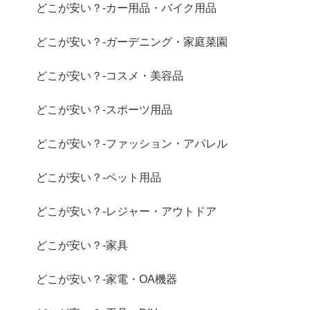
どこが安い？-カー用品・バイク用品
どこが安い？-ガーデニング・家庭菜園
どこが安い？-コスメ・美容品
どこが安い？-スポーツ用品
どこが安い？-ファッション・アパレル
どこが安い？-ペット用品
どこが安い？-レジャー・アウトドア
どこが安い？-家具
どこが安い？-家電・OA機器