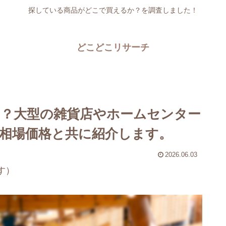
探している商品がどこで買えるか？を調査しました！
どこどこリサーチ
？大型の雑貨店やホームセンター
相場価格と共に紹介します。
2026.06.03
す）