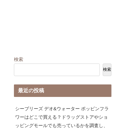
検索
検索
最近の投稿
シーブリーズ デオ&ウォーター ポッピンフラ
ワーはどこで買える？ドラッグストアやショ
ッピングモールでも売っているかを調査し、