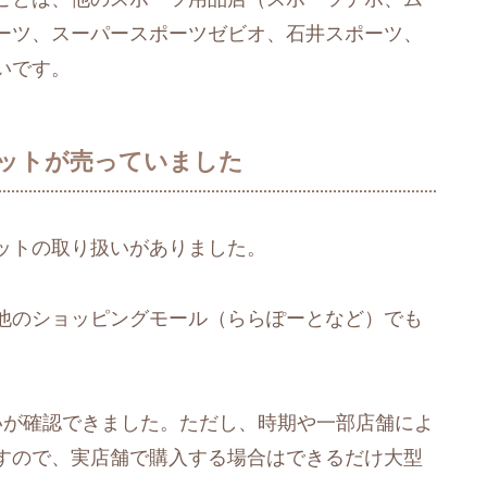
ーツ、スーパースポーツゼビオ、石井スポーツ、
いです。
ットが売っていました
ットの取り扱いがありました。
他のショッピングモール（ららぽーとなど）でも
いが確認できました。ただし、時期や一部店舗によ
すので、実店舗で購入する場合はできるだけ大型