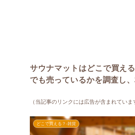
サウナマットはどこで買える
でも売っているかを調査し、
（当記事のリンクには広告が含まれていま
どこで買える？-雑貨