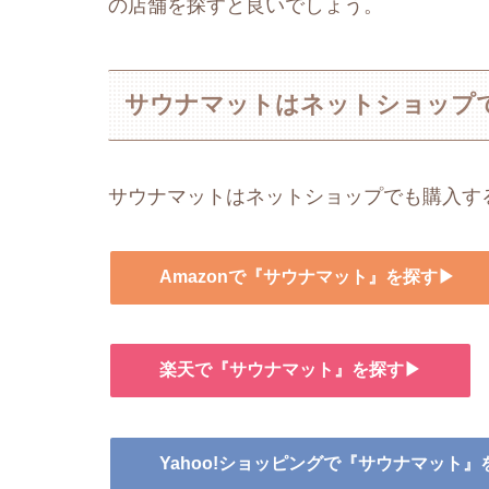
の店舗を探すと良いでしょう。
サウナマットはネットショップ
サウナマットはネットショップでも購入す
Amazonで『サウナマット』を探す▶
楽天で『サウナマット』を探す▶
Yahoo!ショッピングで『サウナマット』