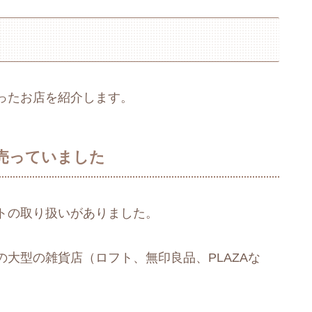
ったお店を紹介します。
売っていました
トの取り扱いがありました。
大型の雑貨店（ロフト、無印良品、PLAZAな