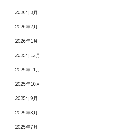
2026年3月
2026年2月
2026年1月
2025年12月
2025年11月
2025年10月
2025年9月
2025年8月
2025年7月