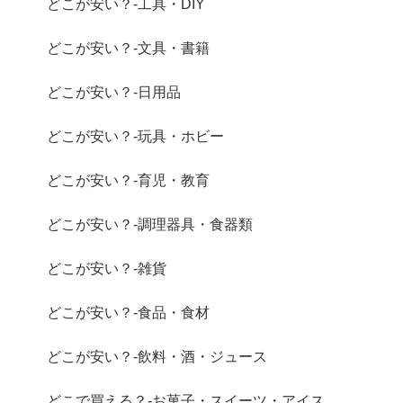
どこが安い？-工具・DIY
どこが安い？-文具・書籍
どこが安い？-日用品
どこが安い？-玩具・ホビー
どこが安い？-育児・教育
どこが安い？-調理器具・食器類
どこが安い？-雑貨
どこが安い？-食品・食材
どこが安い？-飲料・酒・ジュース
どこで買える？-お菓子・スイーツ・アイス