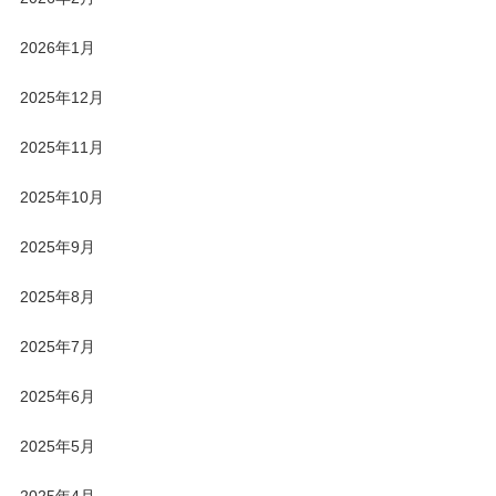
2026年1月
2025年12月
2025年11月
2025年10月
2025年9月
2025年8月
2025年7月
2025年6月
2025年5月
2025年4月