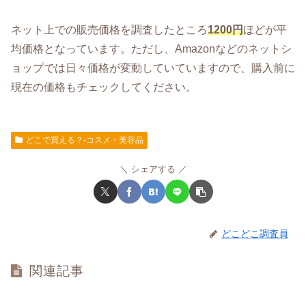
ネット上での販売価格を調査したところ
1200円
ほどが平
均価格となっています。ただし、Amazonなどのネットシ
ョップでは日々価格が変動していていますので、購入前に
現在の価格もチェックしてください。
どこで買える？-コスメ・美容品
シェアする
どこどこ調査員
関連記事