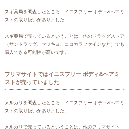
スギ薬局を調査したところ、イニスフリー ボディ&ヘアミ
ストの取り扱いがありました。
スギ薬局で売っているということは、他のドラッグストア
（サンドラッグ、マツキヨ、ココカラファインなど）でも
購入できる可能性が高いです。
フリマサイトではイニスフリー ボディ&ヘアミ
ストが売っていました
メルカリを調査したところ、イニスフリー ボディ&ヘアミ
ストの取り扱いがありました。
メルカリで売っているということは、他のフリマサイト