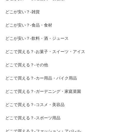
どこが安い？-雑貨
どこが安い？-食品・食材
どこが安い？-飲料・酒・ジュース
どこで買える？-お菓子・スイーツ・アイス
どこで買える？-その他
どこで買える？-カー用品・バイク用品
どこで買える？-ガーデニング・家庭菜園
どこで買える？-コスメ・美容品
どこで買える？-スポーツ用品
どこで買える？-ファッション・アパレル