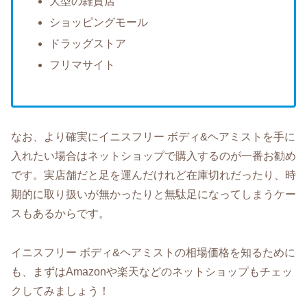
大型の雑貨店
ショッピングモール
ドラッグストア
フリマサイト
なお、より確実にイニスフリー ボディ&ヘアミストを手に
入れたい場合はネットショップで購入するのが一番お勧め
です。実店舗だと足を運んだけれど在庫切れだったり、時
期的に取り扱いが無かったりと無駄足になってしまうケー
スもあるからです。
イニスフリー ボディ&ヘアミストの相場価格を知るために
も、まずはAmazonや楽天などのネットショップもチェッ
クしてみましょう！