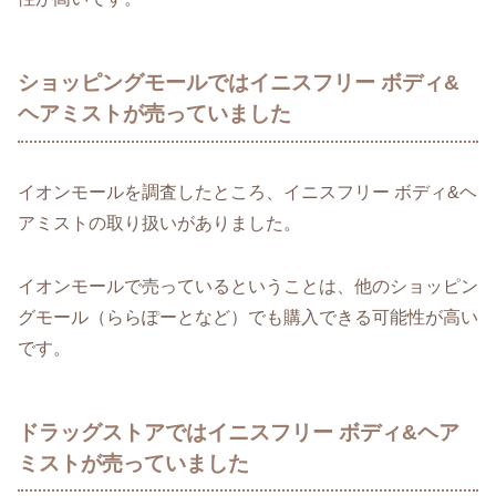
ショッピングモールではイニスフリー ボディ&
ヘアミストが売っていました
イオンモールを調査したところ、イニスフリー ボディ&ヘ
アミストの取り扱いがありました。
イオンモールで売っているということは、他のショッピン
グモール（ららぽーとなど）でも購入できる可能性が高い
です。
ドラッグストアではイニスフリー ボディ&ヘア
ミストが売っていました