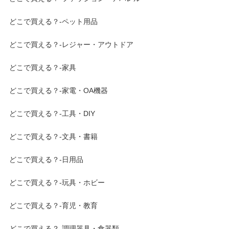
どこで買える？-ペット用品
どこで買える？-レジャー・アウトドア
どこで買える？-家具
どこで買える？-家電・OA機器
どこで買える？-工具・DIY
どこで買える？-文具・書籍
どこで買える？-日用品
どこで買える？-玩具・ホビー
どこで買える？-育児・教育
どこで買える？-調理器具・食器類