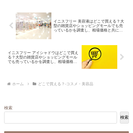
イニスフリー 美容液はどこで買える？大
型の雑貨店やショッピングモールでも売
っているかを調査し、相場価格と共に紹
介します。
イニスフリー アイシャドウはどこで買え
る？大型の雑貨店やショッピングモール
でも売っているかを調査し、相場価格と
共に紹介します。
ホーム
どこで買える？-コスメ・美容品
検索
検索