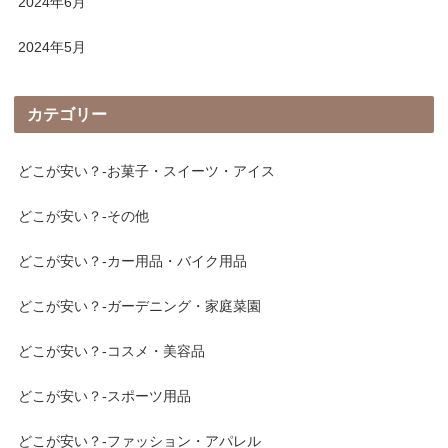
2024年6月
2024年5月
カテゴリー
どこが安い？-お菓子・スイーツ・アイス
どこが安い？-その他
どこが安い？-カー用品・バイク用品
どこが安い？-ガーデニング・家庭菜園
どこが安い？-コスメ・美容品
どこが安い？-スポーツ用品
どこが安い？-ファッション・アパレル