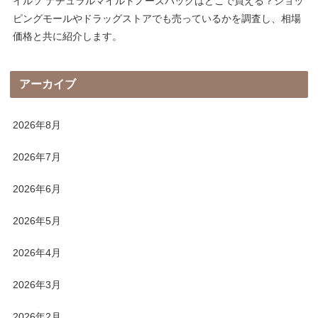
イルソ ナチュラルマイルドノーズパックはどこで買える？ショッ
ピングモールやドラッグストアでも売っているかを調査し、相場
価格と共に紹介します。
アーカイブ
2026年8月
2026年7月
2026年6月
2026年5月
2026年4月
2026年3月
2026年2月