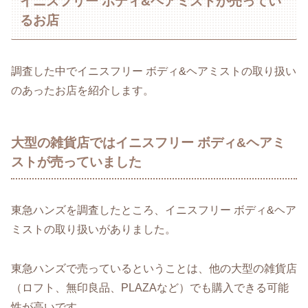
イニスフリー ボディ&ヘアミストが売ってい
るお店
調査した中でイニスフリー ボディ&ヘアミストの取り扱い
のあったお店を紹介します。
大型の雑貨店ではイニスフリー ボディ&ヘアミ
ストが売っていました
東急ハンズを調査したところ、イニスフリー ボディ&ヘア
ミストの取り扱いがありました。
東急ハンズで売っているということは、他の大型の雑貨店
（ロフト、無印良品、PLAZAなど）でも購入できる可能
性が高いです。