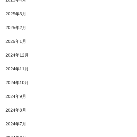
2025年3月
2025年2月
2025年1月
2024年12月
2024年11月
2024年10月
2024年9月
2024年8月
2024年7月