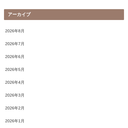
アーカイブ
2026年8月
2026年7月
2026年6月
2026年5月
2026年4月
2026年3月
2026年2月
2026年1月