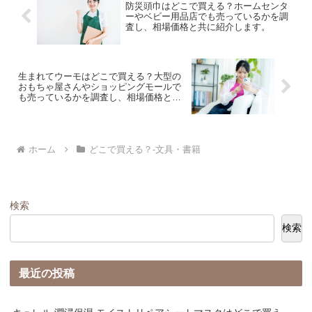
防災頭巾はどこで買える？ホームセンタ
ーやベビー用品店でも売っているかを調
査し、相場価格と共に紹介します。
生まれてウーモはどこで買える？大型の
おもちゃ屋さんやショッピングモールで
も売っているかを調査し、相場価格と共
に紹介します。
ホーム
どこで買える？-文具・書籍
検索
検索
最近の投稿