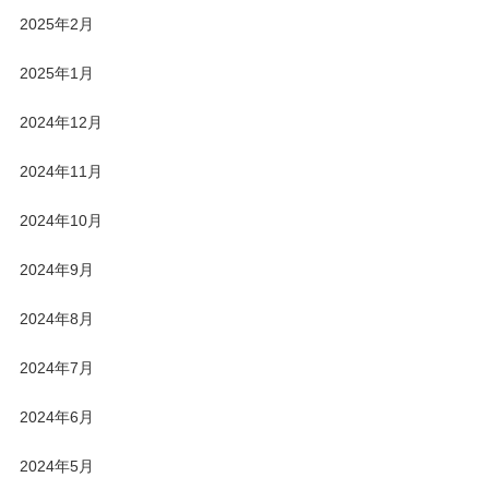
2025年2月
2025年1月
2024年12月
2024年11月
2024年10月
2024年9月
2024年8月
2024年7月
2024年6月
2024年5月