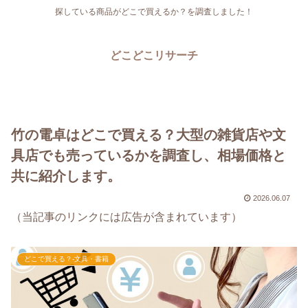
探している商品がどこで買えるか？を調査しました！
どこどこリサーチ
竹の電卓はどこで買える？大型の雑貨店や文
具店でも売っているかを調査し、相場価格と
共に紹介します。
2026.06.07
（当記事のリンクには広告が含まれています）
どこで買える？-文具・書籍