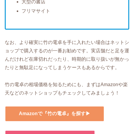
大型の書店
フリマサイト
なお、より確実に竹の電卓を手に入れたい場合はネットシ
ョップで購入するのが一番お勧めです。実店舗だと足を運
んだけれど在庫切れだったり、時期的に取り扱いが無かっ
たりと無駄足になってしまうケースもあるからです。
竹の電卓の相場価格を知るためにも、まずはAmazonや楽
天などのネットショップもチェックしてみましょう！
Amazonで『竹の電卓』を探す▶