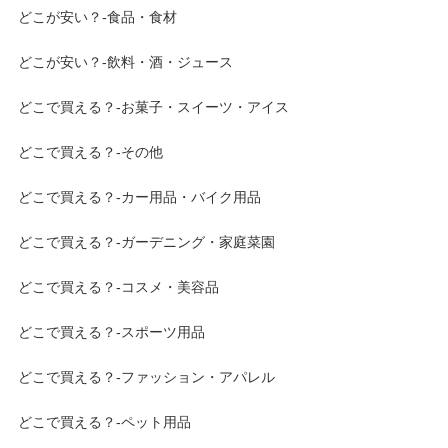
どこが安い？-食品・食材
どこが安い？-飲料・酒・ジュース
どこで買える？-お菓子・スイーツ・アイス
どこで買える？-その他
どこで買える？-カー用品・バイク用品
どこで買える？-ガーデニング・家庭菜園
どこで買える？-コスメ・美容品
どこで買える？-スポーツ用品
どこで買える？-ファッション・アパレル
どこで買える？-ペット用品