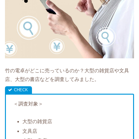
竹の電卓がどこに売っているのか？大型の雑貨店や文具
店、大型の書店などを調査してみました。
＜調査対象＞
大型の雑貨店
文具店