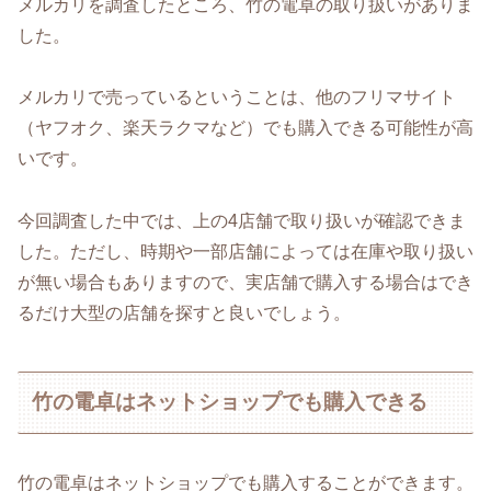
メルカリを調査したところ、竹の電卓の取り扱いがありま
した。
メルカリで売っているということは、他のフリマサイト
（ヤフオク、楽天ラクマなど）でも購入できる可能性が高
いです。
今回調査した中では、上の4店舗で取り扱いが確認できま
した。ただし、時期や一部店舗によっては在庫や取り扱い
が無い場合もありますので、実店舗で購入する場合はでき
るだけ大型の店舗を探すと良いでしょう。
竹の電卓はネットショップでも購入できる
竹の電卓はネットショップでも購入することができます。