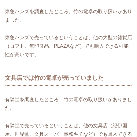
東急ハンズを調査したところ、竹の電卓の取り扱いがあり
ました。
東急ハンズで売っているということは、他の大型の雑貨店
（ロフト、無印良品、PLAZAなど）でも購入できる可能
性が高いです。
文具店では竹の電卓が売っていました
有隣堂を調査したところ、竹の電卓の取り扱いがありまし
た。
有隣堂で売っているということは、他の文具店（紀伊国
屋、世界堂、文具スーパー事務キチなど）でも購入できる