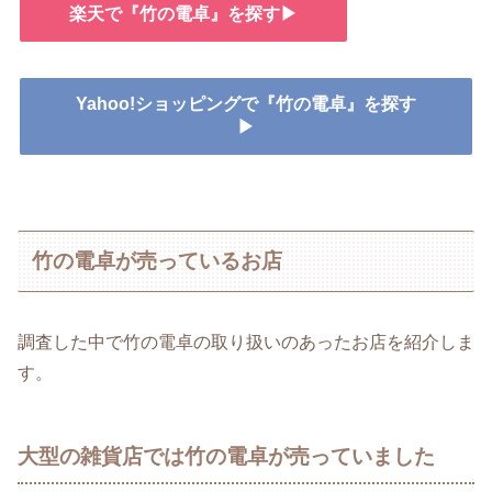
楽天で『竹の電卓』を探す▶
Yahoo!ショッピングで『竹の電卓』を探す
▶
竹の電卓が売っているお店
調査した中で竹の電卓の取り扱いのあったお店を紹介しま
す。
大型の雑貨店では竹の電卓が売っていました