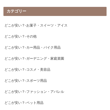
カテゴリー
どこが安い？-お菓子・スイーツ・アイス
どこが安い？-その他
どこが安い？-カー用品・バイク用品
どこが安い？-ガーデニング・家庭菜園
どこが安い？-コスメ・美容品
どこが安い？-スポーツ用品
どこが安い？-ファッション・アパレル
どこが安い？-ペット用品