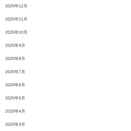
2025年12月
2025年11月
2025年10月
2025年9月
2025年8月
2025年7月
2025年6月
2025年5月
2025年4月
2025年3月