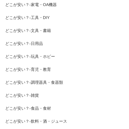
どこが安い？-家電・OA機器
どこが安い？-工具・DIY
どこが安い？-文具・書籍
どこが安い？-日用品
どこが安い？-玩具・ホビー
どこが安い？-育児・教育
どこが安い？-調理器具・食器類
どこが安い？-雑貨
どこが安い？-食品・食材
どこが安い？-飲料・酒・ジュース