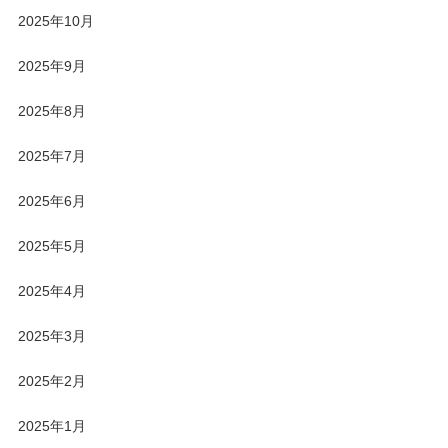
2025年10月
2025年9月
2025年8月
2025年7月
2025年6月
2025年5月
2025年4月
2025年3月
2025年2月
2025年1月