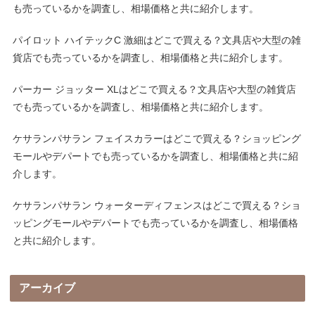
も売っているかを調査し、相場価格と共に紹介します。
パイロット ハイテックC 激細はどこで買える？文具店や大型の雑
貨店でも売っているかを調査し、相場価格と共に紹介します。
パーカー ジョッター XLはどこで買える？文具店や大型の雑貨店
でも売っているかを調査し、相場価格と共に紹介します。
ケサランパサラン フェイスカラーはどこで買える？ショッピング
モールやデパートでも売っているかを調査し、相場価格と共に紹
介します。
ケサランパサラン ウォーターディフェンスはどこで買える？ショ
ッピングモールやデパートでも売っているかを調査し、相場価格
と共に紹介します。
アーカイブ