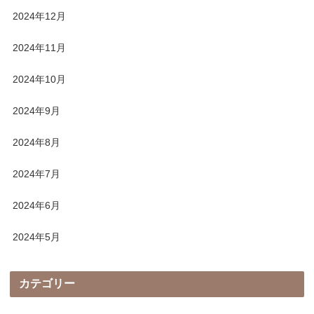
2024年12月
2024年11月
2024年10月
2024年9月
2024年8月
2024年7月
2024年6月
2024年5月
カテゴリー