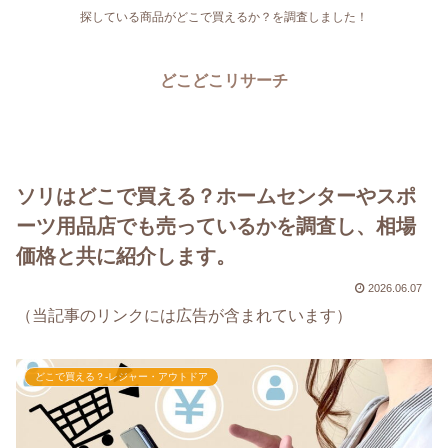
探している商品がどこで買えるか？を調査しました！
どこどこリサーチ
ソリはどこで買える？ホームセンターやスポ
ーツ用品店でも売っているかを調査し、相場
価格と共に紹介します。
2026.06.07
（当記事のリンクには広告が含まれています）
どこで買える？-レジャー・アウトドア