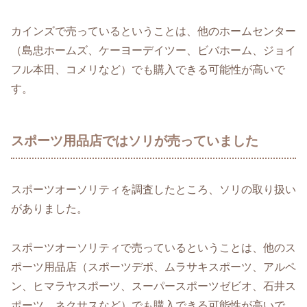
カインズで売っているということは、他のホームセンター
（島忠ホームズ、ケーヨーデイツー、ビバホーム、ジョイ
フル本田、コメリなど）でも購入できる可能性が高いで
す。
スポーツ用品店ではソリが売っていました
スポーツオーソリティを調査したところ、ソリの取り扱い
がありました。
スポーツオーソリティで売っているということは、他のス
ポーツ用品店（スポーツデポ、ムラサキスポーツ、アルペ
ン、ヒマラヤスポーツ、スーパースポーツゼビオ、石井ス
ポーツ、ネクサスなど）でも購入できる可能性が高いで