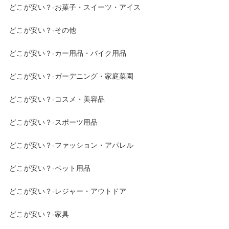
どこが安い？-お菓子・スイーツ・アイス
どこが安い？-その他
どこが安い？-カー用品・バイク用品
どこが安い？-ガーデニング・家庭菜園
どこが安い？-コスメ・美容品
どこが安い？-スポーツ用品
どこが安い？-ファッション・アパレル
どこが安い？-ペット用品
どこが安い？-レジャー・アウトドア
どこが安い？-家具