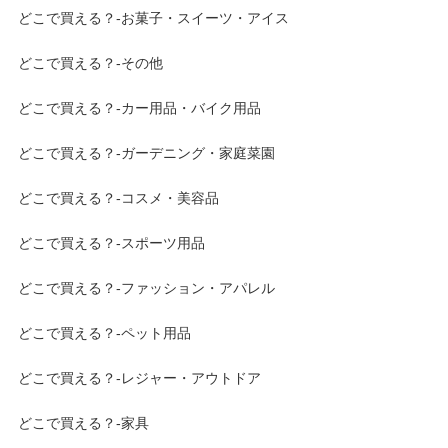
どこで買える？-お菓子・スイーツ・アイス
どこで買える？-その他
どこで買える？-カー用品・バイク用品
どこで買える？-ガーデニング・家庭菜園
どこで買える？-コスメ・美容品
どこで買える？-スポーツ用品
どこで買える？-ファッション・アパレル
どこで買える？-ペット用品
どこで買える？-レジャー・アウトドア
どこで買える？-家具