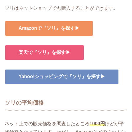
ソリはネットショップでも購入することができます。
Amazonで『ソリ』を探す▶
楽天で『ソリ』を探す▶
Yahoo!ショッピングで『ソリ』を探す▶
ソリの平均価格
ネット上での販売価格を調査したところ
1000円
ほどが平
均価格となっています。ただし、Amazonなどのネットシ