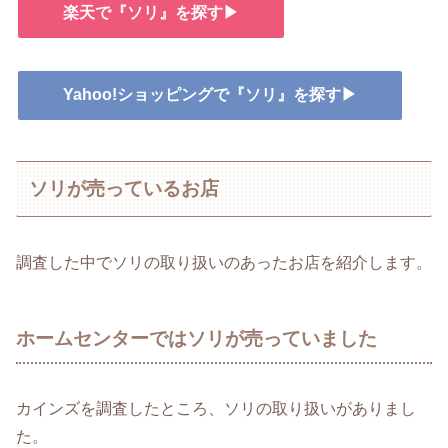
楽天で『ソリ』を探す▶
Yahoo!ショッピングで『ソリ』を探す▶
ソリが売っているお店
調査した中でソリの取り扱いのあったお店を紹介します。
ホームセンターではソリが売っていました
カインズを調査したところ、ソリの取り扱いがありまし
た。