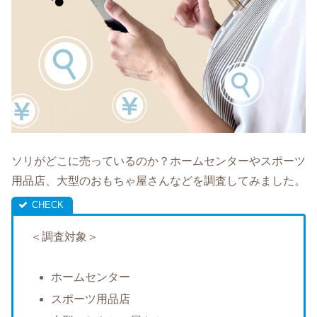
ソリがどこに売っているのか？ホームセンターやスポーツ
用品店、大型のおもちゃ屋さんなどを調査してみました。
＜調査対象＞
ホームセンター
スポーツ用品店