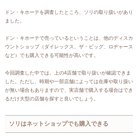
ドン・キホーテを調査したところ、ソリの取り扱いがあり
ました。
ドン・キホーテで売っているということは、他のディスカ
ウントショップ（ダイレックス、ザ・ビッグ、ロヂャース
など）でも購入できる可能性が高いです。
今回調査した中では、上の4店舗で取り扱いが確認できま
した。ただし、時期や一部店舗によっては在庫や取り扱い
が無い場合もありますので、実店舗で購入する場合はでき
るだけ大型の店舗を探すと良いでしょう。
ソリはネットショップでも購入できる