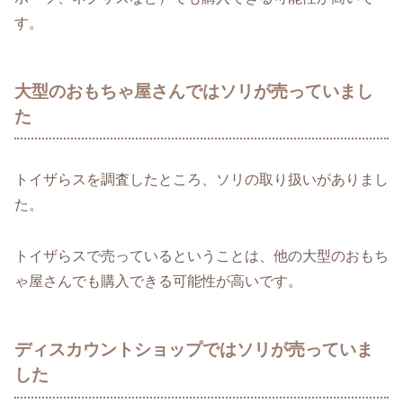
す。
大型のおもちゃ屋さんではソリが売っていまし
た
トイザらスを調査したところ、ソリの取り扱いがありまし
た。
トイザらスで売っているということは、他の大型のおもち
ゃ屋さんでも購入できる可能性が高いです。
ディスカウントショップではソリが売っていま
した