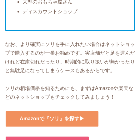
大型のおもちゃ屋さん
ディスカウントショップ
なお、より確実にソリを手に入れたい場合はネットショッ
プで購入するのが一番お勧めです。実店舗だと足を運んだ
けれど在庫切れだったり、時期的に取り扱いが無かったり
と無駄足になってしまうケースもあるからです。
ソリの相場価格を知るためにも、まずはAmazonや楽天な
どのネットショップもチェックしてみましょう！
Amazonで『ソリ』を探す▶