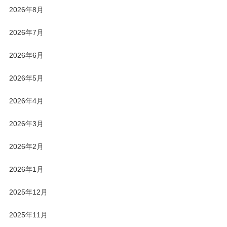
2026年8月
2026年7月
2026年6月
2026年5月
2026年4月
2026年3月
2026年2月
2026年1月
2025年12月
2025年11月