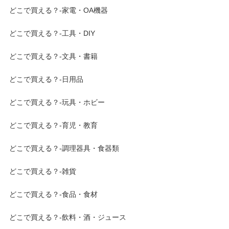
どこで買える？-家電・OA機器
どこで買える？-工具・DIY
どこで買える？-文具・書籍
どこで買える？-日用品
どこで買える？-玩具・ホビー
どこで買える？-育児・教育
どこで買える？-調理器具・食器類
どこで買える？-雑貨
どこで買える？-食品・食材
どこで買える？-飲料・酒・ジュース