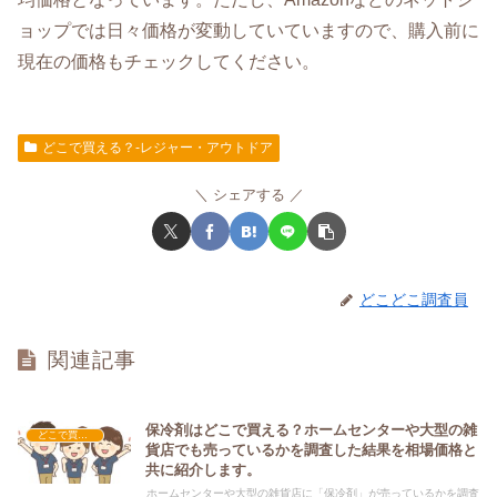
ョップでは日々価格が変動していていますので、購入前に
現在の価格もチェックしてください。
どこで買える？-レジャー・アウトドア
シェアする
どこどこ調査員
関連記事
保冷剤はどこで買える？ホームセンターや大型の雑
どこで買える？-レジャー・アウトドア
貨店でも売っているかを調査した結果を相場価格と
共に紹介します。
ホームセンターや大型の雑貨店に「保冷剤」が売っているかを調査