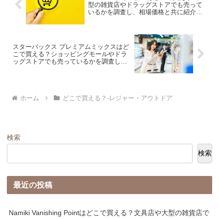
型の雑貨店やドラッグストアでも売って
いるかを調査し、相場価格と共に紹介し
ます。
スターバックス プレミアムミックスはど
こで買える？ショッピングモールやドラ
ッグストアでも売っているかを調査し、
相場価格と共に紹介します。
ホーム
どこで買える？-レジャー・アウトドア
検索
検索
最近の投稿
Namiki Vanishing Pointはどこで買える？文具店や大型の雑貨店で