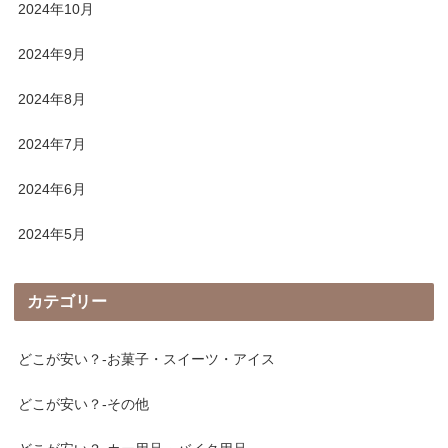
2024年10月
2024年9月
2024年8月
2024年7月
2024年6月
2024年5月
カテゴリー
どこが安い？-お菓子・スイーツ・アイス
どこが安い？-その他