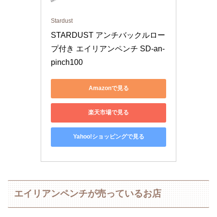
Stardust
STARDUST アンチバックルロー
プ付き エイリアンペンチ SD-an-
pinch100
Amazonで見る
楽天市場で見る
Yahoo!ショッピングで見る
エイリアンペンチが売っているお店