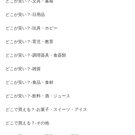
どこが安い？-文具・書籍
どこが安い？-日用品
どこが安い？-玩具・ホビー
どこが安い？-育児・教育
どこが安い？-調理器具・食器類
どこが安い？-雑貨
どこが安い？-食品・食材
どこが安い？-飲料・酒・ジュース
どこで買える？-お菓子・スイーツ・アイス
どこで買える？-その他