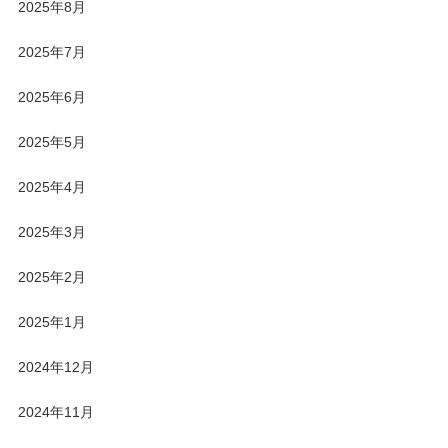
2025年8月
2025年7月
2025年6月
2025年5月
2025年4月
2025年3月
2025年2月
2025年1月
2024年12月
2024年11月