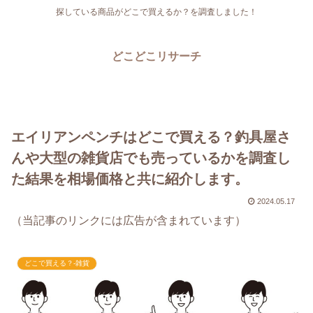
探している商品がどこで買えるか？を調査しました！
どこどこリサーチ
エイリアンペンチはどこで買える？釣具屋さ
んや大型の雑貨店でも売っているかを調査し
た結果を相場価格と共に紹介します。
2024.05.17
（当記事のリンクには広告が含まれています）
どこで買える？-雑貨