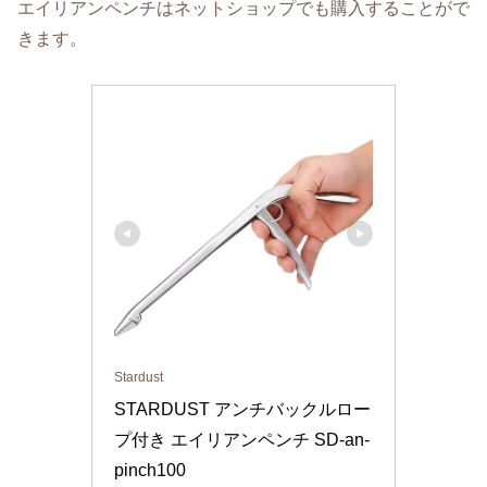
エイリアンペンチはネットショップでも購入することがで
きます。
Stardust
STARDUST アンチバックルロー
プ付き エイリアンペンチ SD-an-
pinch100