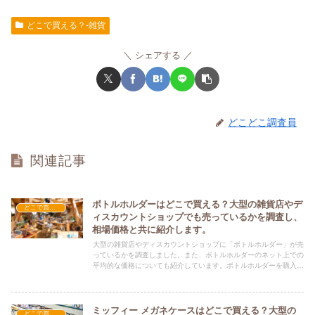
どこで買える？-雑貨
シェアする
どこどこ調査員
関連記事
ボトルホルダーはどこで買える？大型の雑貨店やデ
どこで買える？-雑貨
ィスカウントショップでも売っているかを調査し、
相場価格と共に紹介します。
大型の雑貨店やディスカウントショップに「ボトルホルダー」が売
っているかを調査しました。また、ボトルホルダーのネット上での
平均的な価格についても紹介しています。ボトルホルダーを購入す
る際にぜひ参考にしてください！
ミッフィー メガネケースはどこで買える？大型の
どこで買える？-雑貨