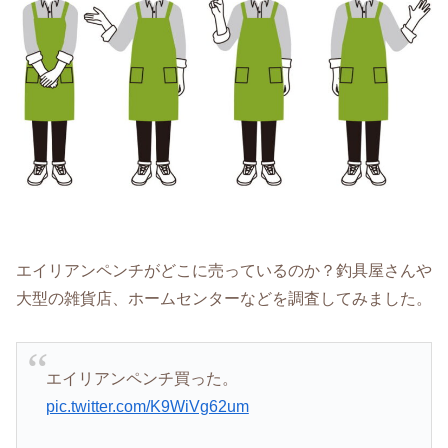
エイリアンペンチがどこに売っているのか？釣具屋さんや
大型の雑貨店、ホームセンターなどを調査してみました。
エイリアンペンチ買った。
pic.twitter.com/K9WiVg62um