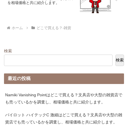
を相場価格と共に紹介します。
ホーム
どこで買える？-雑貨
検索
検索
最近の投稿
Namiki Vanishing Pointはどこで買える？文具店や大型の雑貨店で
も売っているかを調査し、相場価格と共に紹介します。
パイロット ハイテックC 激細はどこで買える？文具店や大型の雑
貨店でも売っているかを調査し、相場価格と共に紹介します。