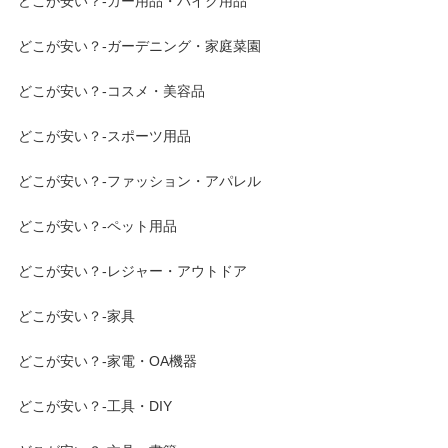
どこが安い？-カー用品・バイク用品
どこが安い？-ガーデニング・家庭菜園
どこが安い？-コスメ・美容品
どこが安い？-スポーツ用品
どこが安い？-ファッション・アパレル
どこが安い？-ペット用品
どこが安い？-レジャー・アウトドア
どこが安い？-家具
どこが安い？-家電・OA機器
どこが安い？-工具・DIY