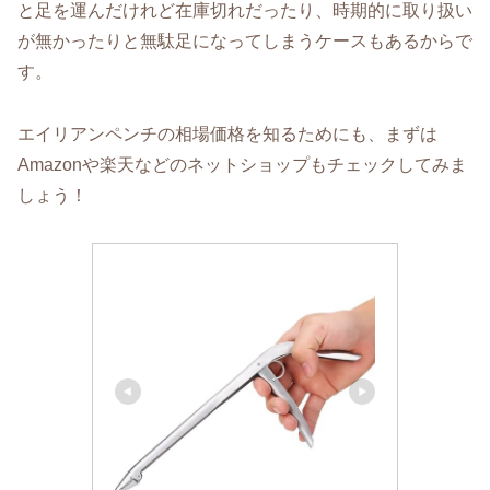
と足を運んだけれど在庫切れだったり、時期的に取り扱い
が無かったりと無駄足になってしまうケースもあるからで
す。
エイリアンペンチの相場価格を知るためにも、まずは
Amazonや楽天などのネットショップもチェックしてみま
しょう！