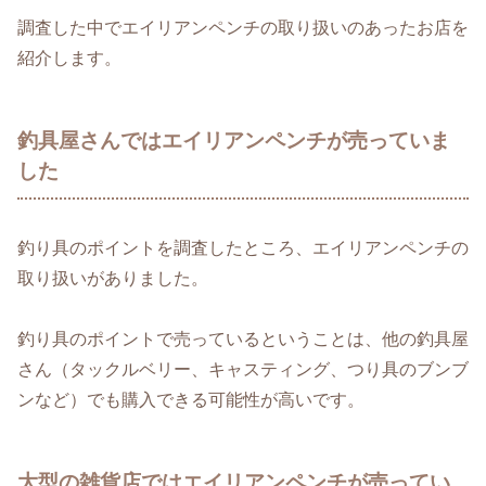
調査した中でエイリアンペンチの取り扱いのあったお店を
紹介します。
釣具屋さんではエイリアンペンチが売っていま
した
釣り具のポイントを調査したところ、エイリアンペンチの
取り扱いがありました。
釣り具のポイントで売っているということは、他の釣具屋
さん（タックルベリー、キャスティング、つり具のブンブ
ンなど）でも購入できる可能性が高いです。
大型の雑貨店ではエイリアンペンチが売ってい