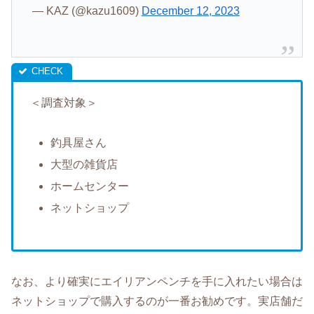
— KAZ (@kazu1609)
December 12, 2023
＜調査対象＞
釣具屋さん
大型の雑貨店
ホームセンター
ネットショップ
なお、より確実にエイリアンペンチを手に入れたい場合は
ネットショップで購入するのが一番お勧めです。実店舗だ