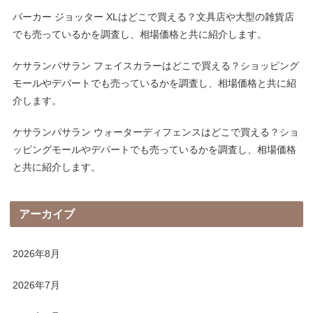
パーカー ジョッター XLはどこで買える？文具店や大型の雑貨店
でも売っているかを調査し、相場価格と共に紹介します。
ケサランパサラン フェイスカラーはどこで買える？ショッピング
モールやデパートでも売っているかを調査し、相場価格と共に紹
介します。
ケサランパサラン ウォーターディフェンスはどこで買える？ショ
ッピングモールやデパートでも売っているかを調査し、相場価格
と共に紹介します。
アーカイブ
2026年8月
2026年7月