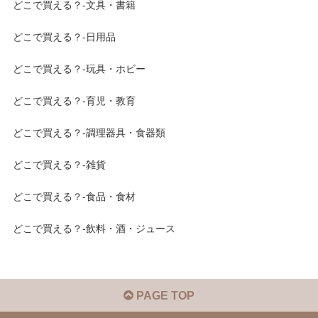
どこで買える？-文具・書籍
どこで買える？-日用品
どこで買える？-玩具・ホビー
どこで買える？-育児・教育
どこで買える？-調理器具・食器類
どこで買える？-雑貨
どこで買える？-食品・食材
どこで買える？-飲料・酒・ジュース
PAGE TOP