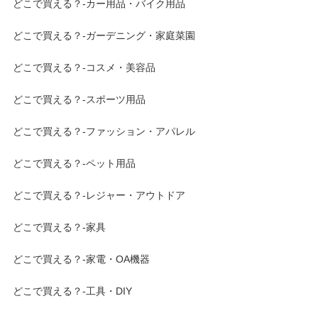
どこで買える？-カー用品・バイク用品
どこで買える？-ガーデニング・家庭菜園
どこで買える？-コスメ・美容品
どこで買える？-スポーツ用品
どこで買える？-ファッション・アパレル
どこで買える？-ペット用品
どこで買える？-レジャー・アウトドア
どこで買える？-家具
どこで買える？-家電・OA機器
どこで買える？-工具・DIY