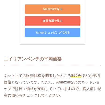
Amazonで見る
楽天市場で見る
Yahoo!ショッピングで見る
エイリアンペンチの平均価格
ネット上での販売価格を調査したところ
850円
ほどが平均
価格となっています。ただし、Amazonなどのネットショ
ップでは日々価格が変動していていますので、購入前に現
在の価格もチェックしてください。