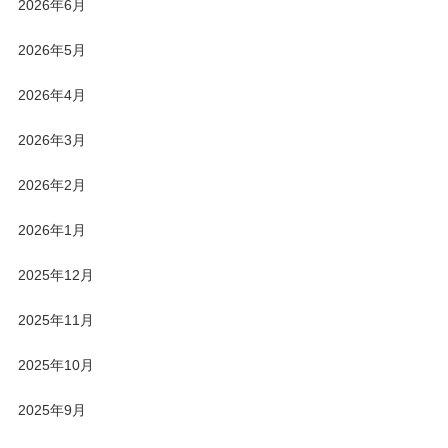
2026年6月
2026年5月
2026年4月
2026年3月
2026年2月
2026年1月
2025年12月
2025年11月
2025年10月
2025年9月