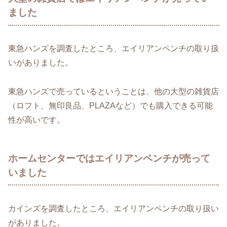
ました
東急ハンズを調査したところ、エイリアンペンチの取り扱
いがありました。
東急ハンズで売っているということは、他の大型の雑貨店
（ロフト、無印良品、PLAZAなど）でも購入できる可能
性が高いです。
ホームセンターではエイリアンペンチが売って
いました
カインズを調査したところ、エイリアンペンチの取り扱い
がありました。