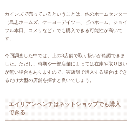
カインズで売っているということは、他のホームセンター
（島忠ホームズ、ケーヨーデイツー、ビバホーム、ジョイ
フル本田、コメリなど）でも購入できる可能性が高いで
す。
今回調査した中では、上の3店舗で取り扱いが確認できま
した。ただし、時期や一部店舗によっては在庫や取り扱い
が無い場合もありますので、実店舗で購入する場合はでき
るだけ大型の店舗を探すと良いでしょう。
エイリアンペンチはネットショップでも購入
できる