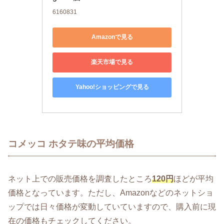
6160831
Amazonで見る
楽天市場で見る
Yahoo!ショッピングで見る
コメッコ ホタテ味の平均価格
ネット上での販売価格を調査したところ
120円
ほどが平均
価格となっています。ただし、Amazonなどのネットショ
ップでは日々価格が変動していていますので、購入前に現
在の価格もチェックしてください。