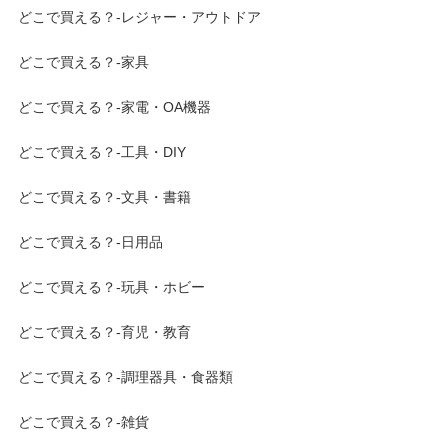
どこで買える？-レジャー・アウトドア
どこで買える？-家具
どこで買える？-家電・OA機器
どこで買える？-工具・DIY
どこで買える？-文具・書籍
どこで買える？-日用品
どこで買える？-玩具・ホビー
どこで買える？-育児・教育
どこで買える？-調理器具・食器類
どこで買える？-雑貨