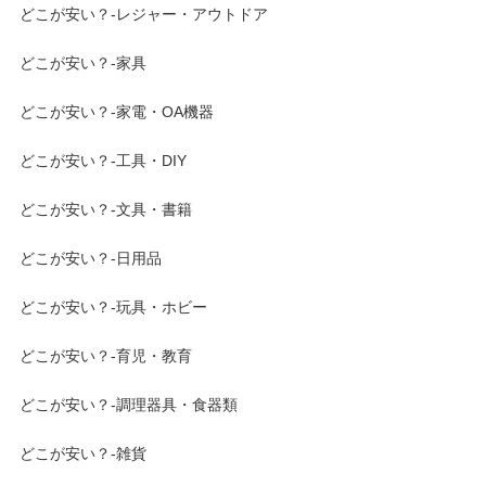
どこが安い？-レジャー・アウトドア
どこが安い？-家具
どこが安い？-家電・OA機器
どこが安い？-工具・DIY
どこが安い？-文具・書籍
どこが安い？-日用品
どこが安い？-玩具・ホビー
どこが安い？-育児・教育
どこが安い？-調理器具・食器類
どこが安い？-雑貨