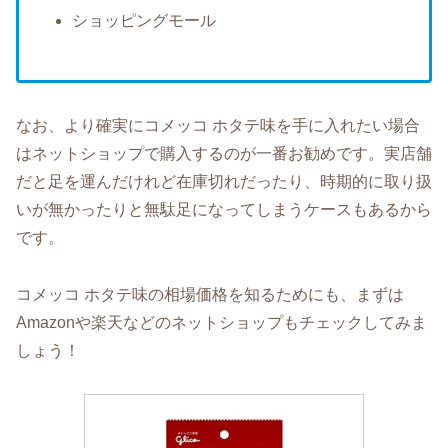
ショッピングモール
なお、より確実にコメッコ ホタテ味を手に入れたい場合
はネットショップで購入するのが一番お勧めです。実店舗
だと足を運んだけれど在庫切れだったり、時期的に取り扱
いが無かったりと無駄足になってしまうケースもあるから
です。
コメッコ ホタテ味の相場価格を知るためにも、まずは
Amazonや楽天などのネットショップもチェックしてみま
しょう！