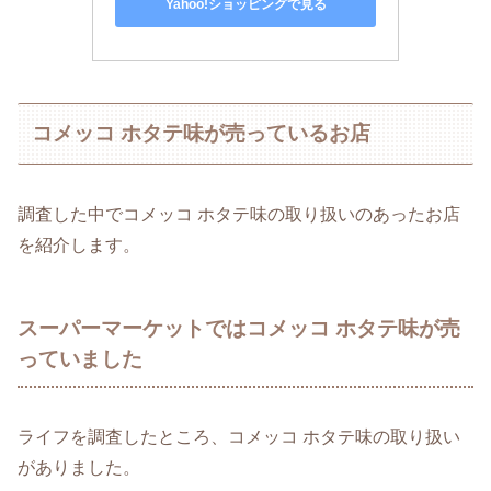
Yahoo!ショッピングで見る
コメッコ ホタテ味が売っているお店
調査した中でコメッコ ホタテ味の取り扱いのあったお店
を紹介します。
スーパーマーケットではコメッコ ホタテ味が売
っていました
ライフを調査したところ、コメッコ ホタテ味の取り扱い
がありました。