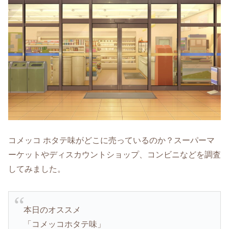
コメッコ ホタテ味がどこに売っているのか？スーパーマ
ーケットやディスカウントショップ、コンビニなどを調査
してみました。
本日のオススメ
「コメッコホタテ味」