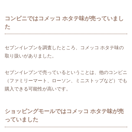
コンビニではコメッコ ホタテ味が売っていまし
た
セブンイレブンを調査したところ、コメッコ ホタテ味の
取り扱いがありました。
セブンイレブンで売っているということは、他のコンビニ
（ファミリーマート、ローソン、ミニストップなど）でも
購入できる可能性が高いです。
ショッピングモールではコメッコ ホタテ味が売
っていました