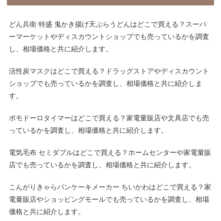
どん兵衛 特盛 鬼かき揚げ天ぷらうどんはどこで買える？スーパ
ーマーケットやディスカウントショップでも売っているかを調査
し、相場価格と共に紹介します。
活性炭マスクはどこで買える？ドラッグストアやディスカウント
ショップでも売っているかを調査し、相場価格と共に紹介しま
す。
ポモドーロタイマーはどこで買える？家電量販店や文具店でも売
っているかを調査し、相場価格と共に紹介します。
電気毛布 セミダブルはどこで買える？ホームセンターや家電量販
店でも売っているかを調査し、相場価格と共に紹介します。
こんがりきゃらパンケーキメーカー ちいかわはどこで買える？家
電量販店やショッピングモールでも売っているかを調査し、相場
価格と共に紹介します。