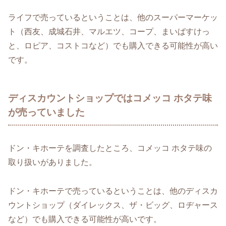
ライフで売っているということは、他のスーパーマーケッ
ト（西友、成城石井、マルエツ、コープ、まいばすけっ
と、ロピア、コストコなど）でも購入できる可能性が高い
です。
ディスカウントショップではコメッコ ホタテ味
が売っていました
ドン・キホーテを調査したところ、コメッコ ホタテ味の
取り扱いがありました。
ドン・キホーテで売っているということは、他のディスカ
ウントショップ（ダイレックス、ザ・ビッグ、ロヂャース
など）でも購入できる可能性が高いです。