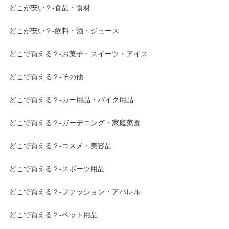
どこが安い？-食品・食材
どこが安い？-飲料・酒・ジュース
どこで買える？-お菓子・スイーツ・アイス
どこで買える？-その他
どこで買える？-カー用品・バイク用品
どこで買える？-ガーデニング・家庭菜園
どこで買える？-コスメ・美容品
どこで買える？-スポーツ用品
どこで買える？-ファッション・アパレル
どこで買える？-ペット用品