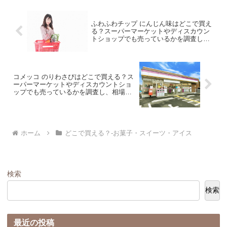
ふわふわチップ にんじん味はどこで買え
る？スーパーマーケットやディスカウン
トショップでも売っているかを調査し、
相場価格と共に紹介します。
コメッコ のりわさびはどこで買える？ス
ーパーマーケットやディスカウントショ
ップでも売っているかを調査し、相場価
格と共に紹介します。
ホーム
どこで買える？-お菓子・スイーツ・アイス
検索
検索
最近の投稿