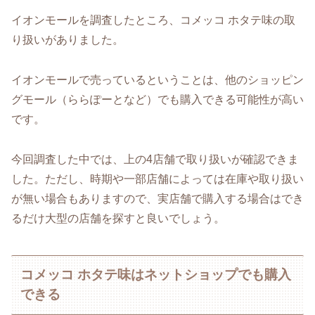
イオンモールを調査したところ、コメッコ ホタテ味の取
り扱いがありました。
イオンモールで売っているということは、他のショッピン
グモール（ららぽーとなど）でも購入できる可能性が高い
です。
今回調査した中では、上の4店舗で取り扱いが確認できま
した。ただし、時期や一部店舗によっては在庫や取り扱い
が無い場合もありますので、実店舗で購入する場合はでき
るだけ大型の店舗を探すと良いでしょう。
コメッコ ホタテ味はネットショップでも購入
できる