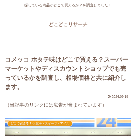
探している商品がどこで買えるか？を調査しました！
どこどこリサーチ
コメッコ ホタテ味はどこで買える？スーパー
マーケットやディスカウントショップでも売
っているかを調査し、相場価格と共に紹介し
ます。
2024.09.19
（当記事のリンクには広告が含まれています）
どこで買える？-お菓子・スイーツ・アイス