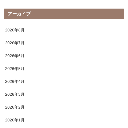
アーカイブ
2026年8月
2026年7月
2026年6月
2026年5月
2026年4月
2026年3月
2026年2月
2026年1月