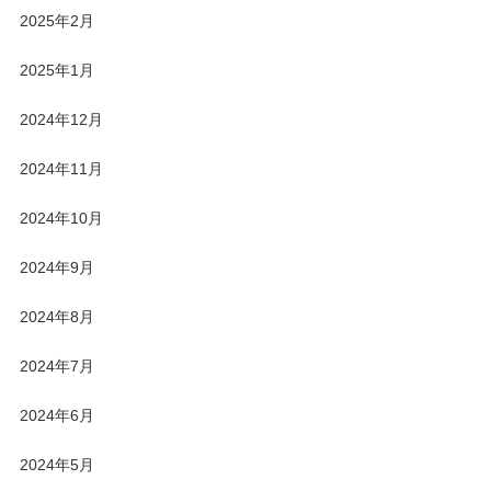
2025年2月
2025年1月
2024年12月
2024年11月
2024年10月
2024年9月
2024年8月
2024年7月
2024年6月
2024年5月