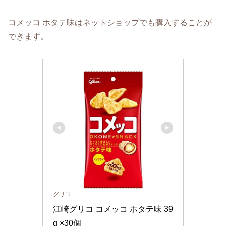
コメッコ ホタテ味はネットショップでも購入することが
できます。
グリコ
江崎グリコ コメッコ ホタテ味 39
g ×30個