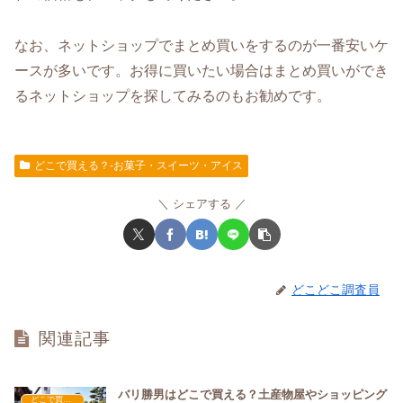
なお、ネットショップでまとめ買いをするのが一番安いケ
ースが多いです。お得に買いたい場合はまとめ買いができ
るネットショップを探してみるのもお勧めです。
どこで買える？-お菓子・スイーツ・アイス
シェアする
どこどこ調査員
関連記事
バリ勝男はどこで買える？土産物屋やショッピング
どこで買える？-お菓子・スイーツ・アイス