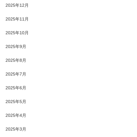
2025年12月
2025年11月
2025年10月
2025年9月
2025年8月
2025年7月
2025年6月
2025年5月
2025年4月
2025年3月