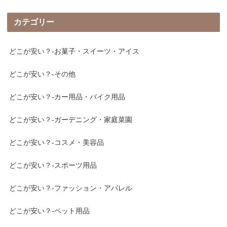
カテゴリー
どこが安い？-お菓子・スイーツ・アイス
どこが安い？-その他
どこが安い？-カー用品・バイク用品
どこが安い？-ガーデニング・家庭菜園
どこが安い？-コスメ・美容品
どこが安い？-スポーツ用品
どこが安い？-ファッション・アパレル
どこが安い？-ペット用品