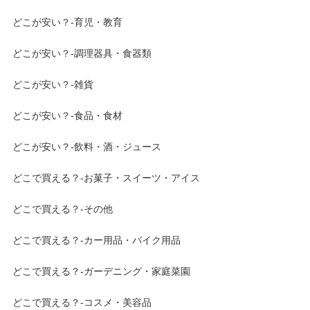
どこが安い？-育児・教育
どこが安い？-調理器具・食器類
どこが安い？-雑貨
どこが安い？-食品・食材
どこが安い？-飲料・酒・ジュース
どこで買える？-お菓子・スイーツ・アイス
どこで買える？-その他
どこで買える？-カー用品・バイク用品
どこで買える？-ガーデニング・家庭菜園
どこで買える？-コスメ・美容品