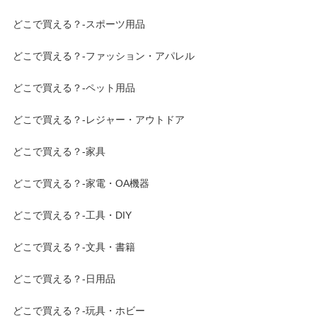
どこで買える？-スポーツ用品
どこで買える？-ファッション・アパレル
どこで買える？-ペット用品
どこで買える？-レジャー・アウトドア
どこで買える？-家具
どこで買える？-家電・OA機器
どこで買える？-工具・DIY
どこで買える？-文具・書籍
どこで買える？-日用品
どこで買える？-玩具・ホビー