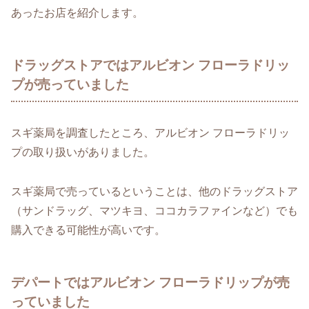
あったお店を紹介します。
ドラッグストアではアルビオン フローラドリッ
プが売っていました
スギ薬局を調査したところ、アルビオン フローラドリッ
プの取り扱いがありました。
スギ薬局で売っているということは、他のドラッグストア
（サンドラッグ、マツキヨ、ココカラファインなど）でも
購入できる可能性が高いです。
デパートではアルビオン フローラドリップが売
っていました