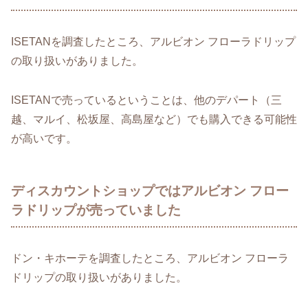
ISETANを調査したところ、アルビオン フローラドリップ
の取り扱いがありました。
ISETANで売っているということは、他のデパート（三
越、マルイ、松坂屋、高島屋など）でも購入できる可能性
が高いです。
ディスカウントショップではアルビオン フロー
ラドリップが売っていました
ドン・キホーテを調査したところ、アルビオン フローラ
ドリップの取り扱いがありました。