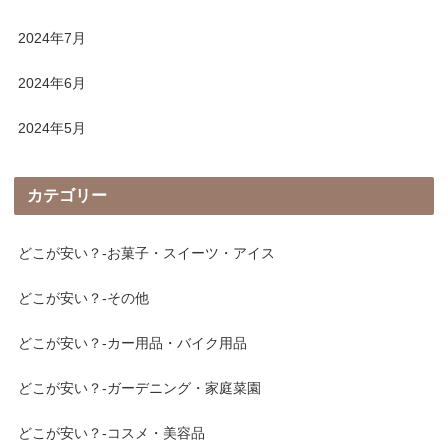
2024年7月
2024年6月
2024年5月
カテゴリー
どこが安い？-お菓子・スイーツ・アイス
どこが安い？-その他
どこが安い？-カー用品・バイク用品
どこが安い？-ガーデニング・家庭菜園
どこが安い？-コスメ・美容品