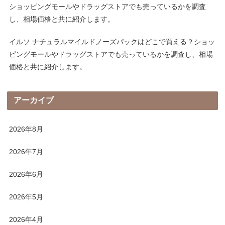
ショッピングモールやドラッグストアでも売っているかを調査
し、相場価格と共に紹介します。
イルソ ナチュラルマイルドノーズパックはどこで買える？ショッ
ピングモールやドラッグストアでも売っているかを調査し、相場
価格と共に紹介します。
アーカイブ
2026年8月
2026年7月
2026年6月
2026年5月
2026年4月