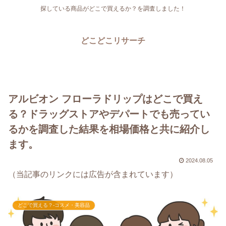
探している商品がどこで買えるか？を調査しました！
どこどこリサーチ
アルビオン フローラドリップはどこで買え
る？ドラッグストアやデパートでも売ってい
るかを調査した結果を相場価格と共に紹介し
ます。
2024.08.05
（当記事のリンクには広告が含まれています）
どこで買える？-コスメ・美容品