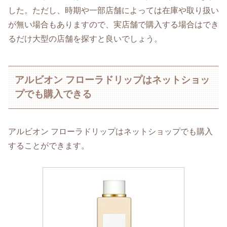
した。ただし、時期や一部店舗によっては在庫や取り扱い
が無い場合もありますので、実店舗で購入する場合はでき
るだけ大型の店舗を探すと良いでしょう。
アルビオン フローラドリップはネットショッ
プでも購入できる
アルビオン フローラドリップはネットショップでも購入
することができます。