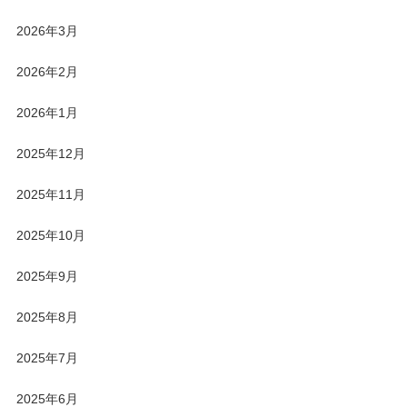
2026年3月
2026年2月
2026年1月
2025年12月
2025年11月
2025年10月
2025年9月
2025年8月
2025年7月
2025年6月