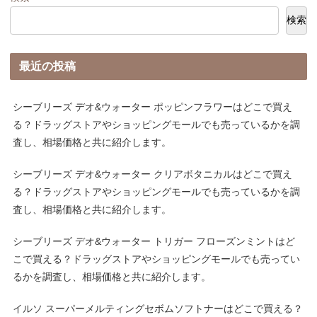
検索
最近の投稿
シーブリーズ デオ&ウォーター ポッピンフラワーはどこで買え
る？ドラッグストアやショッピングモールでも売っているかを調
査し、相場価格と共に紹介します。
シーブリーズ デオ&ウォーター クリアボタニカルはどこで買え
る？ドラッグストアやショッピングモールでも売っているかを調
査し、相場価格と共に紹介します。
シーブリーズ デオ&ウォーター トリガー フローズンミントはど
こで買える？ドラッグストアやショッピングモールでも売ってい
るかを調査し、相場価格と共に紹介します。
イルソ スーパーメルティングセボムソフトナーはどこで買える？