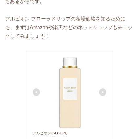
もあるからです。
アルビオン フローラドリップの相場価格を知るために
も、まずはAmazonや楽天などのネットショップもチェッ
クしてみましょう！
アルビオン(ALBION)