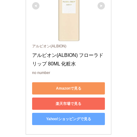
アルビオン(ALBION)
アルビオン(ALBION) フローラド
リップ 80ML 化粧水
no number
Amazonで見る
楽天市場で見る
Yahoo!ショッピングで見る