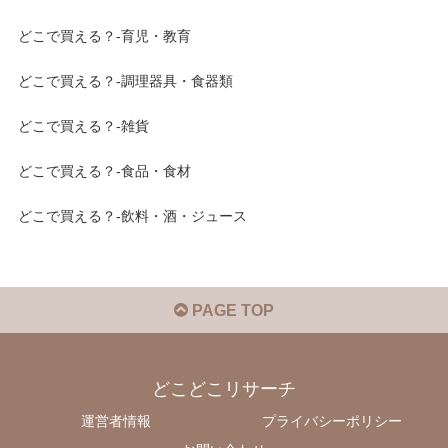
どこで買える？-育児・教育
どこで買える？-調理器具・食器類
どこで買える？-雑貨
どこで買える？-食品・食材
どこで買える？-飲料・酒・ジュース
PAGE TOP
どこどこリサーチ
運営者情報
プライバシーポリシー