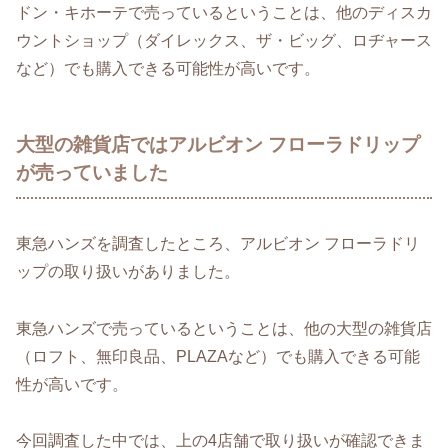
ドン・キホーテで売っているということは、他のディスカ
ウントショップ（ダイレックス、ザ・ビッグ、ロヂャース
など）でも購入できる可能性が高いです。
大型の雑貨店ではアルビオン フローラドリップ
が売っていました
東急ハンズを調査したところ、アルビオン フローラドリ
ップの取り扱いがありました。
東急ハンズで売っているということは、他の大型の雑貨店
（ロフト、無印良品、PLAZAなど）でも購入できる可能
性が高いです。
今回調査した中では、上の4店舗で取り扱いが確認できま