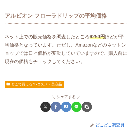
アルビオン フローラドリップの平均価格
ネット上での販売価格を調査したところ
6250円
ほどが平
均価格となっています。ただし、Amazonなどのネットシ
ョップでは日々価格が変動していていますので、購入前に
現在の価格もチェックしてください。
どこで買える？-コスメ・美容品
シェアする
どこどこ調査員