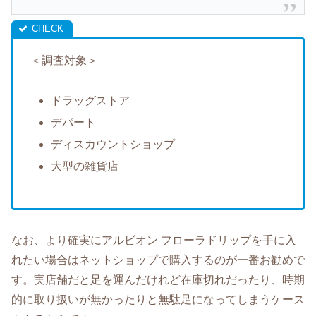
＜調査対象＞
ドラッグストア
デパート
ディスカウントショップ
大型の雑貨店
なお、より確実にアルビオン フローラドリップを手に入
れたい場合はネットショップで購入するのが一番お勧めで
す。実店舗だと足を運んだけれど在庫切れだったり、時期
的に取り扱いが無かったりと無駄足になってしまうケース