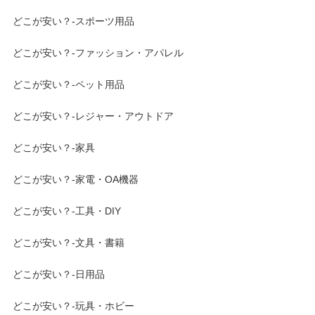
どこが安い？-スポーツ用品
どこが安い？-ファッション・アパレル
どこが安い？-ペット用品
どこが安い？-レジャー・アウトドア
どこが安い？-家具
どこが安い？-家電・OA機器
どこが安い？-工具・DIY
どこが安い？-文具・書籍
どこが安い？-日用品
どこが安い？-玩具・ホビー