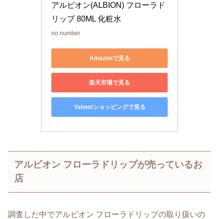
アルビオン(ALBION) フローラド
リップ 80ML 化粧水
no number
Amazonで見る
楽天市場で見る
Yahoo!ショッピングで見る
アルビオン フローラドリップが売っているお
店
調査した中でアルビオン フローラドリップの取り扱いの