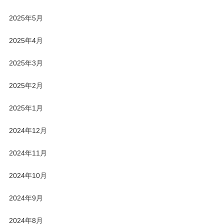
2025年5月
2025年4月
2025年3月
2025年2月
2025年1月
2024年12月
2024年11月
2024年10月
2024年9月
2024年8月