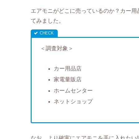
エアモニがどこに売っているのか？カー用
てみました。
＜調査対象＞
カー用品店
家電量販店
ホームセンター
ネットショップ
なお、より確実にエアモニを手に入れたい