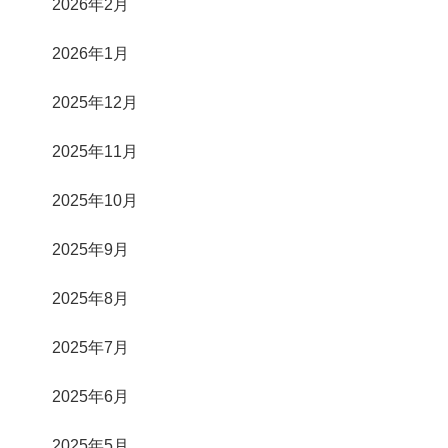
2026年2月
2026年1月
2025年12月
2025年11月
2025年10月
2025年9月
2025年8月
2025年7月
2025年6月
2025年5月