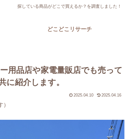
探している商品がどこで買えるか？を調査しました！
どこどこリサーチ
ー用品店や家電量販店でも売って
共に紹介します。
2025.04.10
2025.04.16
す）