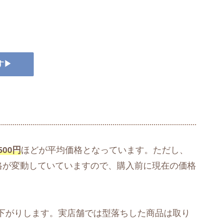
す▶
500円
ほどが平均価格となっています。ただし、
価格が変動していていますので、購入前に現在の価格
下がりします。実店舗では型落ちした商品は取り