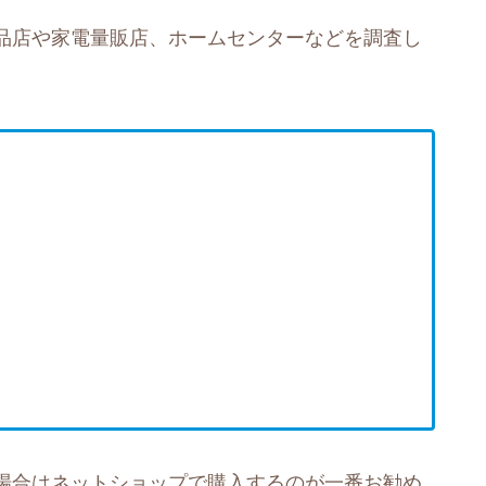
品店や家電量販店、ホームセンターなどを調査し
場合はネットショップで購入するのが一番お勧め