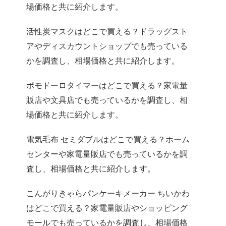
場価格と共に紹介します。
活性炭マスクはどこで買える？ドラッグスト
アやディスカウントショップでも売っている
かを調査し、相場価格と共に紹介します。
ポモドーロタイマーはどこで買える？家電量
販店や文具店でも売っているかを調査し、相
場価格と共に紹介します。
電気毛布 セミダブルはどこで買える？ホーム
センターや家電量販店でも売っているかを調
査し、相場価格と共に紹介します。
こんがりきゃらパンケーキメーカー ちいかわ
はどこで買える？家電量販店やショッピング
モールでも売っているかを調査し、相場価格