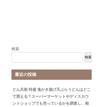
検索
検索
最近の投稿
どん兵衛 特盛 鬼かき揚げ天ぷらうどんはどこ
で買える？スーパーマーケットやディスカウ
ントショップでも売っているかを調査し、相