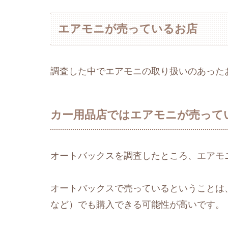
エアモニが売っているお店
調査した中でエアモニの取り扱いのあった
カー用品店ではエアモニが売って
オートバックスを調査したところ、エアモ
オートバックスで売っているということは
など）でも購入できる可能性が高いです。