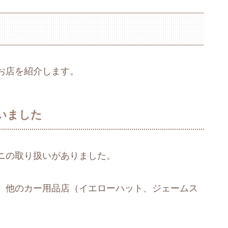
お店を紹介します。
いました
ニの取り扱いがありました。
、他のカー用品店（イエローハット、ジェームス