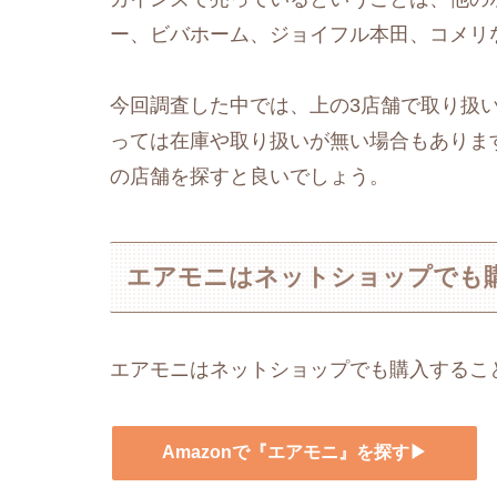
ー、ビバホーム、ジョイフル本田、コメリ
今回調査した中では、上の3店舗で取り扱
っては在庫や取り扱いが無い場合もありま
の店舗を探すと良いでしょう。
エアモニはネットショップでも
エアモニはネットショップでも購入するこ
Amazonで『エアモニ』を探す▶