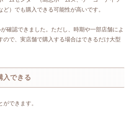
など）でも購入できる可能性が高いです。
いが確認できました。ただし、時期や一部店舗によ
すので、実店舗で購入する場合はできるだけ大型
購入できる
とができます。