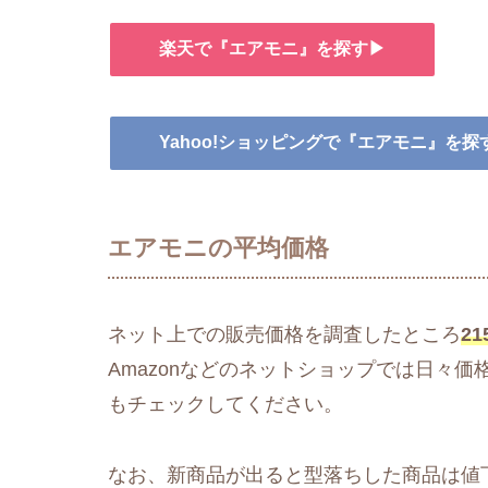
楽天で『エアモニ』を探す▶
Yahoo!ショッピングで『エアモニ』を探
エアモニの平均価格
ネット上での販売価格を調査したところ
21
Amazonなどのネットショップでは日々
もチェックしてください。
なお、新商品が出ると型落ちした商品は値