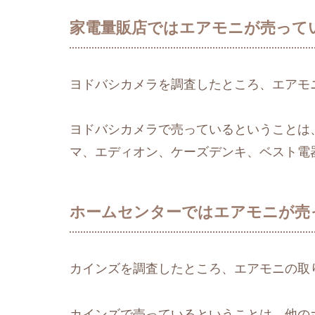
家電量販店ではエアモニが売って
ヨドバシカメラを調査したところ、エアモ
ヨドバシカメラで売っているということは
マ、エディオン、ケーズデンキ、ベスト電
ホームセンターではエアモニが売
カインズを調査したところ、エアモニの取
カインズで売っているということは、他の