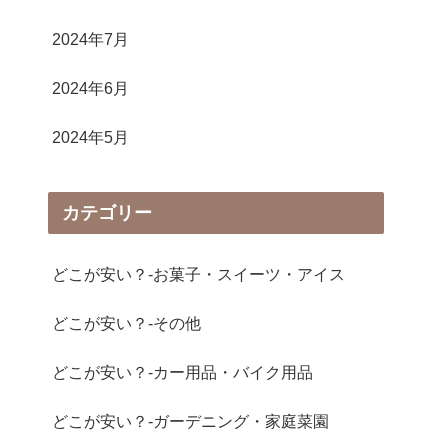
2024年7月
2024年6月
2024年5月
カテゴリー
どこが安い？-お菓子・スイーツ・アイス
どこが安い？-その他
どこが安い？-カー用品・バイク用品
どこが安い？-ガーデニング・家庭菜園