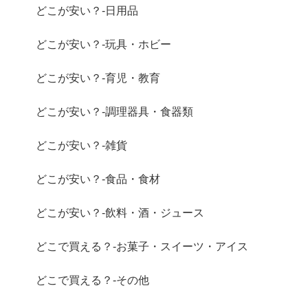
どこが安い？-日用品
どこが安い？-玩具・ホビー
どこが安い？-育児・教育
どこが安い？-調理器具・食器類
どこが安い？-雑貨
どこが安い？-食品・食材
どこが安い？-飲料・酒・ジュース
どこで買える？-お菓子・スイーツ・アイス
どこで買える？-その他