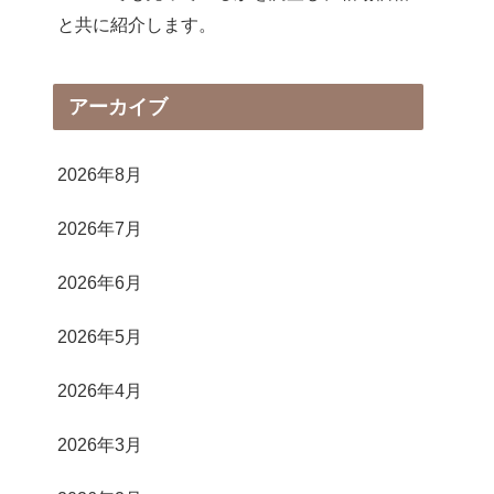
と共に紹介します。
アーカイブ
2026年8月
2026年7月
2026年6月
2026年5月
2026年4月
2026年3月