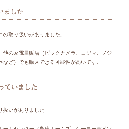
いました
ニの取り扱いがありました。
、他の家電量販店（ビックカメラ、コジマ、ノジ
器など）でも購入できる可能性が高いです。
っていました
り扱いがありました。
ホームセンター（島忠ホームズ、ケーヨーデイツ