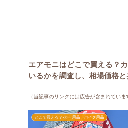
エアモニはどこで買える？カ
いるかを調査し、相場価格と
（当記事のリンクには広告が含まれていま
どこで買える？-カー用品・バイク用品