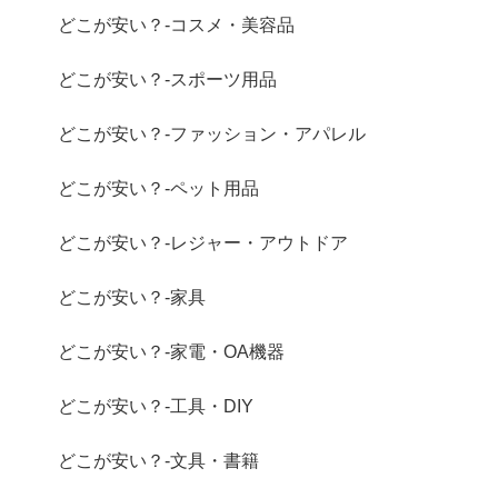
どこが安い？-コスメ・美容品
どこが安い？-スポーツ用品
どこが安い？-ファッション・アパレル
どこが安い？-ペット用品
どこが安い？-レジャー・アウトドア
どこが安い？-家具
どこが安い？-家電・OA機器
どこが安い？-工具・DIY
どこが安い？-文具・書籍