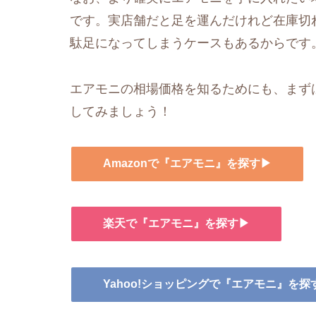
です。実店舗だと足を運んだけれど在庫切
駄足になってしまうケースもあるからです
エアモニの相場価格を知るためにも、まずは
してみましょう！
Amazonで『エアモニ』を探す▶
楽天で『エアモニ』を探す▶
Yahoo!ショッピングで『エアモニ』を探