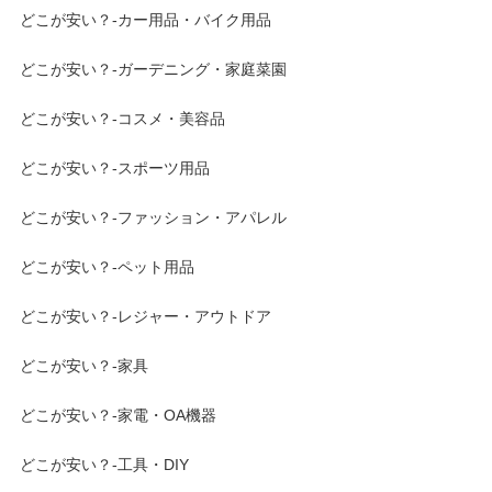
どこが安い？-カー用品・バイク用品
どこが安い？-ガーデニング・家庭菜園
どこが安い？-コスメ・美容品
どこが安い？-スポーツ用品
どこが安い？-ファッション・アパレル
どこが安い？-ペット用品
どこが安い？-レジャー・アウトドア
どこが安い？-家具
どこが安い？-家電・OA機器
どこが安い？-工具・DIY