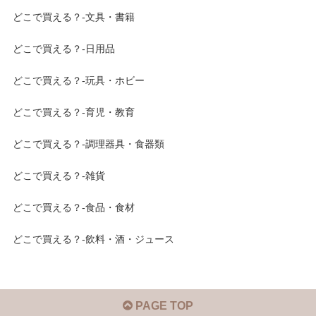
どこで買える？-文具・書籍
どこで買える？-日用品
どこで買える？-玩具・ホビー
どこで買える？-育児・教育
どこで買える？-調理器具・食器類
どこで買える？-雑貨
どこで買える？-食品・食材
どこで買える？-飲料・酒・ジュース
PAGE TOP