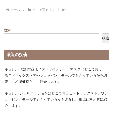
ホーム
どこで買える？-その他
検索
検索
最近の投稿
キュレル 潤浸保湿 モイストリペアシートマスクはどこで買え
る？ドラッグストアやショッピングモールでも売っているかを調
査し、相場価格と共に紹介します。
キュレル ジェルローションはどこで買える？ドラッグストアやシ
ョッピングモールでも売っているかを調査し、相場価格と共に紹
介します。