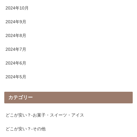
2024年10月
2024年9月
2024年8月
2024年7月
2024年6月
2024年5月
カテゴリー
どこが安い？-お菓子・スイーツ・アイス
どこが安い？-その他