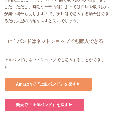
した。ただし、時期や一部店舗によっては在庫や取り扱い
が無い場合もありますので、実店舗で購入する場合はでき
るだけ大型の店舗を探すと良いでしょう。
止血バンドはネットショップでも購入できる
止血バンドはネットショップでも購入することができま
す。
Amazonで『止血バンド』を探す▶
楽天で『止血バンド』を探す▶