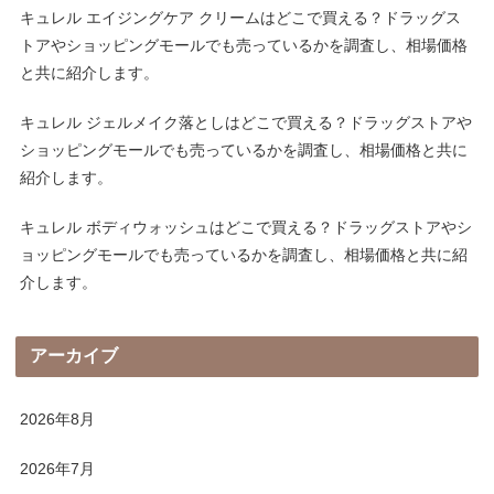
キュレル エイジングケア クリームはどこで買える？ドラッグス
トアやショッピングモールでも売っているかを調査し、相場価格
と共に紹介します。
キュレル ジェルメイク落としはどこで買える？ドラッグストアや
ショッピングモールでも売っているかを調査し、相場価格と共に
紹介します。
キュレル ボディウォッシュはどこで買える？ドラッグストアやシ
ョッピングモールでも売っているかを調査し、相場価格と共に紹
介します。
アーカイブ
2026年8月
2026年7月