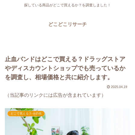
探している商品がどこで買えるか？を調査しました！
どこどこリサーチ
止血バンドはどこで買える？ドラッグストア
やディスカウントショップでも売っているか
を調査し、相場価格と共に紹介します。
2025.04.19
（当記事のリンクには広告が含まれています）
どこで買える？-その他