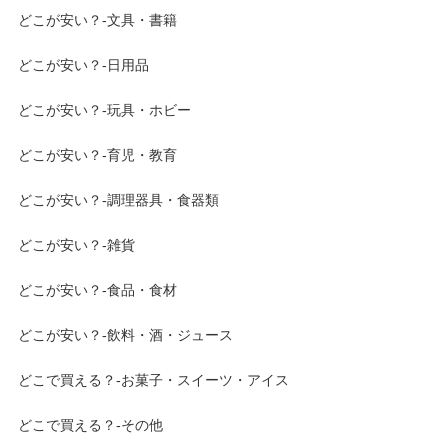
どこが安い？-文具・書籍
どこが安い？-日用品
どこが安い？-玩具・ホビー
どこが安い？-育児・教育
どこが安い？-調理器具・食器類
どこが安い？-雑貨
どこが安い？-食品・食材
どこが安い？-飲料・酒・ジュース
どこで買える？-お菓子・スイーツ・アイス
どこで買える？-その他