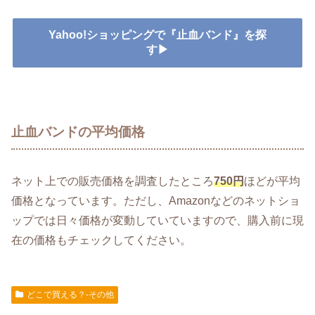
Yahoo!ショッピングで『止血バンド』を探
す▶
止血バンドの平均価格
ネット上での販売価格を調査したところ
750円
ほどが平均
価格となっています。ただし、Amazonなどのネットショ
ップでは日々価格が変動していていますので、購入前に現
在の価格もチェックしてください。
どこで買える？-その他