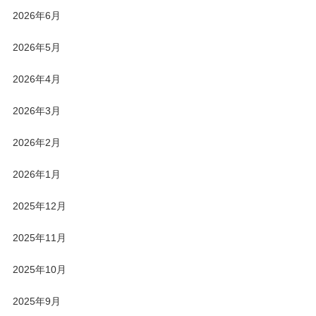
2026年6月
2026年5月
2026年4月
2026年3月
2026年2月
2026年1月
2025年12月
2025年11月
2025年10月
2025年9月