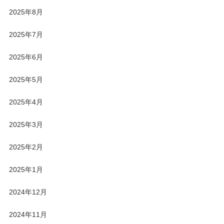
2025年8月
2025年7月
2025年6月
2025年5月
2025年4月
2025年3月
2025年2月
2025年1月
2024年12月
2024年11月