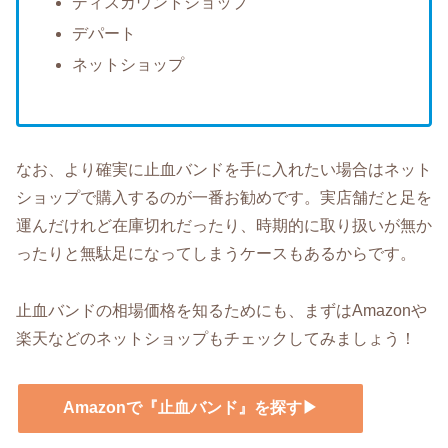
ディスカウントショップ
デパート
ネットショップ
なお、より確実に止血バンドを手に入れたい場合はネット
ショップで購入するのが一番お勧めです。実店舗だと足を
運んだけれど在庫切れだったり、時期的に取り扱いが無か
ったりと無駄足になってしまうケースもあるからです。
止血バンドの相場価格を知るためにも、まずはAmazonや
楽天などのネットショップもチェックしてみましょう！
Amazonで『止血バンド』を探す▶