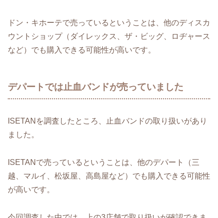
ドン・キホーテで売っているということは、他のディスカ
ウントショップ（ダイレックス、ザ・ビッグ、ロヂャース
など）でも購入できる可能性が高いです。
デパートでは止血バンドが売っていました
ISETANを調査したところ、止血バンドの取り扱いがあり
ました。
ISETANで売っているということは、他のデパート（三
越、マルイ、松坂屋、高島屋など）でも購入できる可能性
が高いです。
今回調査した中では、上の3店舗で取り扱いが確認できま