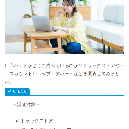
止血バンドがどこに売っているのか？ドラッグストアやデ
ィスカウントショップ、デパートなどを調査してみまし
た。
＜調査対象＞
ドラッグストア