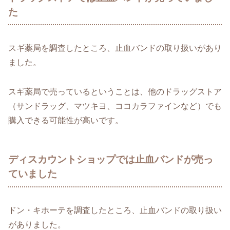
た
スギ薬局を調査したところ、止血バンドの取り扱いがあり
ました。
スギ薬局で売っているということは、他のドラッグストア
（サンドラッグ、マツキヨ、ココカラファインなど）でも
購入できる可能性が高いです。
ディスカウントショップでは止血バンドが売っ
ていました
ドン・キホーテを調査したところ、止血バンドの取り扱い
がありました。