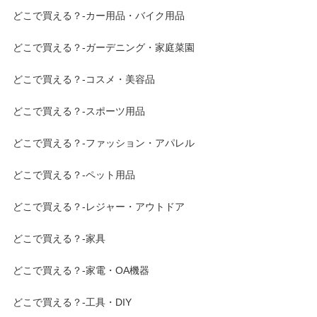
どこで買える？-カー用品・バイク用品
どこで買える？-ガーデニング・家庭菜園
どこで買える？-コスメ・美容品
どこで買える？-スポーツ用品
どこで買える？-ファッション・アパレル
どこで買える？-ペット用品
どこで買える？-レジャー・アウトドア
どこで買える？-家具
どこで買える？-家電・OA機器
どこで買える？-工具・DIY