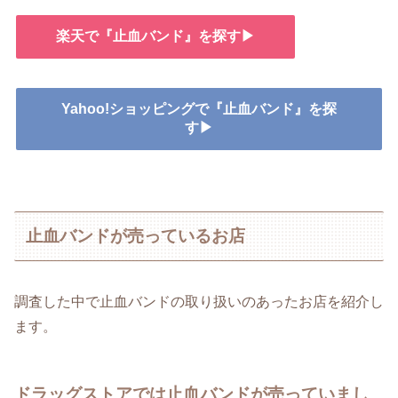
楽天で『止血バンド』を探す▶
Yahoo!ショッピングで『止血バンド』を探
す▶
止血バンドが売っているお店
調査した中で止血バンドの取り扱いのあったお店を紹介し
ます。
ドラッグストアでは止血バンドが売っていまし