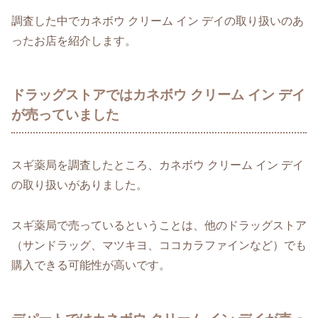
調査した中でカネボウ クリーム イン デイの取り扱いのあ
ったお店を紹介します。
ドラッグストアではカネボウ クリーム イン デイ
が売っていました
スギ薬局を調査したところ、カネボウ クリーム イン デイ
の取り扱いがありました。
スギ薬局で売っているということは、他のドラッグストア
（サンドラッグ、マツキヨ、ココカラファインなど）でも
購入できる可能性が高いです。