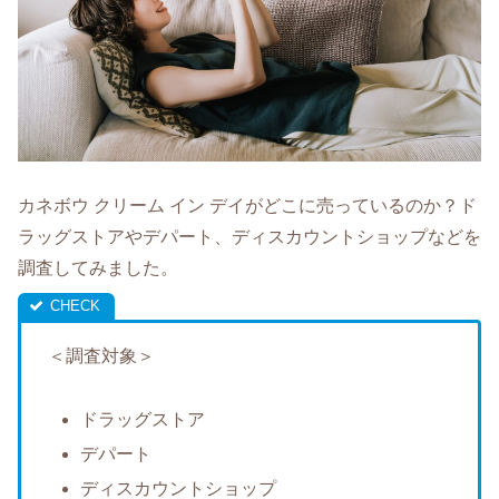
カネボウ クリーム イン デイがどこに売っているのか？ド
ラッグストアやデパート、ディスカウントショップなどを
調査してみました。
＜調査対象＞
ドラッグストア
デパート
ディスカウントショップ