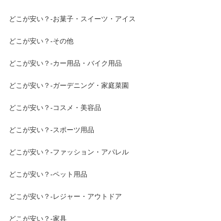
どこが安い？-お菓子・スイーツ・アイス
どこが安い？-その他
どこが安い？-カー用品・バイク用品
どこが安い？-ガーデニング・家庭菜園
どこが安い？-コスメ・美容品
どこが安い？-スポーツ用品
どこが安い？-ファッション・アパレル
どこが安い？-ペット用品
どこが安い？-レジャー・アウトドア
どこが安い？-家具