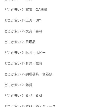
どこが安い？-家電・OA機器
どこが安い？-工具・DIY
どこが安い？-文具・書籍
どこが安い？-日用品
どこが安い？-玩具・ホビー
どこが安い？-育児・教育
どこが安い？-調理器具・食器類
どこが安い？-雑貨
どこが安い？-食品・食材
どこが安い？-飲料・酒・ジュース