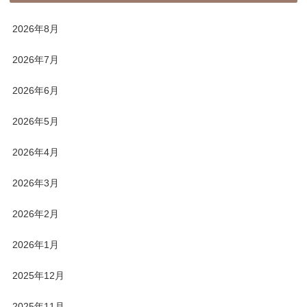
2026年8月
2026年7月
2026年6月
2026年5月
2026年4月
2026年3月
2026年2月
2026年1月
2025年12月
2025年11月