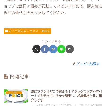
ョップでは日々価格が変動していていますので、購入前に
現在の価格もチェックしてください。
どこで買える？-コスメ・美容品
シェアする
どこどこ調査員
関連記事
洗顔ブラシはどこで買える？ドラッグストアやデパ
どこで買える？-コスメ・美容品
ートでも売っているかを調査し、相場価格と共に紹
介します。
ドラッグストアやデパートに「洗顔ブラシ」が売っているかを調査