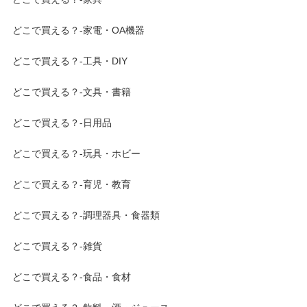
どこで買える？-家電・OA機器
どこで買える？-工具・DIY
どこで買える？-文具・書籍
どこで買える？-日用品
どこで買える？-玩具・ホビー
どこで買える？-育児・教育
どこで買える？-調理器具・食器類
どこで買える？-雑貨
どこで買える？-食品・食材