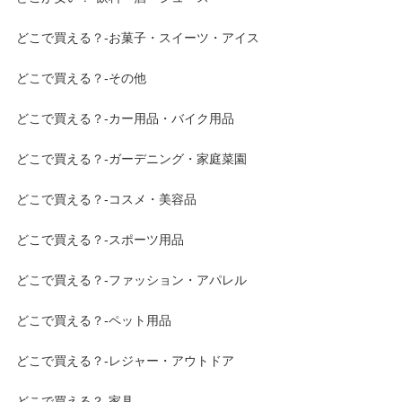
どこで買える？-お菓子・スイーツ・アイス
どこで買える？-その他
どこで買える？-カー用品・バイク用品
どこで買える？-ガーデニング・家庭菜園
どこで買える？-コスメ・美容品
どこで買える？-スポーツ用品
どこで買える？-ファッション・アパレル
どこで買える？-ペット用品
どこで買える？-レジャー・アウトドア
どこで買える？-家具