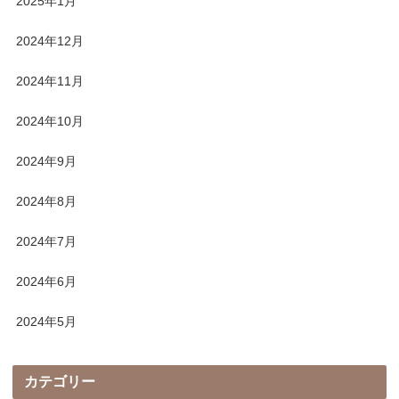
2025年1月
2024年12月
2024年11月
2024年10月
2024年9月
2024年8月
2024年7月
2024年6月
2024年5月
カテゴリー