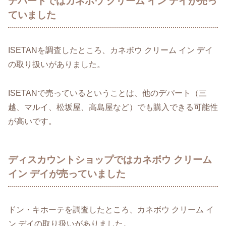
デパートではカネボウ クリーム イン デイが売っ
ていました
ISETANを調査したところ、カネボウ クリーム イン デイ
の取り扱いがありました。
ISETANで売っているということは、他のデパート（三
越、マルイ、松坂屋、高島屋など）でも購入できる可能性
が高いです。
ディスカウントショップではカネボウ クリーム
イン デイが売っていました
ドン・キホーテを調査したところ、カネボウ クリーム イ
ン デイの取り扱いがありました。