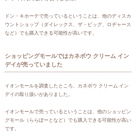
ドン・キホーテで売っているということは、他のディスカ
ウントショップ（ダイレックス、ザ・ビッグ、ロヂャース
など）でも購入できる可能性が高いです。
ショッピングモールではカネボウ クリーム イン
デイが売っていました
イオンモールを調査したところ、カネボウ クリーム イン
デイの取り扱いがありました。
イオンモールで売っているということは、他のショッピン
グモール（ららぽーとなど）でも購入できる可能性が高い
です。