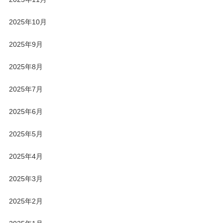
2025年10月
2025年9月
2025年8月
2025年7月
2025年6月
2025年5月
2025年4月
2025年3月
2025年2月