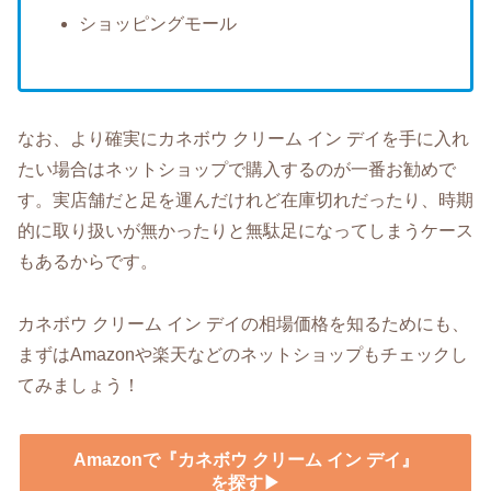
ショッピングモール
なお、より確実にカネボウ クリーム イン デイを手に入れ
たい場合はネットショップで購入するのが一番お勧めで
す。実店舗だと足を運んだけれど在庫切れだったり、時期
的に取り扱いが無かったりと無駄足になってしまうケース
もあるからです。
カネボウ クリーム イン デイの相場価格を知るためにも、
まずはAmazonや楽天などのネットショップもチェックし
てみましょう！
Amazonで『カネボウ クリーム イン デイ』
を探す▶