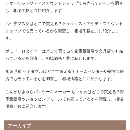
ーマーケットやディスカウントショップでも売っているかを調査
し、相場価格と共に紹介します。
活性炭マスクはどこで買える？ドラッグストアやディスカウント
ショップでも売っているかを調査し、相場価格と共に紹介しま
す。
ポモドーロタイマーはどこで買える？家電量販店や文具店でも売
っているかを調査し、相場価格と共に紹介します。
電気毛布 セミダブルはどこで買える？ホームセンターや家電量販
店でも売っているかを調査し、相場価格と共に紹介します。
こんがりきゃらパンケーキメーカー ちいかわはどこで買える？家
電量販店やショッピングモールでも売っているかを調査し、相場
価格と共に紹介します。
アーカイブ