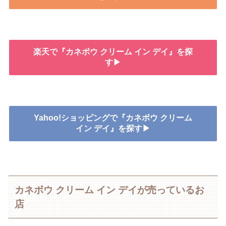
楽天で『カネボウ クリーム イン デイ』を探
す▶
Yahoo!ショッピングで『カネボウ クリーム
イン デイ』を探す▶
カネボウ クリーム イン デイが売っているお
店