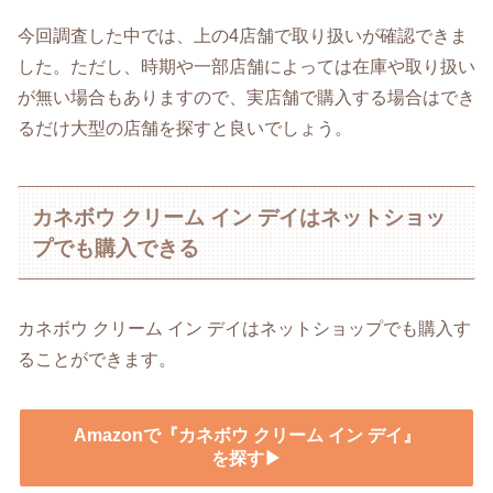
今回調査した中では、上の4店舗で取り扱いが確認できま
した。ただし、時期や一部店舗によっては在庫や取り扱い
が無い場合もありますので、実店舗で購入する場合はでき
るだけ大型の店舗を探すと良いでしょう。
カネボウ クリーム イン デイはネットショッ
プでも購入できる
カネボウ クリーム イン デイはネットショップでも購入す
ることができます。
Amazonで『カネボウ クリーム イン デイ』
を探す▶