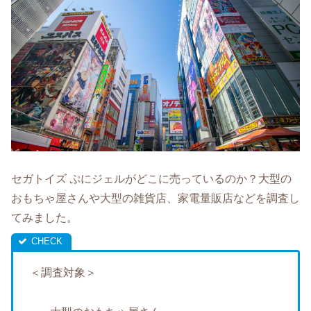
セガトイズ ぷにジェルがどこに売っているのか？大型の
おもちゃ屋さんや大型の雑貨店、家電量販店などを調査し
てみました。
＜調査対象＞