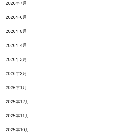
2026年7月
2026年6月
2026年5月
2026年4月
2026年3月
2026年2月
2026年1月
2025年12月
2025年11月
2025年10月