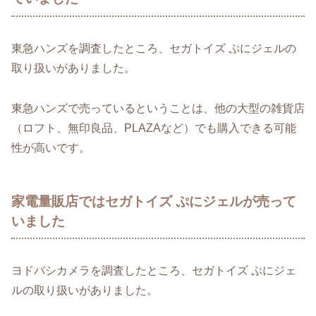
東急ハンズを調査したところ、セガトイズ ぷにジェルの
取り扱いがありました。
東急ハンズで売っているということは、他の大型の雑貨店
（ロフト、無印良品、PLAZAなど）でも購入できる可能
性が高いです。
家電量販店ではセガトイズ ぷにジェルが売って
いました
ヨドバシカメラを調査したところ、セガトイズ ぷにジェ
ルの取り扱いがありました。