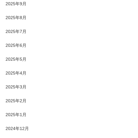
2025年9月
2025年8月
2025年7月
2025年6月
2025年5月
2025年4月
2025年3月
2025年2月
2025年1月
2024年12月