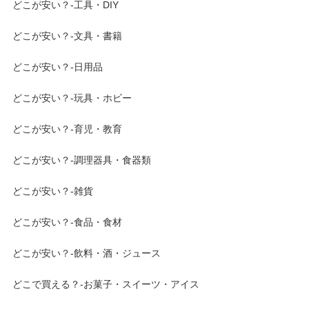
どこが安い？-工具・DIY
どこが安い？-文具・書籍
どこが安い？-日用品
どこが安い？-玩具・ホビー
どこが安い？-育児・教育
どこが安い？-調理器具・食器類
どこが安い？-雑貨
どこが安い？-食品・食材
どこが安い？-飲料・酒・ジュース
どこで買える？-お菓子・スイーツ・アイス