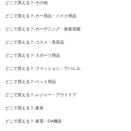
どこで買える？-その他
どこで買える？-カー用品・バイク用品
どこで買える？-ガーデニング・家庭菜園
どこで買える？-コスメ・美容品
どこで買える？-スポーツ用品
どこで買える？-ファッション・アパレル
どこで買える？-ペット用品
どこで買える？-レジャー・アウトドア
どこで買える？-家具
どこで買える？-家電・OA機器