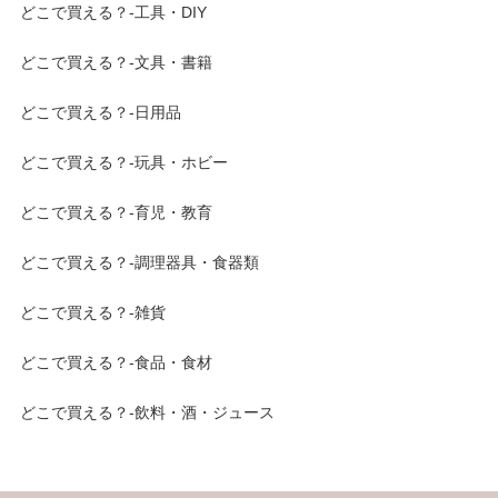
どこで買える？-工具・DIY
どこで買える？-文具・書籍
どこで買える？-日用品
どこで買える？-玩具・ホビー
どこで買える？-育児・教育
どこで買える？-調理器具・食器類
どこで買える？-雑貨
どこで買える？-食品・食材
どこで買える？-飲料・酒・ジュース