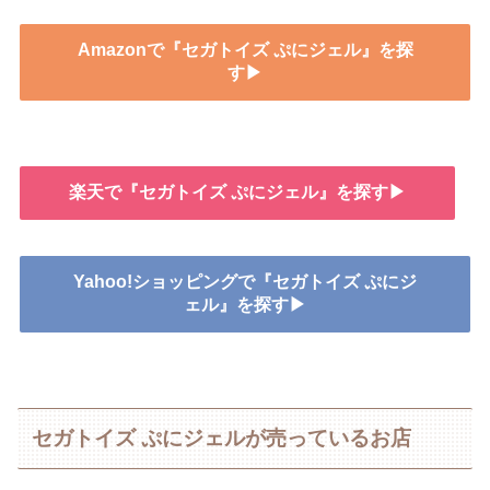
Amazonで『セガトイズ ぷにジェル』を探
す▶
楽天で『セガトイズ ぷにジェル』を探す▶
Yahoo!ショッピングで『セガトイズ ぷにジ
ェル』を探す▶
セガトイズ ぷにジェルが売っているお店