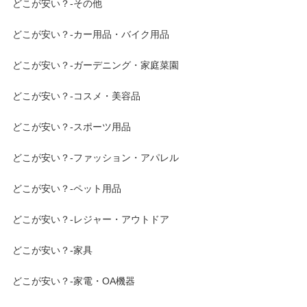
どこが安い？-その他
どこが安い？-カー用品・バイク用品
どこが安い？-ガーデニング・家庭菜園
どこが安い？-コスメ・美容品
どこが安い？-スポーツ用品
どこが安い？-ファッション・アパレル
どこが安い？-ペット用品
どこが安い？-レジャー・アウトドア
どこが安い？-家具
どこが安い？-家電・OA機器