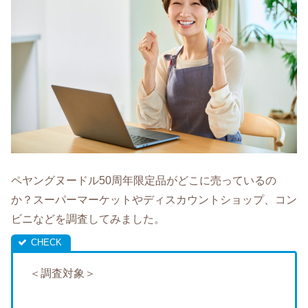
ペヤングヌードル50周年限定品がどこに売っているの
か？スーパーマーケットやディスカウントショップ、コン
ビニなどを調査してみました。
＜調査対象＞