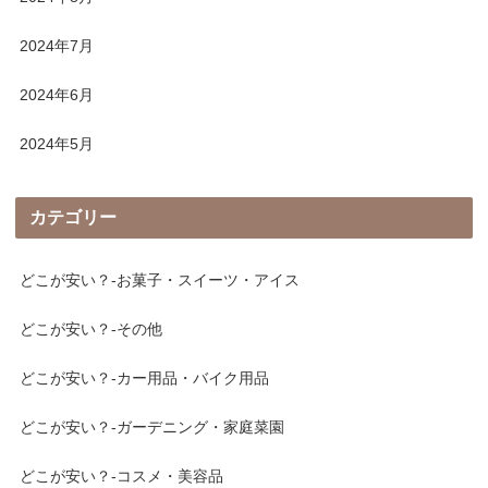
2024年7月
2024年6月
2024年5月
カテゴリー
どこが安い？-お菓子・スイーツ・アイス
どこが安い？-その他
どこが安い？-カー用品・バイク用品
どこが安い？-ガーデニング・家庭菜園
どこが安い？-コスメ・美容品