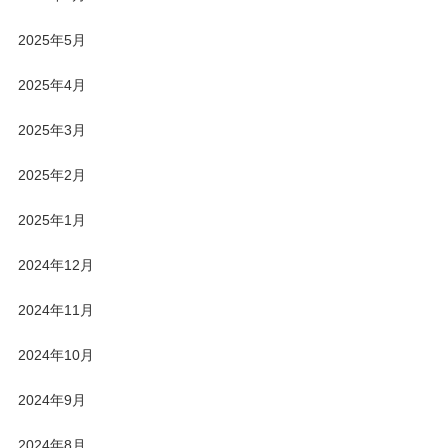
2025年5月
2025年4月
2025年3月
2025年2月
2025年1月
2024年12月
2024年11月
2024年10月
2024年9月
2024年8月