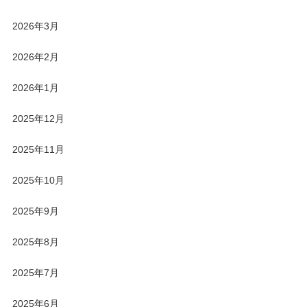
2026年3月
2026年2月
2026年1月
2025年12月
2025年11月
2025年10月
2025年9月
2025年8月
2025年7月
2025年6月