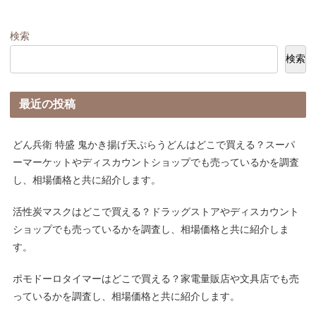
検索
検索
最近の投稿
どん兵衛 特盛 鬼かき揚げ天ぷらうどんはどこで買える？スーパ
ーマーケットやディスカウントショップでも売っているかを調査
し、相場価格と共に紹介します。
活性炭マスクはどこで買える？ドラッグストアやディスカウント
ショップでも売っているかを調査し、相場価格と共に紹介しま
す。
ポモドーロタイマーはどこで買える？家電量販店や文具店でも売
っているかを調査し、相場価格と共に紹介します。