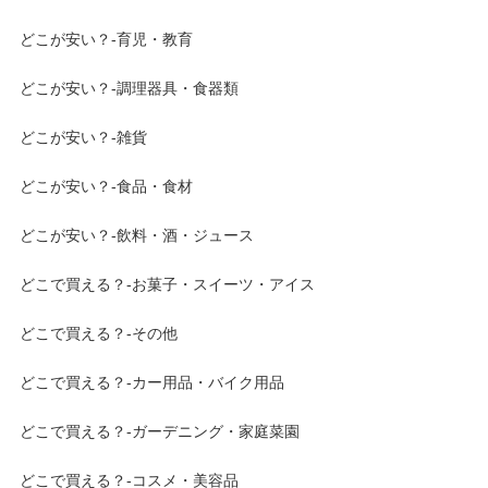
どこが安い？-育児・教育
どこが安い？-調理器具・食器類
どこが安い？-雑貨
どこが安い？-食品・食材
どこが安い？-飲料・酒・ジュース
どこで買える？-お菓子・スイーツ・アイス
どこで買える？-その他
どこで買える？-カー用品・バイク用品
どこで買える？-ガーデニング・家庭菜園
どこで買える？-コスメ・美容品