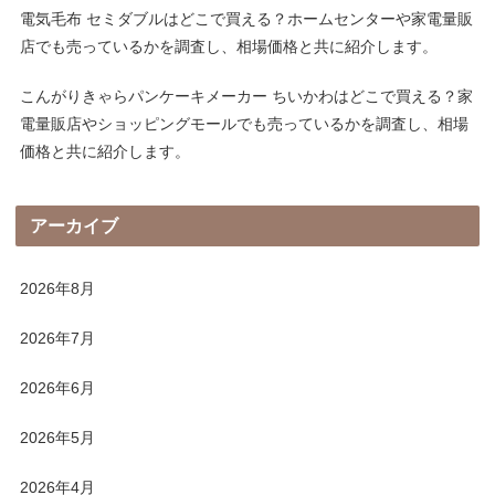
電気毛布 セミダブルはどこで買える？ホームセンターや家電量販
店でも売っているかを調査し、相場価格と共に紹介します。
こんがりきゃらパンケーキメーカー ちいかわはどこで買える？家
電量販店やショッピングモールでも売っているかを調査し、相場
価格と共に紹介します。
アーカイブ
2026年8月
2026年7月
2026年6月
2026年5月
2026年4月