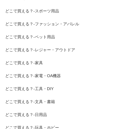
どこで買える？-スポーツ用品
どこで買える？-ファッション・アパレル
どこで買える？-ペット用品
どこで買える？-レジャー・アウトドア
どこで買える？-家具
どこで買える？-家電・OA機器
どこで買える？-工具・DIY
どこで買える？-文具・書籍
どこで買える？-日用品
どこで買える？-玩具・ホビー