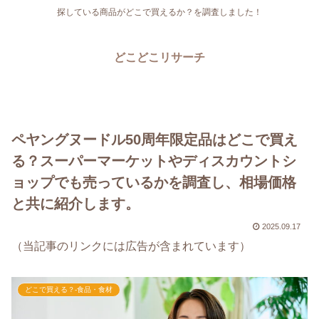
探している商品がどこで買えるか？を調査しました！
どこどこリサーチ
ペヤングヌードル50周年限定品はどこで買え
る？スーパーマーケットやディスカウントシ
ョップでも売っているかを調査し、相場価格
と共に紹介します。
2025.09.17
（当記事のリンクには広告が含まれています）
どこで買える？-食品・食材