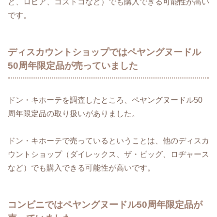
と、ロピア、コストコなど）でも購入できる可能性が高い
です。
ディスカウントショップではペヤングヌードル
50周年限定品が売っていました
ドン・キホーテを調査したところ、ペヤングヌードル50
周年限定品の取り扱いがありました。
ドン・キホーテで売っているということは、他のディスカ
ウントショップ（ダイレックス、ザ・ビッグ、ロヂャース
など）でも購入できる可能性が高いです。
コンビニではペヤングヌードル50周年限定品が