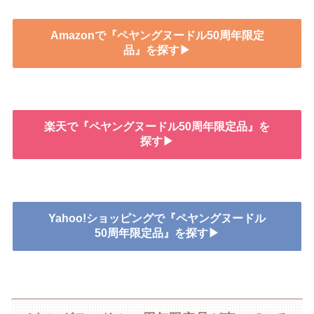
Amazonで『ペヤングヌードル50周年限定
品』を探す▶
楽天で『ペヤングヌードル50周年限定品』を
探す▶
Yahoo!ショッピングで『ペヤングヌードル
50周年限定品』を探す▶