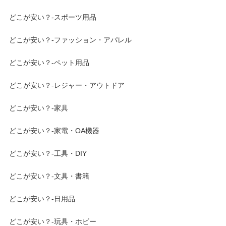
どこが安い？-スポーツ用品
どこが安い？-ファッション・アパレル
どこが安い？-ペット用品
どこが安い？-レジャー・アウトドア
どこが安い？-家具
どこが安い？-家電・OA機器
どこが安い？-工具・DIY
どこが安い？-文具・書籍
どこが安い？-日用品
どこが安い？-玩具・ホビー