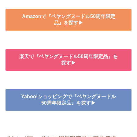
Amazonで『ペヤングヌードル50周年限定
品』を探す▶
楽天で『ペヤングヌードル50周年限定品』を
探す▶
Yahoo!ショッピングで『ペヤングヌードル
50周年限定品』を探す▶