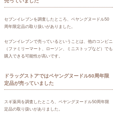
売っていました
セブンイレブンを調査したところ、ペヤングヌードル50
周年限定品の取り扱いがありました。
セブンイレブンで売っているということは、他のコンビニ
（ファミリーマート、ローソン、ミニストップなど）でも
購入できる可能性が高いです。
ドラッグストアではペヤングヌードル50周年限
定品が売っていました
スギ薬局を調査したところ、ペヤングヌードル50周年限
定品の取り扱いがありました。