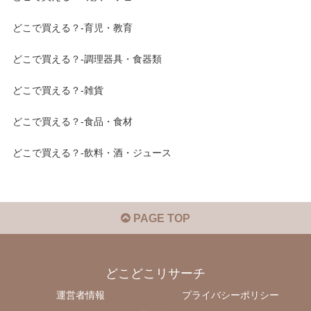
どこで買える？-育児・教育
どこで買える？-調理器具・食器類
どこで買える？-雑貨
どこで買える？-食品・食材
どこで買える？-飲料・酒・ジュース
PAGE TOP
どこどこリサーチ
運営者情報
プライバシーポリシー