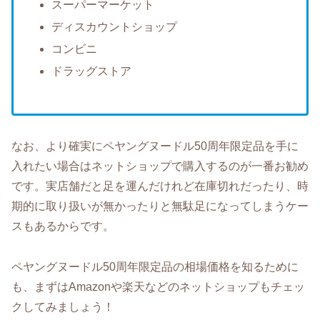
スーパーマーケット
ディスカウントショップ
コンビニ
ドラッグストア
なお、より確実にペヤングヌードル50周年限定品を手に
入れたい場合はネットショップで購入するのが一番お勧め
です。実店舗だと足を運んだけれど在庫切れだったり、時
期的に取り扱いが無かったりと無駄足になってしまうケー
スもあるからです。
ペヤングヌードル50周年限定品の相場価格を知るために
も、まずはAmazonや楽天などのネットショップもチェッ
クしてみましょう！