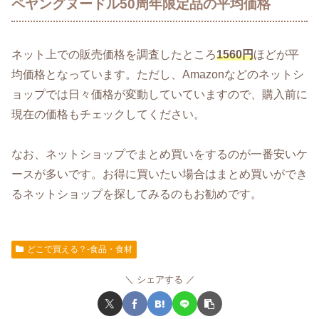
ペヤングヌードル50周年限定品の平均価格
ネット上での販売価格を調査したところ
1560円
ほどが平
均価格となっています。ただし、Amazonなどのネットシ
ョップでは日々価格が変動していていますので、購入前に
現在の価格もチェックしてください。
なお、ネットショップでまとめ買いをするのが一番安いケ
ースが多いです。お得に買いたい場合はまとめ買いができ
るネットショップを探してみるのもお勧めです。
どこで買える？-食品・食材
シェアする