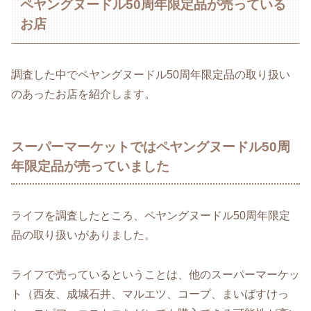
ペヤングヌードル50周年限定品が売っている
お店
調査した中でペヤングヌードル50周年限定品の取り扱い
のあったお店を紹介します。
スーパーマーケットではペヤングヌードル50周
年限定品が売っていました
ライフを調査したところ、ペヤングヌードル50周年限定
品の取り扱いがありました。
ライフで売っているということは、他のスーパーマーケッ
ト（西友、成城石井、マルエツ、コープ、まいばすけっ