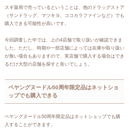
スギ薬局で売っているということは、他のドラッグストア
（サンドラッグ、マツキヨ、ココカラファインなど）でも
購入できる可能性が高いです。
今回調査した中では、上の4店舗で取り扱いが確認できま
した。ただし、時期や一部店舗によっては在庫や取り扱い
が無い場合もありますので、実店舗で購入する場合はでき
るだけ大型の店舗を探すと良いでしょう。
ペヤングヌードル50周年限定品はネットショ
ップでも購入できる
ペヤングヌードル50周年限定品はネットショップでも購
入することができます。