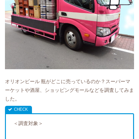
オリオンビール 瓶がどこに売っているのか？スーパーマ
ーケットや酒屋、ショッピングモールなどを調査してみま
した。
＜調査対象＞