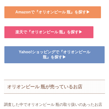
Amazonで『オリオンビール 瓶』を探す▶
楽天で『オリオンビール 瓶』を探す▶
Yahoo!ショッピングで『オリオンビール
瓶』を探す▶
オリオンビール 瓶が売っているお店
調査した中でオリオンビール 瓶の取り扱いのあったお店