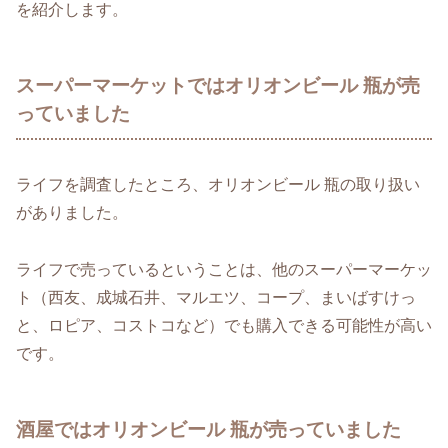
を紹介します。
スーパーマーケットではオリオンビール 瓶が売
っていました
ライフを調査したところ、オリオンビール 瓶の取り扱い
がありました。
ライフで売っているということは、他のスーパーマーケッ
ト（西友、成城石井、マルエツ、コープ、まいばすけっ
と、ロピア、コストコなど）でも購入できる可能性が高い
です。
酒屋ではオリオンビール 瓶が売っていました