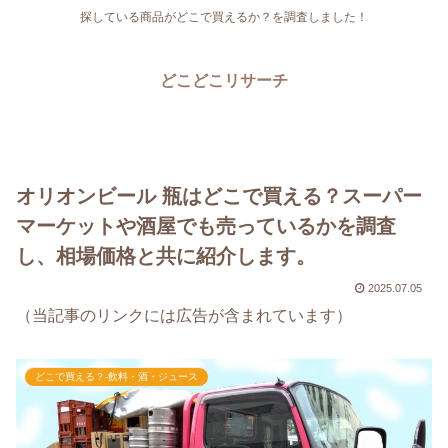
探している商品がどこで買えるか？を調査しました！
どこどこリサーチ
オリオンビール 瓶はどこで買える？スーパー
マーケットや酒屋でも売っているかを調査
し、相場価格と共に紹介します。
2025.07.05
（当記事のリンクには広告が含まれています）
どこで買える？-飲料・酒・ジュース