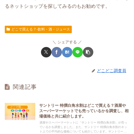
るネットショップを探してみるのもお勧めです。
どこで買える？-飲料・酒・ジュース
シェアする
どこどこ調査員
関連記事
サントリー 特撰白角水割はどこで買える？酒屋や
どこで買える？-飲料・酒・ジュース
スーパーマーケットでも売っているかを調査し、相
場価格と共に紹介します。
酒屋やスーパーマーケットに「サントリー 特撰白角水割」が売っ
ているかを調査しました。また、サントリー 特撰白角水割のネッ
ト上での平均的な価格についても紹介しています。サントリー 特