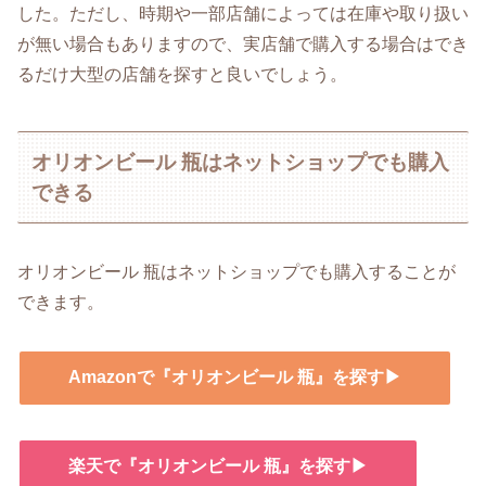
した。ただし、時期や一部店舗によっては在庫や取り扱い
が無い場合もありますので、実店舗で購入する場合はでき
るだけ大型の店舗を探すと良いでしょう。
オリオンビール 瓶はネットショップでも購入
できる
オリオンビール 瓶はネットショップでも購入することが
できます。
Amazonで『オリオンビール 瓶』を探す▶
楽天で『オリオンビール 瓶』を探す▶