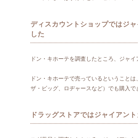
ディスカウントショップではジャ
した
ドン・キホーテを調査したところ、ジャイ
ドン・キホーテで売っているということは
ザ・ビッグ、ロヂャースなど）でも購入で
ドラッグストアではジャイアント