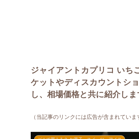
ジャイアントカプリコ いち
ケットやディスカウントシ
し、相場価格と共に紹介しま
（当記事のリンクには広告が含まれていま