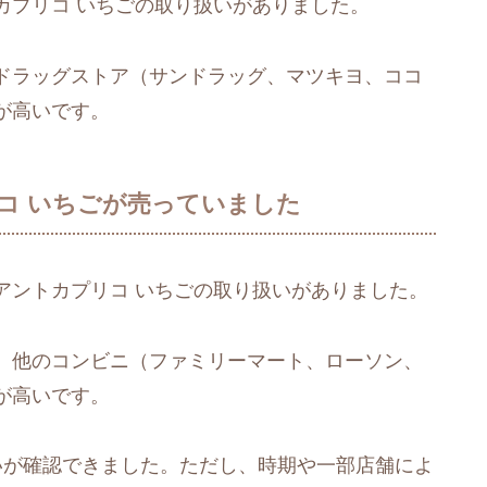
カプリコ いちごの取り扱いがありました。
ドラッグストア（サンドラッグ、マツキヨ、ココ
が高いです。
コ いちごが売っていました
アントカプリコ いちごの取り扱いがありました。
、他のコンビニ（ファミリーマート、ローソン、
が高いです。
いが確認できました。ただし、時期や一部店舗によ