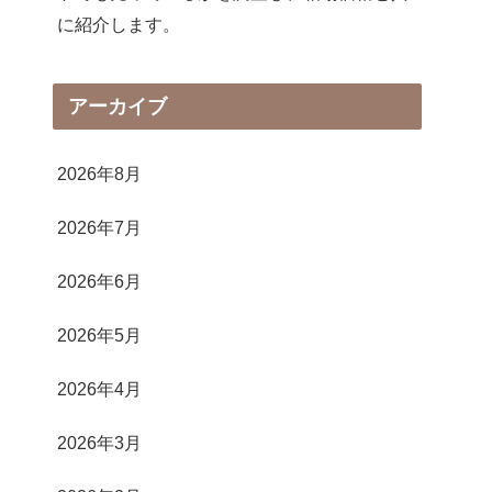
に紹介します。
アーカイブ
2026年8月
2026年7月
2026年6月
2026年5月
2026年4月
2026年3月