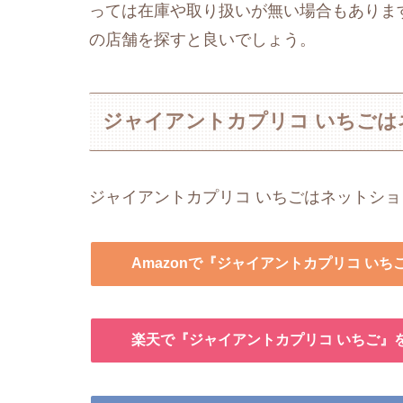
っては在庫や取り扱いが無い場合もありま
の店舗を探すと良いでしょう。
ジャイアントカプリコ いちご
ジャイアントカプリコ いちごはネットシ
Amazonで『ジャイアントカプリコ いち
楽天で『ジャイアントカプリコ いちご』