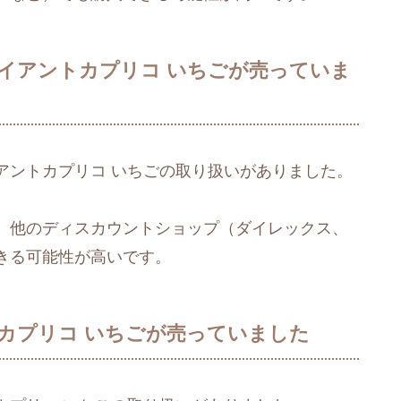
イアントカプリコ いちごが売っていま
アントカプリコ いちごの取り扱いがありました。
、他のディスカウントショップ（ダイレックス、
きる可能性が高いです。
カプリコ いちごが売っていました