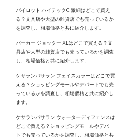
パイロット ハイテックC 激細はどこで買え
る？文具店や大型の雑貨店でも売っているか
を調査し、相場価格と共に紹介します。
パーカー ジョッター XLはどこで買える？文
具店や大型の雑貨店でも売っているかを調査
し、相場価格と共に紹介します。
ケサランパサラン フェイスカラーはどこで買
える？ショッピングモールやデパートでも売
っているかを調査し、相場価格と共に紹介し
ます。
ケサランパサラン ウォーターディフェンスは
どこで買える？ショッピングモールやデパー
トでも売っているかを調査し、相場価格と共