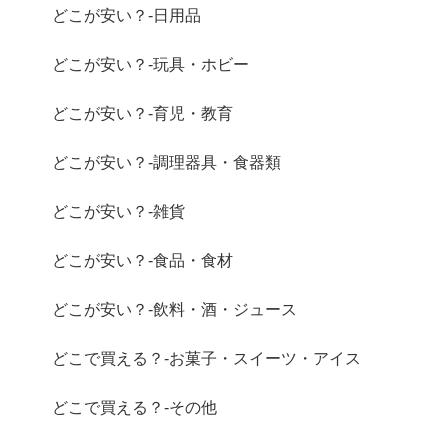
どこが安い？-日用品
どこが安い？-玩具・ホビー
どこが安い？-育児・教育
どこが安い？-調理器具・食器類
どこが安い？-雑貨
どこが安い？-食品・食材
どこが安い？-飲料・酒・ジュース
どこで買える？-お菓子・スイーツ・アイス
どこで買える？-その他