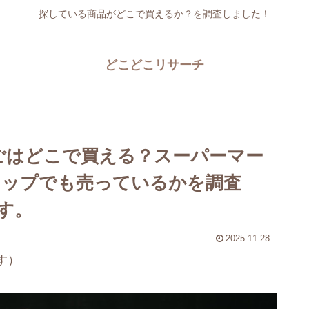
探している商品がどこで買えるか？を調査しました！
どこどこリサーチ
ごはどこで買える？スーパーマー
ョップでも売っているかを調査
す。
2025.11.28
す）