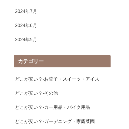
2024年7月
2024年6月
2024年5月
カテゴリー
どこが安い？-お菓子・スイーツ・アイス
どこが安い？-その他
どこが安い？-カー用品・バイク用品
どこが安い？-ガーデニング・家庭菜園