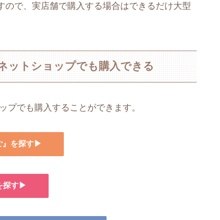
すので、実店舗で購入する場合はできるだけ大型
はネットショップでも購入できる
ョップでも購入することができます。
ご』を探す▶
を探す▶