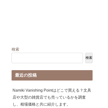
検索
検索
最近の投稿
Namiki Vanishing Pointはどこで買える？文具
店や大型の雑貨店でも売っているかを調査
し、相場価格と共に紹介します。