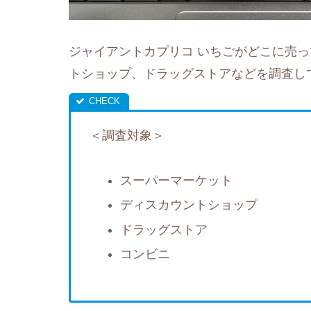
ジャイアントカプリコ いちごがどこに売
トショップ、ドラッグストアなどを調査し
＜調査対象＞
スーパーマーケット
ディスカウントショップ
ドラッグストア
コンビニ