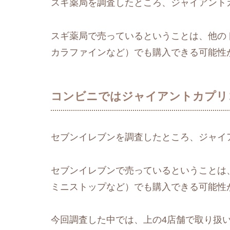
スギ薬局を調査したところ、ジャイアント
スギ薬局で売っているということは、他の
カラファインなど）でも購入できる可能性
コンビニではジャイアントカプリ
セブンイレブンを調査したところ、ジャイ
セブンイレブンで売っているということは
ミニストップなど）でも購入できる可能性
今回調査した中では、上の4店舗で取り扱