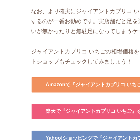
なお、より確実にジャイアントカプリコ 
するのが一番お勧めです。実店舗だと足を
いが無かったりと無駄足になってしまうケ
ジャイアントカプリコ いちごの相場価格を
トショップもチェックしてみましょう！
Amazonで『ジャイアントカプリコ いち
楽天で『ジャイアントカプリコ いちご』
Yahoo!ショッピングで『ジャイアントカ