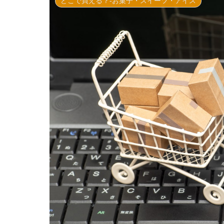
どこで買える？-お菓子・スイーツ・アイス