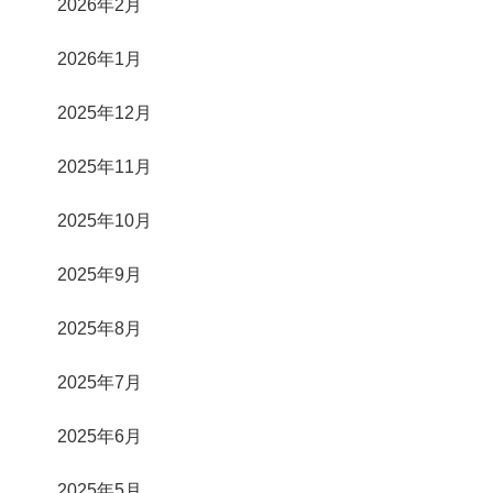
2026年2月
2026年1月
2025年12月
2025年11月
2025年10月
2025年9月
2025年8月
2025年7月
2025年6月
2025年5月