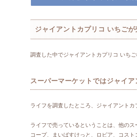
ジャイアントカプリコ いちごが
調査した中でジャイアントカプリコ いち
スーパーマーケットではジャイア
ライフを調査したところ、ジャイアントカ
ライフで売っているということは、他のス
コープ、まいばすけっと、ロピア、コスト