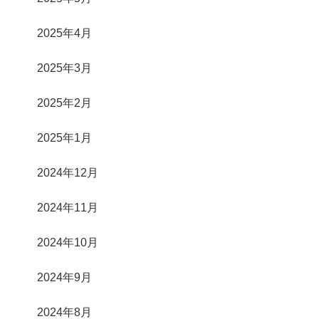
2025年4月
2025年3月
2025年2月
2025年1月
2024年12月
2024年11月
2024年10月
2024年9月
2024年8月