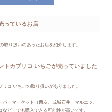
売っているお店
ごの取り扱いのあったお店を紹介します。
ントカプリコ いちごが売っていました
プリコ いちごの取り扱いがありました。
ーパーマーケット（西友、成城石井、マルエツ、
コなど）でも購入できる可能性が高いです。