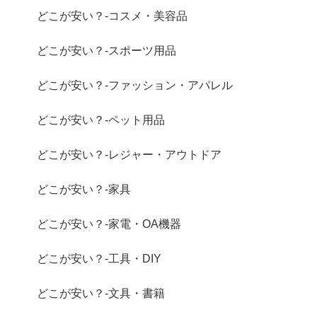
どこが安い？-コスメ・美容品
どこが安い？-スポーツ用品
どこが安い？-ファッション・アパレル
どこが安い？-ペット用品
どこが安い？-レジャー・アウトドア
どこが安い？-家具
どこが安い？-家電・OA機器
どこが安い？-工具・DIY
どこが安い？-文具・書籍