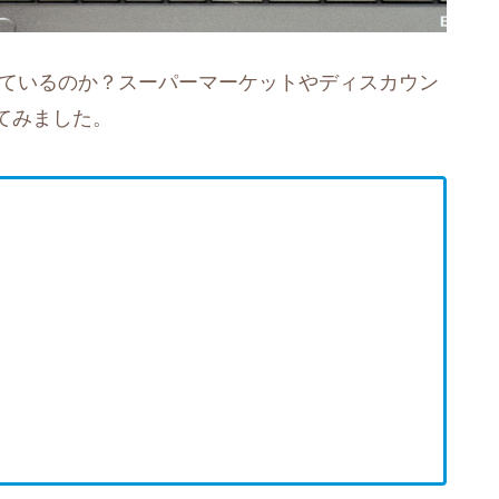
っているのか？スーパーマーケットやディスカウン
てみました。