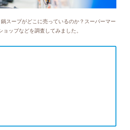
し鍋スープがどこに売っているのか？スーパーマー
ショップなどを調査してみました。