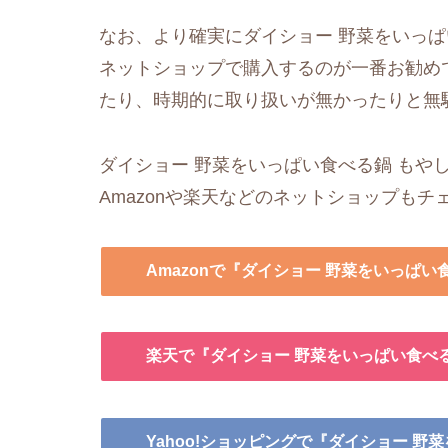
なお、より確実にダイショー 野菜をいっぱ
ネットショップで購入するのが一番お勧め
たり、時期的に取り扱いが無かったりと無
ダイショー 野菜をいっぱい食べる鍋 もや
Amazonや楽天などのネットショップも
Amazonで『ダイショー 野菜をいっぱ
楽天で『ダイショー 野菜をいっぱい食べ
Yahoo!ショッピングで『ダイショー 