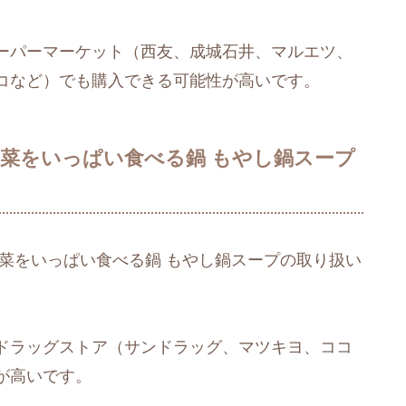
ーパーマーケット（西友、成城石井、マルエツ、
コなど）でも購入できる可能性が高いです。
菜をいっぱい食べる鍋 もやし鍋スープ
菜をいっぱい食べる鍋 もやし鍋スープの取り扱い
ドラッグストア（サンドラッグ、マツキヨ、ココ
が高いです。