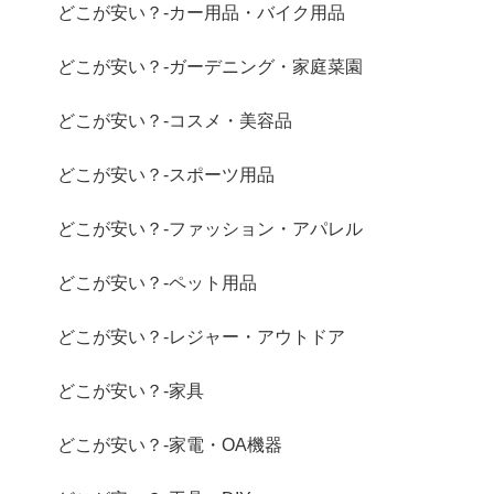
どこが安い？-カー用品・バイク用品
どこが安い？-ガーデニング・家庭菜園
どこが安い？-コスメ・美容品
どこが安い？-スポーツ用品
どこが安い？-ファッション・アパレル
どこが安い？-ペット用品
どこが安い？-レジャー・アウトドア
どこが安い？-家具
どこが安い？-家電・OA機器