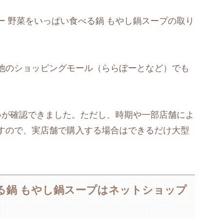
 野菜をいっぱい食べる鍋 もやし鍋スープの取り
他のショッピングモール（ららぽーとなど）でも
いが確認できました。ただし、時期や一部店舗によ
すので、実店舗で購入する場合はできるだけ大型
る鍋 もやし鍋スープはネットショップ