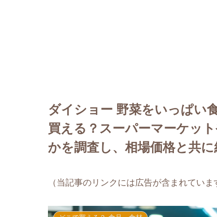
ダイショー 野菜をいっぱい
買える？スーパーマーケット
かを調査し、相場価格と共に
（当記事のリンクには広告が含まれていま