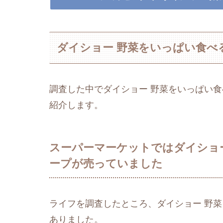
ダイショー 野菜をいっぱい食べ
調査した中でダイショー 野菜をいっぱい食
紹介します。
スーパーマーケットではダイショー
ープが売っていました
ライフを調査したところ、ダイショー 野菜
ありました。