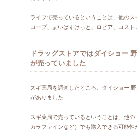
ライフで売っているということは、他のス
コープ、まいばすけっと、ロピア、コスト
ドラッグストアではダイショー 野
が売っていました
スギ薬局を調査したところ、ダイショー 野
がありました。
スギ薬局で売っているということは、他の
カラファインなど）でも購入できる可能性