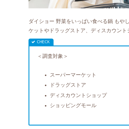
ダイショー 野菜をいっぱい食べる鍋 もや
ケットやドラッグストア、ディスカウント
＜調査対象＞
スーパーマーケット
ドラッグストア
ディスカウントショップ
ショッピングモール