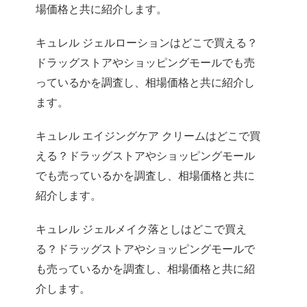
場価格と共に紹介します。
キュレル ジェルローションはどこで買える？
ドラッグストアやショッピングモールでも売
っているかを調査し、相場価格と共に紹介し
ます。
キュレル エイジングケア クリームはどこで買
える？ドラッグストアやショッピングモール
でも売っているかを調査し、相場価格と共に
紹介します。
キュレル ジェルメイク落としはどこで買え
る？ドラッグストアやショッピングモールで
も売っているかを調査し、相場価格と共に紹
介します。