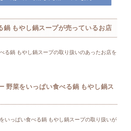
る鍋 もやし鍋スープが売っているお店
べる鍋 もやし鍋スープの取り扱いのあったお店を
 野菜をいっぱい食べる鍋 もやし鍋ス
をいっぱい食べる鍋 もやし鍋スープの取り扱いが