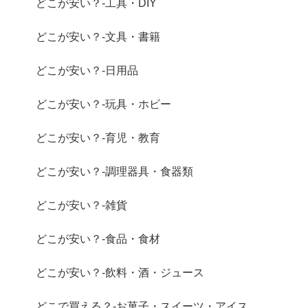
どこが安い？-工具・DIY
どこが安い？-文具・書籍
どこが安い？-日用品
どこが安い？-玩具・ホビー
どこが安い？-育児・教育
どこが安い？-調理器具・食器類
どこが安い？-雑貨
どこが安い？-食品・食材
どこが安い？-飲料・酒・ジュース
どこで買える？-お菓子・スイーツ・アイス