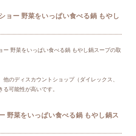
ショー 野菜をいっぱい食べる鍋 もやし
ー 野菜をいっぱい食べる鍋 もやし鍋スープの取
、他のディスカウントショップ（ダイレックス、
きる可能性が高いです。
 野菜をいっぱい食べる鍋 もやし鍋ス