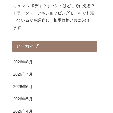
キュレル ボディウォッシュはどこで買える？
ドラッグストアやショッピングモールでも売
っているかを調査し、相場価格と共に紹介し
ます。
アーカイブ
2026年8月
2026年7月
2026年6月
2026年5月
2026年4月