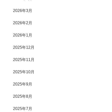
2026年3月
2026年2月
2026年1月
2025年12月
2025年11月
2025年10月
2025年9月
2025年8月
2025年7月