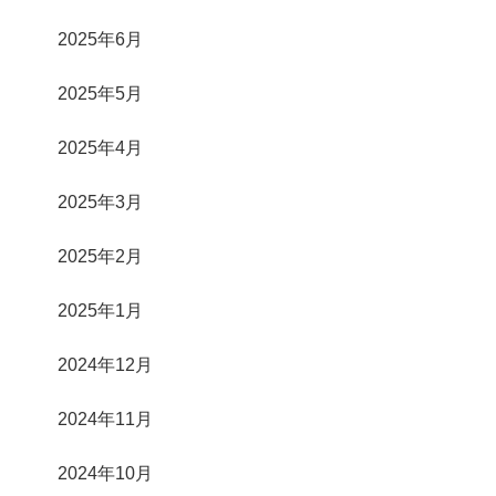
2025年6月
2025年5月
2025年4月
2025年3月
2025年2月
2025年1月
2024年12月
2024年11月
2024年10月