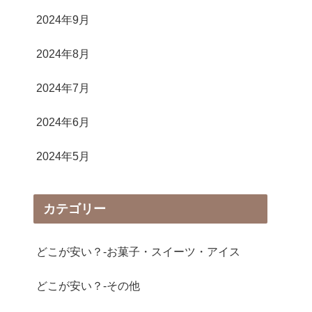
2024年9月
2024年8月
2024年7月
2024年6月
2024年5月
カテゴリー
どこが安い？-お菓子・スイーツ・アイス
どこが安い？-その他