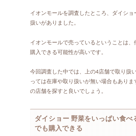
イオンモールを調査したところ、ダイショー
扱いがありました。
イオンモールで売っているということは、
購入できる可能性が高いです。
今回調査した中では、上の4店舗で取り扱
っては在庫や取り扱いが無い場合もありま
の店舗を探すと良いでしょう。
ダイショー 野菜をいっぱい食べ
でも購入できる