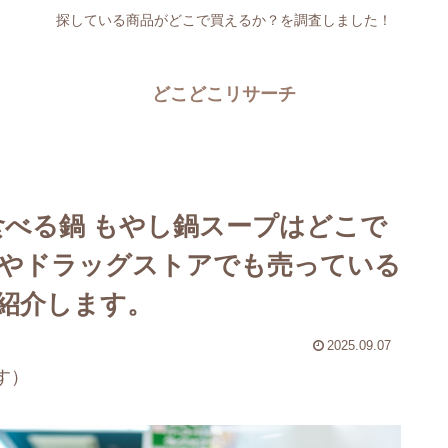
探している商品がどこで買えるか？を調査しました！
どこどこリサーチ
食べる鍋 もやし鍋スープはどこで
やドラッグストアでも売っている
紹介します。
2025.09.07
す）