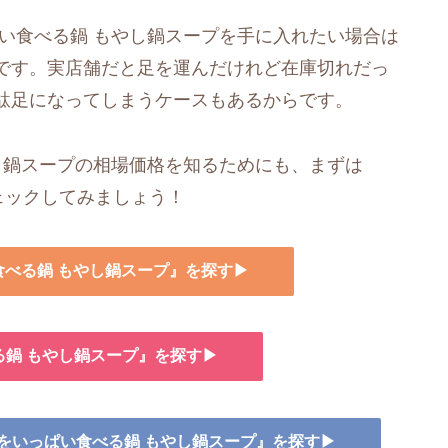
い食べる鍋 もやし鍋スープを手に入れたい場合は
です。実店舗だと足を運んだけれど在庫切れだっ
駄足になってしまうケースもあるからです。
し鍋スープの相場価格を知るためにも、まずは
チェックしてみましょう！
い食べる鍋 もやし鍋スープ』を探す▶
る鍋 もやし鍋スープ』を探す▶
野菜をいっぱい食べる鍋 もやし鍋スープ』を探す▶