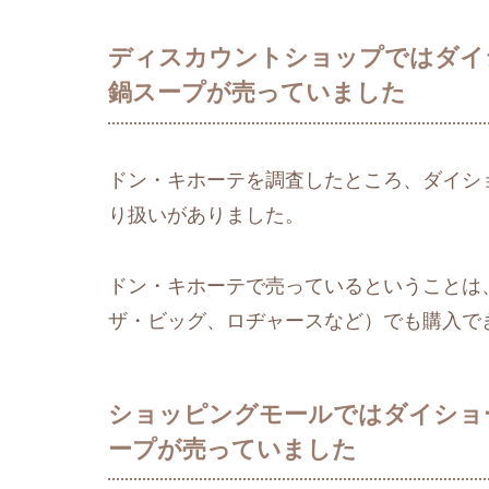
ディスカウントショップではダイ
鍋スープが売っていました
ドン・キホーテを調査したところ、ダイショ
り扱いがありました。
ドン・キホーテで売っているということは
ザ・ビッグ、ロヂャースなど）でも購入で
ショッピングモールではダイショー
ープが売っていました