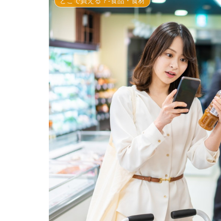
どこで買える？-食品・食材