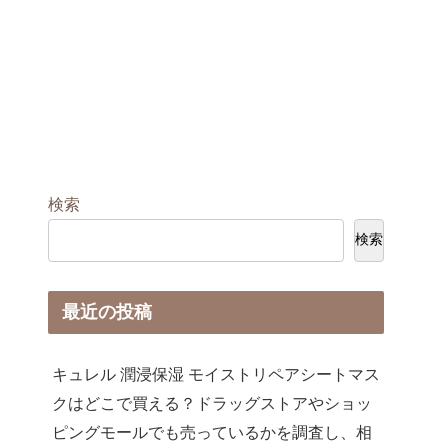
検索
検索
最近の投稿
キュレル 潤浸保湿 モイストリペアシートマス
クはどこで買える？ドラッグストアやショッ
ピングモールでも売っているかを調査し、相