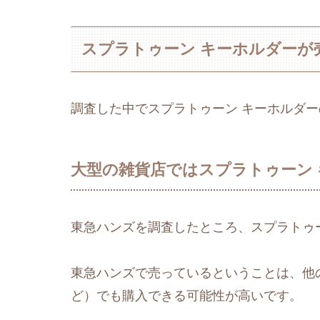
スプラトゥーン キーホルダーが
調査した中でスプラトゥーン キーホルダ
大型の雑貨店ではスプラトゥーン
東急ハンズを調査したところ、スプラトゥ
東急ハンズで売っているということは、他の
ど）でも購入できる可能性が高いです。