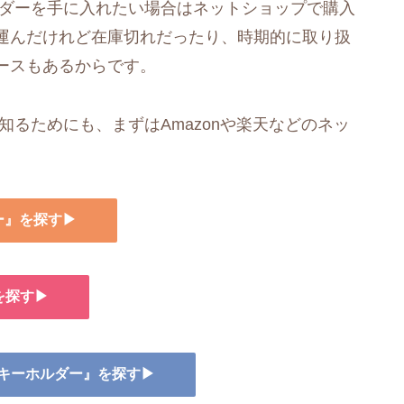
ルダーを手に入れたい場合はネットショップで購入
運んだけれど在庫切れだったり、時期的に取り扱
ースもあるからです。
知るためにも、まずはAmazonや楽天などのネッ
ー』を探す▶
を探す▶
 キーホルダー』を探す▶