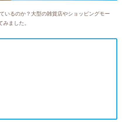
っているのか？大型の雑貨店やショッピングモー
てみました。