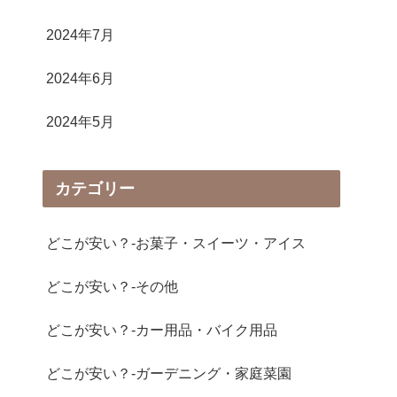
2024年7月
2024年6月
2024年5月
カテゴリー
どこが安い？-お菓子・スイーツ・アイス
どこが安い？-その他
どこが安い？-カー用品・バイク用品
どこが安い？-ガーデニング・家庭菜園