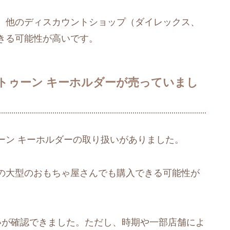
、他のディスカウントショップ（ダイレックス、
きる可能性が高いです。
トゥーン キーホルダーが売っていまし
ーン キーホルダーの取り扱いがありました。
の大型のおもちゃ屋さんでも購入できる可能性が
いが確認できました。ただし、時期や一部店舗によ