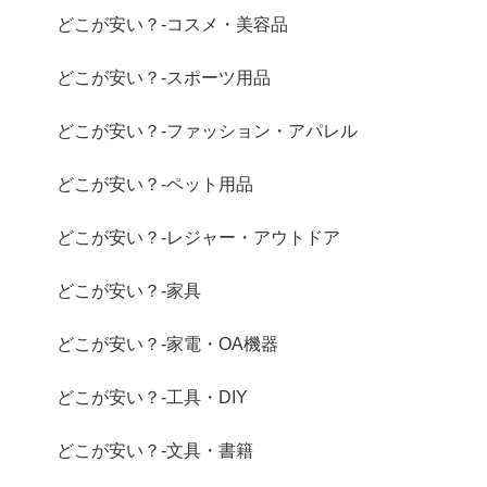
どこが安い？-コスメ・美容品
どこが安い？-スポーツ用品
どこが安い？-ファッション・アパレル
どこが安い？-ペット用品
どこが安い？-レジャー・アウトドア
どこが安い？-家具
どこが安い？-家電・OA機器
どこが安い？-工具・DIY
どこが安い？-文具・書籍