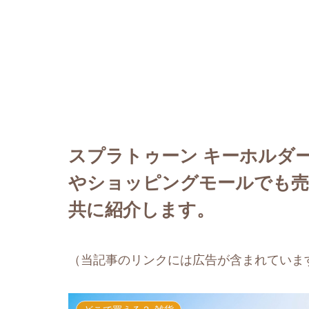
スプラトゥーン キーホルダ
やショッピングモールでも売
共に紹介します。
（当記事のリンクには広告が含まれていま