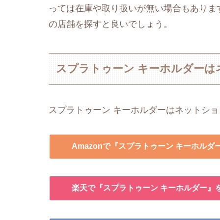
っては在庫や取り扱いが無い場合もありま
の店舗を探すと良いでしょう。
スプラトゥーン キーホルダーは
スプラトゥーン キーホルダーはネットシ
Amazonで『スプラトゥーン キーホルダ
楽天で『スプラトゥーン キーホルダー』