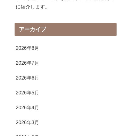
に紹介します。
アーカイブ
2026年8月
2026年7月
2026年6月
2026年5月
2026年4月
2026年3月