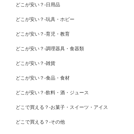
どこが安い？-日用品
どこが安い？-玩具・ホビー
どこが安い？-育児・教育
どこが安い？-調理器具・食器類
どこが安い？-雑貨
どこが安い？-食品・食材
どこが安い？-飲料・酒・ジュース
どこで買える？-お菓子・スイーツ・アイス
どこで買える？-その他