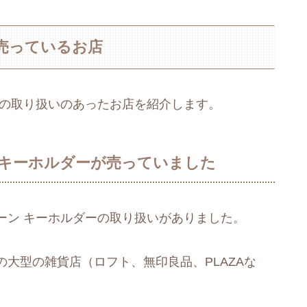
売っているお店
ーの取り扱いのあったお店を紹介します。
 キーホルダーが売っていました
ーン キーホルダーの取り扱いがありました。
大型の雑貨店（ロフト、無印良品、PLAZAな