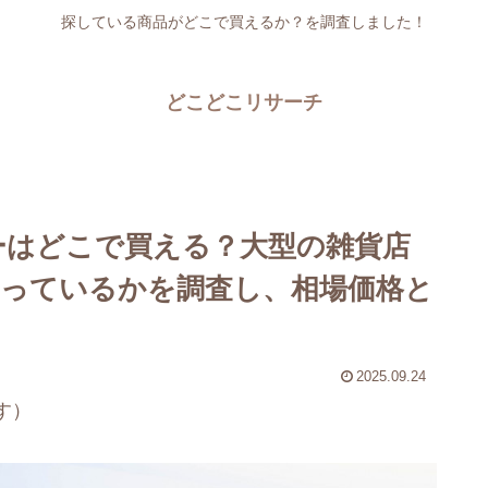
探している商品がどこで買えるか？を調査しました！
どこどこリサーチ
ーはどこで買える？大型の雑貨店
っているかを調査し、相場価格と
2025.09.24
す）