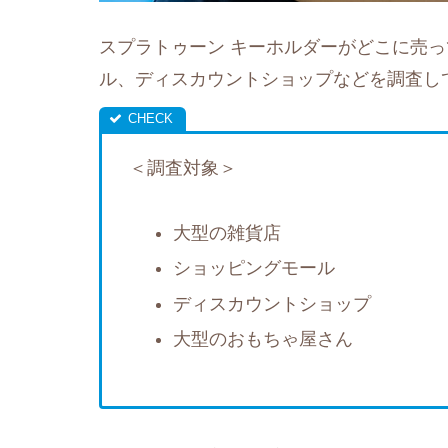
スプラトゥーン キーホルダーがどこに売
ル、ディスカウントショップなどを調査し
＜調査対象＞
大型の雑貨店
ショッピングモール
ディスカウントショップ
大型のおもちゃ屋さん