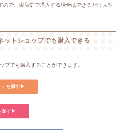
すので、実店舗で購入する場合はできるだけ大型
ネットショップでも購入できる
ョップでも購入することができます。
ー』を探す▶
を探す▶