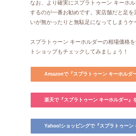
なお、より確実にスプラトゥーン キーホ
するのが一番お勧めです。実店舗だと足を
いが無かったりと無駄足になってしまうケ
スプラトゥーン キーホルダーの相場価格を
トショップもチェックしてみましょう！
Amazonで『スプラトゥーン キーホルダ
楽天で『スプラトゥーン キーホルダー』
Yahoo!ショッピングで『スプラトゥーン