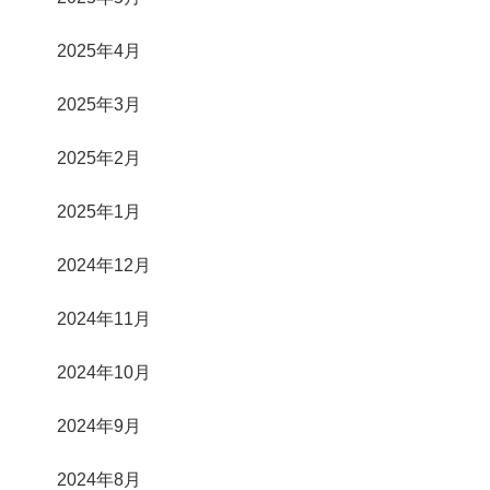
2025年4月
2025年3月
2025年2月
2025年1月
2024年12月
2024年11月
2024年10月
2024年9月
2024年8月