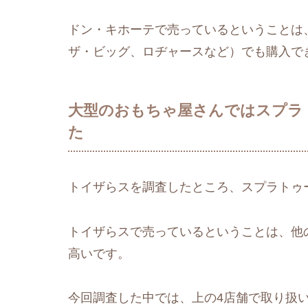
ドン・キホーテで売っているということは
ザ・ビッグ、ロヂャースなど）でも購入で
大型のおもちゃ屋さんではスプラ
た
トイザらスを調査したところ、スプラトゥ
トイザらスで売っているということは、他
高いです。
今回調査した中では、上の4店舗で取り扱