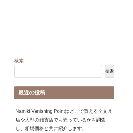
検索
検索
最近の投稿
Namiki Vanishing Pointはどこで買える？文具
店や大型の雑貨店でも売っているかを調査
し、相場価格と共に紹介します。