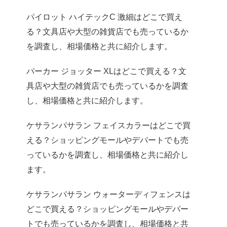
パイロット ハイテックC 激細はどこで買え
る？文具店や大型の雑貨店でも売っているか
を調査し、相場価格と共に紹介します。
パーカー ジョッター XLはどこで買える？文
具店や大型の雑貨店でも売っているかを調査
し、相場価格と共に紹介します。
ケサランパサラン フェイスカラーはどこで買
える？ショッピングモールやデパートでも売
っているかを調査し、相場価格と共に紹介し
ます。
ケサランパサラン ウォーターディフェンスは
どこで買える？ショッピングモールやデパー
トでも売っているかを調査し、相場価格と共