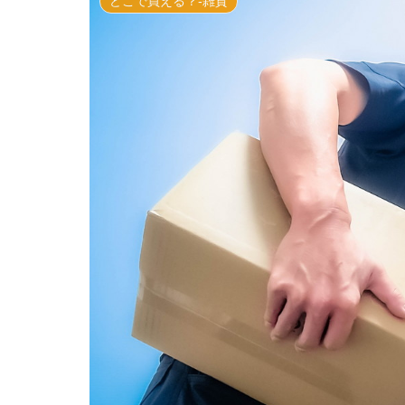
どこで買える？-雑貨