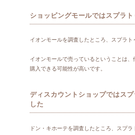
ショッピングモールではスプラト
イオンモールを調査したところ、スプラト
イオンモールで売っているということは、
購入できる可能性が高いです。
ディスカウントショップではスプ
した
ドン・キホーテを調査したところ、スプラ