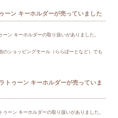
ゥーン キーホルダーが売っていました
ゥーン キーホルダーの取り扱いがありました。
他のショッピングモール（ららぽーとなど）でも
ラトゥーン キーホルダーが売っていま
トゥーン キーホルダーの取り扱いがありました。