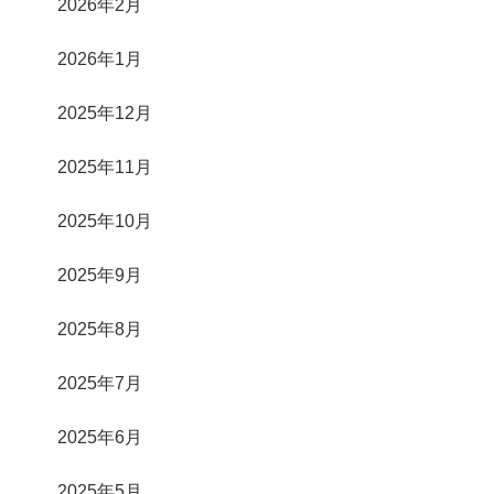
2026年2月
2026年1月
2025年12月
2025年11月
2025年10月
2025年9月
2025年8月
2025年7月
2025年6月
2025年5月