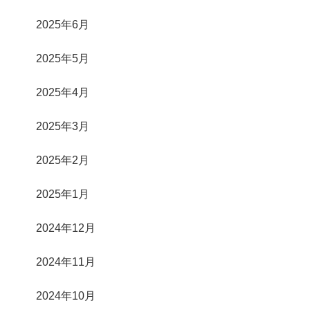
2025年6月
2025年5月
2025年4月
2025年3月
2025年2月
2025年1月
2024年12月
2024年11月
2024年10月