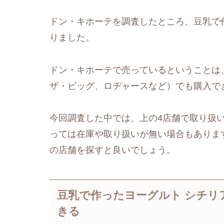
ドン・キホーテを調査したところ、豆乳で
りました。
ドン・キホーテで売っているということは
ザ・ビッグ、ロヂャースなど）でも購入で
今回調査した中では、上の4店舗で取り扱
っては在庫や取り扱いが無い場合もありま
の店舗を探すと良いでしょう。
豆乳で作ったヨーグルト シチ
きる