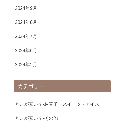
2024年9月
2024年8月
2024年7月
2024年6月
2024年5月
カテゴリー
どこが安い？-お菓子・スイーツ・アイス
どこが安い？-その他