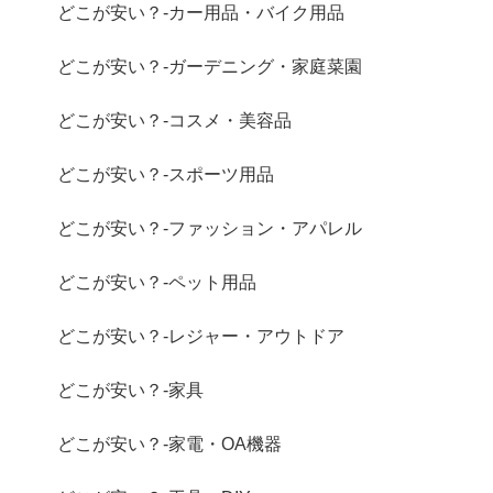
どこが安い？-カー用品・バイク用品
どこが安い？-ガーデニング・家庭菜園
どこが安い？-コスメ・美容品
どこが安い？-スポーツ用品
どこが安い？-ファッション・アパレル
どこが安い？-ペット用品
どこが安い？-レジャー・アウトドア
どこが安い？-家具
どこが安い？-家電・OA機器