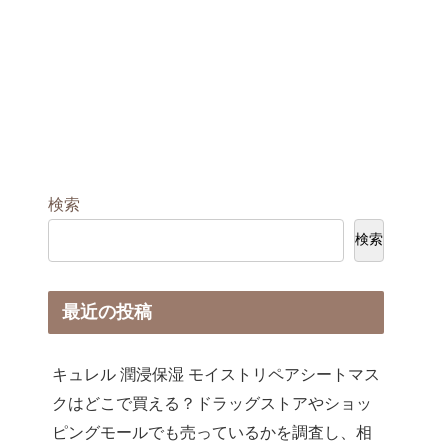
検索
検索
最近の投稿
キュレル 潤浸保湿 モイストリペアシートマス
クはどこで買える？ドラッグストアやショッ
ピングモールでも売っているかを調査し、相