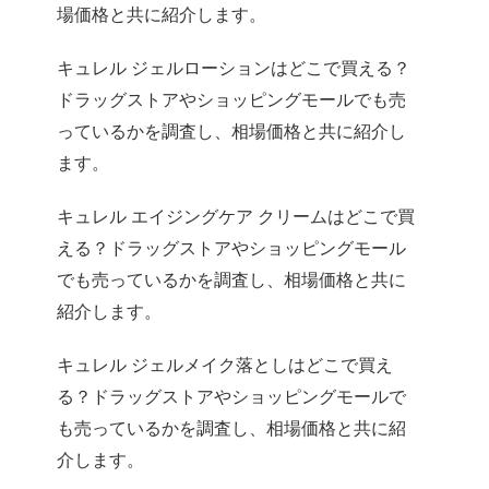
場価格と共に紹介します。
キュレル ジェルローションはどこで買える？
ドラッグストアやショッピングモールでも売
っているかを調査し、相場価格と共に紹介し
ます。
キュレル エイジングケア クリームはどこで買
える？ドラッグストアやショッピングモール
でも売っているかを調査し、相場価格と共に
紹介します。
キュレル ジェルメイク落としはどこで買え
る？ドラッグストアやショッピングモールで
も売っているかを調査し、相場価格と共に紹
介します。