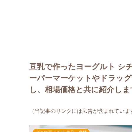
豆乳で作ったヨーグルト シ
ーパーマーケットやドラッグ
し、相場価格と共に紹介しま
（当記事のリンクには広告が含まれていま