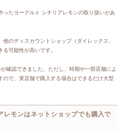
作ったヨーグルト シチリアレモンの取り扱いがあ
、他のディスカウントショップ（ダイレックス、
きる可能性が高いです。
いが確認できました。ただし、時期や一部店舗によ
すので、実店舗で購入する場合はできるだけ大型
リアレモンはネットショップでも購入で