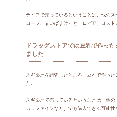
ライフで売っているということは、他のス
コープ、まいばすけっと、ロピア、コスト
ドラッグストアでは豆乳で作った
ました
スギ薬局を調査したところ、豆乳で作った
た。
スギ薬局で売っているということは、他の
カラファインなど）でも購入できる可能性