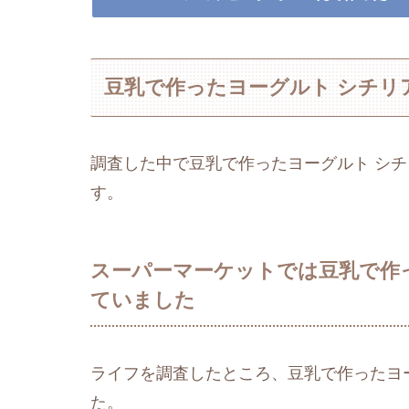
豆乳で作ったヨーグルト シチリ
調査した中で豆乳で作ったヨーグルト シ
す。
スーパーマーケットでは豆乳で作
ていました
ライフを調査したところ、豆乳で作ったヨ
た。