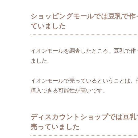
ショッピングモールでは豆乳で作
ていました
イオンモールを調査したところ、豆乳で作
ました。
イオンモールで売っているということは、
購入できる可能性が高いです。
ディスカウントショップでは豆乳
売っていました