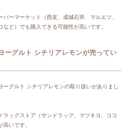
ーパーマーケット（西友、成城石井、マルエツ、
コなど）でも購入できる可能性が高いです。
ヨーグルト シチリアレモンが売ってい
ヨーグルト シチリアレモンの取り扱いがありまし
ドラッグストア（サンドラッグ、マツキヨ、ココ
が高いです。