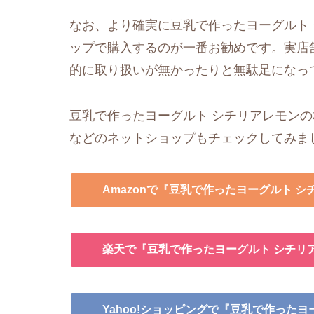
なお、より確実に豆乳で作ったヨーグルト
ップで購入するのが一番お勧めです。実店
的に取り扱いが無かったりと無駄足になっ
豆乳で作ったヨーグルト シチリアレモンの
などのネットショップもチェックしてみま
Amazonで『豆乳で作ったヨーグルト 
楽天で『豆乳で作ったヨーグルト シチリ
Yahoo!ショッピングで『豆乳で作った