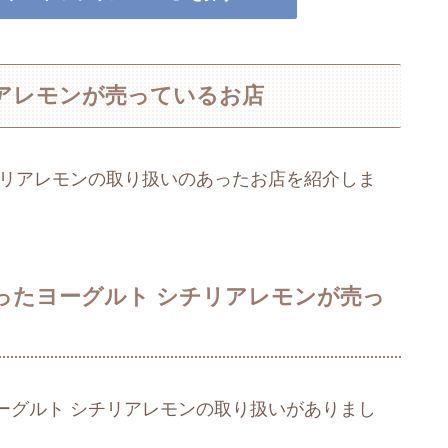
アレモンが売っているお店
チリアレモンの取り扱いのあったお店を紹介しま
ったヨーグルト シチリアレモンが売っ
ーグルト シチリアレモンの取り扱いがありまし