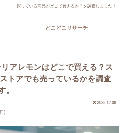
探している商品がどこで買えるか？を調査しました！
どこどこリサーチ
チリアレモンはどこで買える？ス
ストアでも売っているかを調査
す。
2025.12.08
す）