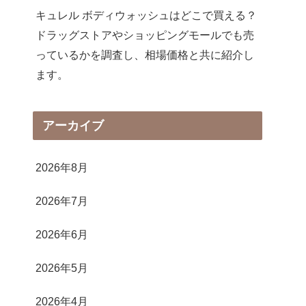
キュレル ボディウォッシュはどこで買える？
ドラッグストアやショッピングモールでも売
っているかを調査し、相場価格と共に紹介し
ます。
アーカイブ
2026年8月
2026年7月
2026年6月
2026年5月
2026年4月