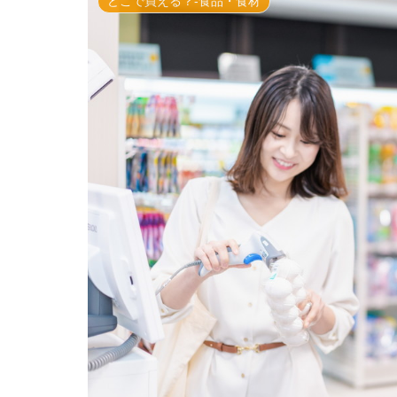
どこで買える？-食品・食材