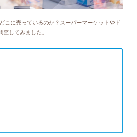
がどこに売っているのか？スーパーマーケットやド
調査してみました。