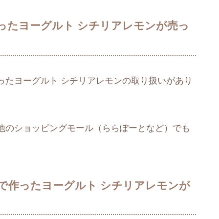
ったヨーグルト シチリアレモンが売っ
ったヨーグルト シチリアレモンの取り扱いがあり
他のショッピングモール（ららぽーとなど）でも
で作ったヨーグルト シチリアレモンが