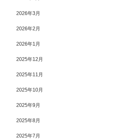
2026年3月
2026年2月
2026年1月
2025年12月
2025年11月
2025年10月
2025年9月
2025年8月
2025年7月