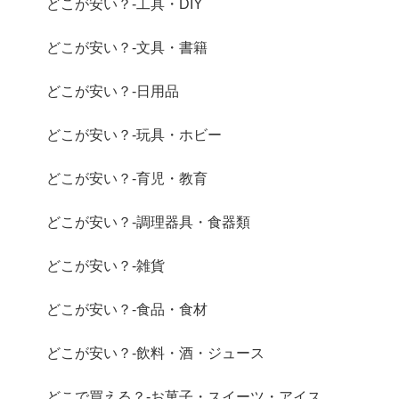
どこが安い？-工具・DIY
どこが安い？-文具・書籍
どこが安い？-日用品
どこが安い？-玩具・ホビー
どこが安い？-育児・教育
どこが安い？-調理器具・食器類
どこが安い？-雑貨
どこが安い？-食品・食材
どこが安い？-飲料・酒・ジュース
どこで買える？-お菓子・スイーツ・アイス