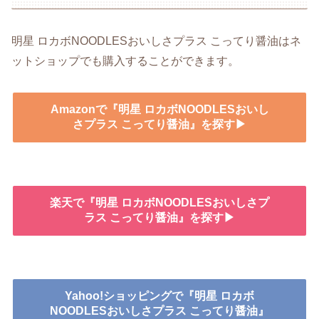
明星 ロカボNOODLESおいしさプラス こってり醤油はネ
ットショップでも購入することができます。
Amazonで『明星 ロカボNOODLESおいし
さプラス こってり醤油』を探す▶
楽天で『明星 ロカボNOODLESおいしさプ
ラス こってり醤油』を探す▶
Yahoo!ショッピングで『明星 ロカボ
NOODLESおいしさプラス こってり醤油』