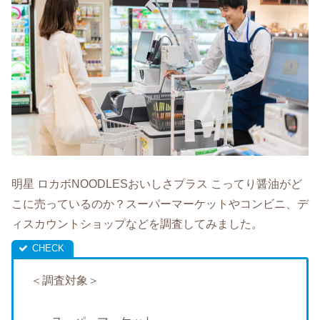
明星 ロカボNOODLESおいしさプラス こってり醤油がど
こに売っているのか？スーパーマーケットやコンビニ、デ
ィスカウントショップなどを調査してみました。
＜調査対象＞