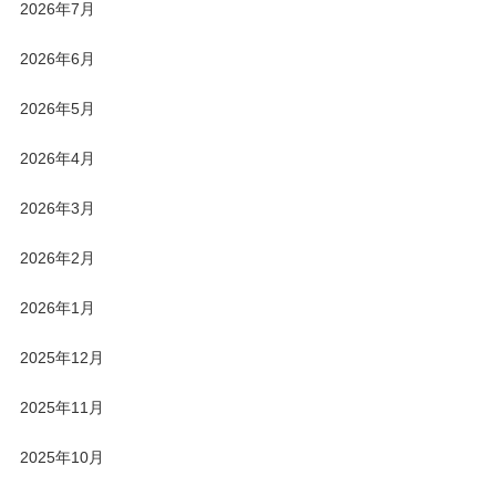
2026年7月
2026年6月
2026年5月
2026年4月
2026年3月
2026年2月
2026年1月
2025年12月
2025年11月
2025年10月