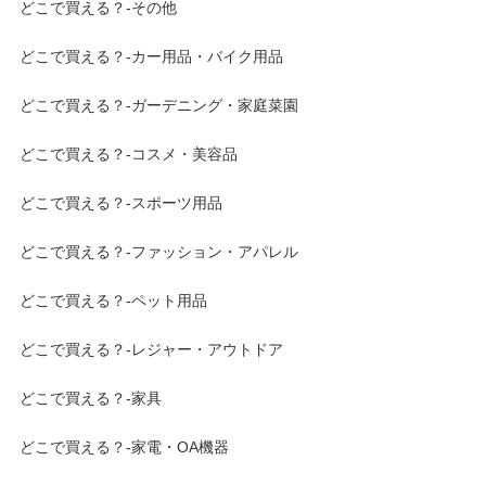
どこで買える？-その他
どこで買える？-カー用品・バイク用品
どこで買える？-ガーデニング・家庭菜園
どこで買える？-コスメ・美容品
どこで買える？-スポーツ用品
どこで買える？-ファッション・アパレル
どこで買える？-ペット用品
どこで買える？-レジャー・アウトドア
どこで買える？-家具
どこで買える？-家電・OA機器