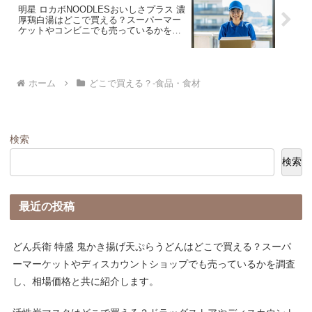
明星 ロカボNOODLESおいしさプラス 濃
厚鶏白湯はどこで買える？スーパーマー
ケットやコンビニでも売っているかを調
査し、相場価格と共に紹介します。
ホーム
どこで買える？-食品・食材
検索
検索
最近の投稿
どん兵衛 特盛 鬼かき揚げ天ぷらうどんはどこで買える？スーパ
ーマーケットやディスカウントショップでも売っているかを調査
し、相場価格と共に紹介します。