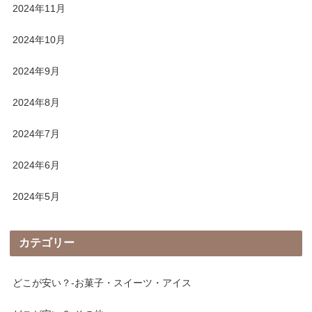
2024年11月
2024年10月
2024年9月
2024年8月
2024年7月
2024年6月
2024年5月
カテゴリー
どこが安い？-お菓子・スイーツ・アイス