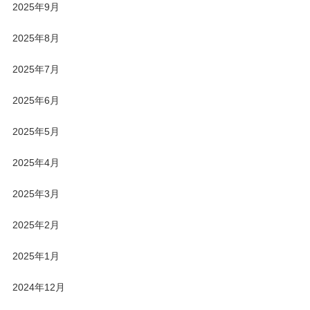
2025年9月
2025年8月
2025年7月
2025年6月
2025年5月
2025年4月
2025年3月
2025年2月
2025年1月
2024年12月