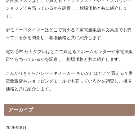
活性炭マスクはどこで買える？ドラッグストアやディスカウント
ショップでも売っているかを調査し、相場価格と共に紹介しま
す。
ポモドーロタイマーはどこで買える？家電量販店や文具店でも売
っているかを調査し、相場価格と共に紹介します。
電気毛布 セミダブルはどこで買える？ホームセンターや家電量販
店でも売っているかを調査し、相場価格と共に紹介します。
こんがりきゃらパンケーキメーカー ちいかわはどこで買える？家
電量販店やショッピングモールでも売っているかを調査し、相場
価格と共に紹介します。
アーカイブ
2026年8月