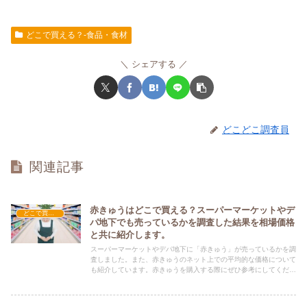
どこで買える？-食品・食材
シェアする
どこどこ調査員
関連記事
赤きゅうはどこで買える？スーパーマーケットやデ
どこで買える？-食品・食材
パ地下でも売っているかを調査した結果を相場価格
と共に紹介します。
スーパーマーケットやデパ地下に「赤きゅう」が売っているかを調
査しました。また、赤きゅうのネット上での平均的な価格について
も紹介しています。赤きゅうを購入する際にぜひ参考にしてくださ
い！