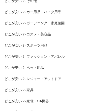
どこが安い？-その他
どこが安い？-カー用品・バイク用品
どこが安い？-ガーデニング・家庭菜園
どこが安い？-コスメ・美容品
どこが安い？-スポーツ用品
どこが安い？-ファッション・アパレル
どこが安い？-ペット用品
どこが安い？-レジャー・アウトドア
どこが安い？-家具
どこが安い？-家電・OA機器