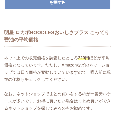
を探す▶
明星 ロカボNOODLESおいしさプラス こってり
醤油の平均価格
ネット上での販売価格を調査したところ
220円
ほどが平均
価格となっています。ただし、Amazonなどのネットショ
ップでは日々価格が変動していていますので、購入前に現
在の価格もチェックしてください。
なお、ネットショップでまとめ買いをするのが一番安いケ
ースが多いです。お得に買いたい場合はまとめ買いができ
るネットショップを探してみるのもお勧めです。