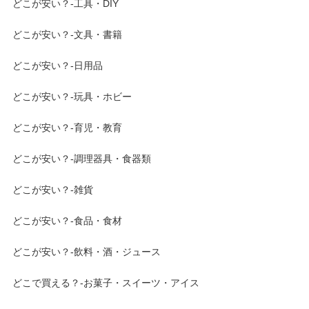
どこが安い？-工具・DIY
どこが安い？-文具・書籍
どこが安い？-日用品
どこが安い？-玩具・ホビー
どこが安い？-育児・教育
どこが安い？-調理器具・食器類
どこが安い？-雑貨
どこが安い？-食品・食材
どこが安い？-飲料・酒・ジュース
どこで買える？-お菓子・スイーツ・アイス