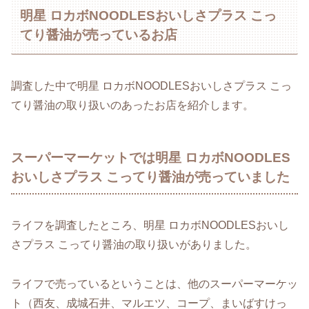
明星 ロカボNOODLESおいしさプラス こっ
てり醤油が売っているお店
調査した中で明星 ロカボNOODLESおいしさプラス こっ
てり醤油の取り扱いのあったお店を紹介します。
スーパーマーケットでは明星 ロカボNOODLES
おいしさプラス こってり醤油が売っていました
ライフを調査したところ、明星 ロカボNOODLESおいし
さプラス こってり醤油の取り扱いがありました。
ライフで売っているということは、他のスーパーマーケッ
ト（西友、成城石井、マルエツ、コープ、まいばすけっ