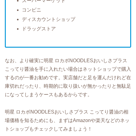
スーパーマーケット
コンビニ
ディスカウントショップ
ドラッグストア
なお、より確実に明星 ロカボNOODLESおいしさプラス
こってり醤油を手に入れたい場合はネットショップで購入
するのが一番お勧めです。実店舗だと足を運んだけれど在
庫切れだったり、時期的に取り扱いが無かったりと無駄足
になってしまうケースもあるからです。
明星 ロカボNOODLESおいしさプラス こってり醤油の相
場価格を知るためにも、まずはAmazonや楽天などのネッ
トショップもチェックしてみましょう！