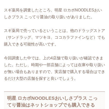
スギ薬局を調査したところ、明星 ロカボNOODLESおい
しさプラス こってり醤油の取り扱いがありました。
スギ薬局で売っているということは、他のドラッグストア
（サンドラッグ、マツキヨ、ココカラファインなど）でも
購入できる可能性が高いです。
今回調査した中では、上の4店舗で取り扱いが確認できま
した。ただし、時期や一部店舗によっては在庫や取り扱い
が無い場合もありますので、実店舗で購入する場合はでき
るだけ大型の店舗を探すと良いでしょう。
明星 ロカボNOODLESおいしさプラス こっ
てり醤油はネットショップでも購入できる