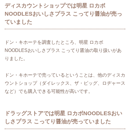
ディスカウントショップでは明星 ロカボ
NOODLESおいしさプラス こってり醤油が売っ
ていました
ドン・キホーテを調査したところ、明星 ロカボ
NOODLESおいしさプラス こってり醤油の取り扱いがあ
りました。
ドン・キホーテで売っているということは、他のディスカ
ウントショップ（ダイレックス、ザ・ビッグ、ロヂャース
など）でも購入できる可能性が高いです。
ドラッグストアでは明星 ロカボNOODLESおい
しさプラス こってり醤油が売っていました