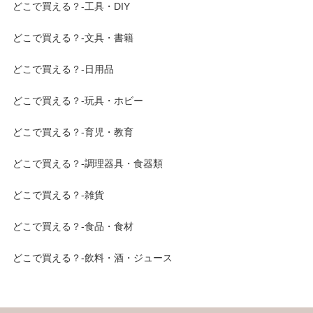
どこで買える？-工具・DIY
どこで買える？-文具・書籍
どこで買える？-日用品
どこで買える？-玩具・ホビー
どこで買える？-育児・教育
どこで買える？-調理器具・食器類
どこで買える？-雑貨
どこで買える？-食品・食材
どこで買える？-飲料・酒・ジュース