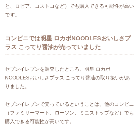
と、ロピア、コストコなど）でも購入できる可能性が高い
です。
コンビニでは明星 ロカボNOODLESおいしさプ
ラス こってり醤油が売っていました
セブンイレブンを調査したところ、明星 ロカボ
NOODLESおいしさプラス こってり醤油の取り扱いがあ
りました。
セブンイレブンで売っているということは、他のコンビニ
（ファミリーマート、ローソン、ミニストップなど）でも
購入できる可能性が高いです。