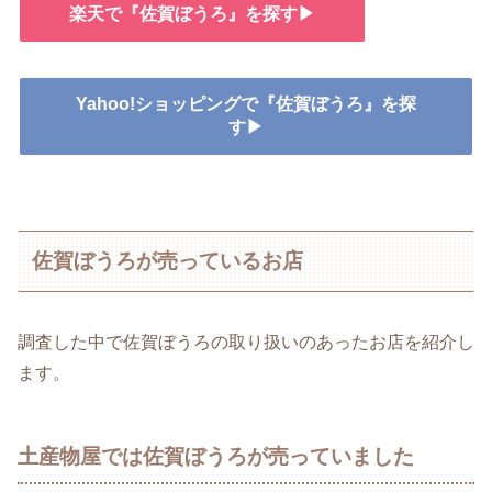
楽天で『佐賀ぼうろ』を探す▶
Yahoo!ショッピングで『佐賀ぼうろ』を探
す▶
佐賀ぼうろが売っているお店
調査した中で佐賀ぼうろの取り扱いのあったお店を紹介し
ます。
土産物屋では佐賀ぼうろが売っていました