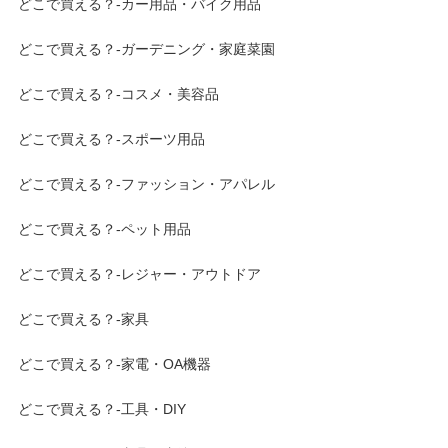
どこで買える？-カー用品・バイク用品
どこで買える？-ガーデニング・家庭菜園
どこで買える？-コスメ・美容品
どこで買える？-スポーツ用品
どこで買える？-ファッション・アパレル
どこで買える？-ペット用品
どこで買える？-レジャー・アウトドア
どこで買える？-家具
どこで買える？-家電・OA機器
どこで買える？-工具・DIY