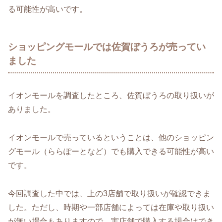
る可能性が高いです。
ショッピングモールでは佐賀ぼうろが売ってい
ました
イオンモールを調査したところ、佐賀ぼうろの取り扱いが
ありました。
イオンモールで売っているということは、他のショッピン
グモール（ららぽーとなど）でも購入できる可能性が高い
です。
今回調査した中では、上の3店舗で取り扱いが確認できま
した。ただし、時期や一部店舗によっては在庫や取り扱い
が無い場合もありますので、実店舗で購入する場合はでき