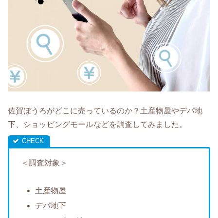
佐賀ぼうろがどこに売っているのか？土産物屋やデパ地
下、ショッピングモールなどを調査してみました。
＜調査対象＞
土産物屋
デパ地下