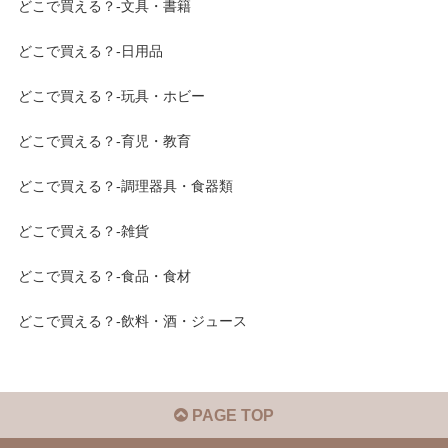
どこで買える？-文具・書籍
どこで買える？-日用品
どこで買える？-玩具・ホビー
どこで買える？-育児・教育
どこで買える？-調理器具・食器類
どこで買える？-雑貨
どこで買える？-食品・食材
どこで買える？-飲料・酒・ジュース
PAGE TOP