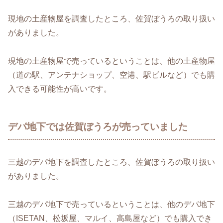
現地の土産物屋を調査したところ、佐賀ぼうろの取り扱い
がありました。
現地の土産物屋で売っているということは、他の土産物屋
（道の駅、アンテナショップ、空港、駅ビルなど）でも購
入できる可能性が高いです。
デパ地下では佐賀ぼうろが売っていました
三越のデパ地下を調査したところ、佐賀ぼうろの取り扱い
がありました。
三越のデパ地下で売っているということは、他のデパ地下
（ISETAN、松坂屋、マルイ、高島屋など）でも購入でき