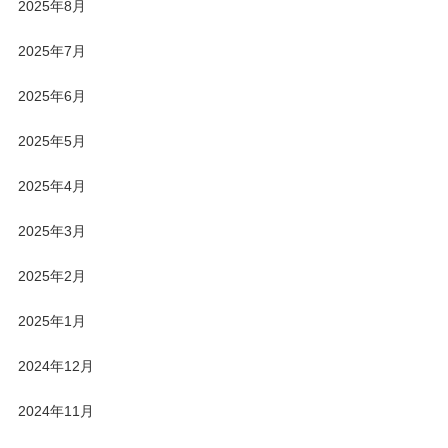
2025年8月
2025年7月
2025年6月
2025年5月
2025年4月
2025年3月
2025年2月
2025年1月
2024年12月
2024年11月