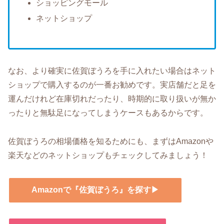
ショッピングモール
ネットショップ
なお、より確実に佐賀ぼうろを手に入れたい場合はネット
ショップで購入するのが一番お勧めです。実店舗だと足を
運んだけれど在庫切れだったり、時期的に取り扱いが無か
ったりと無駄足になってしまうケースもあるからです。
佐賀ぼうろの相場価格を知るためにも、まずはAmazonや
楽天などのネットショップもチェックしてみましょう！
Amazonで『佐賀ぼうろ』を探す▶