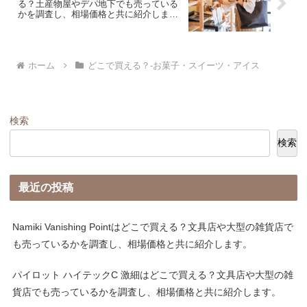
る？土産物屋やデパ地下でも売っている
かを調査し、相場価格と共に紹介しま
す。
ホーム
どこで買える？-お菓子・スイーツ・アイス
検索
検索
最近の投稿
Namiki Vanishing Pointはどこで買える？文具店や大型の雑貨店で
も売っているかを調査し、相場価格と共に紹介します。
パイロット ハイテックC 激細はどこで買える？文具店や大型の雑
貨店でも売っているかを調査し、相場価格と共に紹介します。