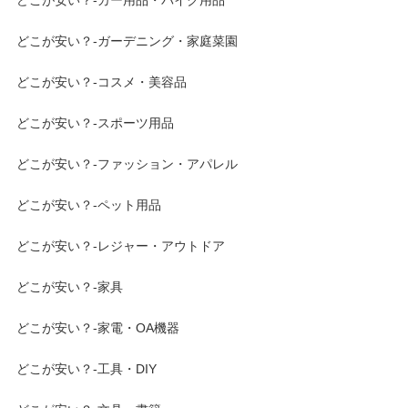
どこが安い？-ガーデニング・家庭菜園
どこが安い？-コスメ・美容品
どこが安い？-スポーツ用品
どこが安い？-ファッション・アパレル
どこが安い？-ペット用品
どこが安い？-レジャー・アウトドア
どこが安い？-家具
どこが安い？-家電・OA機器
どこが安い？-工具・DIY