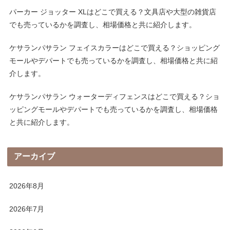
パーカー ジョッター XLはどこで買える？文具店や大型の雑貨店
でも売っているかを調査し、相場価格と共に紹介します。
ケサランパサラン フェイスカラーはどこで買える？ショッピング
モールやデパートでも売っているかを調査し、相場価格と共に紹
介します。
ケサランパサラン ウォーターディフェンスはどこで買える？ショ
ッピングモールやデパートでも売っているかを調査し、相場価格
と共に紹介します。
アーカイブ
2026年8月
2026年7月