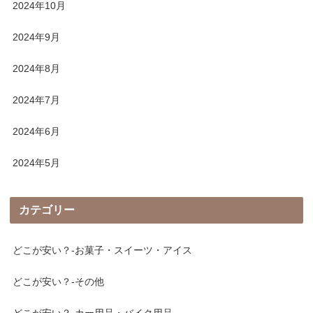
2024年10月
2024年9月
2024年8月
2024年7月
2024年6月
2024年5月
カテゴリー
どこが安い？-お菓子・スイーツ・アイス
どこが安い？-その他
どこが安い？-カー用品・バイク用品