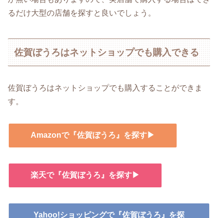
るだけ大型の店舗を探すと良いでしょう。
佐賀ぼうろはネットショップでも購入できる
佐賀ぼうろはネットショップでも購入することができま
す。
Amazonで『佐賀ぼうろ』を探す▶
楽天で『佐賀ぼうろ』を探す▶
Yahoo!ショッピングで『佐賀ぼうろ』を探