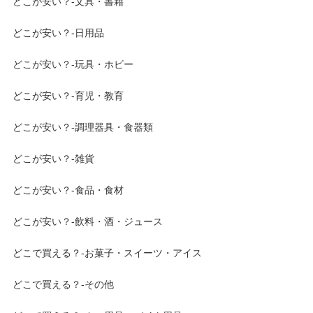
どこが安い？-文具・書籍
どこが安い？-日用品
どこが安い？-玩具・ホビー
どこが安い？-育児・教育
どこが安い？-調理器具・食器類
どこが安い？-雑貨
どこが安い？-食品・食材
どこが安い？-飲料・酒・ジュース
どこで買える？-お菓子・スイーツ・アイス
どこで買える？-その他