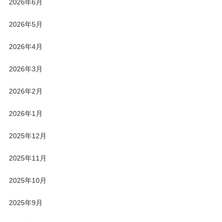
2026年6月
2026年5月
2026年4月
2026年3月
2026年2月
2026年1月
2025年12月
2025年11月
2025年10月
2025年9月