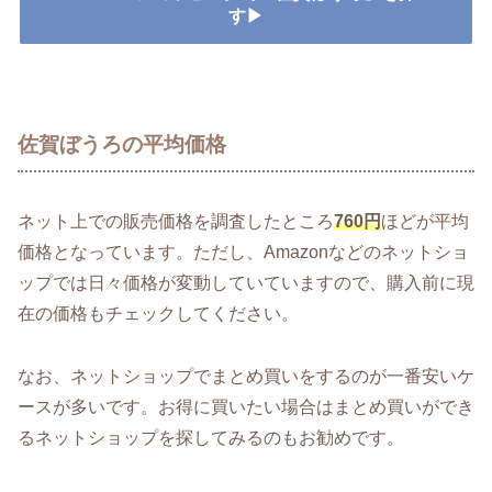
す▶
佐賀ぼうろの平均価格
ネット上での販売価格を調査したところ
760円
ほどが平均
価格となっています。ただし、Amazonなどのネットショ
ップでは日々価格が変動していていますので、購入前に現
在の価格もチェックしてください。
なお、ネットショップでまとめ買いをするのが一番安いケ
ースが多いです。お得に買いたい場合はまとめ買いができ
るネットショップを探してみるのもお勧めです。