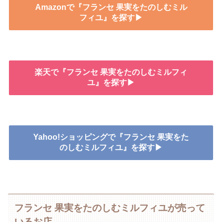
Amazonで『フランセ 果実をたのしむミル
フィユ』を探す▶
楽天で『フランセ 果実をたのしむミルフィ
ユ』を探す▶
Yahoo!ショッピングで『フランセ 果実をた
のしむミルフィユ』を探す▶
フランセ 果実をたのしむミルフィユが売って
いるお店