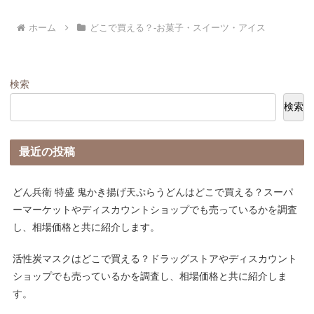
ホーム
どこで買える？-お菓子・スイーツ・アイス
検索
検索
最近の投稿
どん兵衛 特盛 鬼かき揚げ天ぷらうどんはどこで買える？スーパ
ーマーケットやディスカウントショップでも売っているかを調査
し、相場価格と共に紹介します。
活性炭マスクはどこで買える？ドラッグストアやディスカウント
ショップでも売っているかを調査し、相場価格と共に紹介しま
す。