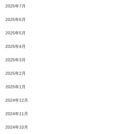
2025年7月
2025年6月
2025年5月
2025年4月
2025年3月
2025年2月
2025年1月
2024年12月
2024年11月
2024年10月