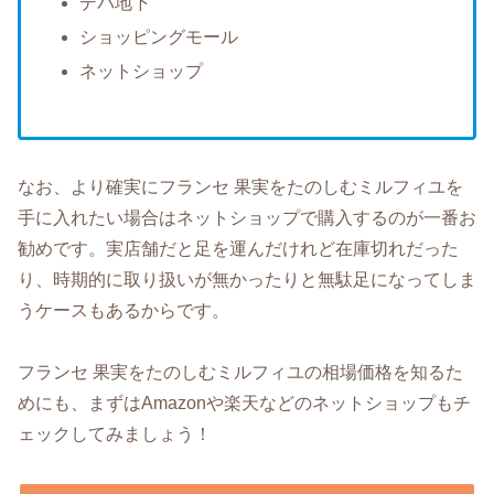
デパ地下
ショッピングモール
ネットショップ
なお、より確実にフランセ 果実をたのしむミルフィユを
手に入れたい場合はネットショップで購入するのが一番お
勧めです。実店舗だと足を運んだけれど在庫切れだった
り、時期的に取り扱いが無かったりと無駄足になってしま
うケースもあるからです。
フランセ 果実をたのしむミルフィユの相場価格を知るた
めにも、まずはAmazonや楽天などのネットショップもチ
ェックしてみましょう！