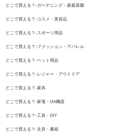
どこで買える？-ガーデニング・家庭菜園
どこで買える？-コスメ・美容品
どこで買える？-スポーツ用品
どこで買える？-ファッション・アパレル
どこで買える？-ペット用品
どこで買える？-レジャー・アウトドア
どこで買える？-家具
どこで買える？-家電・OA機器
どこで買える？-工具・DIY
どこで買える？-文具・書籍