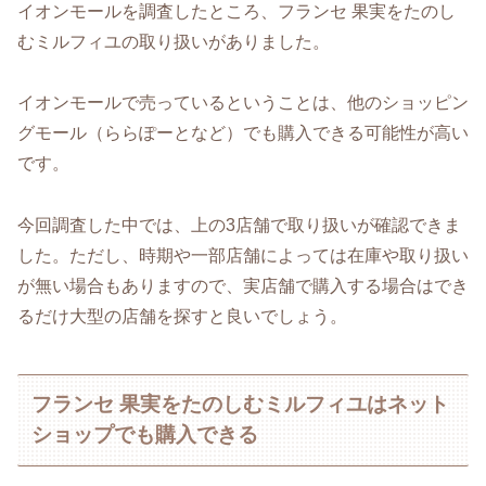
イオンモールを調査したところ、フランセ 果実をたのし
むミルフィユの取り扱いがありました。
イオンモールで売っているということは、他のショッピン
グモール（ららぽーとなど）でも購入できる可能性が高い
です。
今回調査した中では、上の3店舗で取り扱いが確認できま
した。ただし、時期や一部店舗によっては在庫や取り扱い
が無い場合もありますので、実店舗で購入する場合はでき
るだけ大型の店舗を探すと良いでしょう。
フランセ 果実をたのしむミルフィユはネット
ショップでも購入できる