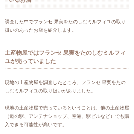
調査した中でフランセ 果実をたのしむミルフィユの取り
扱いのあったお店を紹介します。
土産物屋ではフランセ 果実をたのしむミルフィ
ユが売っていました
現地の土産物屋を調査したところ、フランセ 果実をたの
しむミルフィユの取り扱いがありました。
現地の土産物屋で売っているということは、他の土産物屋
（道の駅、アンテナショップ、空港、駅ビルなど）でも購
入できる可能性が高いです。