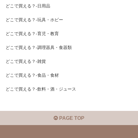
どこで買える？-日用品
どこで買える？-玩具・ホビー
どこで買える？-育児・教育
どこで買える？-調理器具・食器類
どこで買える？-雑貨
どこで買える？-食品・食材
どこで買える？-飲料・酒・ジュース
PAGE TOP