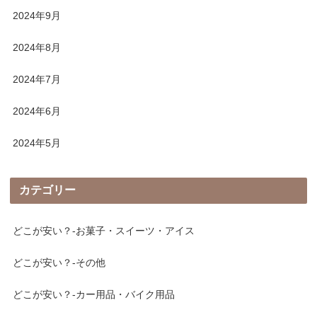
2024年9月
2024年8月
2024年7月
2024年6月
2024年5月
カテゴリー
どこが安い？-お菓子・スイーツ・アイス
どこが安い？-その他
どこが安い？-カー用品・バイク用品