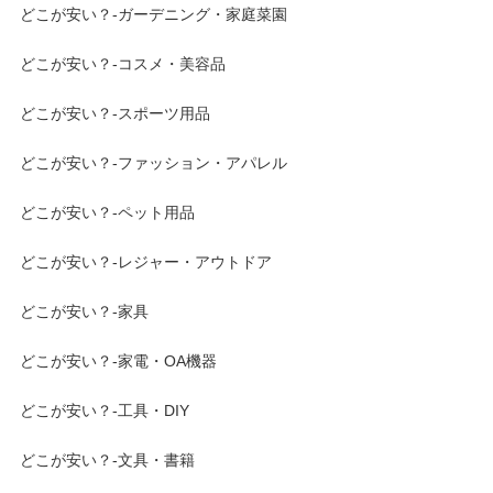
どこが安い？-ガーデニング・家庭菜園
どこが安い？-コスメ・美容品
どこが安い？-スポーツ用品
どこが安い？-ファッション・アパレル
どこが安い？-ペット用品
どこが安い？-レジャー・アウトドア
どこが安い？-家具
どこが安い？-家電・OA機器
どこが安い？-工具・DIY
どこが安い？-文具・書籍