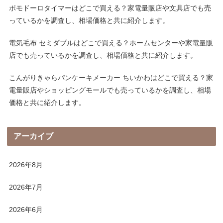
ポモドーロタイマーはどこで買える？家電量販店や文具店でも売
っているかを調査し、相場価格と共に紹介します。
電気毛布 セミダブルはどこで買える？ホームセンターや家電量販
店でも売っているかを調査し、相場価格と共に紹介します。
こんがりきゃらパンケーキメーカー ちいかわはどこで買える？家
電量販店やショッピングモールでも売っているかを調査し、相場
価格と共に紹介します。
アーカイブ
2026年8月
2026年7月
2026年6月