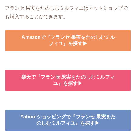
フランセ 果実をたのしむミルフィユはネットショップで
も購入することができます。
Amazonで『フランセ 果実をたのしむミル
フィユ』を探す▶
楽天で『フランセ 果実をたのしむミルフィ
ユ』を探す▶
Yahoo!ショッピングで『フランセ 果実をた
のしむミルフィユ』を探す▶