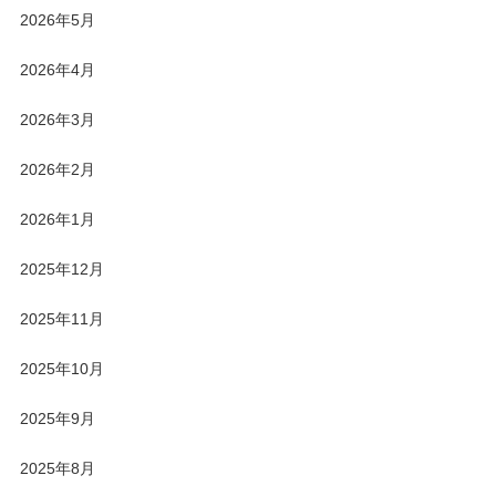
2026年5月
2026年4月
2026年3月
2026年2月
2026年1月
2025年12月
2025年11月
2025年10月
2025年9月
2025年8月