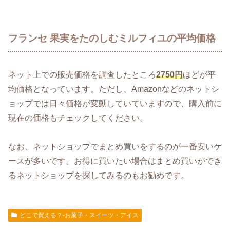
フランセ 果実をたのしむミルフィユの平均価格
ネット上での販売価格を調査したところ
2750円
ほどが平
均価格となっています。ただし、Amazonなどのネットシ
ョップでは日々価格が変動していていますので、購入前に
現在の価格もチェックしてください。
なお、ネットショップでまとめ買いをするのが一番安いケ
ースが多いです。お得に買いたい場合はまとめ買いができ
るネットショップを探してみるのもお勧めです。
どこで買える？-お菓子・スイーツ・アイス