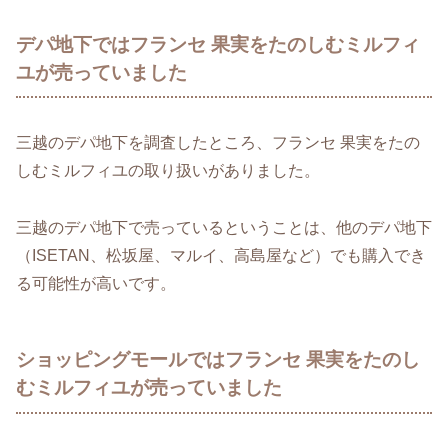
デパ地下ではフランセ 果実をたのしむミルフィ
ユが売っていました
三越のデパ地下を調査したところ、フランセ 果実をたの
しむミルフィユの取り扱いがありました。
三越のデパ地下で売っているということは、他のデパ地下
（ISETAN、松坂屋、マルイ、高島屋など）でも購入でき
る可能性が高いです。
ショッピングモールではフランセ 果実をたのし
むミルフィユが売っていました