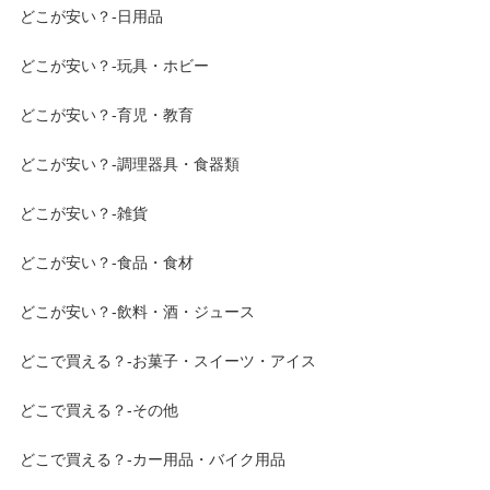
どこが安い？-日用品
どこが安い？-玩具・ホビー
どこが安い？-育児・教育
どこが安い？-調理器具・食器類
どこが安い？-雑貨
どこが安い？-食品・食材
どこが安い？-飲料・酒・ジュース
どこで買える？-お菓子・スイーツ・アイス
どこで買える？-その他
どこで買える？-カー用品・バイク用品