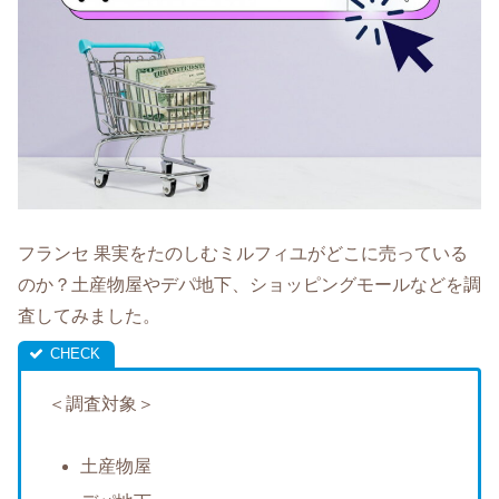
フランセ 果実をたのしむミルフィユがどこに売っている
のか？土産物屋やデパ地下、ショッピングモールなどを調
査してみました。
＜調査対象＞
土産物屋