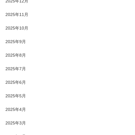
2025年12月
2025年11月
2025年10月
2025年9月
2025年8月
2025年7月
2025年6月
2025年5月
2025年4月
2025年3月