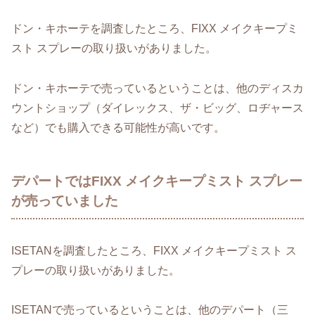
ドン・キホーテを調査したところ、FIXX メイクキープミ
スト スプレーの取り扱いがありました。
ドン・キホーテで売っているということは、他のディスカ
ウントショップ（ダイレックス、ザ・ビッグ、ロヂャース
など）でも購入できる可能性が高いです。
デパートではFIXX メイクキープミスト スプレー
が売っていました
ISETANを調査したところ、FIXX メイクキープミスト ス
プレーの取り扱いがありました。
ISETANで売っているということは、他のデパート（三