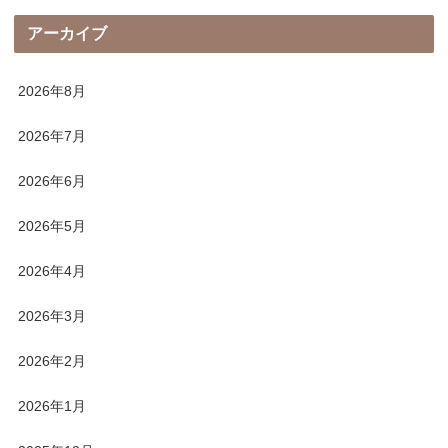
アーカイブ
2026年8月
2026年7月
2026年6月
2026年5月
2026年4月
2026年3月
2026年2月
2026年1月