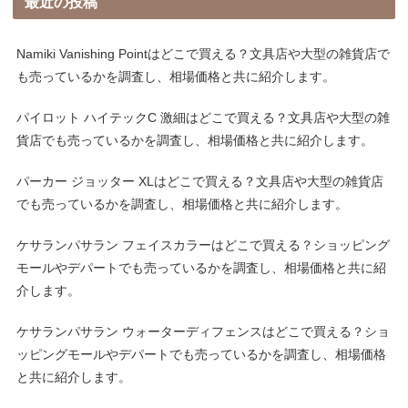
最近の投稿
Namiki Vanishing Pointはどこで買える？文具店や大型の雑貨店で
も売っているかを調査し、相場価格と共に紹介します。
パイロット ハイテックC 激細はどこで買える？文具店や大型の雑
貨店でも売っているかを調査し、相場価格と共に紹介します。
パーカー ジョッター XLはどこで買える？文具店や大型の雑貨店
でも売っているかを調査し、相場価格と共に紹介します。
ケサランパサラン フェイスカラーはどこで買える？ショッピング
モールやデパートでも売っているかを調査し、相場価格と共に紹
介します。
ケサランパサラン ウォーターディフェンスはどこで買える？ショ
ッピングモールやデパートでも売っているかを調査し、相場価格
と共に紹介します。