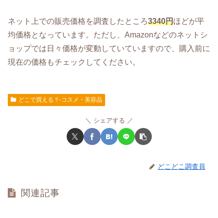
ネット上での販売価格を調査したところ
3340円
ほどが平
均価格となっています。ただし、Amazonなどのネットシ
ョップでは日々価格が変動していていますので、購入前に
現在の価格もチェックしてください。
どこで買える？-コスメ・美容品
シェアする
どこどこ調査員
関連記事