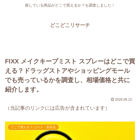
探している商品がどこで買えるか？を調査しました！
どこどこリサーチ
FIXX メイクキープミスト スプレーはどこで買
える？ドラッグストアやショッピングモール
でも売っているかを調査し、相場価格と共に
紹介します。
2026.06.12
（当記事のリンクには広告が含まれています）
どこで買える？-コスメ・美容品