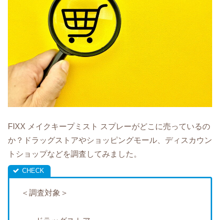
FIXX メイクキープミスト スプレーがどこに売っているの
か？ドラッグストアやショッピングモール、ディスカウン
トショップなどを調査してみました。
＜調査対象＞