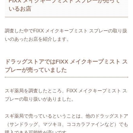
FIXX メイクキープミスト スプレーが売って
いるお店
調査した中でFIXX メイクキープミスト スプレーの取り扱
いのあったお店を紹介します。
ドラッグストアではFIXX メイクキープミスト ス
プレーが売っていました
スギ薬局を調査したところ、FIXX メイクキープミスト ス
プレーの取り扱いがありました。
スギ薬局で売っているということは、他のドラッグストア
（サンドラッグ、マツキヨ、ココカラファインなど）でも
購入できる可能性が高いです。