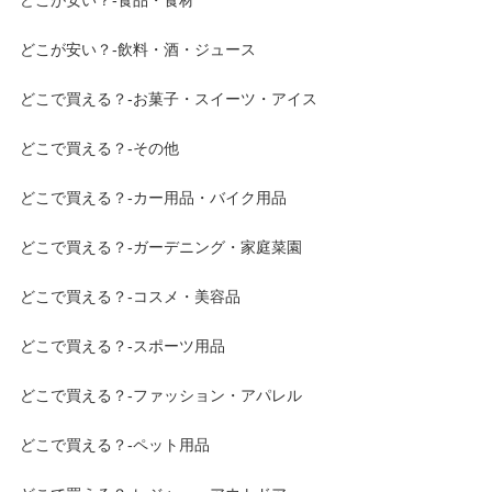
どこが安い？-食品・食材
どこが安い？-飲料・酒・ジュース
どこで買える？-お菓子・スイーツ・アイス
どこで買える？-その他
どこで買える？-カー用品・バイク用品
どこで買える？-ガーデニング・家庭菜園
どこで買える？-コスメ・美容品
どこで買える？-スポーツ用品
どこで買える？-ファッション・アパレル
どこで買える？-ペット用品