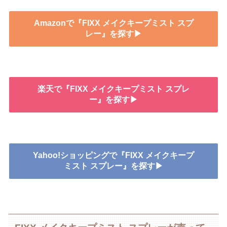
Amazonで『FIXX メイクキープミスト スプ
レー』を探す▶
楽天で『FIXX メイクキープミスト スプレ
ー』を探す▶
Yahoo!ショッピングで『FIXX メイクキープ
ミスト スプレー』を探す▶