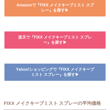
Amazonで『FIXX メイクキープミスト スプ
レー』を探す▶
楽天で『FIXX メイクキープミスト スプレ
ー』を探す▶
Yahoo!ショッピングで『FIXX メイクキープ
ミスト スプレー』を探す▶
FIXX メイクキープミスト スプレーの平均価格