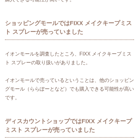
ショッピングモールではFIXX メイクキープミス
ト スプレーが売っていました
イオンモールを調査したところ、FIXX メイクキープミス
ト スプレーの取り扱いがありました。
イオンモールで売っているということは、他のショッピン
グモール（ららぽーとなど）でも購入できる可能性が高い
です。
ディスカウントショップではFIXX メイクキープ
ミスト スプレーが売っていました