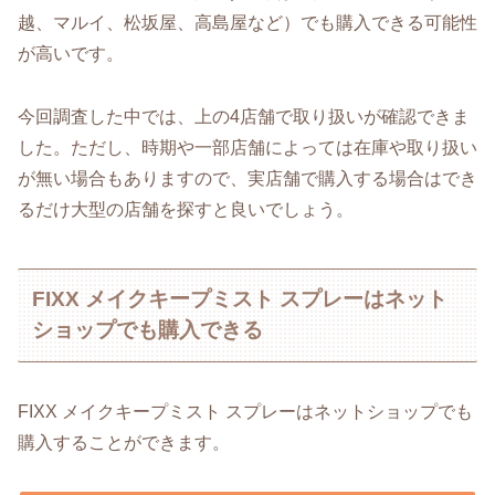
越、マルイ、松坂屋、高島屋など）でも購入できる可能性
が高いです。
今回調査した中では、上の4店舗で取り扱いが確認できま
した。ただし、時期や一部店舗によっては在庫や取り扱い
が無い場合もありますので、実店舗で購入する場合はでき
るだけ大型の店舗を探すと良いでしょう。
FIXX メイクキープミスト スプレーはネット
ショップでも購入できる
FIXX メイクキープミスト スプレーはネットショップでも
購入することができます。