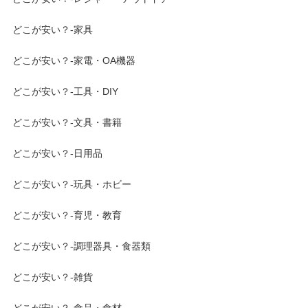
どこが安い？-家具
どこが安い？-家電・OA機器
どこが安い？-工具・DIY
どこが安い？-文具・書籍
どこが安い？-日用品
どこが安い？-玩具・ホビー
どこが安い？-育児・教育
どこが安い？-調理器具・食器類
どこが安い？-雑貨