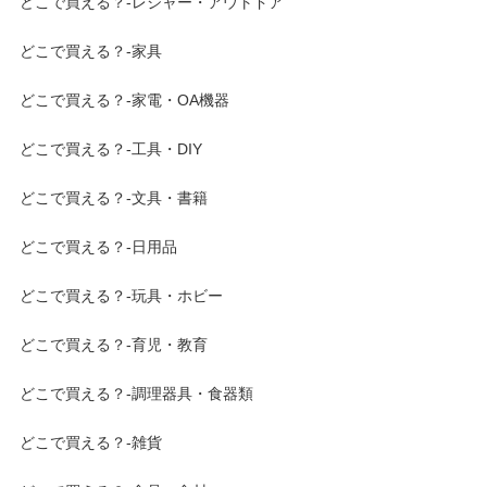
どこで買える？-レジャー・アウトドア
どこで買える？-家具
どこで買える？-家電・OA機器
どこで買える？-工具・DIY
どこで買える？-文具・書籍
どこで買える？-日用品
どこで買える？-玩具・ホビー
どこで買える？-育児・教育
どこで買える？-調理器具・食器類
どこで買える？-雑貨