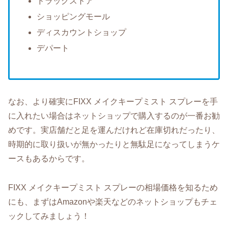
ドラッグストア
ショッピングモール
ディスカウントショップ
デパート
なお、より確実にFIXX メイクキープミスト スプレーを手
に入れたい場合はネットショップで購入するのが一番お勧
めです。実店舗だと足を運んだけれど在庫切れだったり、
時期的に取り扱いが無かったりと無駄足になってしまうケ
ースもあるからです。
FIXX メイクキープミスト スプレーの相場価格を知るため
にも、まずはAmazonや楽天などのネットショップもチェ
ックしてみましょう！