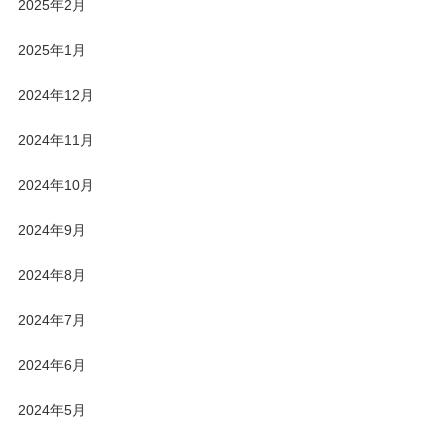
2025年2月
2025年1月
2024年12月
2024年11月
2024年10月
2024年9月
2024年8月
2024年7月
2024年6月
2024年5月