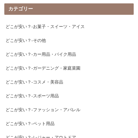
カテゴリー
どこが安い？-お菓子・スイーツ・アイス
どこが安い？-その他
どこが安い？-カー用品・バイク用品
どこが安い？-ガーデニング・家庭菜園
どこが安い？-コスメ・美容品
どこが安い？-スポーツ用品
どこが安い？-ファッション・アパレル
どこが安い？-ペット用品
どこが安い？-レジャー・アウトドア