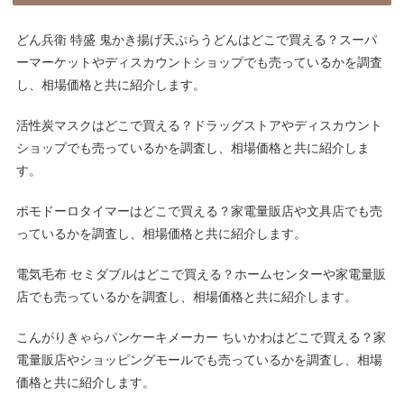
どん兵衛 特盛 鬼かき揚げ天ぷらうどんはどこで買える？スーパ
ーマーケットやディスカウントショップでも売っているかを調査
し、相場価格と共に紹介します。
活性炭マスクはどこで買える？ドラッグストアやディスカウント
ショップでも売っているかを調査し、相場価格と共に紹介しま
す。
ポモドーロタイマーはどこで買える？家電量販店や文具店でも売
っているかを調査し、相場価格と共に紹介します。
電気毛布 セミダブルはどこで買える？ホームセンターや家電量販
店でも売っているかを調査し、相場価格と共に紹介します。
こんがりきゃらパンケーキメーカー ちいかわはどこで買える？家
電量販店やショッピングモールでも売っているかを調査し、相場
価格と共に紹介します。