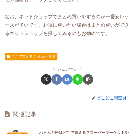
なお、ネットショップでまとめ買いをするのが一番安いケ
ースが多いです。お得に買いたい場合はまとめ買いができ
るネットショップを探してみるのもお勧めです。
どこで買える？-食品・食材
シェアする
どこどこ調査員
関連記事
ハトムギ粉はどこで買える？スーパーマーケットや