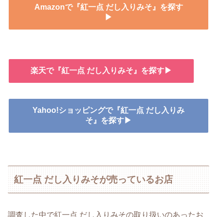
Amazonで『紅一点 だし入りみそ』を探す
▶
楽天で『紅一点 だし入りみそ』を探す▶
Yahoo!ショッピングで『紅一点 だし入りみ
そ』を探す▶
紅一点 だし入りみそが売っているお店
調査した中で紅一点 だし入りみその取り扱いのあったお