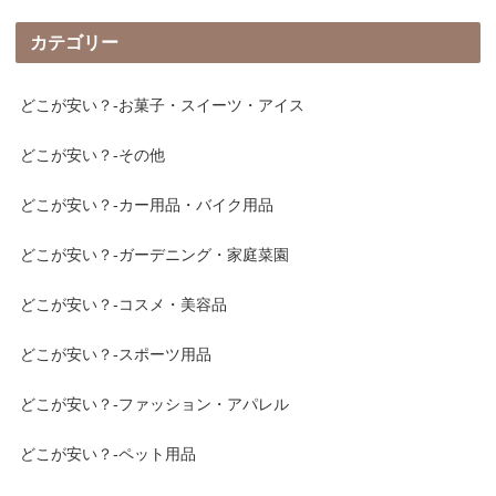
カテゴリー
どこが安い？-お菓子・スイーツ・アイス
どこが安い？-その他
どこが安い？-カー用品・バイク用品
どこが安い？-ガーデニング・家庭菜園
どこが安い？-コスメ・美容品
どこが安い？-スポーツ用品
どこが安い？-ファッション・アパレル
どこが安い？-ペット用品