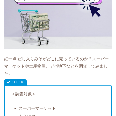
紅一点 だし入りみそがどこに売っているのか？スーパー
マーケットや土産物屋、デパ地下などを調査してみまし
た。
＜調査対象＞
スーパーマーケット