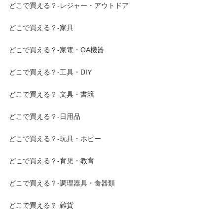
どこで買える？-レジャー・アウトドア
どこで買える？-家具
どこで買える？-家電・OA機器
どこで買える？-工具・DIY
どこで買える？-文具・書籍
どこで買える？-日用品
どこで買える？-玩具・ホビー
どこで買える？-育児・教育
どこで買える？-調理器具・食器類
どこで買える？-雑貨