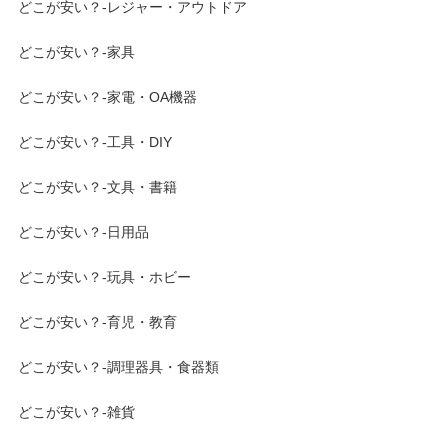
どこが安い？-レジャー・アウトドア
どこが安い？-家具
どこが安い？-家電・OA機器
どこが安い？-工具・DIY
どこが安い？-文具・書籍
どこが安い？-日用品
どこが安い？-玩具・ホビー
どこが安い？-育児・教育
どこが安い？-調理器具・食器類
どこが安い？-雑貨