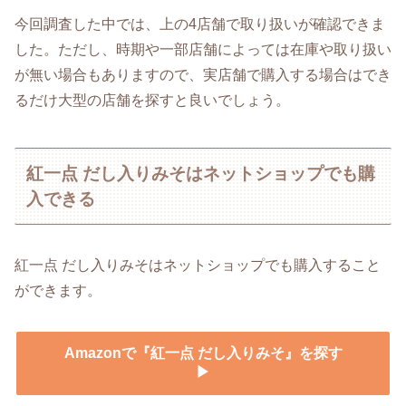
今回調査した中では、上の4店舗で取り扱いが確認できま
した。ただし、時期や一部店舗によっては在庫や取り扱い
が無い場合もありますので、実店舗で購入する場合はでき
るだけ大型の店舗を探すと良いでしょう。
紅一点 だし入りみそはネットショップでも購
入できる
紅一点 だし入りみそはネットショップでも購入すること
ができます。
Amazonで『紅一点 だし入りみそ』を探す
▶