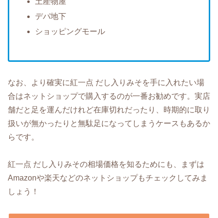
土産物屋
デパ地下
ショッピングモール
なお、より確実に紅一点 だし入りみそを手に入れたい場
合はネットショップで購入するのが一番お勧めです。実店
舗だと足を運んだけれど在庫切れだったり、時期的に取り
扱いが無かったりと無駄足になってしまうケースもあるか
らです。
紅一点 だし入りみその相場価格を知るためにも、まずは
Amazonや楽天などのネットショップもチェックしてみま
しょう！