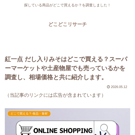
探している商品がどこで買えるか？を調査しました！
どこどこリサーチ
紅一点 だし入りみそはどこで買える？スーパ
ーマーケットや土産物屋でも売っているかを
調査し、相場価格と共に紹介します。
2026.05.12
（当記事のリンクには広告が含まれています）
どこで買える？-食品・食材