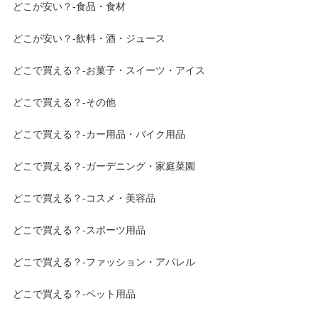
どこが安い？-食品・食材
どこが安い？-飲料・酒・ジュース
どこで買える？-お菓子・スイーツ・アイス
どこで買える？-その他
どこで買える？-カー用品・バイク用品
どこで買える？-ガーデニング・家庭菜園
どこで買える？-コスメ・美容品
どこで買える？-スポーツ用品
どこで買える？-ファッション・アパレル
どこで買える？-ペット用品