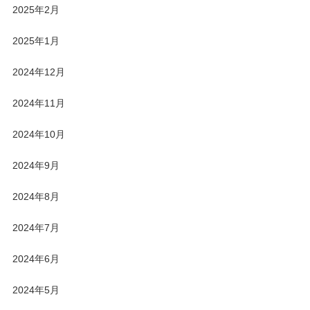
2025年2月
2025年1月
2024年12月
2024年11月
2024年10月
2024年9月
2024年8月
2024年7月
2024年6月
2024年5月