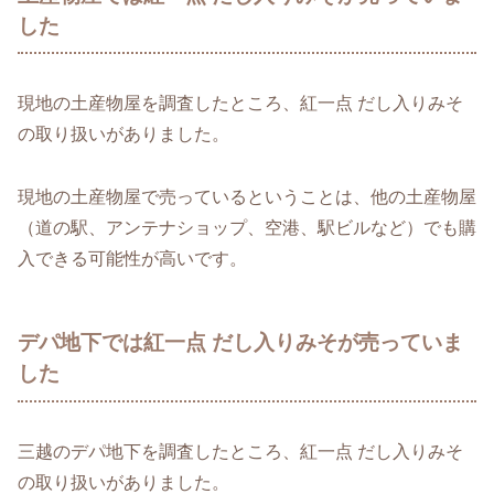
した
現地の土産物屋を調査したところ、紅一点 だし入りみそ
の取り扱いがありました。
現地の土産物屋で売っているということは、他の土産物屋
（道の駅、アンテナショップ、空港、駅ビルなど）でも購
入できる可能性が高いです。
デパ地下では紅一点 だし入りみそが売っていま
した
三越のデパ地下を調査したところ、紅一点 だし入りみそ
の取り扱いがありました。