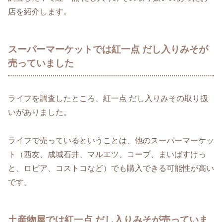
店を紹介します。
スーパーマーケットでは紅一点 だし入りみそが
売っていました
ライフを調査したところ、紅一点 だし入りみその取り扱
いがありました。
ライフで売っているということは、他のスーパーマーケッ
ト（西友、成城石井、マルエツ、コープ、まいばすけっ
と、ロピア、コストコなど）でも購入できる可能性が高い
です。
土産物屋では紅一点 だし入りみそが売っていま