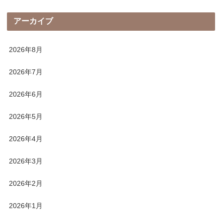
アーカイブ
2026年8月
2026年7月
2026年6月
2026年5月
2026年4月
2026年3月
2026年2月
2026年1月