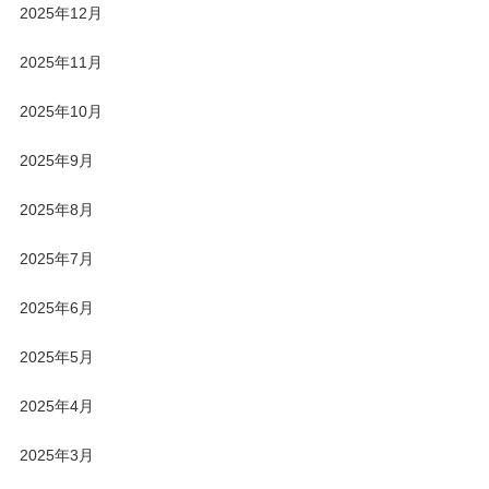
2025年12月
2025年11月
2025年10月
2025年9月
2025年8月
2025年7月
2025年6月
2025年5月
2025年4月
2025年3月