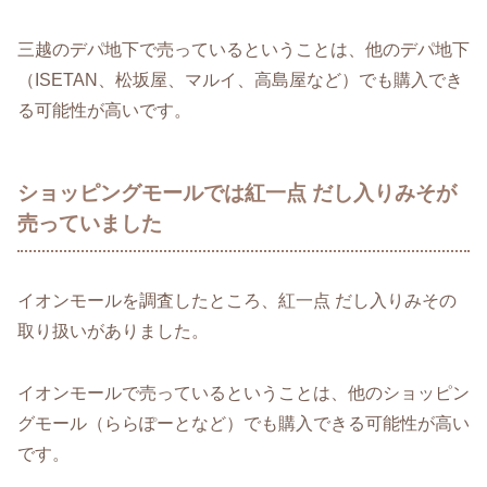
三越のデパ地下で売っているということは、他のデパ地下
（ISETAN、松坂屋、マルイ、高島屋など）でも購入でき
る可能性が高いです。
ショッピングモールでは紅一点 だし入りみそが
売っていました
イオンモールを調査したところ、紅一点 だし入りみその
取り扱いがありました。
イオンモールで売っているということは、他のショッピン
グモール（ららぽーとなど）でも購入できる可能性が高い
です。