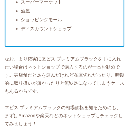
スーパーマーケット
酒屋
ショッピングモール
ディスカウントショップ
なお、より確実にヱビス プレミアムブラックを手に入れ
たい場合はネットショップで購入するのが一番お勧めで
す。実店舗だと足を運んだけれど在庫切れだったり、時期
的に取り扱いが無かったりと無駄足になってしまうケース
もあるからです。
ヱビス プレミアムブラックの相場価格を知るためにも、
まずはAmazonや楽天などのネットショップもチェックし
てみましょう！