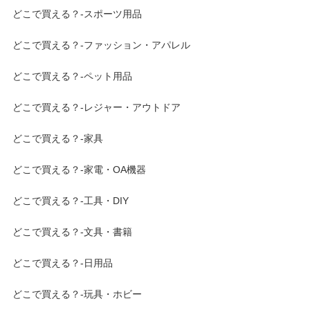
どこで買える？-スポーツ用品
どこで買える？-ファッション・アパレル
どこで買える？-ペット用品
どこで買える？-レジャー・アウトドア
どこで買える？-家具
どこで買える？-家電・OA機器
どこで買える？-工具・DIY
どこで買える？-文具・書籍
どこで買える？-日用品
どこで買える？-玩具・ホビー