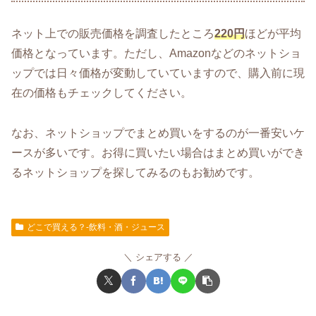
ネット上での販売価格を調査したところ
220円
ほどが平均
価格となっています。ただし、Amazonなどのネットショ
ップでは日々価格が変動していていますので、購入前に現
在の価格もチェックしてください。
なお、ネットショップでまとめ買いをするのが一番安いケ
ースが多いです。お得に買いたい場合はまとめ買いができ
るネットショップを探してみるのもお勧めです。
どこで買える？-飲料・酒・ジュース
シェアする