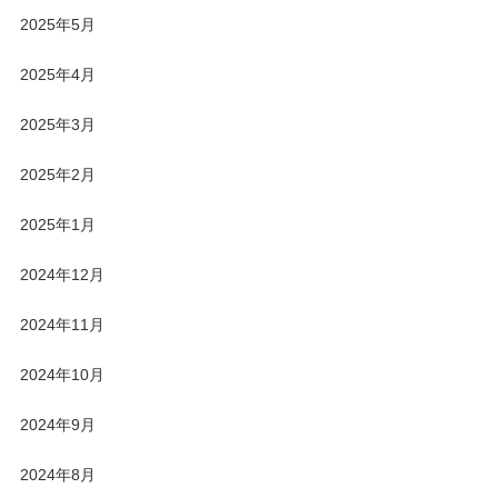
2025年5月
2025年4月
2025年3月
2025年2月
2025年1月
2024年12月
2024年11月
2024年10月
2024年9月
2024年8月