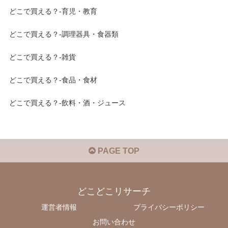
どこで買える？-育児・教育
どこで買える？-調理器具・食器類
どこで買える？-雑貨
どこで買える？-食品・食材
どこで買える？-飲料・酒・ジュース
PAGE TOP
どこどこリサーチ
運営者情報
プライバシーポリシー
お問い合わせ