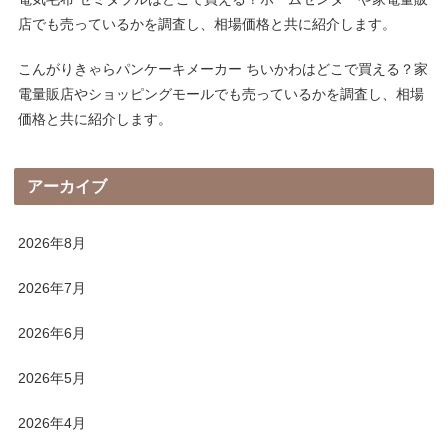
店でも売っているかを調査し、相場価格と共に紹介します。
こんがりきゃらパンケーキメーカー ちいかわはどこで買える？家
電量販店やショッピングモールでも売っているかを調査し、相場
価格と共に紹介します。
アーカイブ
2026年8月
2026年7月
2026年6月
2026年5月
2026年4月