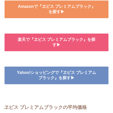
Amazonで『ヱビス プレミアムブラック』
を探す▶
楽天で『ヱビス プレミアムブラック』を探
す▶
Yahoo!ショッピングで『ヱビス プレミアム
ブラック』を探す▶
ヱビス プレミアムブラックの平均価格