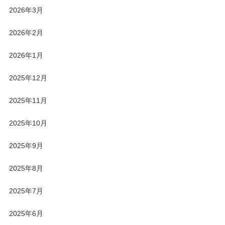
2026年3月
2026年2月
2026年1月
2025年12月
2025年11月
2025年10月
2025年9月
2025年8月
2025年7月
2025年6月