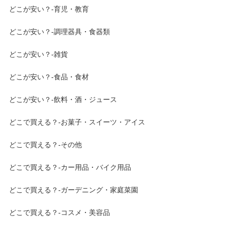
どこが安い？-育児・教育
どこが安い？-調理器具・食器類
どこが安い？-雑貨
どこが安い？-食品・食材
どこが安い？-飲料・酒・ジュース
どこで買える？-お菓子・スイーツ・アイス
どこで買える？-その他
どこで買える？-カー用品・バイク用品
どこで買える？-ガーデニング・家庭菜園
どこで買える？-コスメ・美容品