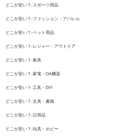
どこが安い？-スポーツ用品
どこが安い？-ファッション・アパレル
どこが安い？-ペット用品
どこが安い？-レジャー・アウトドア
どこが安い？-家具
どこが安い？-家電・OA機器
どこが安い？-工具・DIY
どこが安い？-文具・書籍
どこが安い？-日用品
どこが安い？-玩具・ホビー