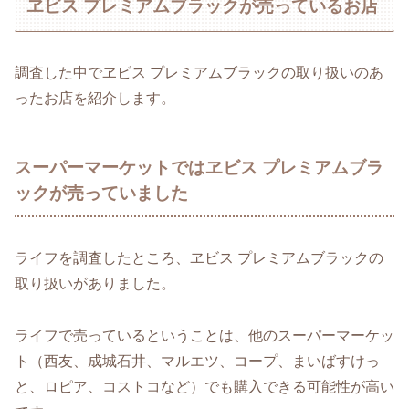
ヱビス プレミアムブラックが売っているお店
調査した中でヱビス プレミアムブラックの取り扱いのあ
ったお店を紹介します。
スーパーマーケットではヱビス プレミアムブラ
ックが売っていました
ライフを調査したところ、ヱビス プレミアムブラックの
取り扱いがありました。
ライフで売っているということは、他のスーパーマーケッ
ト（西友、成城石井、マルエツ、コープ、まいばすけっ
と、ロピア、コストコなど）でも購入できる可能性が高い