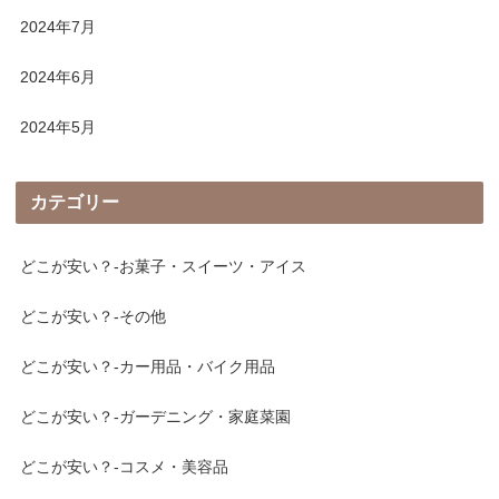
2024年7月
2024年6月
2024年5月
カテゴリー
どこが安い？-お菓子・スイーツ・アイス
どこが安い？-その他
どこが安い？-カー用品・バイク用品
どこが安い？-ガーデニング・家庭菜園
どこが安い？-コスメ・美容品