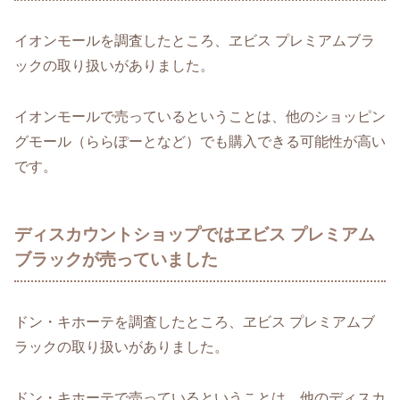
イオンモールを調査したところ、ヱビス プレミアムブラ
ックの取り扱いがありました。
イオンモールで売っているということは、他のショッピン
グモール（ららぽーとなど）でも購入できる可能性が高い
です。
ディスカウントショップではヱビス プレミアム
ブラックが売っていました
ドン・キホーテを調査したところ、ヱビス プレミアムブ
ラックの取り扱いがありました。
ドン・キホーテで売っているということは、他のディスカ