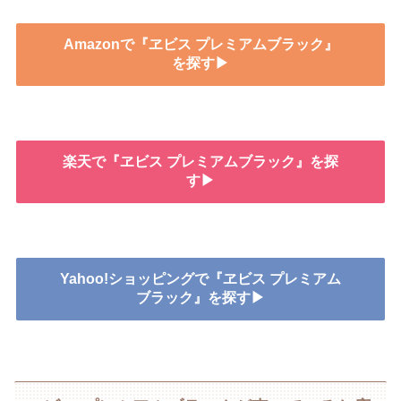
Amazonで『ヱビス プレミアムブラック』
を探す▶
楽天で『ヱビス プレミアムブラック』を探
す▶
Yahoo!ショッピングで『ヱビス プレミアム
ブラック』を探す▶