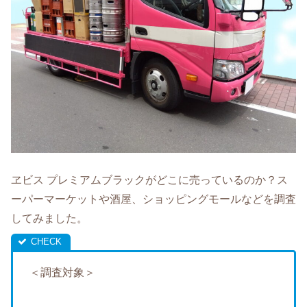
ヱビス プレミアムブラックがどこに売っているのか？ス
ーパーマーケットや酒屋、ショッピングモールなどを調査
してみました。
＜調査対象＞