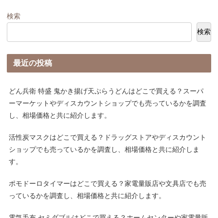
検索
検索
最近の投稿
どん兵衛 特盛 鬼かき揚げ天ぷらうどんはどこで買える？スーパ
ーマーケットやディスカウントショップでも売っているかを調査
し、相場価格と共に紹介します。
活性炭マスクはどこで買える？ドラッグストアやディスカウント
ショップでも売っているかを調査し、相場価格と共に紹介しま
す。
ポモドーロタイマーはどこで買える？家電量販店や文具店でも売
っているかを調査し、相場価格と共に紹介します。
電気毛布 セミダブルはどこで買える？ホームセンターや家電量販