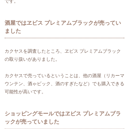
です。
酒屋ではヱビス プレミアムブラックが売ってい
ました
カクヤスを調査したところ、ヱビス プレミアムブラック
の取り扱いがありました。
カクヤスで売っているということは、他の酒屋（リカーマ
ウンテン、酒ゃビック、酒のすぎたなど）でも購入できる
可能性が高いです。
ショッピングモールではヱビス プレミアムブラ
ックが売っていました