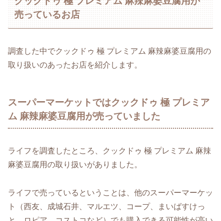
クックドゥ 極 プレミアム 麻辣麻婆豆腐用が
売っているお店
調査した中でクックドゥ 極 プレミアム 麻辣麻婆豆腐用の
取り扱いのあったお店を紹介します。
スーパーマーケットではクックドゥ 極 プレミア
ム 麻辣麻婆豆腐用が売っていました
ライフを調査したところ、クックドゥ 極 プレミアム 麻辣
麻婆豆腐用の取り扱いがありました。
ライフで売っているということは、他のスーパーマーケッ
ト（西友、成城石井、マルエツ、コープ、まいばすけっ
と、ロピア、コストコなど）でも購入できる可能性が高い