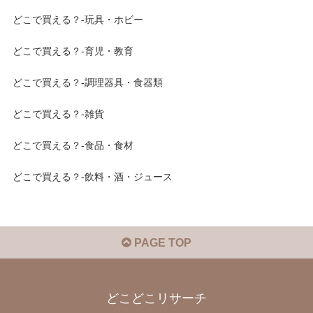
どこで買える？-玩具・ホビー
どこで買える？-育児・教育
どこで買える？-調理器具・食器類
どこで買える？-雑貨
どこで買える？-食品・食材
どこで買える？-飲料・酒・ジュース
PAGE TOP
どこどこリサーチ