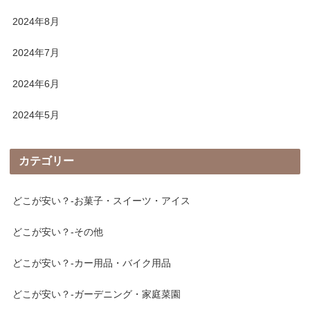
2024年8月
2024年7月
2024年6月
2024年5月
カテゴリー
どこが安い？-お菓子・スイーツ・アイス
どこが安い？-その他
どこが安い？-カー用品・バイク用品
どこが安い？-ガーデニング・家庭菜園