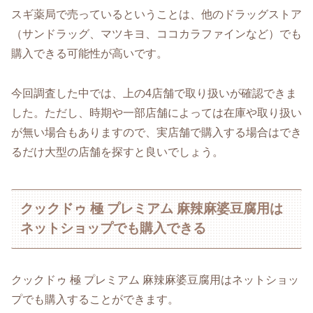
スギ薬局で売っているということは、他のドラッグストア
（サンドラッグ、マツキヨ、ココカラファインなど）でも
購入できる可能性が高いです。
今回調査した中では、上の4店舗で取り扱いが確認できま
した。ただし、時期や一部店舗によっては在庫や取り扱い
が無い場合もありますので、実店舗で購入する場合はでき
るだけ大型の店舗を探すと良いでしょう。
クックドゥ 極 プレミアム 麻辣麻婆豆腐用は
ネットショップでも購入できる
クックドゥ 極 プレミアム 麻辣麻婆豆腐用はネットショッ
プでも購入することができます。