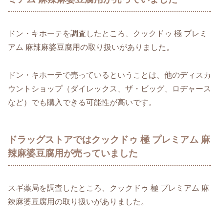
ドン・キホーテを調査したところ、クックドゥ 極 プレミ
アム 麻辣麻婆豆腐用の取り扱いがありました。
ドン・キホーテで売っているということは、他のディスカ
ウントショップ（ダイレックス、ザ・ビッグ、ロヂャース
など）でも購入できる可能性が高いです。
ドラッグストアではクックドゥ 極 プレミアム 麻
辣麻婆豆腐用が売っていました
スギ薬局を調査したところ、クックドゥ 極 プレミアム 麻
辣麻婆豆腐用の取り扱いがありました。