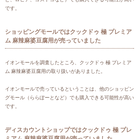
です。
ショッピングモールではクックドゥ 極 プレミア
ム 麻辣麻婆豆腐用が売っていました
イオンモールを調査したところ、クックドゥ 極 プレミア
ム 麻辣麻婆豆腐用の取り扱いがありました。
イオンモールで売っているということは、他のショッピン
グモール（ららぽーとなど）でも購入できる可能性が高い
です。
ディスカウントショップではクックドゥ 極 プレ
ミアム 麻辣麻婆豆腐用が売っていました