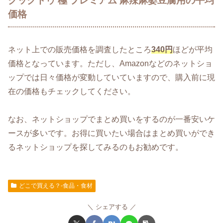
クックドゥ 極 プレミアム 麻辣麻婆豆腐用の平均
価格
ネット上での販売価格を調査したところ
340円
ほどが平均
価格となっています。ただし、Amazonなどのネットショ
ップでは日々価格が変動していていますので、購入前に現
在の価格もチェックしてください。
なお、ネットショップでまとめ買いをするのが一番安いケ
ースが多いです。お得に買いたい場合はまとめ買いができ
るネットショップを探してみるのもお勧めです。
どこで買える？-食品・食材
シェアする