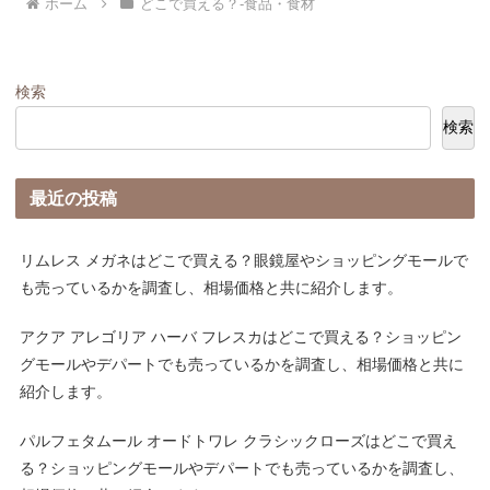
ホーム
どこで買える？-食品・食材
検索
検索
最近の投稿
リムレス メガネはどこで買える？眼鏡屋やショッピングモールで
も売っているかを調査し、相場価格と共に紹介します。
アクア アレゴリア ハーバ フレスカはどこで買える？ショッピン
グモールやデパートでも売っているかを調査し、相場価格と共に
紹介します。
パルフェタムール オードトワレ クラシックローズはどこで買え
る？ショッピングモールやデパートでも売っているかを調査し、