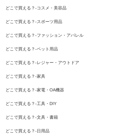
どこで買える？-コスメ・美容品
どこで買える？-スポーツ用品
どこで買える？-ファッション・アパレル
どこで買える？-ペット用品
どこで買える？-レジャー・アウトドア
どこで買える？-家具
どこで買える？-家電・OA機器
どこで買える？-工具・DIY
どこで買える？-文具・書籍
どこで買える？-日用品