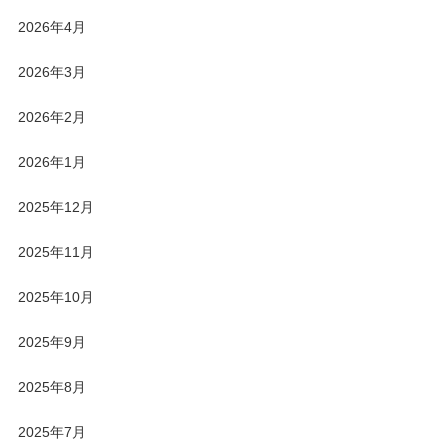
2026年4月
2026年3月
2026年2月
2026年1月
2025年12月
2025年11月
2025年10月
2025年9月
2025年8月
2025年7月