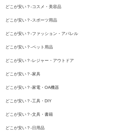
どこが安い？-コスメ・美容品
どこが安い？-スポーツ用品
どこが安い？-ファッション・アパレル
どこが安い？-ペット用品
どこが安い？-レジャー・アウトドア
どこが安い？-家具
どこが安い？-家電・OA機器
どこが安い？-工具・DIY
どこが安い？-文具・書籍
どこが安い？-日用品