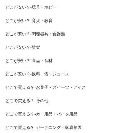
どこが安い？-玩具・ホビー
どこが安い？-育児・教育
どこが安い？-調理器具・食器類
どこが安い？-雑貨
どこが安い？-食品・食材
どこが安い？-飲料・酒・ジュース
どこで買える？-お菓子・スイーツ・アイス
どこで買える？-その他
どこで買える？-カー用品・バイク用品
どこで買える？-ガーデニング・家庭菜園