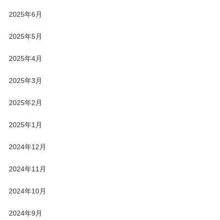
2025年6月
2025年5月
2025年4月
2025年3月
2025年2月
2025年1月
2024年12月
2024年11月
2024年10月
2024年9月