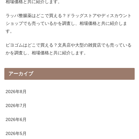
相場価格と共に紹介します。
ラッパ整腸薬はどこで買える？ドラッグストアやディスカウント
ショップでも売っているかを調査し、相場価格と共に紹介しま
す。
ピヨゴムはどこで買える？文具店や大型の雑貨店でも売っている
かを調査し、相場価格と共に紹介します。
アーカイブ
2026年8月
2026年7月
2026年6月
2026年5月