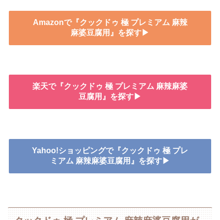
Amazonで『クックドゥ 極 プレミアム 麻辣
麻婆豆腐用』を探す▶
楽天で『クックドゥ 極 プレミアム 麻辣麻婆
豆腐用』を探す▶
Yahoo!ショッピングで『クックドゥ 極 プレ
ミアム 麻辣麻婆豆腐用』を探す▶