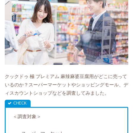
クックドゥ 極 プレミアム 麻辣麻婆豆腐用がどこに売って
いるのか？スーパーマーケットやショッピングモール、デ
ィスカウントショップなどを調査してみました。
＜調査対象＞