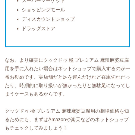
スーパーマーケット
ショッピングモール
ディスカウントショップ
ドラッグストア
なお、より確実にクックドゥ 極 プレミアム 麻辣麻婆豆腐
用を手に入れたい場合はネットショップで購入するのが一
番お勧めです。実店舗だと足を運んだけれど在庫切れだっ
たり、時期的に取り扱いが無かったりと無駄足になってし
まうケースもあるからです。
クックドゥ 極 プレミアム 麻辣麻婆豆腐用の相場価格を知
るためにも、まずはAmazonや楽天などのネットショップ
もチェックしてみましょう！