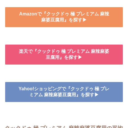
Amazonで『クックドゥ 極 プレミアム 麻辣
麻婆豆腐用』を探す▶
楽天で『クックドゥ 極 プレミアム 麻辣麻婆
豆腐用』を探す▶
Yahoo!ショッピングで『クックドゥ 極 プレ
ミアム 麻辣麻婆豆腐用』を探す▶