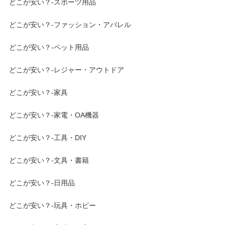
どこが安い？-スポーツ用品
どこが安い？-ファッション・アパレル
どこが安い？-ペット用品
どこが安い？-レジャー・アウトドア
どこが安い？-家具
どこが安い？-家電・OA機器
どこが安い？-工具・DIY
どこが安い？-文具・書籍
どこが安い？-日用品
どこが安い？-玩具・ホビー