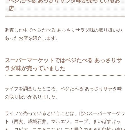
ベジたべる あっさりサラダ味が売っているお
店
調査した中でベジたべる あっさりサラダ味の取り扱いの
あったお店を紹介します。
スーパーマーケットではベジたべる あっさりサ
ラダ味が売っていました
ライフを調査したところ、ベジたべる あっさりサラダ味
の取り扱いがありました。
ライフで売っているということは、他のスーパーマーケッ
ト（西友、成城石井、マルエツ、コープ、まいばすけっ
と、ロピア、コストコなど）でも購入できる可能性が高い