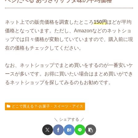
ベジたべる あっさりサラダ味の平均価格
ネット上での販売価格を調査したところ
150円
ほどが平均
価格となっています。ただし、Amazonなどのネットショ
ップでは日々価格が変動していていますので、購入前に現
在の価格もチェックしてください。
なお、ネットショップでまとめ買いをするのが一番安いケ
ースが多いです。お得に買いたい場合はまとめ買いができ
るネットショップを探してみるのもお勧めです。
どこで買える？-お菓子・スイーツ・アイス
シェアする