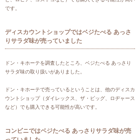
です。
ディスカウントショップではベジたべる あっさ
りサラダ味が売っていました
ドン・キホーテを調査したところ、ベジたべる あっさり
サラダ味の取り扱いがありました。
ドン・キホーテで売っているということは、他のディスカ
ウントショップ（ダイレックス、ザ・ビッグ、ロヂャース
など）でも購入できる可能性が高いです。
コンビニではベジたべる あっさりサラダ味が売
っていました