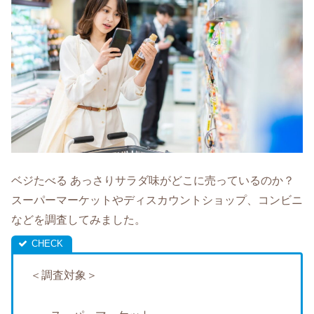
ベジたべる あっさりサラダ味がどこに売っているのか？
スーパーマーケットやディスカウントショップ、コンビニ
などを調査してみました。
＜調査対象＞