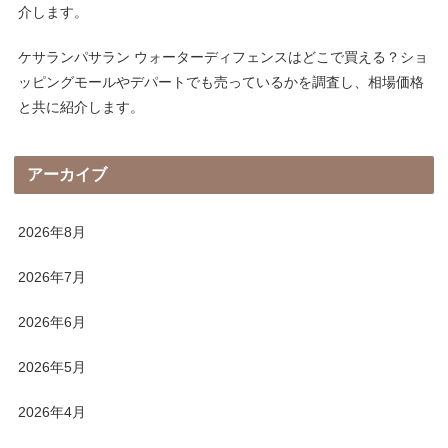
介します。
ケサランパサラン ウォーターディフェンスはどこで買える？ショ
ッピングモールやデパートでも売っているかを調査し、相場価格
と共に紹介します。
アーカイブ
2026年8月
2026年7月
2026年6月
2026年5月
2026年4月