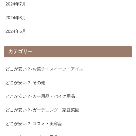
2024年7月
2024年6月
2024年5月
カテゴリー
どこが安い？-お菓子・スイーツ・アイス
どこが安い？-その他
どこが安い？-カー用品・バイク用品
どこが安い？-ガーデニング・家庭菜園
どこが安い？-コスメ・美容品