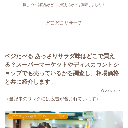
探している商品がどこで買えるか？を調査しました！
どこどこリサーチ
ベジたべる あっさりサラダ味はどこで買え
る？スーパーマーケットやディスカウントシ
ョップでも売っているかを調査し、相場価格
と共に紹介します。
2026.05.14
（当記事のリンクには広告が含まれています）
どこで買える？-お菓子・スイーツ・アイス