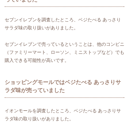
セブンイレブンを調査したところ、ベジたべる あっさり
サラダ味の取り扱いがありました。
セブンイレブンで売っているということは、他のコンビニ
（ファミリーマート、ローソン、ミニストップなど）でも
購入できる可能性が高いです。
ショッピングモールではベジたべる あっさりサ
ラダ味が売っていました
イオンモールを調査したところ、ベジたべる あっさりサ
ラダ味の取り扱いがありました。