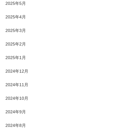
2025年5月
2025年4月
2025年3月
2025年2月
2025年1月
2024年12月
2024年11月
2024年10月
2024年9月
2024年8月