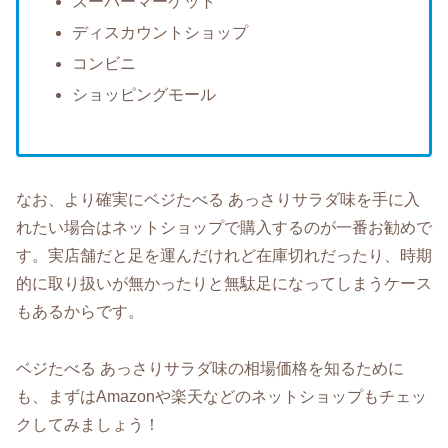
スーパーマーケット
ディスカウントショップ
コンビニ
ショッピングモール
なお、より確実にベジたべる あっさりサラダ味を手に入
れたい場合はネットショップで購入するのが一番お勧めで
す。実店舗だと足を運んだけれど在庫切れだったり、時期
的に取り扱いが無かったりと無駄足になってしまうケース
もあるからです。
ベジたべる あっさりサラダ味の相場価格を知るために
も、まずはAmazonや楽天などのネットショップもチェッ
クしてみましょう！