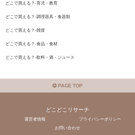
どこで買える？-育児・教育
どこで買える？-調理器具・食器類
どこで買える？-雑貨
どこで買える？-食品・食材
どこで買える？-飲料・酒・ジュース
PAGE TOP
どこどこリサーチ
運営者情報
プライバシーポリシー
お問い合わせ