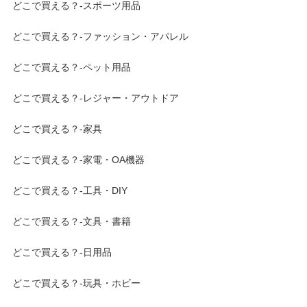
どこで買える？-スポーツ用品
どこで買える？-ファッション・アパレル
どこで買える？-ペット用品
どこで買える？-レジャー・アウトドア
どこで買える？-家具
どこで買える？-家電・OA機器
どこで買える？-工具・DIY
どこで買える？-文具・書籍
どこで買える？-日用品
どこで買える？-玩具・ホビー