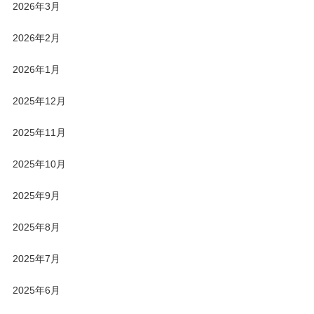
2026年3月
2026年2月
2026年1月
2025年12月
2025年11月
2025年10月
2025年9月
2025年8月
2025年7月
2025年6月