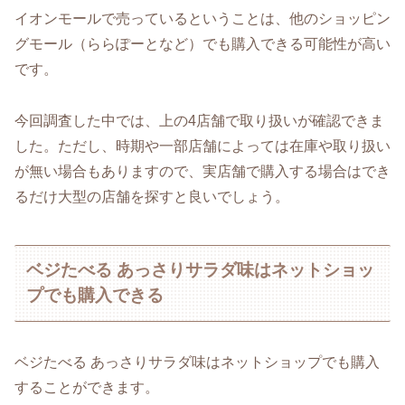
イオンモールで売っているということは、他のショッピン
グモール（ららぽーとなど）でも購入できる可能性が高い
です。
今回調査した中では、上の4店舗で取り扱いが確認できま
した。ただし、時期や一部店舗によっては在庫や取り扱い
が無い場合もありますので、実店舗で購入する場合はでき
るだけ大型の店舗を探すと良いでしょう。
ベジたべる あっさりサラダ味はネットショッ
プでも購入できる
ベジたべる あっさりサラダ味はネットショップでも購入
することができます。