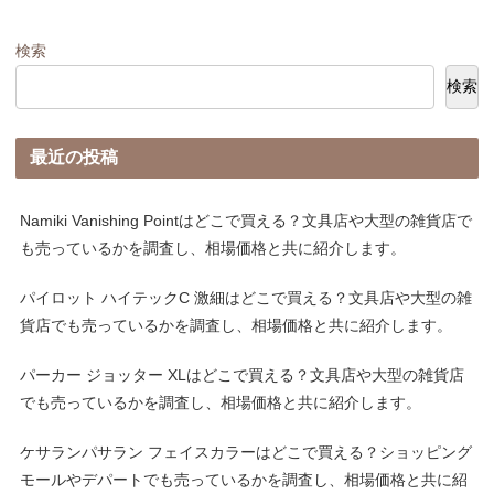
検索
検索
最近の投稿
Namiki Vanishing Pointはどこで買える？文具店や大型の雑貨店で
も売っているかを調査し、相場価格と共に紹介します。
パイロット ハイテックC 激細はどこで買える？文具店や大型の雑
貨店でも売っているかを調査し、相場価格と共に紹介します。
パーカー ジョッター XLはどこで買える？文具店や大型の雑貨店
でも売っているかを調査し、相場価格と共に紹介します。
ケサランパサラン フェイスカラーはどこで買える？ショッピング
モールやデパートでも売っているかを調査し、相場価格と共に紹