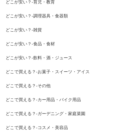
どこが安い？-育児・教育
どこが安い？-調理器具・食器類
どこが安い？-雑貨
どこが安い？-食品・食材
どこが安い？-飲料・酒・ジュース
どこで買える？-お菓子・スイーツ・アイス
どこで買える？-その他
どこで買える？-カー用品・バイク用品
どこで買える？-ガーデニング・家庭菜園
どこで買える？-コスメ・美容品