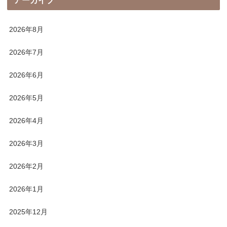
アーカイブ
2026年8月
2026年7月
2026年6月
2026年5月
2026年4月
2026年3月
2026年2月
2026年1月
2025年12月