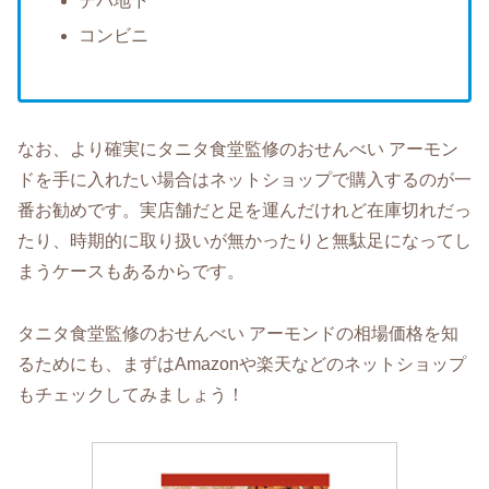
デパ地下
コンビニ
なお、より確実にタニタ食堂監修のおせんべい アーモン
ドを手に入れたい場合はネットショップで購入するのが一
番お勧めです。実店舗だと足を運んだけれど在庫切れだっ
たり、時期的に取り扱いが無かったりと無駄足になってし
まうケースもあるからです。
タニタ食堂監修のおせんべい アーモンドの相場価格を知
るためにも、まずはAmazonや楽天などのネットショップ
もチェックしてみましょう！