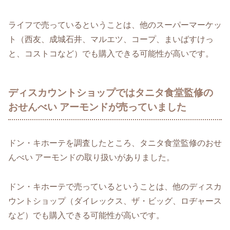
ライフで売っているということは、他のスーパーマーケッ
ト（西友、成城石井、マルエツ、コープ、まいばすけっ
と、コストコなど）でも購入できる可能性が高いです。
ディスカウントショップではタニタ食堂監修の
おせんべい アーモンドが売っていました
ドン・キホーテを調査したところ、タニタ食堂監修のおせ
んべい アーモンドの取り扱いがありました。
ドン・キホーテで売っているということは、他のディスカ
ウントショップ（ダイレックス、ザ・ビッグ、ロヂャース
など）でも購入できる可能性が高いです。