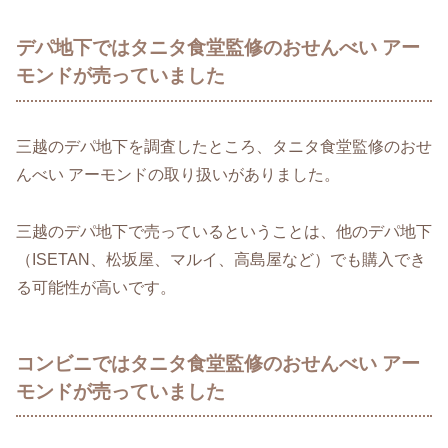
デパ地下ではタニタ食堂監修のおせんべい アー
モンドが売っていました
三越のデパ地下を調査したところ、タニタ食堂監修のおせ
んべい アーモンドの取り扱いがありました。
三越のデパ地下で売っているということは、他のデパ地下
（ISETAN、松坂屋、マルイ、高島屋など）でも購入でき
る可能性が高いです。
コンビニではタニタ食堂監修のおせんべい アー
モンドが売っていました