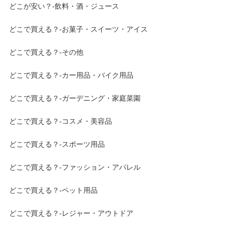
どこが安い？-飲料・酒・ジュース
どこで買える？-お菓子・スイーツ・アイス
どこで買える？-その他
どこで買える？-カー用品・バイク用品
どこで買える？-ガーデニング・家庭菜園
どこで買える？-コスメ・美容品
どこで買える？-スポーツ用品
どこで買える？-ファッション・アパレル
どこで買える？-ペット用品
どこで買える？-レジャー・アウトドア