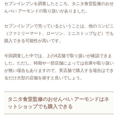
セブンイレブンを調査したところ、タニタ食堂監修のおせ
んべい アーモンドの取り扱いがありました。
セブンイレブンで売っているということは、他のコンビニ
（ファミリーマート、ローソン、ミニストップなど）でも
購入できる可能性が高いです。
今回調査した中では、上の4店舗で取り扱いが確認できま
した。ただし、時期や一部店舗によっては在庫や取り扱い
が無い場合もありますので、実店舗で購入する場合はでき
るだけ大型の店舗を探すと良いでしょう。
タニタ食堂監修のおせんべい アーモンドはネ
ットショップでも購入できる