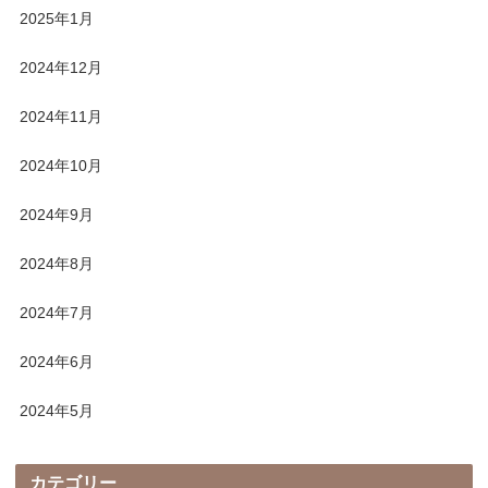
2025年1月
2024年12月
2024年11月
2024年10月
2024年9月
2024年8月
2024年7月
2024年6月
2024年5月
カテゴリー