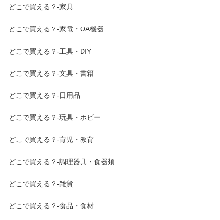
どこで買える？-家具
どこで買える？-家電・OA機器
どこで買える？-工具・DIY
どこで買える？-文具・書籍
どこで買える？-日用品
どこで買える？-玩具・ホビー
どこで買える？-育児・教育
どこで買える？-調理器具・食器類
どこで買える？-雑貨
どこで買える？-食品・食材