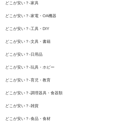
どこが安い？-家具
どこが安い？-家電・OA機器
どこが安い？-工具・DIY
どこが安い？-文具・書籍
どこが安い？-日用品
どこが安い？-玩具・ホビー
どこが安い？-育児・教育
どこが安い？-調理器具・食器類
どこが安い？-雑貨
どこが安い？-食品・食材