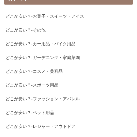
どこが安い？-お菓子・スイーツ・アイス
どこが安い？-その他
どこが安い？-カー用品・バイク用品
どこが安い？-ガーデニング・家庭菜園
どこが安い？-コスメ・美容品
どこが安い？-スポーツ用品
どこが安い？-ファッション・アパレル
どこが安い？-ペット用品
どこが安い？-レジャー・アウトドア