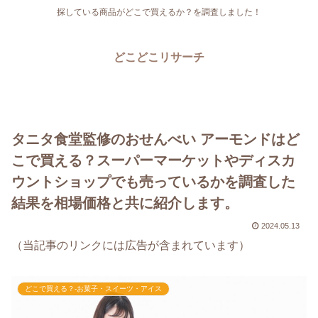
探している商品がどこで買えるか？を調査しました！
どこどこリサーチ
タニタ食堂監修のおせんべい アーモンドはど
こで買える？スーパーマーケットやディスカ
ウントショップでも売っているかを調査した
結果を相場価格と共に紹介します。
2024.05.13
（当記事のリンクには広告が含まれています）
どこで買える？-お菓子・スイーツ・アイス