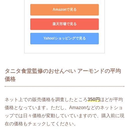
Amazonで見る
楽天市場で見る
Yahoo!ショッピングで見る
タニタ食堂監修のおせんべい アーモンドの平均
価格
ネット上での販売価格を調査したところ
350円
ほどが平均
価格となっています。ただし、Amazonなどのネットショ
ップでは日々価格が変動していていますので、購入前に現
在の価格もチェックしてください。