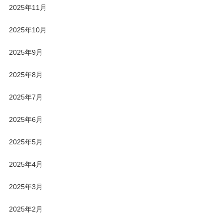
2025年11月
2025年10月
2025年9月
2025年8月
2025年7月
2025年6月
2025年5月
2025年4月
2025年3月
2025年2月