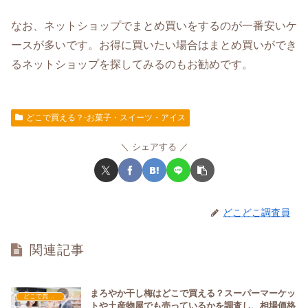
なお、ネットショップでまとめ買いをするのが一番安いケ
ースが多いです。お得に買いたい場合はまとめ買いができ
るネットショップを探してみるのもお勧めです。
どこで買える？-お菓子・スイーツ・アイス
シェアする
どこどこ調査員
関連記事
まろやか干し梅はどこで買える？スーパーマーケッ
どこで買える？-お菓子・スイーツ・アイス
トや土産物屋でも売っているかを調査し、相場価格