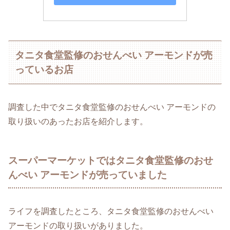
タニタ食堂監修のおせんべい アーモンドが売
っているお店
調査した中でタニタ食堂監修のおせんべい アーモンドの
取り扱いのあったお店を紹介します。
スーパーマーケットではタニタ食堂監修のおせ
んべい アーモンドが売っていました
ライフを調査したところ、タニタ食堂監修のおせんべい
アーモンドの取り扱いがありました。