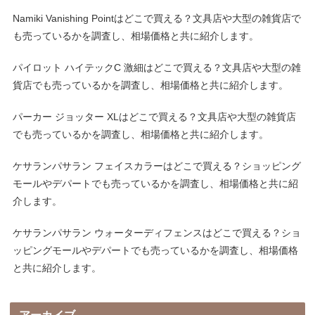
Namiki Vanishing Pointはどこで買える？文具店や大型の雑貨店で
も売っているかを調査し、相場価格と共に紹介します。
パイロット ハイテックC 激細はどこで買える？文具店や大型の雑
貨店でも売っているかを調査し、相場価格と共に紹介します。
パーカー ジョッター XLはどこで買える？文具店や大型の雑貨店
でも売っているかを調査し、相場価格と共に紹介します。
ケサランパサラン フェイスカラーはどこで買える？ショッピング
モールやデパートでも売っているかを調査し、相場価格と共に紹
介します。
ケサランパサラン ウォーターディフェンスはどこで買える？ショ
ッピングモールやデパートでも売っているかを調査し、相場価格
と共に紹介します。