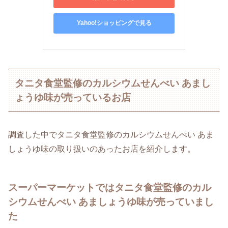
Yahoo!ショッピングで見る
タニタ食堂監修のカルシウムせんべい あまし
ょうゆ味が売っているお店
調査した中でタニタ食堂監修のカルシウムせんべい あま
しょうゆ味の取り扱いのあったお店を紹介します。
スーパーマーケットではタニタ食堂監修のカル
シウムせんべい あましょうゆ味が売っていまし
た