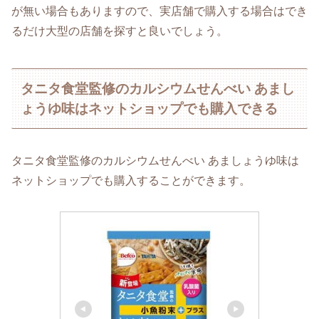
が無い場合もありますので、実店舗で購入する場合はでき
るだけ大型の店舗を探すと良いでしょう。
タニタ食堂監修のカルシウムせんべい あまし
ょうゆ味はネットショップでも購入できる
タニタ食堂監修のカルシウムせんべい あましょうゆ味は
ネットショップでも購入することができます。