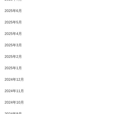
2025年6月
2025年5月
2025年4月
2025年3月
2025年2月
2025年1月
2024年12月
2024年11月
2024年10月
2024年9月