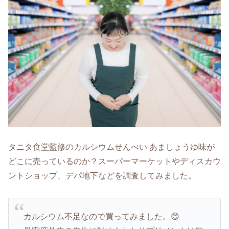
タニタ食堂監修のカルシウムせんべい あましょうゆ味が
どこに売っているのか？スーパーマーケットやディスカウ
ントショップ、デパ地下などを調査してみました。
カルシウム不足なので買ってみました。😊