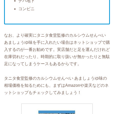
デパ地下
コンビニ
なお、より確実にタニタ食堂監修のカルシウムせんべい
あましょうゆ味を手に入れたい場合はネットショップで購
入するのが一番お勧めです。実店舗だと足を運んだけれど
在庫切れだったり、時期的に取り扱いが無かったりと無駄
足になってしまうケースもあるからです。
タニタ食堂監修のカルシウムせんべい あましょうゆ味の
相場価格を知るためにも、まずはAmazonや楽天などのネ
ットショップもチェックしてみましょう！