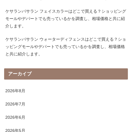
ケサランパサラン フェイスカラーはどこで買える？ショッピング
モールやデパートでも売っているかを調査し、相場価格と共に紹
介します。
ケサランパサラン ウォーターディフェンスはどこで買える？ショ
ッピングモールやデパートでも売っているかを調査し、相場価格
と共に紹介します。
アーカイブ
2026年8月
2026年7月
2026年6月
2026年5月