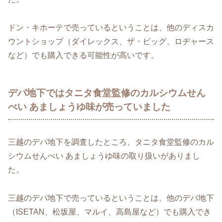
ドン・キホーテで売っているということは、他のディスカ
ウントショップ（ダイレックス、ザ・ビッグ、ロヂャース
など）でも購入できる可能性が高いです。
デパ地下ではタニタ食堂監修のカルシウムせん
べい あましょうゆ味が売っていました
三越のデパ地下を調査したところ、タニタ食堂監修のカル
シウムせんべい あましょうゆ味の取り扱いがありまし
た。
三越のデパ地下で売っているということは、他のデパ地下
（ISETAN、松坂屋、マルイ、高島屋など）でも購入でき