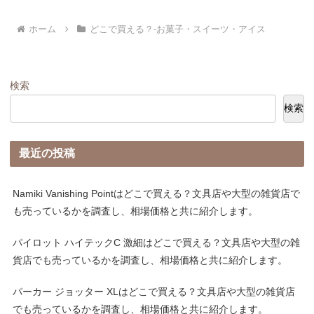
ホーム
どこで買える？-お菓子・スイーツ・アイス
検索
検索
最近の投稿
Namiki Vanishing Pointはどこで買える？文具店や大型の雑貨店で
も売っているかを調査し、相場価格と共に紹介します。
パイロット ハイテックC 激細はどこで買える？文具店や大型の雑
貨店でも売っているかを調査し、相場価格と共に紹介します。
パーカー ジョッター XLはどこで買える？文具店や大型の雑貨店
でも売っているかを調査し、相場価格と共に紹介します。