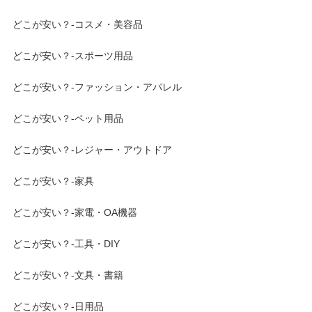
どこが安い？-コスメ・美容品
どこが安い？-スポーツ用品
どこが安い？-ファッション・アパレル
どこが安い？-ペット用品
どこが安い？-レジャー・アウトドア
どこが安い？-家具
どこが安い？-家電・OA機器
どこが安い？-工具・DIY
どこが安い？-文具・書籍
どこが安い？-日用品