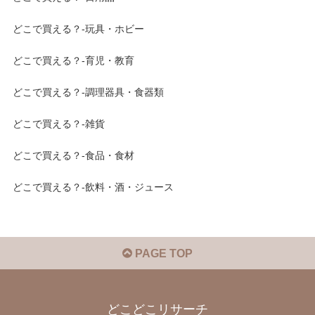
どこで買える？-玩具・ホビー
どこで買える？-育児・教育
どこで買える？-調理器具・食器類
どこで買える？-雑貨
どこで買える？-食品・食材
どこで買える？-飲料・酒・ジュース
PAGE TOP
どこどこリサーチ