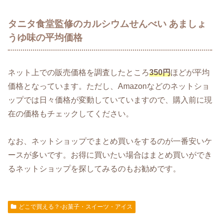
タニタ食堂監修のカルシウムせんべい あましょ
うゆ味の平均価格
ネット上での販売価格を調査したところ
350円
ほどが平均
価格となっています。ただし、Amazonなどのネットショ
ップでは日々価格が変動していていますので、購入前に現
在の価格もチェックしてください。
なお、ネットショップでまとめ買いをするのが一番安いケ
ースが多いです。お得に買いたい場合はまとめ買いができ
るネットショップを探してみるのもお勧めです。
どこで買える？-お菓子・スイーツ・アイス