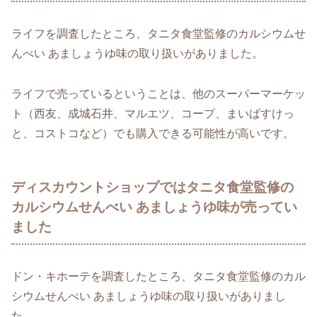
ライフを調査したところ、タニタ食堂監修のカルシウムせ
んべい あましょうゆ味の取り扱いがありました。
ライフで売っているということは、他のスーパーマーケッ
ト（西友、成城石井、マルエツ、コープ、まいばすけっ
と、コストコなど）でも購入できる可能性が高いです。
ディスカウントショップではタニタ食堂監修の
カルシウムせんべい あましょうゆ味が売ってい
ました
ドン・キホーテを調査したところ、タニタ食堂監修のカル
シウムせんべい あましょうゆ味の取り扱いがありまし
た。