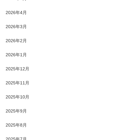
2026年4月
2026年3月
2026年2月
2026年1月
2025年12月
2025年11月
2025年10月
2025年9月
2025年8月
2025年7月