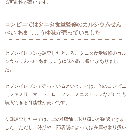
る可能性が高いです。
コンビニではタニタ食堂監修のカルシウムせん
べい あましょうゆ味が売っていました
セブンイレブンを調査したところ、タニタ食堂監修のカル
シウムせんべい あましょうゆ味の取り扱いがありまし
た。
セブンイレブンで売っているということは、他のコンビニ
（ファミリーマート、ローソン、ミニストップなど）でも
購入できる可能性が高いです。
今回調査した中では、上の4店舗で取り扱いが確認できま
した。ただし、時期や一部店舗によっては在庫や取り扱い