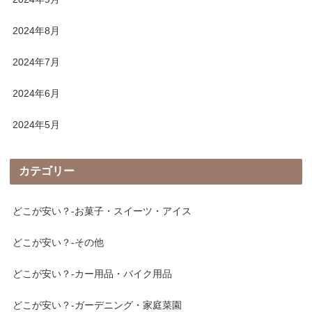
2024年8月
2024年7月
2024年6月
2024年5月
カテゴリー
どこが安い？-お菓子・スイーツ・アイス
どこが安い？-その他
どこが安い？-カー用品・バイク用品
どこが安い？-ガーデニング・家庭菜園