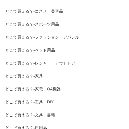
どこで買える？-コスメ・美容品
どこで買える？-スポーツ用品
どこで買える？-ファッション・アパレル
どこで買える？-ペット用品
どこで買える？-レジャー・アウトドア
どこで買える？-家具
どこで買える？-家電・OA機器
どこで買える？-工具・DIY
どこで買える？-文具・書籍
どこで買える？-日用品