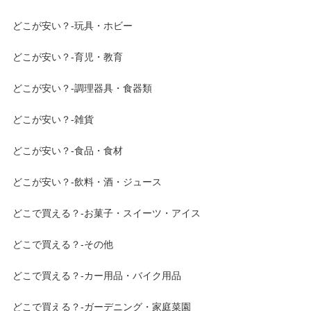
どこが安い？-玩具・ホビー
どこが安い？-育児・教育
どこが安い？-調理器具・食器類
どこが安い？-雑貨
どこが安い？-食品・食材
どこが安い？-飲料・酒・ジュース
どこで買える？-お菓子・スイーツ・アイス
どこで買える？-その他
どこで買える？-カー用品・バイク用品
どこで買える？-ガーデニング・家庭菜園