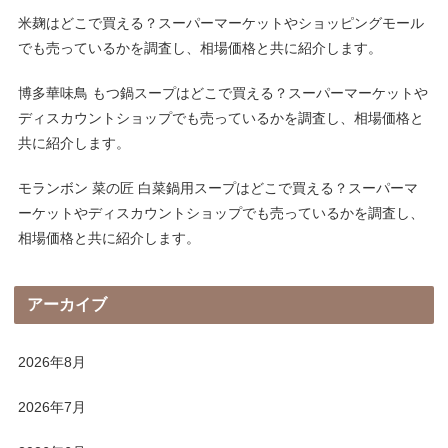
米麹はどこで買える？スーパーマーケットやショッピングモール
でも売っているかを調査し、相場価格と共に紹介します。
博多華味鳥 もつ鍋スープはどこで買える？スーパーマーケットや
ディスカウントショップでも売っているかを調査し、相場価格と
共に紹介します。
モランボン 菜の匠 白菜鍋用スープはどこで買える？スーパーマ
ーケットやディスカウントショップでも売っているかを調査し、
相場価格と共に紹介します。
アーカイブ
2026年8月
2026年7月