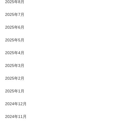
2025年8月
2025年7月
2025年6月
2025年5月
2025年4月
2025年3月
2025年2月
2025年1月
2024年12月
2024年11月