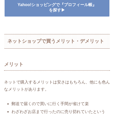
Yahoo!ショッピングで『プロフィール帳』
を探す▶
ネットショップで買うメリット・デメリット
メリット
ネットで購入するメリットは安さはもちろん、他にも色ん
なメリットがあります。
郵送で届くので買いに行く手間が省けて楽
わざわざお店まで行ったのに売り切れていたという