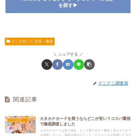
を探す▶
どこが安い？-文具・書籍
シェアする
どこどこ調査員
関連記事
カタカナカードを買うならどこが安い？コスパ重視
どこが安い？-文具・書籍
で徹底調査しました
カタカナカードは買う場合、どこで買うのが一番安く買えそうか？
を調査しました。値段以外のメリット・デメリットも考慮してコス