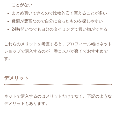
ことがない
まとめ買いできるので比較的安く買えることが多い
種類が豊富なので自分に合ったものを探しやすい
24時間いつでも自分のタイミングで買い物ができる
これらのメリットを考慮すると、プロフィール帳はネット
ショップで購入するのが一番コスパが良くておすすめで
す。
デメリット
ネットで購入するのはメリットだけでなく、下記のような
デメリットもあります。