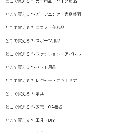
どこで買える？-カー用品・バイク用品
どこで買える？-ガーデニング・家庭菜園
どこで買える？-コスメ・美容品
どこで買える？-スポーツ用品
どこで買える？-ファッション・アパレル
どこで買える？-ペット用品
どこで買える？-レジャー・アウトドア
どこで買える？-家具
どこで買える？-家電・OA機器
どこで買える？-工具・DIY