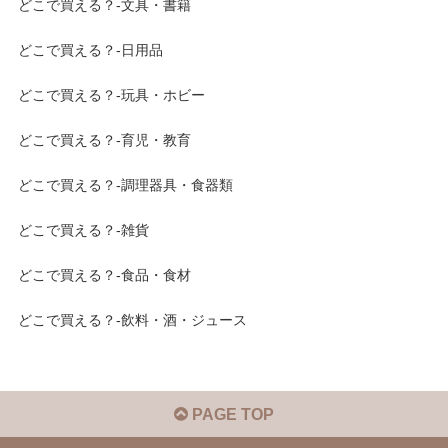
どこで買える？-文具・書籍
どこで買える？-日用品
どこで買える？-玩具・ホビー
どこで買える？-育児・教育
どこで買える？-調理器具・食器類
どこで買える？-雑貨
どこで買える？-食品・食材
どこで買える？-飲料・酒・ジュース
PAGE TOP