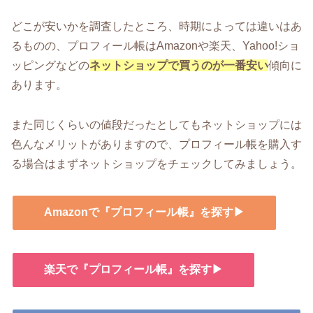
どこが安いかを調査したところ、時期によっては違いはあ
るものの、プロフィール帳はAmazonや楽天、Yahoo!ショ
ッピングなどの
ネットショップで買うのが一番安い
傾向に
あります。
また同じくらいの値段だったとしてもネットショップには
色んなメリットがありますので、プロフィール帳を購入す
る場合はまずネットショップをチェックしてみましょう。
Amazonで『プロフィール帳』を探す▶
楽天で『プロフィール帳』を探す▶