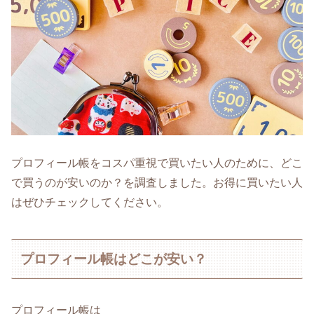
プロフィール帳をコスパ重視で買いたい人のために、どこ
で買うのが安いのか？を調査しました。お得に買いたい人
はぜひチェックしてください。
プロフィール帳はどこが安い？
プロフィール帳は