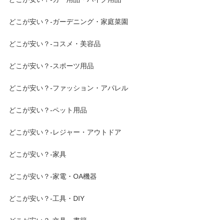
どこが安い？-ガーデニング・家庭菜園
どこが安い？-コスメ・美容品
どこが安い？-スポーツ用品
どこが安い？-ファッション・アパレル
どこが安い？-ペット用品
どこが安い？-レジャー・アウトドア
どこが安い？-家具
どこが安い？-家電・OA機器
どこが安い？-工具・DIY