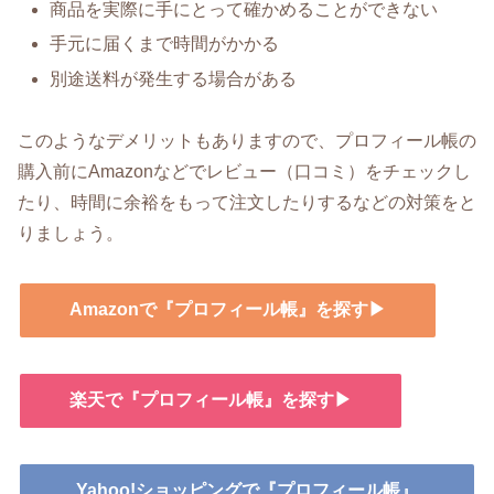
商品を実際に手にとって確かめることができない
手元に届くまで時間がかかる
別途送料が発生する場合がある
このようなデメリットもありますので、プロフィール帳の
購入前にAmazonなどでレビュー（口コミ）をチェックし
たり、時間に余裕をもって注文したりするなどの対策をと
りましょう。
Amazonで『プロフィール帳』を探す▶
楽天で『プロフィール帳』を探す▶
Yahoo!ショッピングで『プロフィール帳』