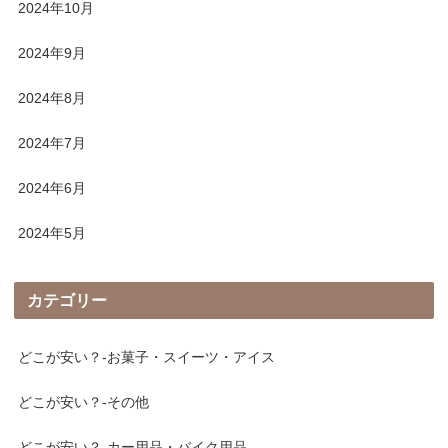
2024年10月
2024年9月
2024年8月
2024年7月
2024年6月
2024年5月
カテゴリー
どこが安い？-お菓子・スイーツ・アイス
どこが安い？-その他
どこが安い？-カー用品・バイク用品