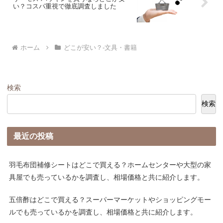
い？コスパ重視で徹底調査しました
ホーム
どこが安い？-文具・書籍
検索
検索
最近の投稿
羽毛布団補修シートはどこで買える？ホームセンターや大型の家
具屋でも売っているかを調査し、相場価格と共に紹介します。
五倍酢はどこで買える？スーパーマーケットやショッピングモー
ルでも売っているかを調査し、相場価格と共に紹介します。