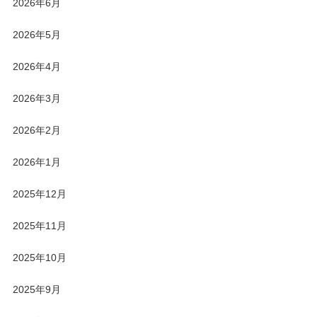
2026年6月
2026年5月
2026年4月
2026年3月
2026年2月
2026年1月
2025年12月
2025年11月
2025年10月
2025年9月