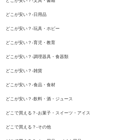
どこが安い？-文具・書籍
どこが安い？-日用品
どこが安い？-玩具・ホビー
どこが安い？-育児・教育
どこが安い？-調理器具・食器類
どこが安い？-雑貨
どこが安い？-食品・食材
どこが安い？-飲料・酒・ジュース
どこで買える？-お菓子・スイーツ・アイス
どこで買える？-その他